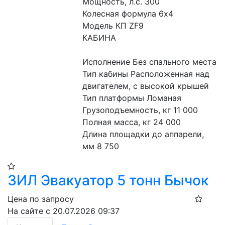
Мощность, л.с. 300
Колесная формула 6х4
Модель КП ZF9
КАБИНА
Исполнение Без спального места
Тип кабины Расположенная над 
двигателем, с высокой крышей
Тип платформы Ломаная
Грузоподъемность, кг 11 000
Полная масса, кг 24 000
Длина площадки до аппарели, 
мм 8 750
ЗИЛ Эвакуатор 5 тонн Бычок
Цена по запросу
На сайте с 20.07.2026 09:37