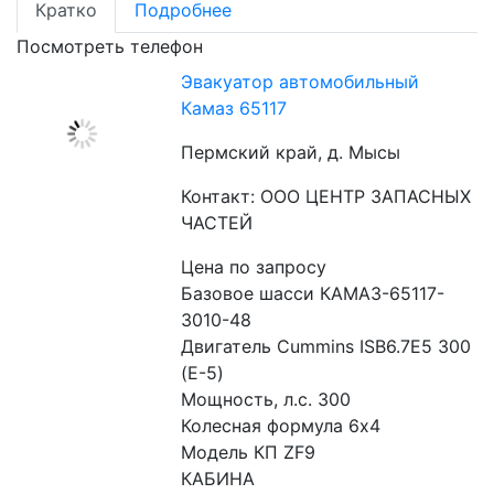
Кратко
Подробнее
Посмотреть телефон
Эвакуатор автомобильный
Камаз 65117
Пермский край, д. Мысы
Контакт: ООО ЦЕНТР ЗАПАСНЫХ
ЧАСТЕЙ
Цена по запросу
Базовое шасси КАМАЗ-65117-
3010-48
Двигатель Cummins ISB6.7E5 300 
(Е-5)
Мощность, л.с. 300
Колесная формула 6х4
Модель КП ZF9
КАБИНА