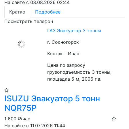
На сайте с 03.08.2026 02:44
Кратко
Подробнее
Посмотреть телефон
ГАЗ Эвакуатор 3 тонны
г. Сосногорск
Контакт: Иван
Цена по запросу
грузоподъемность 3 тонны, 
площадка 5 м, 2006 г.в.
​ISUZU Эвакуатор 5 тонн
NQR75P
1 600
₽/час
На сайте с 11.07.2026 11:44