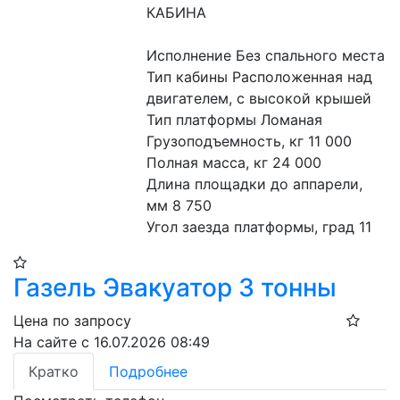
КАБИНА
Исполнение Без спального места
Тип кабины Расположенная над 
двигателем, с высокой крышей
Тип платформы Ломаная
Грузоподъемность, кг 11 000
Полная масса, кг 24 000
Длина площадки до аппарели, 
мм 8 750
Угол заезда платформы, град 11
Газель Эвакуатор 3 тонны
Цена по запросу
На сайте с 16.07.2026 08:49
Кратко
Подробнее