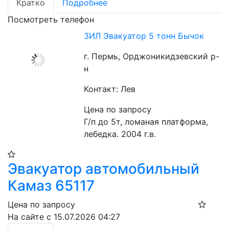
Кратко
Подробнее
Посмотреть телефон
ЗИЛ Эвакуатор 5 тонн Бычок
г. Пермь, Орджоникидзевский р-
н
Контакт: Лев
Цена по запросу
Г/п до 5т, ломаная платформа, 
лебедка. 2004 г.в.
Эвакуатор автомобильный
Камаз 65117
Цена по запросу
На сайте с 15.07.2026 04:27