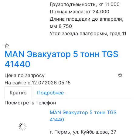
Грузоподъемность, кг 11 000
Полная масса, кг 24 000
Длина площадки до аппарели, 
мм 8 750
Угол заезда платформы, град 11
MAN Эвакуатор 5 тонн TGS
41440
Цена по запросу
На сайте с 12.07.2026 05:15
Кратко
Подробнее
Посмотреть телефон
MAN Эвакуатор 5 тонн TGS
41440
г. Пермь, ул. Куйбышева, 37