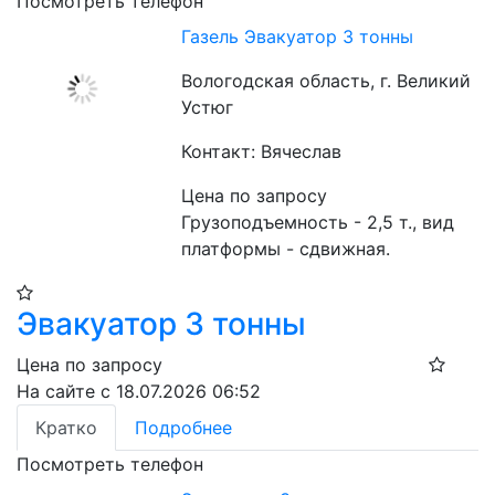
Посмотреть телефон
Газель Эвакуатор 3 тонны
Вологодская область, г. Великий
Устюг
Контакт: Вячеслав
Цена по запросу
Грузоподъемность - 2,5 т., вид 
платформы - сдвижная.
Эвакуатор 3 тонны
Цена по запросу
На сайте с 18.07.2026 06:52
Кратко
Подробнее
Посмотреть телефон