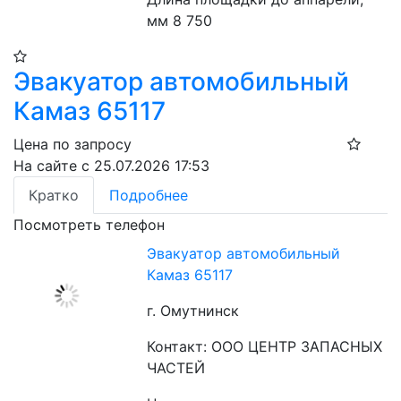
мм 8 750
Эвакуатор автомобильный
Камаз 65117
Цена по запросу
На сайте с 25.07.2026 17:53
Кратко
Подробнее
Посмотреть телефон
Эвакуатор автомобильный
Камаз 65117
г. Омутнинск
Контакт: ООО ЦЕНТР ЗАПАСНЫХ
ЧАСТЕЙ