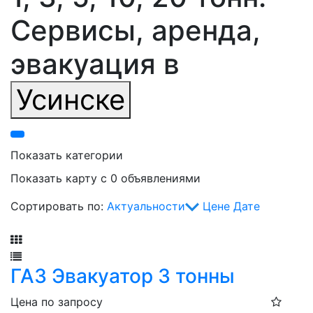
Сервисы, аренда,
эвакуация в
Усинске
Показать категории
Показать карту с 0 объявлениями
Сортировать по:
Актуальности
Цене
Дате
Фильтр
ГАЗ Эвакуатор 3 тонны
Цена по запросу