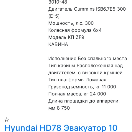
3010-48
Двигатель Cummins ISB6.7E5 300 
(Е-5)
Мощность, л.с. 300
Колесная формула 6х4
Модель КП ZF9
КАБИНА
Исполнение Без спального места
Тип кабины Расположенная над 
двигателем, с высокой крышей
Тип платформы Ломаная
Грузоподъемность, кг 11 000
Полная масса, кг 24 000
Длина площадки до аппарели, 
мм 8 750
Hyundai HD78 Эвакуатор 10