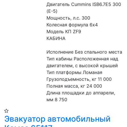
Двигатель Cummins ISB6.7E5 300 
(Е-5)
Мощность, л.с. 300
Колесная формула 6х4
Модель КП ZF9
КАБИНА
Исполнение Без спального места
Тип кабины Расположенная над 
двигателем, с высокой крышей
Тип платформы Ломаная
Грузоподъемность, кг 11 000
Полная масса, кг 24 000
Длина площадки до аппарели, 
мм 8 750
Эвакуатор автомобильный