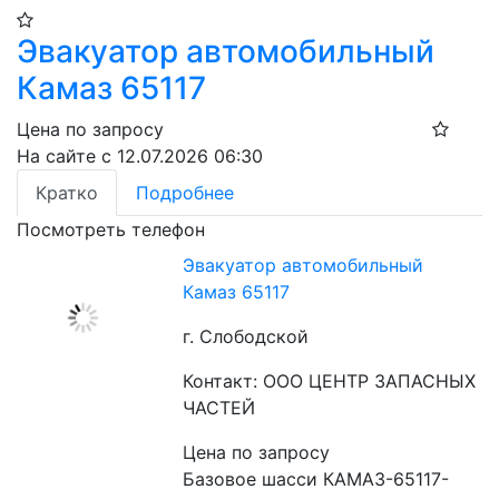
Эвакуатор автомобильный
Камаз 65117
Цена по запросу
На сайте с 12.07.2026 06:30
Кратко
Подробнее
Посмотреть телефон
Эвакуатор автомобильный
Камаз 65117
г. Слободской
Контакт: ООО ЦЕНТР ЗАПАСНЫХ
ЧАСТЕЙ
Цена по запросу
Базовое шасси КАМАЗ-65117-