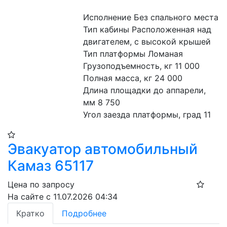
Исполнение Без спального места
Тип кабины Расположенная над 
двигателем, с высокой крышей
Тип платформы Ломаная
Грузоподъемность, кг 11 000
Полная масса, кг 24 000
Длина площадки до аппарели, 
мм 8 750
Угол заезда платформы, град 11
Эвакуатор автомобильный
Камаз 65117
Цена по запросу
На сайте с 11.07.2026 04:34
Кратко
Подробнее