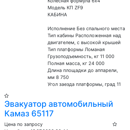
Колесная формула 6х4
Модель КП ZF9
КАБИНА
Исполнение Без спального места
Тип кабины Расположенная над 
двигателем, с высокой крышей
Тип платформы Ломаная
Грузоподъемность, кг 11 000
Полная масса, кг 24 000
Длина площадки до аппарели, 
мм 8 750
Угол заезда платформы, град 11
Эвакуатор автомобильный
Камаз 65117
Цена по запросу