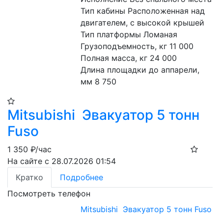
Тип кабины Расположенная над 
двигателем, с высокой крышей
Тип платформы Ломаная
Грузоподъемность, кг 11 000
Полная масса, кг 24 000
Длина площадки до аппарели, 
мм 8 750
Mitsubishi Эвакуатор 5 тонн
Fuso
1 350
₽/час
На сайте с 28.07.2026 01:54
Кратко
Подробнее
Посмотреть телефон
Mitsubishi Эвакуатор 5 тонн Fuso