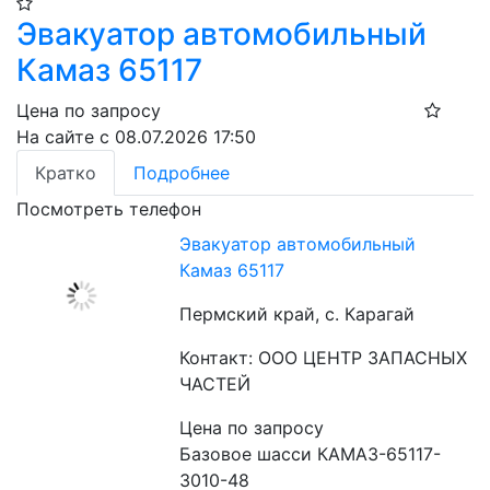
Эвакуатор автомобильный
Камаз 65117
Цена по запросу
На сайте с 08.07.2026 17:50
Кратко
Подробнее
Посмотреть телефон
Эвакуатор автомобильный
Камаз 65117
Пермский край, с. Карагай
Контакт: ООО ЦЕНТР ЗАПАСНЫХ
ЧАСТЕЙ
Цена по запросу
Базовое шасси КАМАЗ-65117-
3010-48