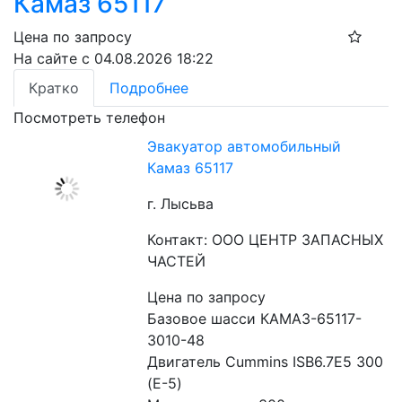
Камаз 65117
Цена по запросу
На сайте с 04.08.2026 18:22
Кратко
Подробнее
Посмотреть телефон
Эвакуатор автомобильный
Камаз 65117
г. Лысьва
Контакт: ООО ЦЕНТР ЗАПАСНЫХ
ЧАСТЕЙ
Цена по запросу
Базовое шасси КАМАЗ-65117-
3010-48
Двигатель Cummins ISB6.7E5 300 
(Е-5)