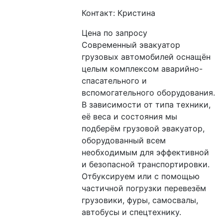
Контакт: Кристина
Цена по запросу
Современный эвакуатор 
грузовых автомобилей оснащён 
целым комплексом аварийно-
спасательного и 
вспомогательного оборудования. 
В зависимости от типа техники, 
её веса и состояния мы 
подберём грузовой эвакуатор, 
оборудованный всем 
необходимым для эффективной 
и безопасной транспортировки. 
Отбуксируем или с помощью 
частичной погрузки перевезём 
грузовики, фуры, самосвалы, 
автобусы и спецтехнику.