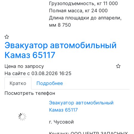
Грузоподъемность, кг 11 000
Полная масса, кг 24 000
Длина площадки до аппарели, 
мм 8 750
Эвакуатор автомобильный
Камаз 65117
Цена по запросу
На сайте с 03.08.2026 16:25
Кратко
Подробнее
Посмотреть телефон
Эвакуатор автомобильный
Камаз 65117
г. Чусовой
Контакт: ООО ЦЕНТР ЗАПАСНЫХ