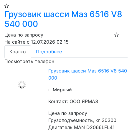
Грузовик шасси Маз 6516 V8
540 000
Цена по запросу
На сайте с 12.07.2026 02:15
Кратко
Подробнее
Посмотреть телефон
Грузовик шасси Маз 6516 V8 540
000
г. Мирный
Контакт: ООО ЯРМАЗ
Цена по запросу
Грузоподъемность, кг 30300
Двигатель MAN D2066LFL41 