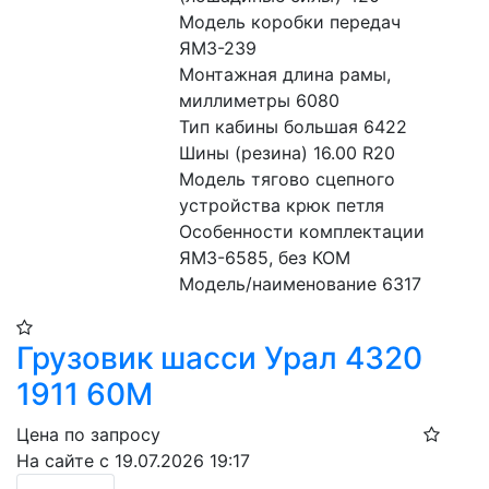
Модель коробки передач 
ЯМЗ-239
Монтажная длина рамы, 
миллиметры 6080
Тип кабины большая 6422
Шины (резина) 16.00 R20
Модель тягово сцепного 
устройства крюк петля
Особенности комплектации 
ЯМЗ-6585, без КОМ
Модель/наименование 6317
Грузовик шасси Урал 4320
1911 60М
Цена по запросу
На сайте с 19.07.2026 19:17