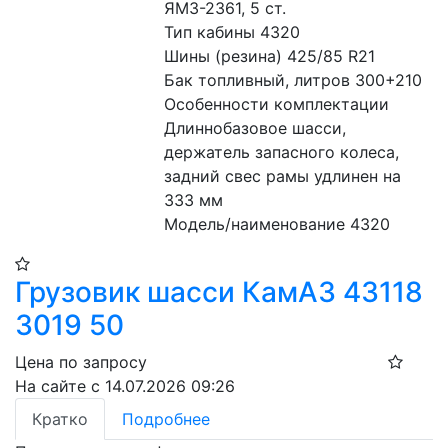
ЯМЗ-2361, 5 ст.
Тип кабины 4320
Шины (резина) 425/85 R21
Бак топливный, литров 300+210
Особенности комплектации 
Длиннобазовое шасси, 
держатель запасного колеса, 
задний свес рамы удлинен на 
333 мм
Модель/наименование 4320
Грузовик шасси КамАЗ 43118
3019 50
Цена по запросу
На сайте с 14.07.2026 09:26
Кратко
Подробнее