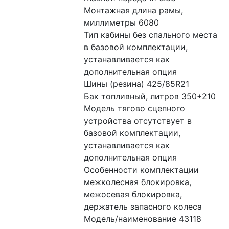
Монтажная длина рамы, 
миллиметры 6080
Тип кабины без спального места 
в базовой комплектации, 
устанавливается как 
дополнительная опция
Шины (резина) 425/85R21
Бак топливный, литров 350+210
Модель тягово сцепного 
устройства отсутствует в 
базовой комплектации, 
устанавливается как 
дополнительная опция
Особенности комплектации 
межколесная блокировка, 
межосевая блокировка, 
держатель запасного колеса
Модель/наименование 43118