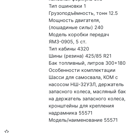
Тип ошиновки 1
Грузоподъёмность, тонн 12.5
Мощность двигателя, 
(лошадиные силы) 240
Модель коробки передач 
ЯМЗ-0905, 5 ст.
Тип кабины 4320
Шины (резина) 425/85 R21
Бак топливный, литров 300+180
Особенности комплектации 
Шасси для самосвала, КОМ с 
насосом НШ-32У3Л, держатель 
запасного колеса, масляный бак 
на держатель запасного колеса, 
кронштейны для крепления 
надрамника 55571
Модель/наименование 55571