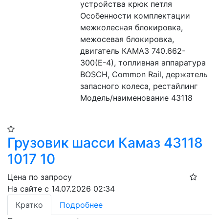
устройства крюк петля
Особенности комплектации 
межколесная блокировка, 
межосевая блокировка, 
двигатель КАМАЗ 740.662-
300(Е-4), топливная аппаратура 
BOSCH, Common Rail, держатель 
запасного колеса, рестайлинг
Модель/наименование 43118
Грузовик шасси Камаз 43118
1017 10
Цена по запросу
На сайте с 14.07.2026 02:34
Кратко
Подробнее