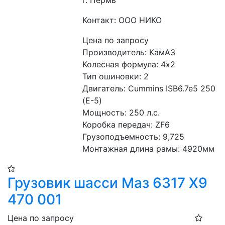
Контакт: ООО НИКО
Цена по запросу
Производитель: КамАЗ
Колесная формула: 4х2 
Тип ошиновки: 2 
Двигатель: Сummins ISB6.7e5 250 
(Е-5) 
Мощность: 250 л.с. 
Коробка передач: ZF6 
Грузоподъемность: 9,725 
Монтажная длина рамы: 4920мм
Грузовик шасси Маз 6317 Х9
470 001
Цена по запросу