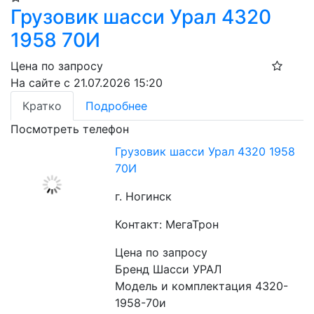
Грузовик шасси Урал 4320
1958 70И
Цена по запросу
На сайте с 21.07.2026 15:20
Кратко
Подробнее
Посмотреть телефон
Грузовик шасси Урал 4320 1958
70И
г. Ногинск
Контакт: МегаТрон
Цена по запросу
Бренд Шасси УРАЛ
Модель и комплектация 4320-
1958-70и