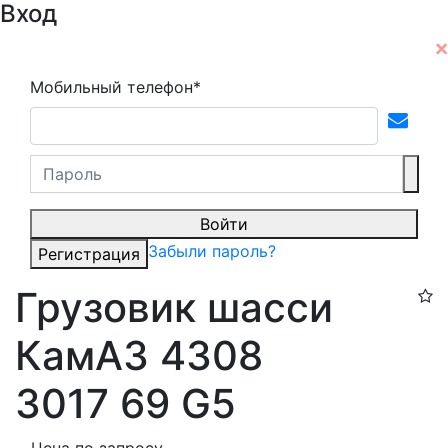
Вход
Мобильный телефон*
Войти
Забыли пароль?
Регистрация
Грузовик шасси
КамАЗ 4308
3017 69 G5