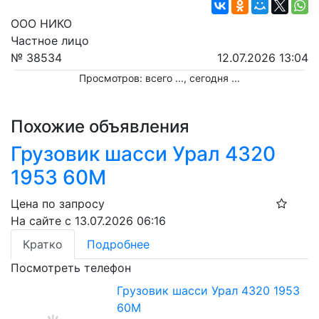
ООО НИКО
Частное лицо
№ 38534
12.07.2026 13:04
Просмотров: всего
...
, сегодня
...
Похожие объявления
Грузовик шасси Урал 4320
1953 60М
Цена по запросу
На сайте с 13.07.2026 06:16
Кратко
Подробнее
Посмотреть телефон
Грузовик шасси Урал 4320 1953
60М