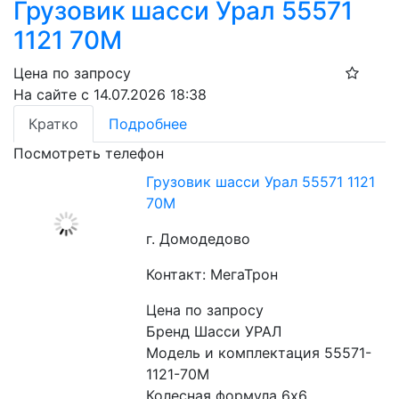
Грузовик шасси Урал 55571
1121 70М
Цена по запросу
На сайте с 14.07.2026 18:38
Кратко
Подробнее
Посмотреть телефон
Грузовик шасси Урал 55571 1121
70М
г. Домодедово
Контакт: МегаТрон
Цена по запросу
Бренд Шасси УРАЛ
Модель и комплектация 55571-
1121-70М
Колесная формула 6x6