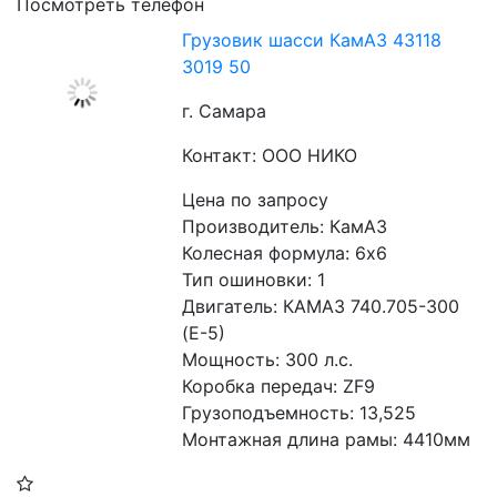
Посмотреть телефон
Грузовик шасси КамАЗ 43118
3019 50
г. Самара
Контакт: ООО НИКО
Цена по запросу
Производитель: КамАЗ
Колесная формула: 6х6 
Тип ошиновки: 1 
Двигатель: КАМАЗ 740.705-300 
(Е-5) 
Мощность: 300 л.с. 
Коробка передач: ZF9 
Грузоподъемность: 13,525 
Монтажная длина рамы: 4410мм