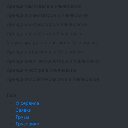
Аренда самосвала в Ульяновске
Аренда ассенизатора в Ульяновске
Аренда компрессора в Ульяновске
Аренда эвакуатора в Ульяновске
Услуги аренда автовышки в Ульяновске
Аренда подъемника в Ульяновске
Аренда мини-экскаваторы в Ульяновске
Аренда ямобура в Ульяновске
Аренда автобетононасоса в Ульяновске
Еще
О сервисе
Заявки
Грузы
Грузовики