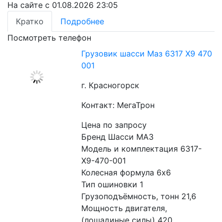
На сайте с 01.08.2026 23:05
Кратко
Подробнее
Посмотреть телефон
Грузовик шасси Маз 6317 Х9 470
001
г. Красногорск
Контакт: МегаТрон
Цена по запросу
Бренд Шасси МАЗ
Модель и комплектация 6317-
Х9-470-001
Колесная формула 6x6
Тип ошиновки 1
Грузоподъёмность, тонн 21,6
Мощность двигателя, 
(лошадиные силы) 420