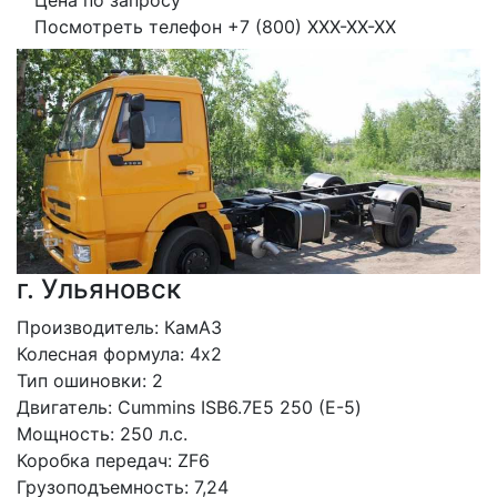
Цена по запросу
Посмотреть телефон
+7 (800) XXX-XX-XX
г. Ульяновск
Производитель: КамАЗ
Колесная формула: 4х2
Тип ошиновки: 2 
Двигатель: Сummins ISB6.7E5 250 (Е-5)
Мощность: 250 л.с. 
Коробка передач: ZF6
Грузоподъемность: 7,24 