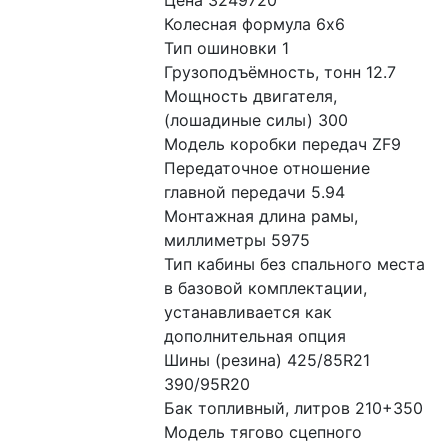
Колесная формула 6x6
Тип ошиновки 1
Грузоподъёмность, тонн 12.7
Мощность двигателя, 
(лошадиные силы) 300
Модель коробки передач ZF9
Передаточное отношение 
главной передачи 5.94
Монтажная длина рамы, 
миллиметры 5975
Тип кабины без спального места 
в базовой комплектации, 
устанавливается как 
дополнительная опция
Шины (резина) 425/85R21 
390/95R20
Бак топливный, литров 210+350
Модель тягово сцепного 