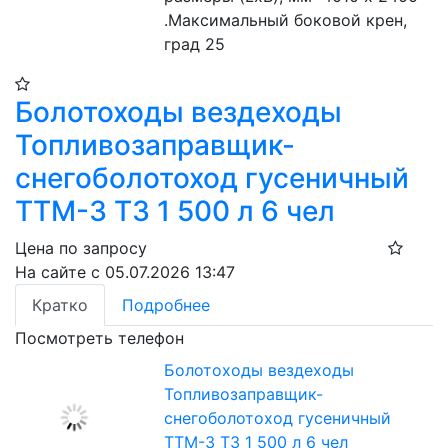
.Максимальный боковой крен, 
град 25
Болотоходы вездеходы
Топливозаправщик-
снегоболотоход гусеничный
ТТМ-3 ТЗ 1 500 л 6 чел
Цена по запросу
На сайте с 05.07.2026 13:47
Кратко
Подробнее
Посмотреть телефон
Болотоходы вездеходы
Топливозаправщик-
снегоболотоход гусеничный
ТТМ-3 ТЗ 1 500 л 6 чел