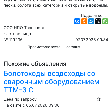
пески, болота всех категорий и открытые водоемы.
Поделиться:
ООО НПО Транспорт
Частное лицо
№ 119236
07.07.2026 09:34
Просмотров: всего
...
, сегодня
...
Похожие объявления
Болотоходы вездеходы со
сварочным оборудованием
ТТМ-3 С
Цена по запросу
На сайте с 05.07.2026 09:00