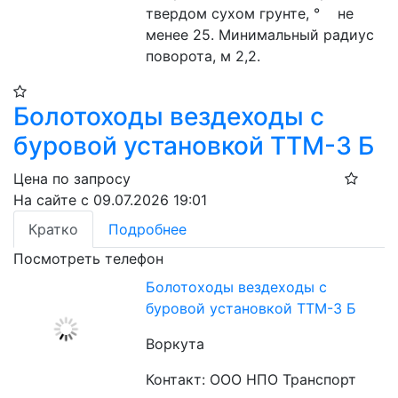
твердом сухом грунте, °    не 
менее 25. Минимальный радиус 
поворота, м 2,2.
Болотоходы вездеходы с
буровой установкой ТТМ-3 Б
Цена по запросу
На сайте с 09.07.2026 19:01
Кратко
Подробнее
Посмотреть телефон
Болотоходы вездеходы с
буровой установкой ТТМ-3 Б
Воркута
Контакт: ООО НПО Транспорт