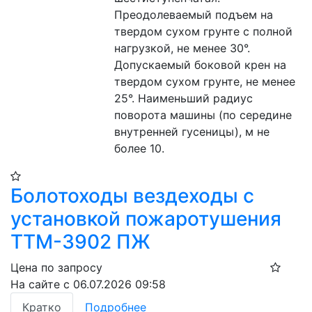
Преодолеваемый подъем на 
твердом сухом грунте с полной 
нагрузкой, не менее 30°. 
Допускаемый боковой крен на 
твердом сухом грунте, не менее 
25°. Наименьший радиус 
поворота машины (по середине  
внутренней гусеницы), м не 
более 10.
Болотоходы вездеходы с
установкой пожаротушения
ТТМ-3902 ПЖ
Цена по запросу
На сайте с 06.07.2026 09:58
Кратко
Подробнее