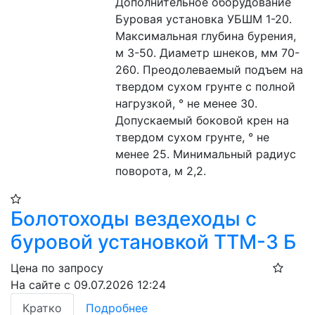
Дополнительное оборудование 
Буровая установка УБШМ 1-20. 
Максимальная глубина бурения, 
м 3-50. Диаметр шнеков, мм 70-
260. Преодолеваемый подъем на 
твердом сухом грунте с полной 
нагрузкой, ° не менее 30. 
Допускаемый боковой крен на 
твердом сухом грунте, ° не 
менее 25. Минимальный радиус 
поворота, м 2,2.
Болотоходы вездеходы с
буровой установкой ТТМ-3 Б
Цена по запросу
На сайте с 09.07.2026 12:24
Кратко
Подробнее