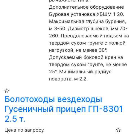
Дополнительное оборудование 
Буровая установка УБШМ 1-20. 
Максимальная глубина бурения, 
м 3-50. Диаметр шнеков, мм 70-
260. Преодолеваемый подъем на 
твердом сухом грунте с полной 
нагрузкой, не менее 30°. 
Допускаемый боковой крен на 
твердом сухом грунте, не менее 
25°. Минимальный радиус 
поворота, м 2,2.
Болотоходы вездеходы
Гусеничный прицеп ГП-8301
2.5 т.
Цена по запросу