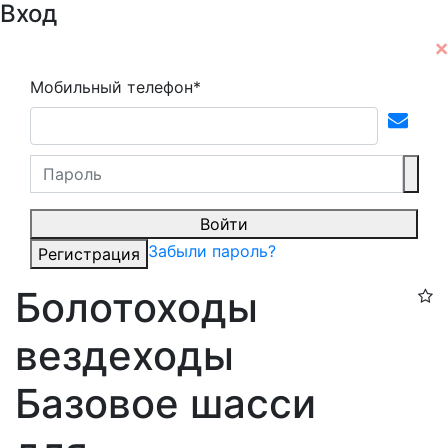
Вход
Мобильный телефон*
Войти
Забыли пароль?
Регистрация
Болотоходы
вездеходы
Базовое шасси