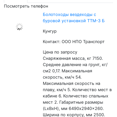
Посмотреть телефон
Болотоходы вездеходы с
буровой установкой ТТМ-3 Б
Кунгур
Контакт: ООО НПО Транспорт
Цена по запросу
Снаряженная масса, кг 7150. 
Среднее давление на грунт, кг/
см2 0,17. Максимальная 
скорость, км/ч 54. 
Максимальная скорость на 
плаву, км/ч 5. Количество мест в 
кабине 6. Количество спальных 
мест 2. Габаритные размеры 
(LxBxH), мм 6490x2940x260. 
Ширина по корпусу, мм 2500. 