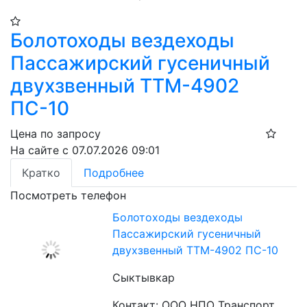
Болотоходы вездеходы
Пассажирский гусеничный
двухзвенный ТТМ-4902
ПС-10
Цена по запросу
На сайте с 07.07.2026 09:01
Кратко
Подробнее
Посмотреть телефон
Болотоходы вездеходы
Пассажирский гусеничный
двухзвенный ТТМ-4902 ПС-10
Сыктывкар
Контакт: ООО НПО Транспорт