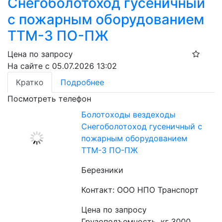
Снегоболотоход гусеничный
с пожарным оборудованием
ТТМ-3 ПО-ПЖ
Цена по запросу
На сайте с 05.07.2026 13:02
Кратко
Подробнее
Посмотреть телефон
Болотоходы вездеходы
Снегоболотоход гусеничный с
пожарным оборудованием
ТТМ-3 ПО-ПЖ
Березники
Контакт: ООО НПО Транспорт
Цена по запросу
Грузоподъемность, кг 3000. 