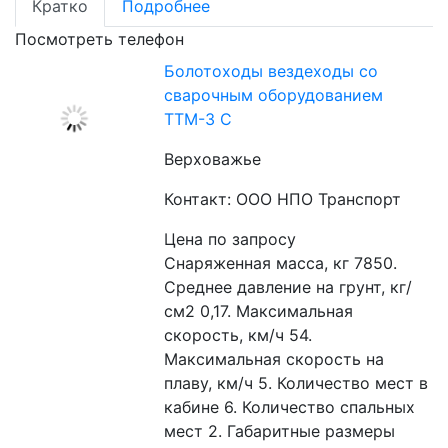
Кратко
Подробнее
Посмотреть телефон
Болотоходы вездеходы со
сварочным оборудованием
ТТМ-3 С
Верховажье
Контакт: ООО НПО Транспорт
Цена по запросу
Снаряженная масса, кг 7850. 
Среднее давление на грунт, кг/
см2 0,17. Максимальная 
скорость, км/ч 54. 
Максимальная скорость на 
плаву, км/ч 5. Количество мест в 
кабине 6. Количество спальных 
мест 2. Габаритные размеры 