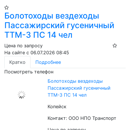
Болотоходы вездеходы
Пассажирский гусеничный
ТТМ-3 ПС 14 чел
Цена по запросу
На сайте с 06.07.2026 08:45
Кратко
Подробнее
Посмотреть телефон
Болотоходы вездеходы
Пассажирский гусеничный
ТТМ-3 ПС 14 чел
Копейск
Контакт: ООО НПО Транспорт
Цена по запросу