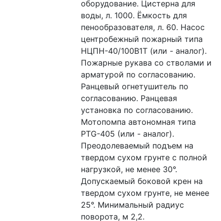
оборудование. Цистерна для 
воды, л. 1000. Ёмкость для 
пенообразователя, л. 60. Насос 
центробежный пожарный типа 
НЦПН-40/100В1Т (или - аналог). 
Пожарные рукава со стволами и 
арматурой по согласованию. 
Ранцевый огнетушитель по 
согласованию. Ранцевая 
установка по согласованию. 
Мотопомпа автономная типа 
PTG-405 (или - аналог). 
Преодолеваемый подъем на 
твердом сухом грунте с полной 
нагрузкой, не менее 30°. 
Допускаемый боковой крен на 
твердом сухом грунте, не менее 
25°. Минимальный радиус 
поворота, м 2,2.