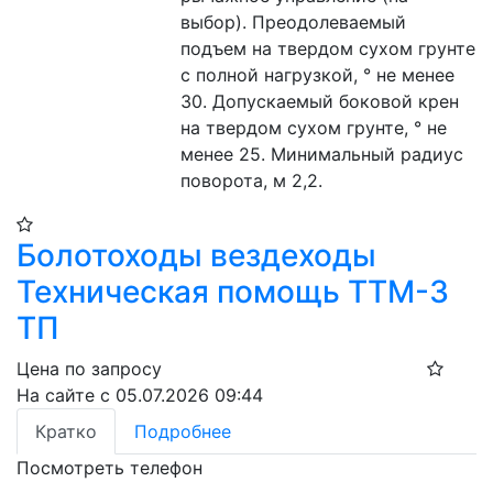
выбор). Преодолеваемый 
подъем на твердом сухом грунте 
с полной нагрузкой, ° не менее 
30. Допускаемый боковой крен 
на твердом сухом грунте, ° не 
менее 25. Минимальный радиус 
поворота, м 2,2.
Болотоходы вездеходы
Техническая помощь ТТМ-3
ТП
Цена по запросу
На сайте с 05.07.2026 09:44
Кратко
Подробнее
Посмотреть телефон