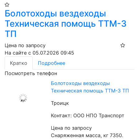
Болотоходы вездеходы
Техническая помощь ТТМ-3
ТП
Цена по запросу
На сайте с 05.07.2026 09:45
Кратко
Подробнее
Посмотреть телефон
Болотоходы вездеходы
Техническая помощь ТТМ-3 ТП
Троицк
Контакт: ООО НПО Транспорт
Цена по запросу
Снаряженная масса, кг 7350. 