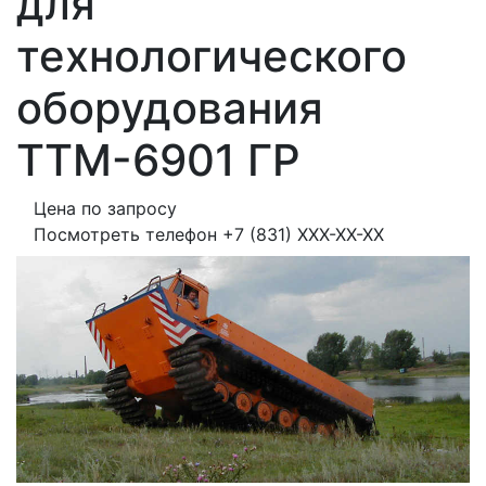
для
технологического
оборудования
ТТМ-6901 ГР
Цена по запросу
Посмотреть телефон
+7 (831) XXX-XX-XX