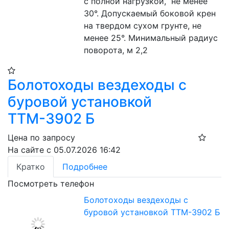
с полной нагрузкой,  не менее 
30°. Допускаемый боковой крен 
на твердом сухом грунте, не 
менее 25°. Минимальный радиус 
поворота, м 2,2
Болотоходы вездеходы с
буровой установкой
ТТМ-3902 Б
Цена по запросу
На сайте с 05.07.2026 16:42
Кратко
Подробнее
Посмотреть телефон
Болотоходы вездеходы с
буровой установкой ТТМ-3902 Б