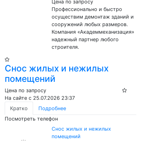
Цена по запросу
Профессионально и быстро 
осуществим демонтаж зданий и 
сооружений любых размеров. 
Компания «Академмеханизация» 
надежный партнер любого 
строителя.
Снос жилых и нежилых
помещений
Цена по запросу
На сайте с 25.07.2026 23:37
Кратко
Подробнее
Посмотреть телефон
Снос жилых и нежилых
помещений