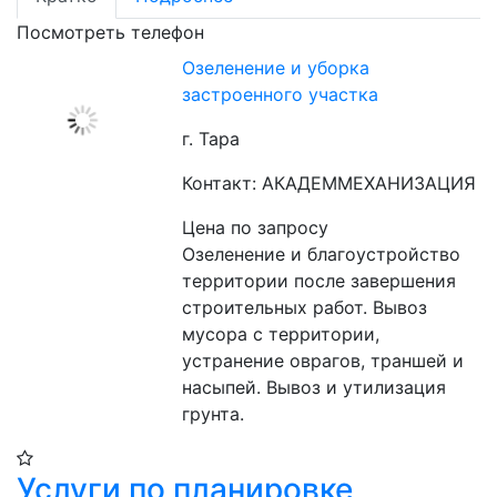
Посмотреть телефон
Озеленение и уборка
застроенного участка
г. Тара
Контакт: АКАДЕММЕХАНИЗАЦИЯ
Цена по запросу
Озеленение и благоустройство 
территории после завершения 
строительных работ. Вывоз 
мусора с территории, 
устранение оврагов, траншей и 
насыпей. Вывоз и утилизация 
грунта.
Услуги по планировке