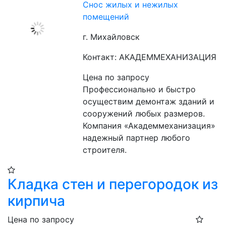
Снос жилых и нежилых
помещений
г. Михайловск
Контакт: АКАДЕММЕХАНИЗАЦИЯ
Цена по запросу
Профессионально и быстро 
осуществим демонтаж зданий и 
сооружений любых размеров. 
Компания «Академмеханизация» 
надежный партнер любого 
строителя.
Кладка стен и перегородок из
кирпича
Цена по запросу