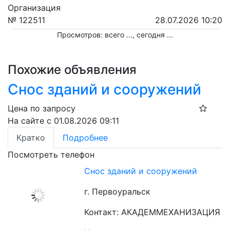
Организация
№ 122511
28.07.2026 10:20
Просмотров: всего
...
, сегодня
...
Похожие объявления
Снос зданий и сооружений
Цена по запросу
На сайте с 01.08.2026 09:11
Кратко
Подробнее
Посмотреть телефон
Снос зданий и сооружений
г. Первоуральск
Контакт: АКАДЕММЕХАНИЗАЦИЯ