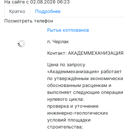
На сайте с 02.08.2026 06:23
Кратко
Подробнее
Посмотреть телефон
Рытье котлованов
п. Черлак
Контакт: АКАДЕММЕХАНИЗАЦИЯ
Цена по запросу
«Академмеханизация» работает 
по утверждённым экономически 
обоснованным расценкам и 
выполняет следующие операции 
нулевого цикла:

проверка и уточнение 
инженерно-геологических 
условий площадки 
строительства;
