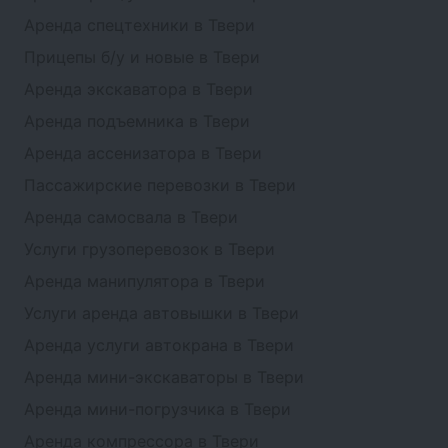
Аренда спецтехники в Твери
Прицепы б/у и новые в Твери
Аренда экскаватора в Твери
Аренда подъемника в Твери
Аренда ассенизатора в Твери
Пассажирские перевозки в Твери
Аренда самосвала в Твери
Услуги грузоперевозок в Твери
Аренда манипулятора в Твери
Услуги аренда автовышки в Твери
Аренда услуги автокрана в Твери
Аренда мини-экскаваторы в Твери
Аренда мини-погрузчика в Твери
Аренда компрессора в Твери