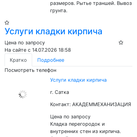
размеров. Рытье траншей. Вывоз 
грунта.
Услуги кладки кирпича
Цена по запросу
На сайте с 14.07.2026 18:58
Кратко
Подробнее
Посмотреть телефон
Услуги кладки кирпича
г. Сатка
Контакт: АКАДЕММЕХАНИЗАЦИЯ
Цена по запросу
Кладка перегородок и 
внутренних стен из кирпича. 