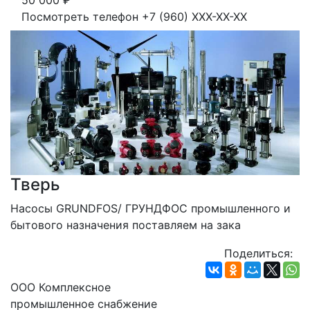
50 000
₽
Посмотреть телефон
+7 (960) XXX-XX-XX
Тверь
Насосы GRUNDFOS/ ГРУНДФОС промышленного и 
бытового назначения поставляем на зака
Поделиться:
ООО Комплексное
промышленное снабжение