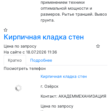
применением техники 
оптимальной мощности и 
размеров. Рытье траншей. Вывоз 
грунта.
Кирпичная кладка стен
Цена по запросу
На сайте с 18.07.2026 11:36
Кратко
Подробнее
Посмотреть телефон
Кирпичная кладка стен
г. Озёрск
Контакт: АКАДЕММЕХАНИЗАЦИЯ
Цена по запросу