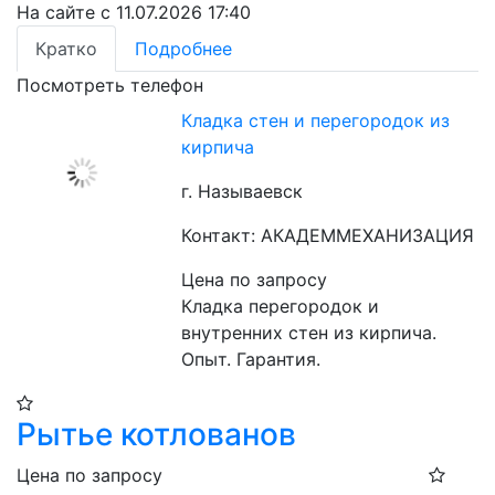
На сайте с 11.07.2026 17:40
Кратко
Подробнее
Посмотреть телефон
Кладка стен и перегородок из
кирпича
г. Называевск
Контакт: АКАДЕММЕХАНИЗАЦИЯ
Цена по запросу
Кладка перегородок и 
внутренних стен из кирпича. 
Опыт. Гарантия.
Рытье котлованов
Цена по запросу