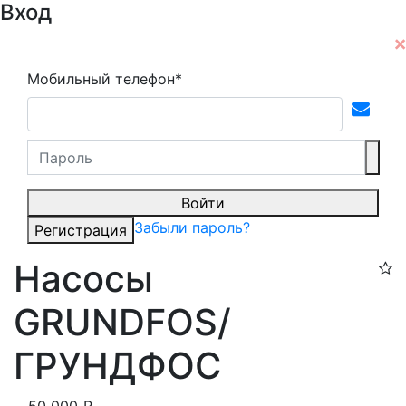
Вход
Мобильный телефон*
Войти
Забыли пароль?
Регистрация
Насосы
GRUNDFOS/
ГРУНДФОС