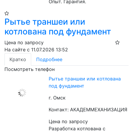
Опыт. Гарантия.
Рытье траншеи или
котлована под фундамент
Цена по запросу
На сайте с 11.07.2026 13:52
Кратко
Подробнее
Посмотреть телефон
Рытье траншеи или котлована
под фундамент
г. Омск
Контакт: АКАДЕММЕХАНИЗАЦИЯ
Цена по запросу
Разработка котлована с 