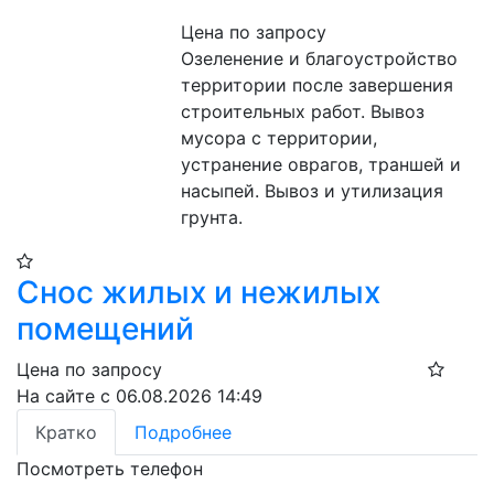
Цена по запросу
Озеленение и благоустройство 
территории после завершения 
строительных работ. Вывоз 
мусора с территории, 
устранение оврагов, траншей и 
насыпей. Вывоз и утилизация 
грунта.
Снос жилых и нежилых
помещений
Цена по запросу
На сайте с 06.08.2026 14:49
Кратко
Подробнее
Посмотреть телефон