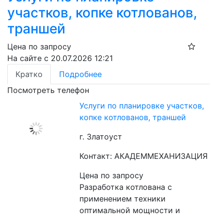
участков, копке котлованов,
траншей
Цена по запросу
На сайте с 20.07.2026 12:21
Кратко
Подробнее
Посмотреть телефон
Услуги по планировке участков,
копке котлованов, траншей
г. Златоуст
Контакт: АКАДЕММЕХАНИЗАЦИЯ
Цена по запросу
Разработка котлована с 
применением техники 
оптимальной мощности и 