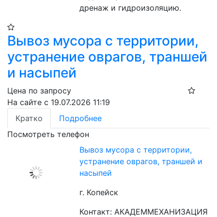
дренаж и гидроизоляцию.
Вывоз мусора с территории,
устранение оврагов, траншей
и насыпей
Цена по запросу
На сайте с 19.07.2026 11:19
Кратко
Подробнее
Посмотреть телефон
Вывоз мусора с территории,
устранение оврагов, траншей и
насыпей
г. Копейск
Контакт: АКАДЕММЕХАНИЗАЦИЯ