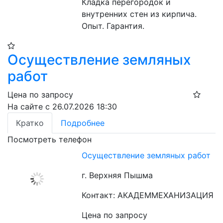
Кладка перегородок и 
внутренних стен из кирпича. 
Опыт. Гарантия.
Осуществление земляных
работ
Цена по запросу
На сайте с 26.07.2026 18:30
Кратко
Подробнее
Посмотреть телефон
Осуществление земляных работ
г. Верхняя Пышма
Контакт: АКАДЕММЕХАНИЗАЦИЯ
Цена по запросу