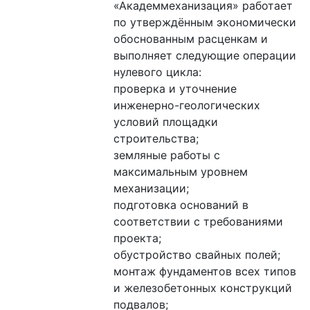
«Академмеханизация» работает 
по утверждённым экономически 
обоснованным расценкам и 
выполняет следующие операции 
нулевого цикла:

проверка и уточнение 
инженерно-геологических 
условий площадки 
строительства;

земляные работы с 
максимальным уровнем 
механизации;

подготовка оснований в 
соответствии с требованиями 
проекта;

обустройство свайных полей;

монтаж фундаментов всех типов 
и железобетонных конструкций 
подвалов;
