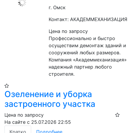
г. Омск
Контакт: АКАДЕММЕХАНИЗАЦИЯ
Цена по запросу
Профессионально и быстро 
осуществим демонтаж зданий и 
сооружений любых размеров. 
Компания «Академмеханизация» 
надежный партнер любого 
строителя.
Озеленение и уборка
застроенного участка
Цена по запросу
На сайте с 25.07.2026 22:55
Кратко
Подробнее