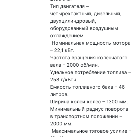
Тип двигателя – 
четырёхтактный, дизельный, 
двухцилиндровый, 
оборудованный воздушным 
охлаждением.
 Номинальная мощность мотора 
– 22,1 кВт. 
Частота вращения коленчатого 
вала – 2000 об/мин. 
Удельное потребление топлива – 
258 г/кВтч. 
Емкость топливного бака – 46 
литров. 
Ширина колеи колес – 1300 мм. 
Минимальный радиус поворота 
в транспортном положении – 
2000 мм.
 Максимальное тяговое усилие – 