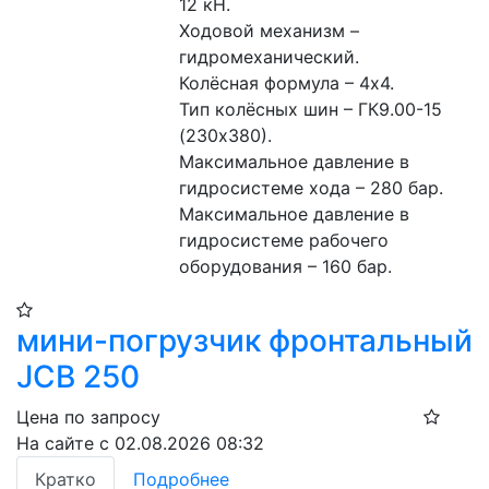
12 кН. 
Ходовой механизм – 
гидромеханический. 
Колёсная формула – 4х4. 
Тип колёсных шин – ГК9.00-15 
(230х380). 
Максимальное давление в 
гидросистеме хода – 280 бар. 
Максимальное давление в 
гидросистеме рабочего 
оборудования – 160 бар. 
мини-погрузчик фронтальный
JCB 250
Цена по запросу
На сайте с 02.08.2026 08:32
Кратко
Подробнее