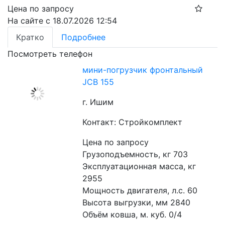
Цена по запросу
На сайте с 18.07.2026 12:54
Кратко
Подробнее
Посмотреть телефон
мини-погрузчик фронтальный
JCB 155
г. Ишим
Контакт: Стройкомплект
Цена по запросу
Грузоподъемность, кг 703
Эксплуатационная масса, кг 
2955
Мощность двигателя, л.с. 60
Высота выгрузки, мм 2840
Объём ковша, м. куб. 0/4