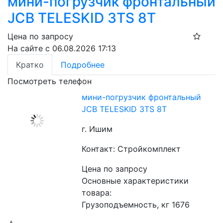
мини-погрузчик фронтальный
JCB TELESKID 3TS 8T
Цена по запросу
На сайте с 06.08.2026 17:13
Кратко
Подробнее
Посмотреть телефон
мини-погрузчик фронтальный
JCB TELESKID 3TS 8T
г. Ишим
Контакт: Стройкомплект
Цена по запросу
Основные характеристики 
товара:
Грузоподъемность, кг 1676