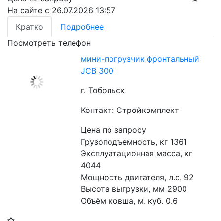
На сайте с 26.07.2026 13:57
Кратко
Подробнее
Посмотреть телефон
мини-погрузчик фронтальный
JCB 300
г. Тобольск
Контакт: Стройкомплект
Цена по запросу
Грузоподъемность, кг 1361
Эксплуатационная масса, кг 
4044
Мощность двигателя, л.с. 92
Высота выгрузки, мм 2900
Объём ковша, м. куб. 0.6