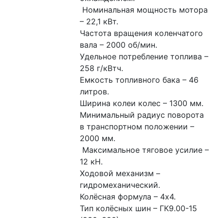
 Номинальная мощность мотора 
– 22,1 кВт. 
Частота вращения коленчатого 
вала – 2000 об/мин. 
Удельное потребление топлива – 
258 г/кВтч. 
Емкость топливного бака – 46 
литров. 
Ширина колеи колес – 1300 мм. 
Минимальный радиус поворота 
в транспортном положении – 
2000 мм.
 Максимальное тяговое усилие – 
12 кН. 
Ходовой механизм – 
гидромеханический. 
Колёсная формула – 4х4. 
Тип колёсных шин – ГК9.00-15 