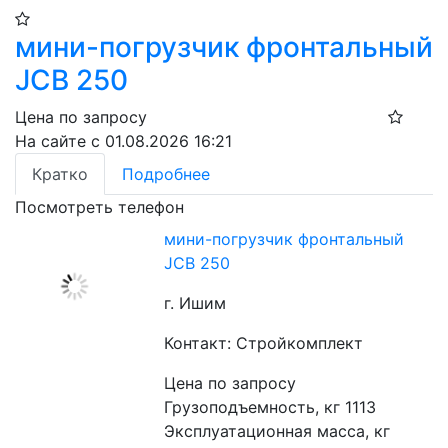
мини-погрузчик фронтальный
JCB 250
Цена по запросу
На сайте с 01.08.2026 16:21
Кратко
Подробнее
Посмотреть телефон
мини-погрузчик фронтальный
JCB 250
г. Ишим
Контакт: Стройкомплект
Цена по запросу
Грузоподъемность, кг 1113
Эксплуатационная масса, кг 