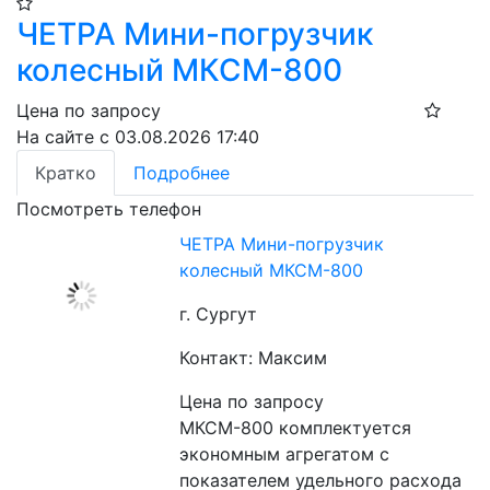
ЧЕТРА Мини-погрузчик
колесный МКСМ-800
Цена по запросу
На сайте с 03.08.2026 17:40
Кратко
Подробнее
Посмотреть телефон
ЧЕТРА Мини-погрузчик
колесный МКСМ-800
г. Сургут
Контакт: Максим
Цена по запросу
МКСМ-800 комплектуется 
экономным агрегатом с 
показателем удельного расхода 