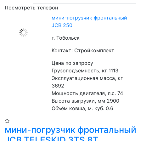
Посмотреть телефон
мини-погрузчик фронтальный
JCB 250
г. Тобольск
Контакт: Стройкомплект
Цена по запросу
Грузоподъемность, кг 1113
Эксплуатационная масса, кг 
3692
Мощность двигателя, л.с. 74
Высота выгрузки, мм 2900
Объём ковша, м. куб. 0.6
мини-погрузчик фронтальный
JCB TELESKID 3TS 8T