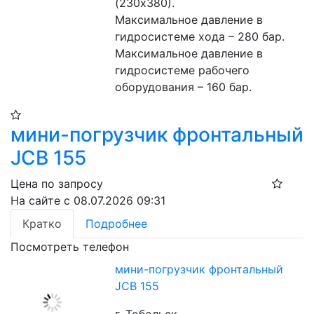
(230х380). 
Максимальное давление в 
гидросистеме хода – 280 бар. 
Максимальное давление в 
гидросистеме рабочего 
оборудования – 160 бар. 
мини-погрузчик фронтальный
JCB 155
Цена по запросу
На сайте с 08.07.2026 09:31
Кратко
Подробнее
Посмотреть телефон
мини-погрузчик фронтальный
JCB 155