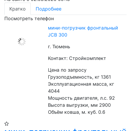
Кратко
Подробнее
Посмотреть телефон
мини-погрузчик фронтальный
JCB 300
г. Тюмень
Контакт: Стройкомплект
Цена по запросу
Грузоподъемность, кг 1361
Эксплуатационная масса, кг 
4044
Мощность двигателя, л.с. 92
Высота выгрузки, мм 2900
Объём ковша, м. куб. 0.6