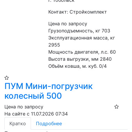
г. Тобольск
Контакт: Стройкомплект
Цена по запросу
Грузоподъемность, кг 703
Эксплуатационная масса, кг 
2955
Мощность двигателя, л.с. 60
Высота выгрузки, мм 2840
Объём ковша, м. куб. 0/4
ПУМ Мини-погрузчик
колесный 500
Цена по запросу
На сайте с 11.07.2026 07:34
Кратко
Подробнее