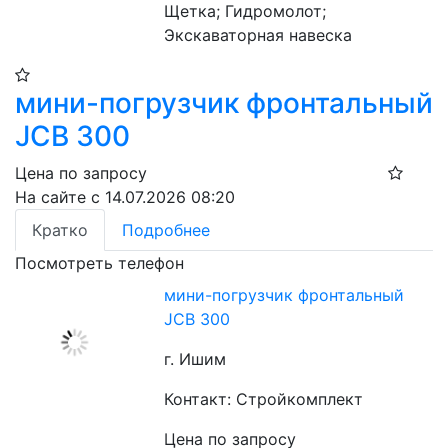
Щетка; Гидромолот; 
Экскаваторная навеска
мини-погрузчик фронтальный
JCB 300
Цена по запросу
На сайте с 14.07.2026 08:20
Кратко
Подробнее
Посмотреть телефон
мини-погрузчик фронтальный
JCB 300
г. Ишим
Контакт: Стройкомплект
Цена по запросу