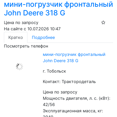
мини-погрузчик фронтальный
John Deere 318 G
Цена по запросу
На сайте с 10.07.2026 10:47
Кратко
Подробнее
Посмотреть телефон
мини-погрузчик фронтальный
John Deere 318 G
г. Тобольск
Контакт: Трактородеталь
Цена по запросу
Мощность двигателя, л. с. (кВт): 
42/56
Эксплуатационная масса, кг: 