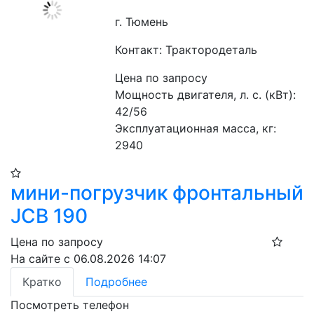
г. Тюмень
Контакт: Трактородеталь
Цена по запросу
Мощность двигателя, л. с. (кВт): 
42/56
Эксплуатационная масса, кг: 
2940
мини-погрузчик фронтальный
JCB 190
Цена по запросу
На сайте с 06.08.2026 14:07
Кратко
Подробнее
Посмотреть телефон