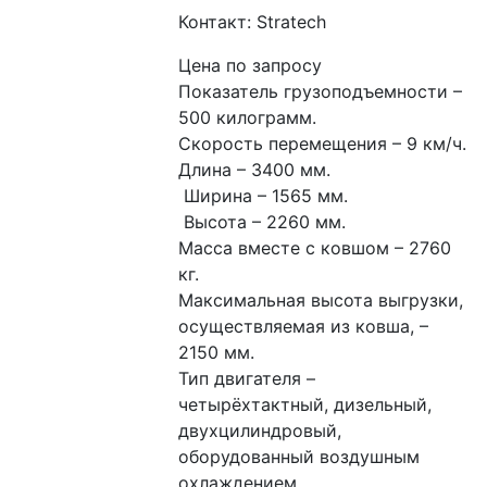
Контакт: Stratech
Цена по запросу
Показатель грузоподъемности – 
500 килограмм. 
Скорость перемещения – 9 км/ч. 
Длина – 3400 мм.
 Ширина – 1565 мм.
 Высота – 2260 мм. 
Масса вместе с ковшом – 2760 
кг. 
Максимальная высота выгрузки, 
осуществляемая из ковша, – 
2150 мм. 
Тип двигателя – 
четырёхтактный, дизельный, 
двухцилиндровый, 
оборудованный воздушным 
охлаждением.