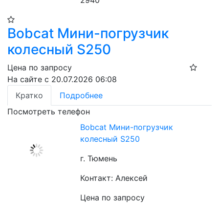
2940
Bobcat Мини-погрузчик
колесный S250
Цена по запросу
На сайте с 20.07.2026 06:08
Кратко
Подробнее
Посмотреть телефон
Bobcat Мини-погрузчик
колесный S250
г. Тюмень
Контакт: Алексей
Цена по запросу