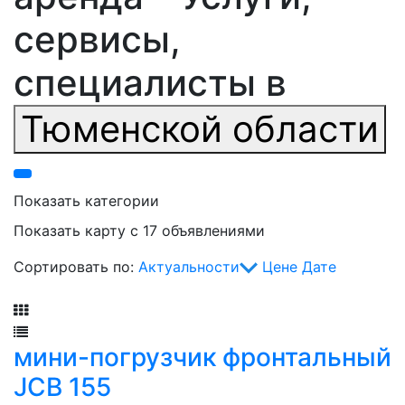
сервисы,
специалисты в
Тюменской области
Показать категории
Показать карту с 17 объявлениями
Сортировать по:
Актуальности
Цене
Дате
Фильтр
мини-погрузчик фронтальный
JCB 155