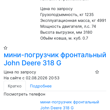
Цена по запросу
Грузоподъемность, кг 1235
Эксплуатационная масса, кг 4991
Мощность двигателя, л.с. 74
Высота выгрузки, мм 3180
Объём ковша, м. куб. 0.7
мини-погрузчик фронтальный
John Deere 318 G
Цена по запросу
На сайте с 02.08.2026 20:53
Кратко
Подробнее
Посмотреть телефон
мини-погрузчик фронтальный
John Deere 318 G