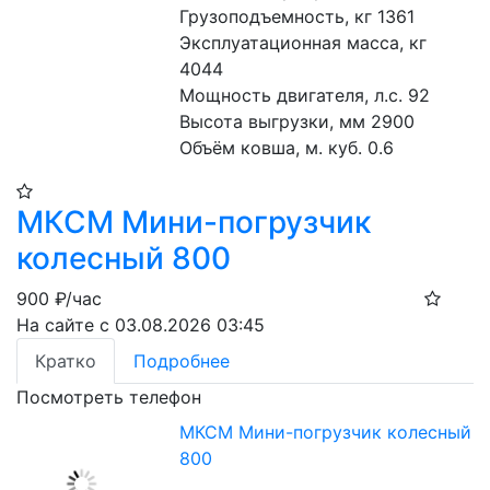
Грузоподъемность, кг 1361
Эксплуатационная масса, кг 
4044
Мощность двигателя, л.с. 92
Высота выгрузки, мм 2900
Объём ковша, м. куб. 0.6
МКСМ Мини-погрузчик
колесный 800
900
₽/час
На сайте с 03.08.2026 03:45
Кратко
Подробнее
Посмотреть телефон
МКСМ Мини-погрузчик колесный
800