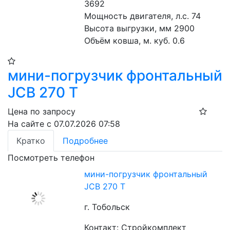
3692
Мощность двигателя, л.с. 74
Высота выгрузки, мм 2900
Объём ковша, м. куб. 0.6
мини-погрузчик фронтальный
JCB 270 T
Цена по запросу
На сайте с 07.07.2026 07:58
Кратко
Подробнее
Посмотреть телефон
мини-погрузчик фронтальный
JCB 270 T
г. Тобольск
Контакт: Стройкомплект