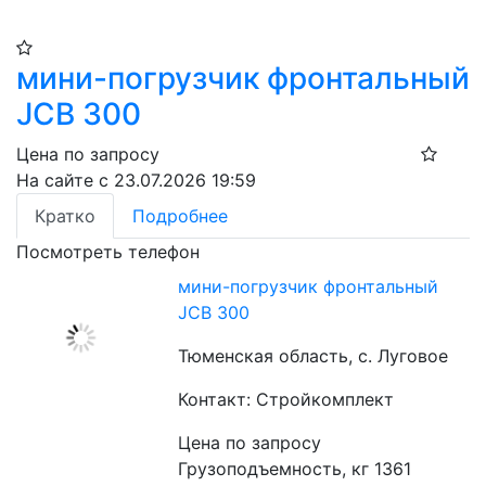
мини-погрузчик фронтальный
JCB 300
Цена по запросу
На сайте с 23.07.2026 19:59
Кратко
Подробнее
Посмотреть телефон
мини-погрузчик фронтальный
JCB 300
Тюменская область, с. Луговое
Контакт: Стройкомплект
Цена по запросу
Грузоподъемность, кг 1361