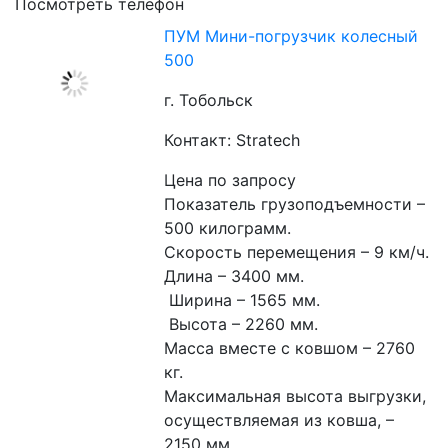
Посмотреть телефон
ПУМ Мини-погрузчик колесный
500
г. Тобольск
Контакт: Stratech
Цена по запросу
Показатель грузоподъемности – 
500 килограмм. 
Скорость перемещения – 9 км/ч. 
Длина – 3400 мм.
 Ширина – 1565 мм.
 Высота – 2260 мм. 
Масса вместе с ковшом – 2760 
кг. 
Максимальная высота выгрузки, 
осуществляемая из ковша, – 
2150 мм. 