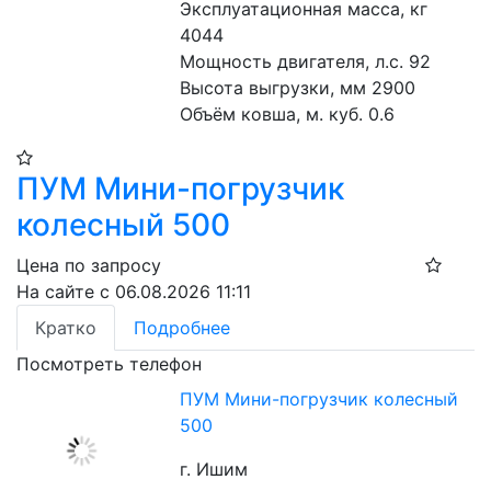
Эксплуатационная масса, кг 
4044
Мощность двигателя, л.с. 92
Высота выгрузки, мм 2900
Объём ковша, м. куб. 0.6
ПУМ Мини-погрузчик
колесный 500
Цена по запросу
На сайте с 06.08.2026 11:11
Кратко
Подробнее
Посмотреть телефон
ПУМ Мини-погрузчик колесный
500
г. Ишим