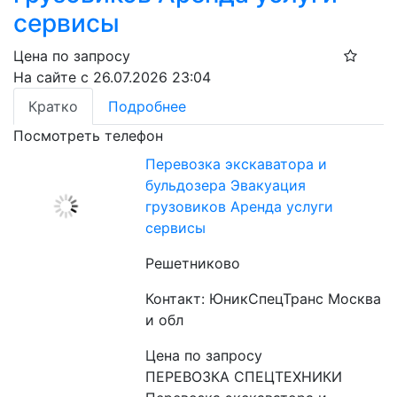
сервисы
Цена по запросу
На сайте с 26.07.2026 23:04
Кратко
Подробнее
Посмотреть телефон
Перевозка экскаватора и
бульдозера Эвакуация
грузовиков Аренда услуги
сервисы
Решетниково
Контакт: ЮникСпецТранс Москва
и обл
Цена по запросу
ПЕРЕВОЗКА СПЕЦТЕХНИКИ 