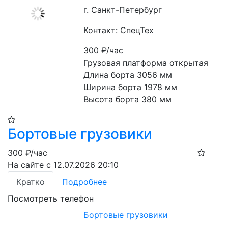
г. Санкт-Петербург
Контакт: СпецТех
300
₽/час
Грузовая платформа открытая

Длина борта 3056 мм

Ширина борта 1978 мм

Высота борта 380 мм
Бортовые грузовики
300
₽/час
На сайте с 12.07.2026 20:10
Кратко
Подробнее
Посмотреть телефон
Бортовые грузовики