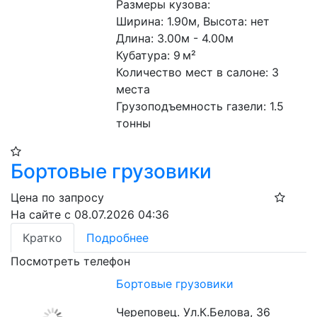
Размеры кузова:

Ширина: 1.90м, Высота: нет

Длина: 3.00м - 4.00м

Кубатура: 9 м²

Количество мест в салоне: 3 
места

Грузоподъемность газели: 1.5 
тонны
Бортовые грузовики
Цена по запросу
На сайте с 08.07.2026 04:36
Кратко
Подробнее
Посмотреть телефон
Бортовые грузовики
Череповец. Ул.К.Белова, 36