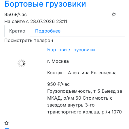
Бортовые грузовики
950
₽/час
На сайте с 28.07.2026 23:11
Кратко
Подробнее
Посмотреть телефон
Бортовые грузовики
г. Москва
Контакт: Алевтина Евгеньевна
950
₽/час
Грузоподъемность, т 5 Выезд за 
МКАД, р/км 50 Стоимость с 
заездом внутрь 3-го 
транспортного кольца, р./ч 1070