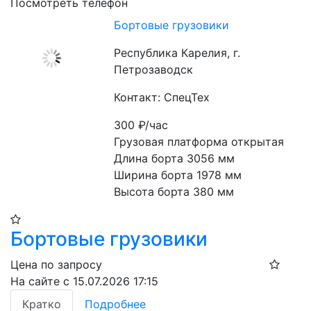
Посмотреть телефон
Бортовые грузовики
Республика Карелия, г.
Петрозаводск
Контакт: СпецТех
300
₽/час
Грузовая платформа открытая

Длина борта 3056 мм

Ширина борта 1978 мм

Высота борта 380 мм
Бортовые грузовики
Цена по запросу
На сайте с 15.07.2026 17:15
Кратко
Подробнее