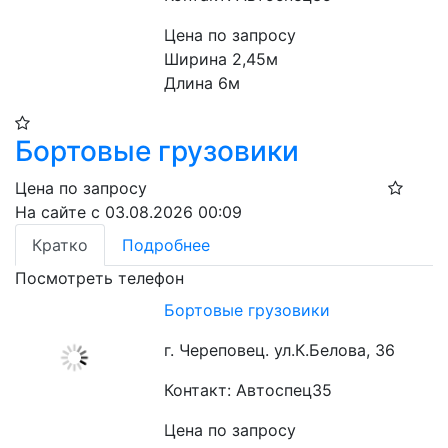
Цена по запросу
Ширина 2,45м

Длина 6м
Бортовые грузовики
Цена по запросу
На сайте с 03.08.2026 00:09
Кратко
Подробнее
Посмотреть телефон
Бортовые грузовики
г. Череповец. ул.К.Белова, 36
Контакт: Автоспец35
Цена по запросу