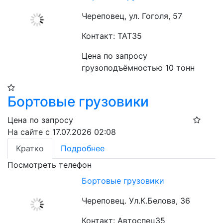
Череповец, ул. Гоголя, 57
Контакт: ТАТ35
Цена по запросу
грузоподъёмностью 10 тонн
Бортовые грузовики
Цена по запросу
На сайте с 17.07.2026 02:08
Кратко
Подробнее
Посмотреть телефон
Бортовые грузовики
Череповец. Ул.К.Белова, 36
Контакт: Автоспец35