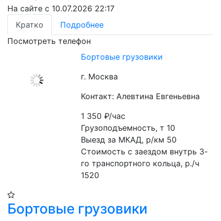
На сайте с 10.07.2026 22:17
Кратко
Подробнее
Посмотреть телефон
Бортовые грузовики
г. Москва
Контакт: Алевтина Евгеньевна
1 350
₽/час
Грузоподъемность, т 10

Выезд за МКАД, р/км 50

Стоимость с заездом внутрь 3-
го транспортного кольца, р./ч 
1520
Бортовые грузовики