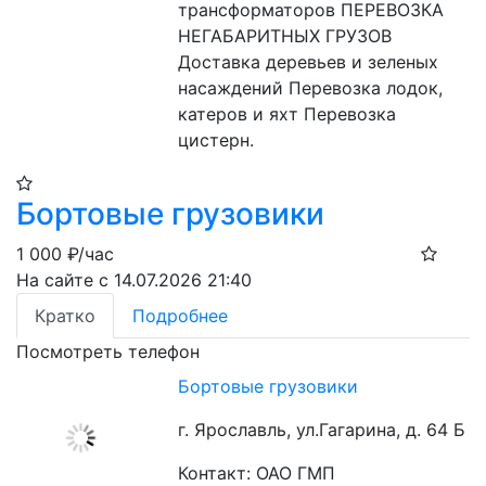
трансформаторов ПЕРЕВОЗКА 
НЕГАБАРИТНЫХ ГРУЗОВ 
Доставка деревьев и зеленых 
насаждений Перевозка лодок, 
катеров и яхт Перевозка 
цистерн.
Бортовые грузовики
1 000
₽/час
На сайте с 14.07.2026 21:40
Кратко
Подробнее
Посмотреть телефон
Бортовые грузовики
г. Ярославль, ул.Гагарина, д. 64 Б
Контакт: ОАО ГМП