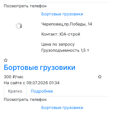
Посмотреть телефон
Бортовые грузовики
Череповец,пр.Победы, 14
Контакт: ЮА-строй
Цена по запросу
Грузоподъемность 1,5 т
Бортовые грузовики
300
₽/час
На сайте с 09.07.2026 01:34
Кратко
Подробнее
Посмотреть телефон
Бортовые грузовики