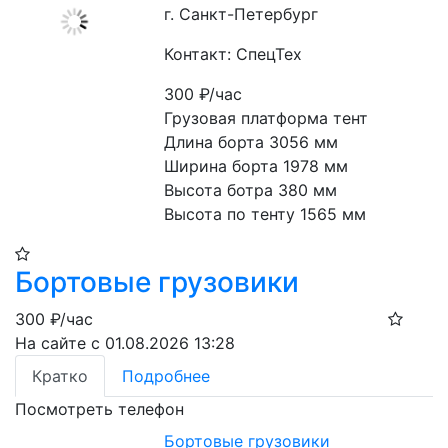
г. Санкт-Петербург
Контакт: СпецТех
300
₽/час
Грузовая платформа тент

Длина борта 3056 мм

Ширина борта 1978 мм

Высота ботра 380 мм

Высота по тенту 1565 мм
Бортовые грузовики
300
₽/час
На сайте с 01.08.2026 13:28
Кратко
Подробнее
Посмотреть телефон
Бортовые грузовики