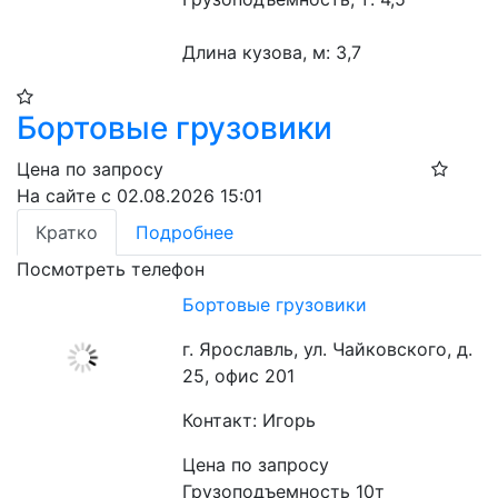
Длина кузова, м: 3,7
Бортовые грузовики
Цена по запросу
На сайте с 02.08.2026 15:01
Кратко
Подробнее
Посмотреть телефон
Бортовые грузовики
г. Ярославль, ул. Чайковского, д.
25, офис 201
Контакт: Игорь
Цена по запросу
Грузоподъемность 10т