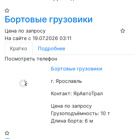
Бортовые грузовики
Цена по запросу
На сайте с 19.07.2026 03:11
Кратко
Подробнее
Посмотреть телефон
Бортовые грузовики
г. Ярославль
Контакт: ЯрАвтоТрал
Цена по запросу
Грузоподъёмность: 10 т

Длина борта: 6 м