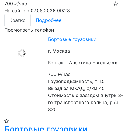
700
₽/час
На сайте с 07.08.2026 09:28
Кратко
Подробнее
Посмотреть телефон
Бортовые грузовики
г. Москва
Контакт: Алевтина Евгеньевна
700
₽/час
Грузоподъемность, т 1,5

Выезд за МКАД, р/км 45

Стоимость с заездом внутрь 3-
го транспортного кольца, р./ч 
820
Бортовые грузовики