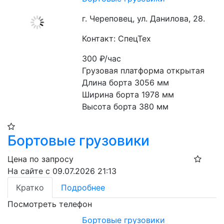
г. Череповец, ул. Данилова, 28.
Контакт: СпецТех
300
₽/час
Грузовая платформа открытая

Длина борта 3056 мм

Ширина борта 1978 мм

Высота борта 380 мм
Бортовые грузовики
Цена по запросу
На сайте с 09.07.2026 21:13
Кратко
Подробнее
Посмотреть телефон
Бортовые грузовики