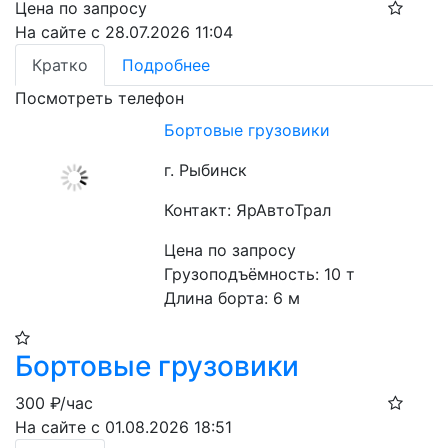
Цена по запросу
На сайте с 28.07.2026 11:04
Кратко
Подробнее
Посмотреть телефон
Бортовые грузовики
г. Рыбинск
Контакт: ЯрАвтоТрал
Цена по запросу
Грузоподъёмность: 10 т

Длина борта: 6 м
Бортовые грузовики
300
₽/час
На сайте с 01.08.2026 18:51