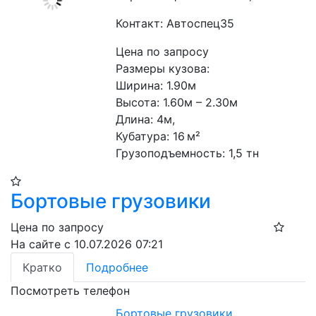
Контакт: Автоспец35
Цена по запросу
Размеры кузова:

Ширина: 1.90м

Высота: 1.60м – 2.30м

Длина: 4м,

Кубатура: 16 м²

Грузоподъемность: 1,5 тн
Бортовые грузовики
Цена по запросу
На сайте с 10.07.2026 07:21
Кратко
Подробнее
Посмотреть телефон
Бортовые грузовики