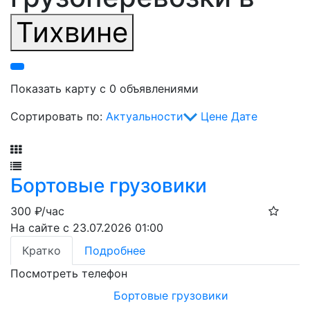
Тихвине
Показать карту с 0 объявлениями
Сортировать по:
Актуальности
Цене
Дате
Фильтр
Бортовые грузовики
300
₽/час
На сайте с 23.07.2026 01:00
Кратко
Подробнее
Посмотреть телефон
Бортовые грузовики