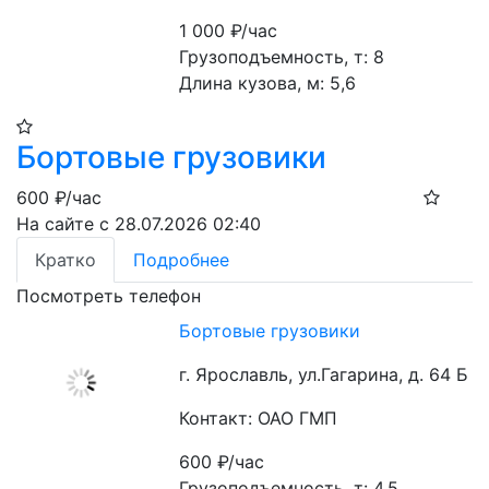
1 000
₽/час
Грузоподъемность, т: 8

Длина кузова, м: 5,6
Бортовые грузовики
600
₽/час
На сайте с 28.07.2026 02:40
Кратко
Подробнее
Посмотреть телефон
Бортовые грузовики
г. Ярославль, ул.Гагарина, д. 64 Б
Контакт: ОАО ГМП
600
₽/час
Грузоподъемность, т: 4,5
