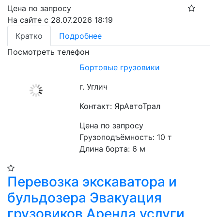
Цена по запросу
На сайте с 28.07.2026 18:19
Кратко
Подробнее
Посмотреть телефон
Бортовые грузовики
г. Углич
Контакт: ЯрАвтоТрал
Цена по запросу
Грузоподъёмность: 10 т

Длина борта: 6 м
Перевозка экскаватора и
бульдозера Эвакуация
грузовиков Аренда услуги