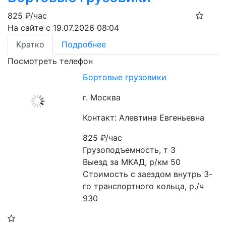
825
₽/час
На сайте с 19.07.2026 08:04
Кратко
Подробнее
Посмотреть телефон
Бортовые грузовики
г. Москва
Контакт: Алевтина Евгеньевна
825
₽/час
Грузоподъемность, т 3

Выезд за МКАД, р/км 50

Стоимость с заездом внутрь 3-
го транспортного кольца, р./ч 
930