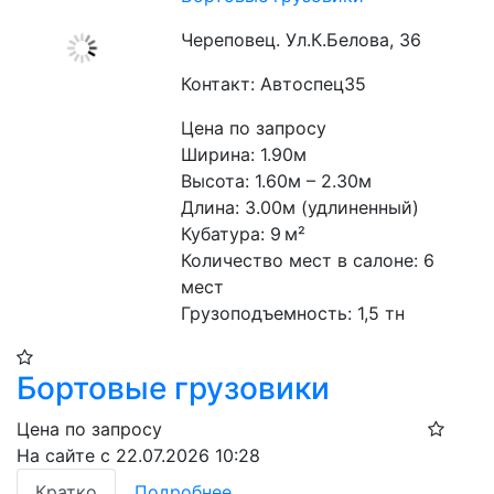
Череповец. Ул.К.Белова, 36
Контакт: Автоспец35
Цена по запросу
Ширина: 1.90м

Высота: 1.60м – 2.30м

Длина: 3.00м (удлиненный)

Кубатура: 9 м²

Количество мест в салоне: 6 
мест

Грузоподъемность: 1,5 тн
Бортовые грузовики
Цена по запросу
На сайте с 22.07.2026 10:28
Кратко
Подробнее