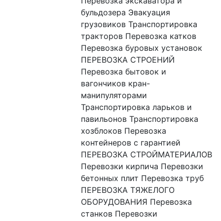
Перевозка экскаватора и 
бульдозера Эвакуация 
грузовиков Транспортировка 
тракторов Перевозка катков 
Перевозка буровых установок 
ПЕРЕВОЗКА СТРОЕНИЙ 
Перевозка бытовок и 
вагончиков кран-
манипуляторами 
Транспортировка ларьков и 
павильонов Транспортировка 
хозблоков Перевозка 
контейнеров с гарантией 
ПЕРЕВОЗКА СТРОЙМАТЕРИАЛОВ 
Перевозки кирпича Перевозки 
бетонных плит Перевозка труб 
ПЕРЕВОЗКА ТЯЖЕЛОГО 
ОБОРУДОВАНИЯ Перевозка 
станков Перевозки 