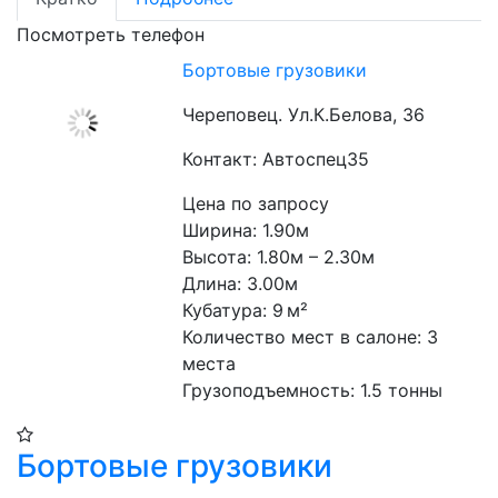
Посмотреть телефон
Бортовые грузовики
Череповец. Ул.К.Белова, 36
Контакт: Автоспец35
Цена по запросу
Ширина: 1.90м

Высота: 1.80м – 2.30м 

Длина: 3.00м

Кубатура: 9 м²

Количество мест в салоне: 3 
места

Грузоподъемность: 1.5 тонны
Бортовые грузовики