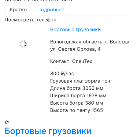
Кратко
Подробнее
Посмотреть телефон
Бортовые грузовики
Вологодская область, г. Вологда,
ул. Сергея Орлова, 4
Контакт: СпецТех
300
₽/час
Грузовая платформа тент

Длина борта 3056 мм

Ширина борта 1978 мм

Высота ботра 380 мм

Высота по тенту 1565
Бортовые грузовики