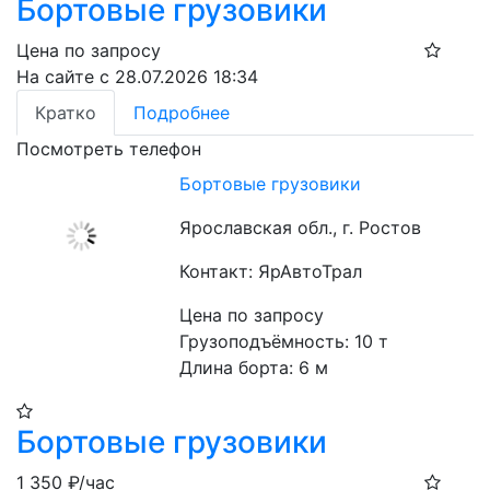
Бортовые грузовики
Цена по запросу
На сайте с 28.07.2026 18:34
Кратко
Подробнее
Посмотреть телефон
Бортовые грузовики
Ярославская обл., г. Ростов
Контакт: ЯрАвтоТрал
Цена по запросу
Грузоподъёмность: 10 т

Длина борта: 6 м
Бортовые грузовики
1 350
₽/час