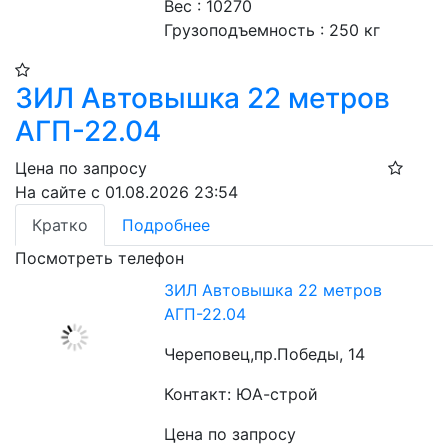
Вес : 10270
Грузоподъемность : 250 кг
ЗИЛ Автовышка 22 метров
АГП-22.04
Цена по запросу
На сайте с 01.08.2026 23:54
Кратко
Подробнее
Посмотреть телефон
ЗИЛ Автовышка 22 метров
АГП-22.04
Череповец,пр.Победы, 14
Контакт: ЮА-строй
Цена по запросу