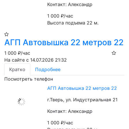
Контакт: Александр
1 000
₽/час
Высота подъема 22 м.
АГП Автовышка 22 метров 22
1 000
₽/час
На сайте с 14.07.2026 21:32
Кратко
Подробнее
Посмотреть телефон
АГП Автовышка 22 метров 22
г.Тверь, ул. Индустриальная 21
Контакт: Александр
1 000
₽/час