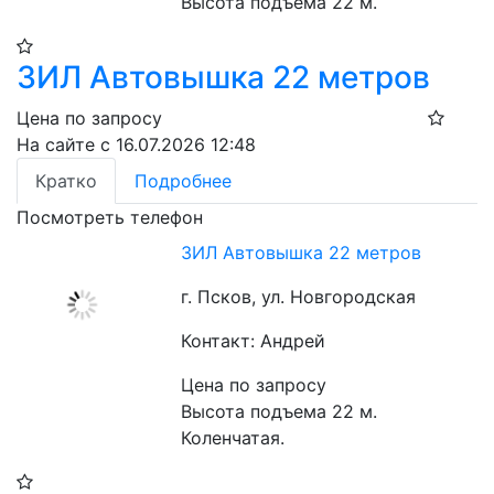
Высота подъема 22 м.
ЗИЛ Автовышка 22 метров
Цена по запросу
На сайте с 16.07.2026 12:48
Кратко
Подробнее
Посмотреть телефон
ЗИЛ Автовышка 22 метров
г. Псков, ул. Новгородская
Контакт: Андрей
Цена по запросу
Высота подъема 22 м. 
Коленчатая.