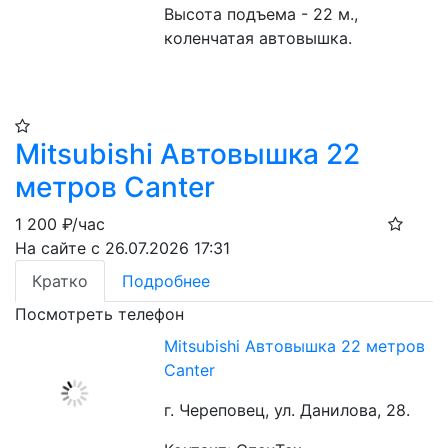
Высота подъема - 22 м., 
коленчатая автовышка.
Mitsubishi Автовышка 22
метров Canter
1 200
₽/час
На сайте с 26.07.2026 17:31
Кратко
Подробнее
Посмотреть телефон
Mitsubishi Автовышка 22 метров
Canter
г. Череповец, ул. Данилова, 28.