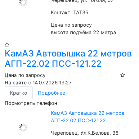
Череповец, ул. Гоголя, 57
Контакт: ТАТ35
Цена по запросу
высота подъёма 22 метра
КамАЗ Автовышка 22 метров
АГП-22.02 ПСС-121.22
Цена по запросу
На сайте с 14.07.2026 19:27
Кратко
Подробнее
Посмотреть телефон
КамАЗ Автовышка 22 метров
АГП-22.02 ПСС-121.22
Череповец. Ул.К.Белова, 36