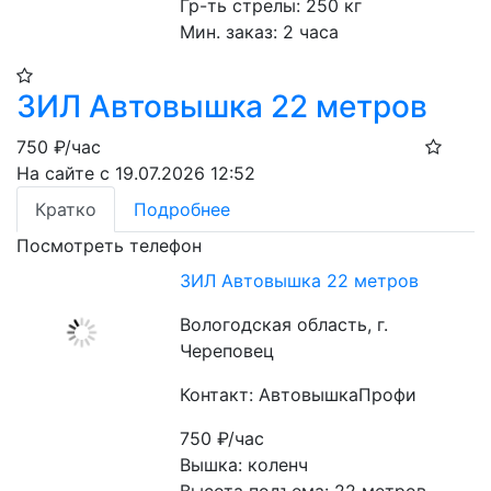
Гр-ть стрелы: 250 кг
Мин. заказ: 2 часа
ЗИЛ Автовышка 22 метров
750
₽/час
На сайте с 19.07.2026 12:52
Кратко
Подробнее
Посмотреть телефон
ЗИЛ Автовышка 22 метров
Вологодская область, г.
Череповец
Контакт: АвтовышкаПрофи
750
₽/час
Вышка: коленч