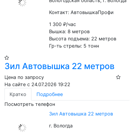
Вологодская область, г. Вологда
Контакт: АвтовышкаПрофи
1 300
₽/час
Вышка: 8 метров
Высота подъема: 22 метров
Гр-ть стрелы: 5 тонн
Зил Автовышка 22 метров
Цена по запросу
На сайте с 24.07.2026 19:22
Кратко
Подробнее
Посмотреть телефон
Зил Автовышка 22 метров
г. Вологда