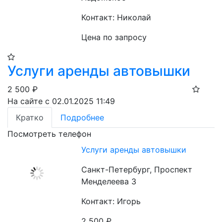
Контакт: Николай
Цена по запросу
Услуги аренды автовышки
2 500
₽
На сайте с 02.01.2025 11:49
Кратко
Подробнее
Посмотреть телефон
Услуги аренды автовышки
Санкт-Петербург, Проспект
Менделеева 3
Контакт: Игорь
2 500
₽