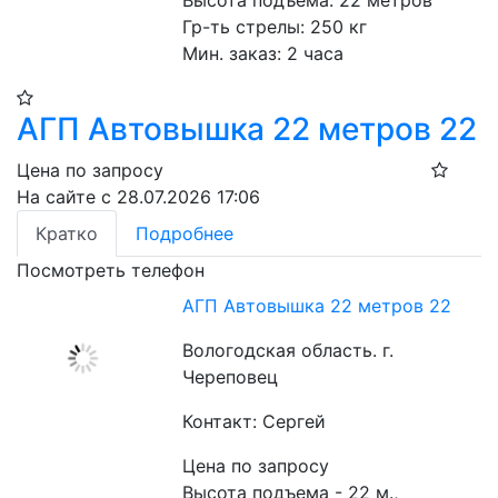
Высота подъема: 22 метров
Гр-ть стрелы: 250 кг
Мин. заказ: 2 часа
АГП Автовышка 22 метров 22
Цена по запросу
На сайте с 28.07.2026 17:06
Кратко
Подробнее
Посмотреть телефон
АГП Автовышка 22 метров 22
Вологодская область. г.
Череповец
Контакт: Сергей
Цена по запросу
Высота подъема - 22 м., 