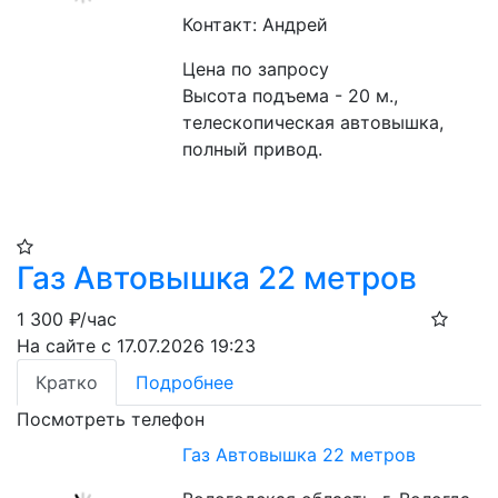
Контакт: Андрей
Цена по запросу
Высота подъема - 20 м., 
телескопическая автовышка, 
полный привод.
Газ Автовышка 22 метров
1 300
₽/час
На сайте с 17.07.2026 19:23
Кратко
Подробнее
Посмотреть телефон
Газ Автовышка 22 метров