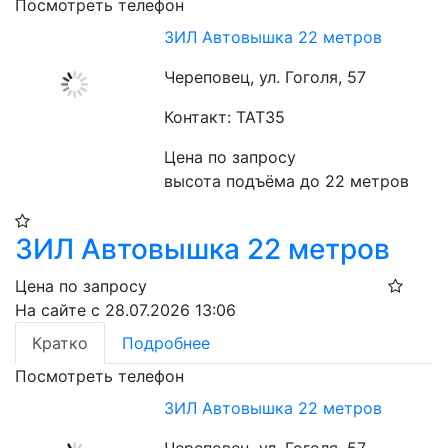
Посмотреть телефон
ЗИЛ Автовышка 22 метров
Череповец, ул. Гоголя, 57
Контакт: ТАТ35
Цена по запросу
высота подъёма до 22 метров
ЗИЛ Автовышка 22 метров
Цена по запросу
На сайте с 28.07.2026 13:06
Кратко
Подробнее
Посмотреть телефон
ЗИЛ Автовышка 22 метров