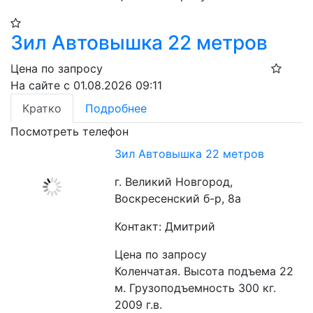
Зил Автовышка 22 метров
Цена по запросу
На сайте с 01.08.2026 09:11
Кратко
Подробнее
Посмотреть телефон
Зил Автовышка 22 метров
г. Великий Новгород,
Воскресенский б-р, 8а
Контакт: Дмитрий
Цена по запросу
Коленчатая. Высота подъема 22 
м. Грузоподъемность 300 кг.  
2009 г.в. 