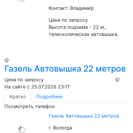
Контакт: Владимир
Цена по запросу
Высота подъема - 22 м., 
телескопическая автовышка.
Газель Автовышка 22 метров
Цена по запросу
На сайте с 25.07.2026 23:17
Кратко
Подробнее
Посмотреть телефон
Газель Автовышка 22 метров
г. Вологда