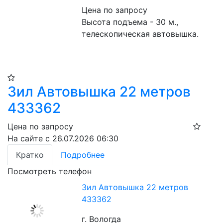
Цена по запросу
Высота подъема - 30 м., 
телескопическая автовышка.
Зил Автовышка 22 метров
433362
Цена по запросу
На сайте с 26.07.2026 06:30
Кратко
Подробнее
Посмотреть телефон
Зил Автовышка 22 метров
433362
г. Вологда