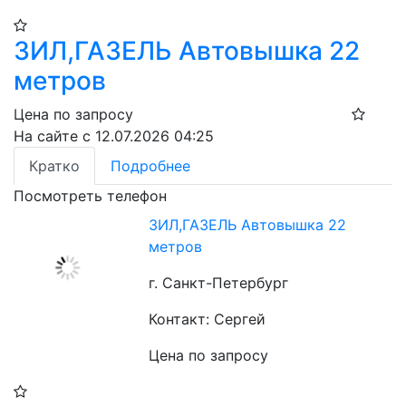
ЗИЛ,ГАЗЕЛЬ Автовышка 22
метров
Цена по запросу
На сайте с 12.07.2026 04:25
Кратко
Подробнее
Посмотреть телефон
ЗИЛ,ГАЗЕЛЬ Автовышка 22
метров
г. Санкт-Петербург
Контакт: Сергей
Цена по запросу