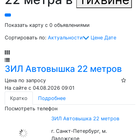
Показать карту с 0 объявлениями
Сортировать по:
Актуальности
Цене
Дате
Фильтр
ЗИЛ Автовышка 22 метров
Цена по запросу
На сайте с 04.08.2026 09:01
Кратко
Подробнее
Посмотреть телефон
ЗИЛ Автовышка 22 метров
г. Санкт-Петербург, м.
Ладожское