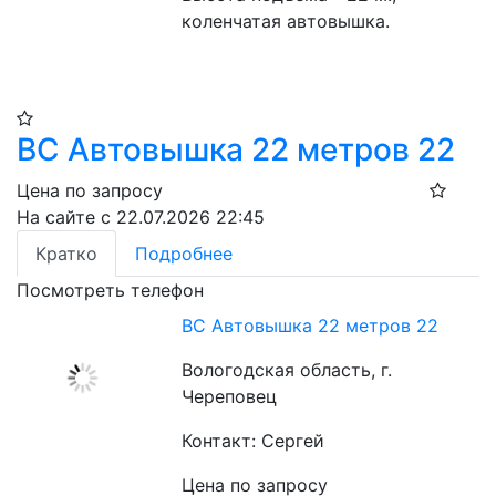
коленчатая автовышка.
ВС Автовышка 22 метров 22
Цена по запросу
На сайте с 22.07.2026 22:45
Кратко
Подробнее
Посмотреть телефон
ВС Автовышка 22 метров 22
Вологодская область, г.
Череповец
Контакт: Сергей
Цена по запросу