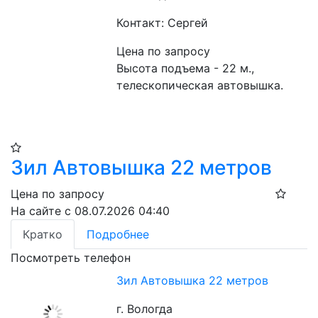
Контакт: Сергей
Цена по запросу
Высота подъема - 22 м., 
телескопическая автовышка.
Зил Автовышка 22 метров
Цена по запросу
На сайте с 08.07.2026 04:40
Кратко
Подробнее
Посмотреть телефон
Зил Автовышка 22 метров
г. Вологда