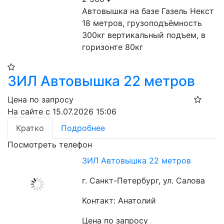
Автовышка на базе Газель Некст 
18 метров, грузоподъёмность 
300кг вертикальный подъем, в 
горизонте 80кг
ЗИЛ Автовышка 22 метров
Цена по запросу
На сайте с 15.07.2026 15:06
Кратко
Подробнее
Посмотреть телефон
ЗИЛ Автовышка 22 метров
г. Санкт-Петербург, ул. Салова
Контакт: Анатолий
Цена по запросу