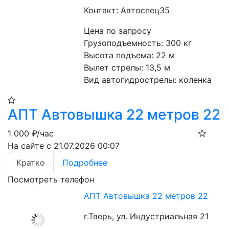
Контакт: Автоспец35
Цена по запросу
Грузоподъемность: 300 кг
Высота подъема: 22 м
Вылет стрелы: 13,5 м
Вид автогидрострелы: коленка
АПТ Автовышка 22 метров 22
1 000
₽/час
На сайте с 21.07.2026 00:07
Кратко
Подробнее
Посмотреть телефон
АПТ Автовышка 22 метров 22
г.Тверь, ул. Индустриальная 21