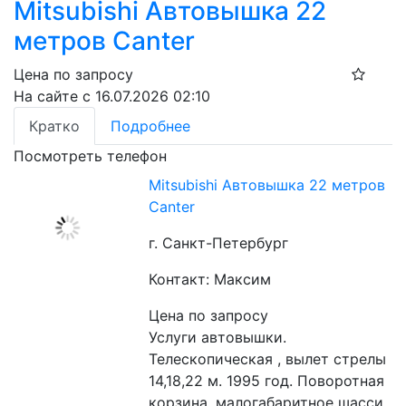
Mitsubishi Автовышка 22
метров Canter
Цена по запросу
На сайте с 16.07.2026 02:10
Кратко
Подробнее
Посмотреть телефон
Mitsubishi Автовышка 22 метров
Canter
г. Санкт-Петербург
Контакт: Максим
Цена по запросу
Услуги автовышки. 
Телескопическая , вылет стрелы 
14,18,22 м. 1995 год. Поворотная 
корзина, малогабаритное шасси. 