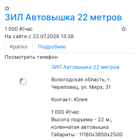
ЗИЛ Автовышка 22 метров
1 000
₽/час
На сайте с 22.07.2026 13:38
Кратко
Подробнее
Посмотреть телефон
ЗИЛ Автовышка 22 метров
Вологодская область, г.
Череповец, ул. Мира, 31
Контакт: Юлия
1 000
₽/час
Высота подъема - 22 м., 
коленчатая автовышка
Габариты : 11180х3850х2500