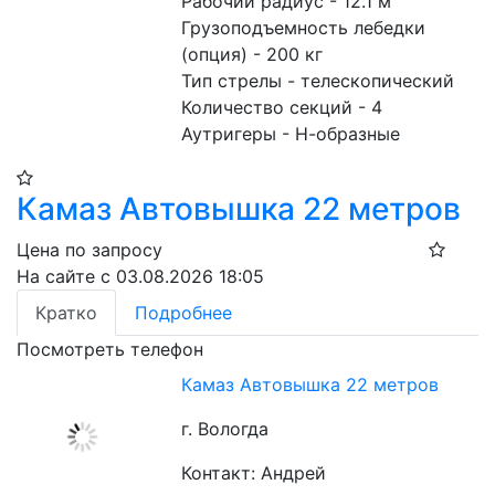
Рабочий радиус - 12.1 м
Грузоподъемность лебедки 
(опция) - 200 кг
Тип стрелы - телескопический
Количество секций - 4
Аутригеры - Н-образные
Камаз Автовышка 22 метров
Цена по запросу
На сайте с 03.08.2026 18:05
Кратко
Подробнее
Посмотреть телефон
Камаз Автовышка 22 метров
г. Вологда
Контакт: Андрей