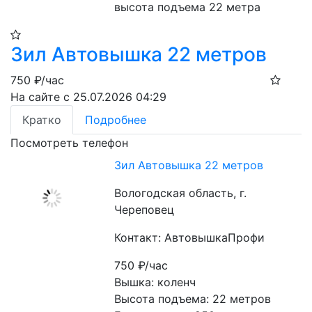
высота подъема 22 метра
Зил Автовышка 22 метров
750
₽/час
На сайте с 25.07.2026 04:29
Кратко
Подробнее
Посмотреть телефон
Зил Автовышка 22 метров
Вологодская область, г.
Череповец
Контакт: АвтовышкаПрофи
750
₽/час
Вышка: коленч
Высота подъема: 22 метров