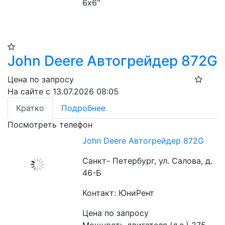
6х6"
John Deere Автогрейдер 872G
Цена по запросу
На сайте с 13.07.2026 08:05
Кратко
Подробнее
Посмотреть телефон
John Deere Автогрейдер 872G
Санкт- Петербург, ул. Салова, д.
46-Б
Контакт: ЮниРент
Цена по запросу