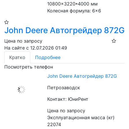
10800×3220*4000 мм 
Колесная формула: 6×6
John Deere Автогрейдер 872G
Цена по запросу
На сайте с 12.07.2026 01:49
Кратко
Подробнее
Посмотреть телефон
John Deere Автогрейдер 872G
Петрозаводск
Контакт: ЮниРент
Цена по запросу
Эксплуатационная масса (кг) 
22074