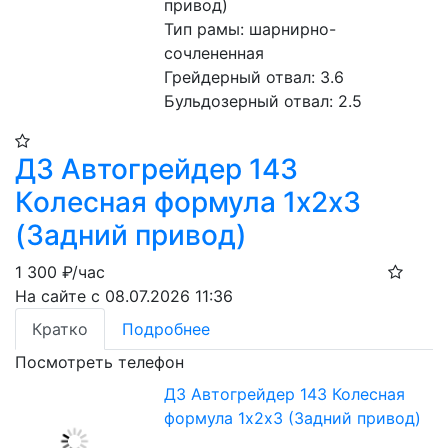
привод)
Тип рамы: шарнирно-
сочлененная
Грейдерный отвал: 3.6
Бульдозерный отвал: 2.5
ДЗ Автогрейдер 143
Колесная формула 1х2х3
(Задний привод)
1 300
₽/час
На сайте с 08.07.2026 11:36
Кратко
Подробнее
Посмотреть телефон
ДЗ Автогрейдер 143 Колесная
формула 1х2х3 (Задний привод)