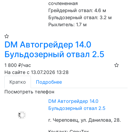
сочлененная
Грейдерный отвал: 4.6 м
Бульдозерный отвал: 3.2 м
Рыхлитель: 1.7 м
DM Автогрейдер 14.0
Бульдозерный отвал 2.5
1 800
₽/час
На сайте с 13.07.2026 13:28
Кратко
Подробнее
Посмотреть телефон
DM Автогрейдер 14.0
Бульдозерный отвал 2.5
г. Череповец, ул. Данилова, 28.
Контакт: СпецТех