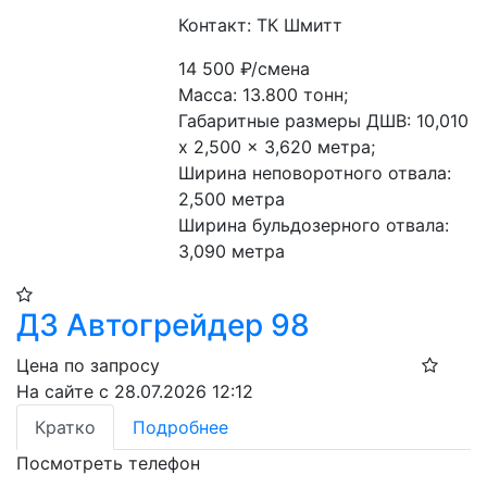
Контакт: ТК Шмитт
14 500
₽/смена
Масса: 13.800 тонн;
Габаритные размеры ДШВ: 10,010 
x 2,500 x 3,620 метра;
Ширина неповоротного отвала: 
2,500 метра
Ширина бульдозерного отвала: 
3,090 метра
ДЗ Автогрейдер 98
Цена по запросу
На сайте с 28.07.2026 12:12
Кратко
Подробнее
Посмотреть телефон