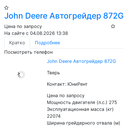
John Deere Автогрейдер 872G
Цена по запросу
На сайте с 04.08.2026 13:38
Кратко
Подробнее
Посмотреть телефон
John Deere Автогрейдер 872G
Тверь
Контакт: ЮниРент
Цена по запросу
Мощность двигателя (л.с.) 275
Эксплуатационная масса (кг) 
22074
Ширина грейдерного отвала (м) 