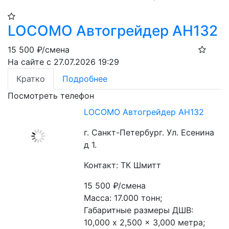
LOCOMO Автогрейдер AH132
15 500
₽/смена
На сайте с 27.07.2026 19:29
Кратко
Подробнее
Посмотреть телефон
LOCOMO Автогрейдер AH132
г. Санкт-Петербург. Ул. Есенина
д 1.
Контакт: ТК Шмитт
15 500
₽/смена
Масса: 17.000 тонн;
Габаритные размеры ДШВ: 
10,000 x 2,500 x 3,000 метра;