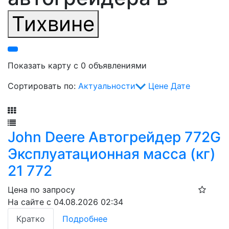
Тихвине
Показать карту с 0 объявлениями
Сортировать по:
Актуальности
Цене
Дате
Фильтр
John Deere Автогрейдер 772G
Эксплуатационная масса (кг)
21 772
Цена по запросу
На сайте с 04.08.2026 02:34
Кратко
Подробнее