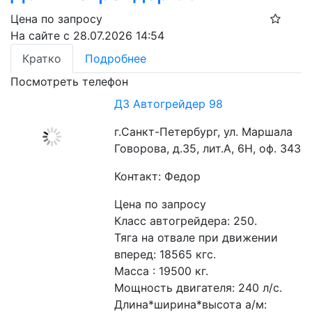
Цена по запросу
На сайте с 28.07.2026 14:54
Кратко
Подробнее
Посмотреть телефон
ДЗ Автогрейдер 98
г.Санкт-Петербург, ул. Маршала
Говорова, д.35, лит.А, 6Н, оф. 343
Контакт: Федор
Цена по запросу
Класс автогрейдера: 250. 
Тяга на отвале при движении 
вперед: 18565 кгс. 
Масса : 19500 кг. 
Мощность двигателя: 240 л/с. 
Длина*ширина*высота а/м: 