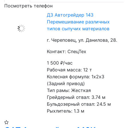
Посмотреть телефон
ДЗ Автогрейдер 143
Перемешивание различных
типов сыпучих материалов
г. Череповец, ул. Данилова, 28.
Контакт: СпецТех
1 500
₽/час
Рабочая масса: 12 т
Колесная формула: 1х2х3 
(Задний привод)
Тип рамы: Жесткая
Грейдерный отвал: 3.74 м
Бульдозерный отвал: 24.5 м
Рыхлитель: 1.3 м