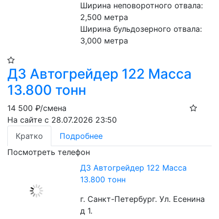
Ширина неповоротного отвала: 
2,500 метра
Ширина бульдозерного отвала: 
3,000 метра
ДЗ Автогрейдер 122 Масса
13.800 тонн
14 500
₽/смена
На сайте с 28.07.2026 23:50
Кратко
Подробнее
Посмотреть телефон
ДЗ Автогрейдер 122 Масса
13.800 тонн
г. Санкт-Петербург. Ул. Есенина
д 1.