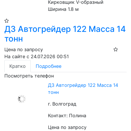
Кирковщик V-образный
Ширина 1.8 м
ДЗ Автогрейдер 122 Масса 14
тонн
Цена по запросу
На сайте с 24.07.2026 00:51
Кратко
Подробнее
Посмотреть телефон
ДЗ Автогрейдер 122 Масса 14
тонн
г. Волгоград
Контакт: Полина
Цена по запросу