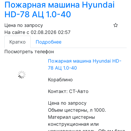
Пожарная машина Hyundai
HD-78 АЦ 1.0-40
Цена по запросу
На сайте с 02.08.2026 02:57
Кратко
Подробнее
Посмотреть телефон
Пожарная машина Hyundai HD-
78 АЦ 1.0-40
Кораблино
Контакт: СТ-Авто
Цена по запросу
Объем цистерны, л 1000. 
Материал цистерны 
конструкционная или 
нержавеющая сталь. Объем бака 