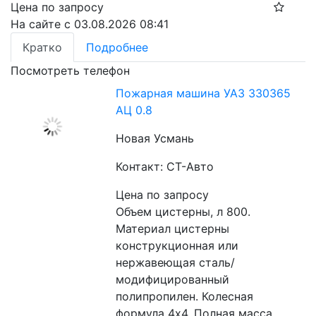
Цена по запросу
На сайте с 03.08.2026 08:41
Кратко
Подробнее
Посмотреть телефон
Пожарная машина УАЗ 330365
АЦ 0.8
Новая Усмань
Контакт: СТ-Авто
Цена по запросу
Объем цистерны, л 800. 
Материал цистерны 
конструкционная или 
нержавеющая сталь/
модифицированный 
полипропилен. Колесная 
формула 4х4. Полная масса 