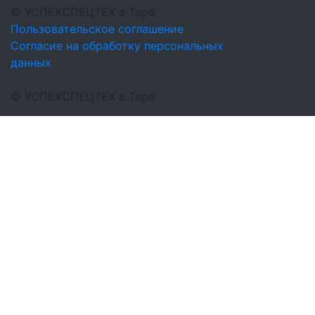
©
УСПЕХСПЕЦТЕХ
в Таре
Пользовательское соглашение
Согласие на обработку персональных
данных
©
УСПЕХСПЕЦТЕХ
в Таре