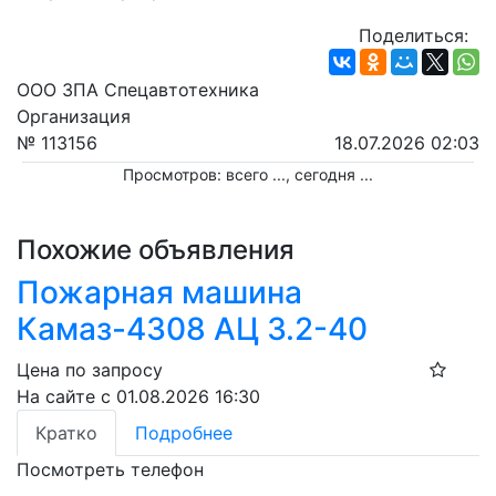
Поделиться:
ООО ЗПА Спецавтотехника
Организация
№ 113156
18.07.2026 02:03
Просмотров: всего
...
, сегодня
...
Похожие объявления
Пожарная машина
Камаз-4308 АЦ 3.2-40
Цена по запросу
На сайте с 01.08.2026 16:30
Кратко
Подробнее
Посмотреть телефон