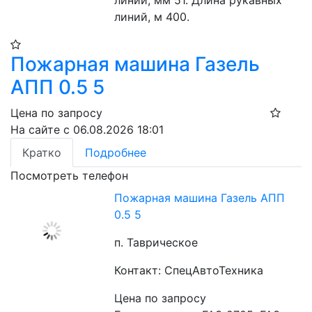
линий, м 400.
Пожарная машина Газель
АПП 0.5 5
Цена по запросу
На сайте с 06.08.2026 18:01
Кратко
Подробнее
Посмотреть телефон
Пожарная машина Газель АПП
0.5 5
п. Таврическое
Контакт: СпецАвтоТехника
Цена по запросу