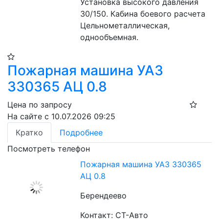
Установка высокого давления 
30/150. Кабина боевого расчета 
Цельнометаллическая, 
однообъемная.
Пожарная машина УАЗ
330365 АЦ 0.8
Цена по запросу
На сайте с 10.07.2026 09:25
Кратко
Подробнее
Посмотреть телефон
Пожарная машина УАЗ 330365
АЦ 0.8
Берендеево
Контакт: СТ-Авто