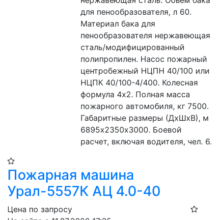
для пенообразователя, л 60. 
Материал бака для 
пенообразователя нержавеющая 
сталь/модифицированный 
полипропилен. Насос пожарный 
центробежный НЦПН 40/100 или 
НЦПК 40/100-4/400. Колесная 
формула 4х2. Полная масса 
пожарного автомобиля, кг 7500. 
Габаритные размеры (ДхШхВ), м 
6895х2350х3000. Боевой 
расчет, включая водителя, чел. 6.
Пожарная машина
Урал-5557К АЦ 4.0-40
Цена по запросу