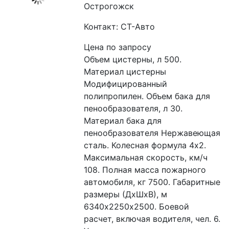
Острогожск
Контакт: СТ-Авто
Цена по запросу
Объем цистерны, л 500. 
Материал цистерны 
Модифицированный 
полипропилен. Объем бака для 
пенообразователя, л 30. 
Материал бака для 
пенообразователя Нержавеющая 
сталь. Колесная формула 4х2. 
Максимальная скорость, км/ч 
108. Полная масса пожарного 
автомобиля, кг 7500. Габаритные 
размеры (ДхШхВ), м 
6340х2250х2500. Боевой 
расчет, включая водителя, чел. 6. 