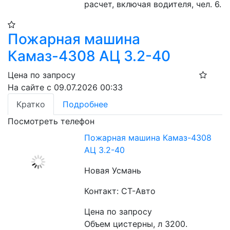
расчет, включая водителя, чел. 6.
Пожарная машина
Камаз-4308 АЦ 3.2-40
Цена по запросу
На сайте с 09.07.2026 00:33
Кратко
Подробнее
Посмотреть телефон
Пожарная машина Камаз-4308
АЦ 3.2-40
Новая Усмань
Контакт: СТ-Авто
Цена по запросу
Объем цистерны, л 3200. 