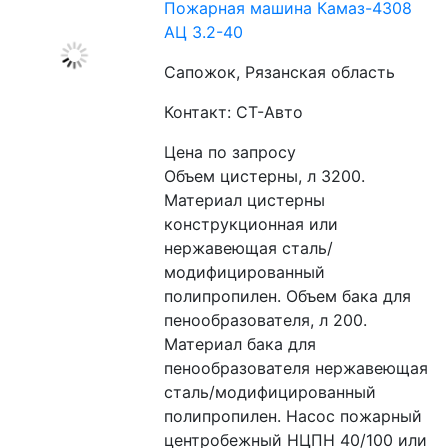
Пожарная машина Камаз-4308
АЦ 3.2-40
Сапожок, Рязанская область
Контакт: СТ-Авто
Цена по запросу
Объем цистерны, л 3200. 
Материал цистерны 
конструкционная или 
нержавеющая сталь/
модифицированный 
полипропилен. Объем бака для 
пенообразователя, л 200. 
Материал бака для 
пенообразователя нержавеющая 
сталь/модифицированный 
полипропилен. Насос пожарный 
центробежный НЦПН 40/100 или 