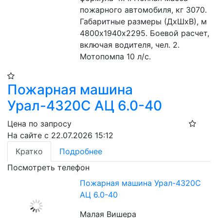
пожарного автомобиля, кг 3070. 
Габаритные размеры (ДхШхВ), м 
4800х1940х2295. Боевой расчет, 
включая водителя, чел. 2. 
Мотопомпа 10 л/с.
Пожарная машина
Урал-4320С АЦ 6.0-40
Цена по запросу
На сайте с 22.07.2026 15:12
Кратко
Подробнее
Посмотреть телефон
Пожарная машина Урал-4320С
АЦ 6.0-40
Малая Вишера