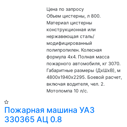
Цена по запросу
Объем цистерны, л 800. 
Материал цистерны 
конструкционная или 
нержавеющая сталь/
модифицированный 
полипропилен. Колесная 
формула 4х4. Полная масса 
пожарного автомобиля, кг 3070. 
Габаритные размеры (ДхШхВ), м 
4800х1940х2295. Боевой расчет, 
включая водителя, чел. 2. 
Мотопомпа 10 л/с.
Пожарная машина УАЗ
330365 АЦ 0.8