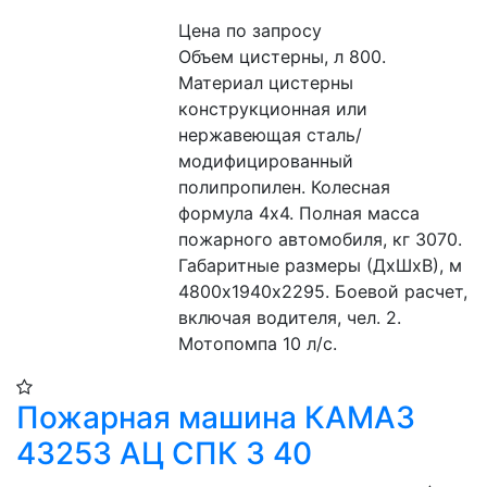
Цена по запросу
Объем цистерны, л 800. 
Материал цистерны 
конструкционная или 
нержавеющая сталь/
модифицированный 
полипропилен. Колесная 
формула 4х4. Полная масса 
пожарного автомобиля, кг 3070. 
Габаритные размеры (ДхШхВ), м 
4800х1940х2295. Боевой расчет, 
включая водителя, чел. 2. 
Мотопомпа 10 л/с.
Пожарная машина КАМАЗ
43253 АЦ СПК 3 40