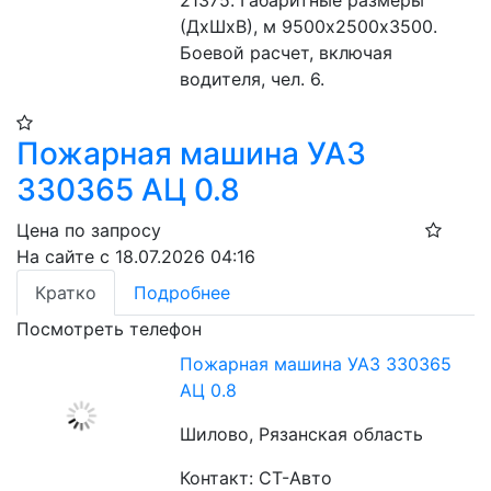
(ДхШхВ), м 9500х2500х3500. 
Боевой расчет, включая 
водителя, чел. 6.
Пожарная машина УАЗ
330365 АЦ 0.8
Цена по запросу
На сайте с 18.07.2026 04:16
Кратко
Подробнее
Посмотреть телефон
Пожарная машина УАЗ 330365
АЦ 0.8
Шилово, Рязанская область
Контакт: СТ-Авто