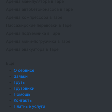
Аренда манипулятора в Таре
Аренда автобетононасоса в Таре
Аренда компрессора в Таре
Пассажирские перевозки в Таре
Аренда подъемника в Таре
Аренда мини-погрузчика в Таре
Аренда эвакуатора в Таре
Еще
О сервисе
Заявки
Грузы
Грузовики
Помощь
Контакты
Платные услуги