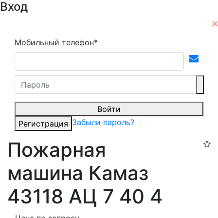
Вход
Мобильный телефон*
Войти
Забыли пароль?
Регистрация
Пожарная
машина Камаз
43118 АЦ 7 40 4