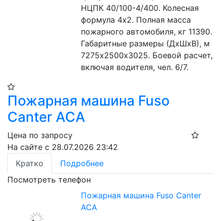
НЦПК 40/100-4/400. Колесная 
формула 4х2. Полная масса 
пожарного автомобиля, кг 11390. 
Габаритные размеры (ДхШхВ), м 
7275х2500х3025. Боевой расчет, 
включая водителя, чел. 6/7.
Пожарная машина Fuso
Canter АСА
Цена по запросу
На сайте с 28.07.2026 23:42
Кратко
Подробнее
Посмотреть телефон
Пожарная машина Fuso Canter
АСА