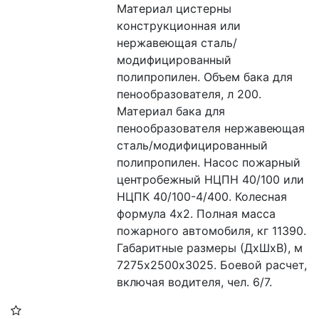
Материал цистерны 
конструкционная или 
нержавеющая сталь/
модифицированный 
полипропилен. Объем бака для 
пенообразователя, л 200. 
Материал бака для 
пенообразователя нержавеющая 
сталь/модифицированный 
полипропилен. Насос пожарный 
центробежный НЦПН 40/100 или 
НЦПК 40/100-4/400. Колесная 
формула 4х2. Полная масса 
пожарного автомобиля, кг 11390. 
Габаритные размеры (ДхШхВ), м 
7275х2500х3025. Боевой расчет, 
включая водителя, чел. 6/7.