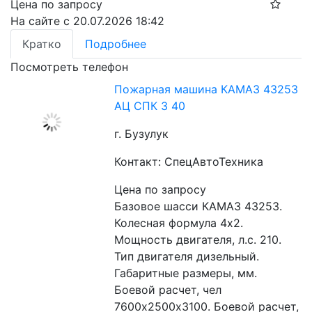
Цена по запросу
На сайте с 20.07.2026 18:42
Кратко
Подробнее
Посмотреть телефон
Пожарная машина КАМАЗ 43253
АЦ СПК 3 40
г. Бузулук
Контакт: СпецАвтоТехника
Цена по запросу
Базовое шасси КАМАЗ 43253. 
Колесная формула 4х2. 
Мощность двигателя, л.с. 210. 
Тип двигателя дизельный. 
Габаритные размеры, мм. 
Боевой расчет, чел 
7600х2500х3100. Боевой расчет, 