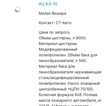
АЦ 8.0-70
Малая Вишера
Контакт: СТ-Авто
Цена по запросу
Объем цистерны, л 8000. 
Материал цистерны 
Модифицированный 
полипропилен. Объем бака для 
пенообразователя, л 560. 
Материал бака для 
пенообразователя нержавеющая 
сталь/модифицированный 
полипропилен. Насос пожарный 
центробежный НЦПН 70/100. 
Колесная формула 6х6. Полная 
масса пожарного автомобиля, кг 
21375. Габаритные размеры 