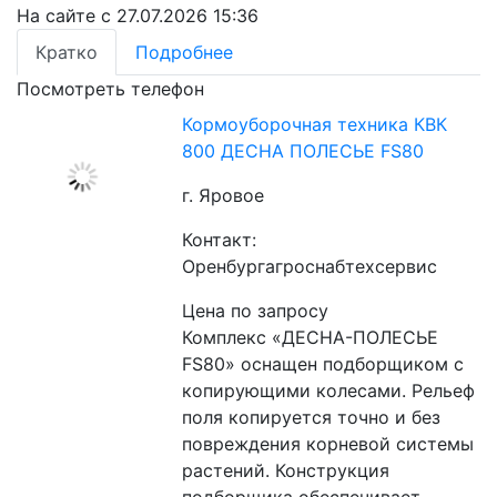
На сайте с 27.07.2026 15:36
Кратко
Подробнее
Посмотреть телефон
Кормоуборочная техника КВК
800 ДЕСНА ПОЛЕСЬЕ FS80
г. Яровое
Контакт:
Оренбургагроснабтехсервис
Цена по запросу
Комплекс «ДЕСНА-ПОЛЕСЬЕ 
FS80» оснащен подборщиком с 
копирующими колесами. Рельеф 
поля копируется точно и без 
повреждения корневой системы 
растений. Конструкция 
подборщика обеспечивает 