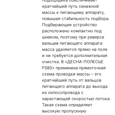
кратчайший путь сенажной 
массы к питающему аппарату, 
повышая стабильность подбора. 
Подбирающее устройство 
расположено компактно под 
шнеком, поэтому при реверсе 
вальцев питающего аппарата 
масса удаляется прямо на поле 
и не требуется дополнительная 
очистка. В «ДЕСНА-ПОЛЕСЬЕ 
FS80» применена прямоточная 
схема проводки массы – это 
кратчайший путь от вальцов 
питающего аппарата до выхода 
из силосопровода с 
нарастающей скоростью потока. 
Такая схема определяет 
высокую пропускную 