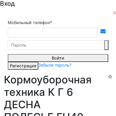
Вход
Мобильный телефон*
Войти
Забыли пароль?
Регистрация
Кормоуборочная
техника К Г 6
ДЕСНА