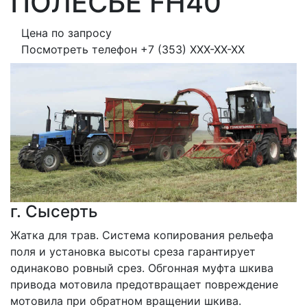
ПОЛЕСЬЕ FH40
Цена по запросу
Посмотреть телефон
+7 (353) XXX-XX-XX
г. Сысерть
Жатка для трав. Система копирования рельефа 
поля и установка высоты среза гарантирует 
одинаково ровный срез. Обгонная муфта шкива 
привода мотовила предотвращает повреждение 
мотовила при обратном вращении шкива. 