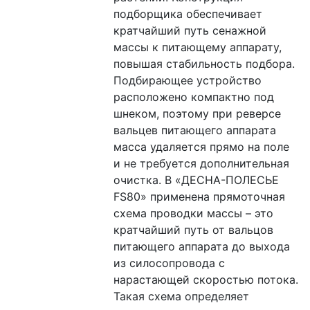
подборщика обеспечивает 
кратчайший путь сенажной 
массы к питающему аппарату, 
повышая стабильность подбора. 
Подбирающее устройство 
расположено компактно под 
шнеком, поэтому при реверсе 
вальцев питающего аппарата 
масса удаляется прямо на поле 
и не требуется дополнительная 
очистка. В «ДЕСНА-ПОЛЕСЬЕ 
FS80» применена прямоточная 
схема проводки массы – это 
кратчайший путь от вальцов 
питающего аппарата до выхода 
из силосопровода с 
нарастающей скоростью потока. 
Такая схема определяет 