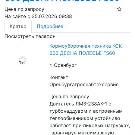
Цена по запросу
На сайте с 25.07.2026 09:38
Кратко
Подробнее
Посмотреть телефон
Кормоуборочная техника КСК
600 ДЕСНА ПОЛЕСЬЕ FS60
г. Оренбург
Контакт:
Оренбургагроснабтехсервис
Цена по запросу
Двигатель ЯМЗ-238АК-1 с 
турбонаддувом и встроенным 
теплообменником устойчиво 
работает при пиковых нагрузках, 
гарантируя максимальную 