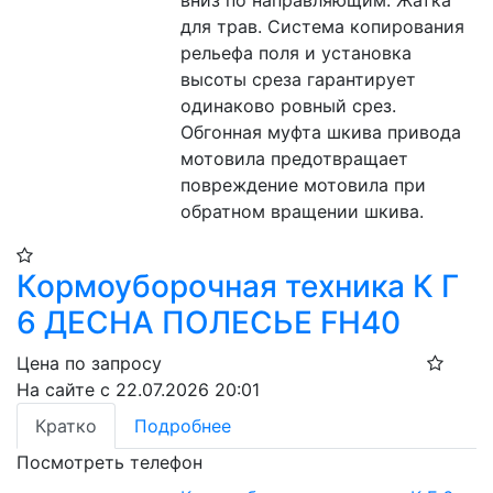
для трав. Система копирования 
рельефа поля и установка 
высоты среза гарантирует 
одинаково ровный срез. 
Обгонная муфта шкива привода 
мотовила предотвращает 
повреждение мотовила при 
обратном вращении шкива.
Кормоуборочная техника К Г
6 ДЕСНА ПОЛЕСЬЕ FH40
Цена по запросу
На сайте с 22.07.2026 20:01
Кратко
Подробнее
Посмотреть телефон