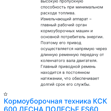
высокую пропускную 
способность при минимальном 
расходе топлива. 
Измельчающий аппарат – 
главный рабочий орган 
кормоуборочных машин и 
основной потребитель энергии. 
Поэтому его привод 
осуществляется напрямую через 
длинную ременную передачу от 
коленчатого вала двигателя. 
Главный приводной ремень 
находится в постоянном 
натяжении, что обеспечивает 
долгий срок его службы.
Кормоуборочная техника КСК
600 ДЕСНА ПОЛЕСЬЕ FS60