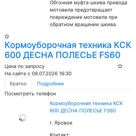
Обгонная муфта шкива привода 
мотовила предотвращает 
повреждение мотовила при 
обратном вращении шкива.
Кормоуборочная техника КСК
600 ДЕСНА ПОЛЕСЬЕ FS60
Цена по запросу
На сайте с 08.07.2026 16:30
Кратко
Подробнее
Посмотреть телефон
Кормоуборочная техника КСК
600 ДЕСНА ПОЛЕСЬЕ FS60
г. Яровое
Контакт: