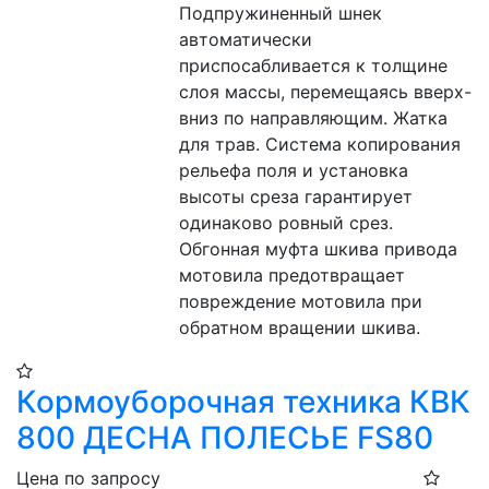
Подпружиненный шнек 
автоматически 
приспосабливается к толщине 
слоя массы, перемещаясь вверх-
вниз по направляющим. Жатка 
для трав. Система копирования 
рельефа поля и установка 
высоты среза гарантирует 
одинаково ровный срез. 
Обгонная муфта шкива привода 
мотовила предотвращает 
повреждение мотовила при 
обратном вращении шкива.
Кормоуборочная техника КВК
800 ДЕСНА ПОЛЕСЬЕ FS80
Цена по запросу