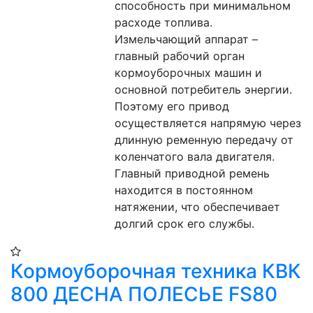
способность при минимальном 
расходе топлива. 
Измельчающий аппарат – 
главный рабочий орган 
кормоуборочных машин и 
основной потребитель энергии. 
Поэтому его привод 
осуществляется напрямую через 
длинную ременную передачу от 
коленчатого вала двигателя. 
Главный приводной ремень 
находится в постоянном 
натяжении, что обеспечивает 
долгий срок его службы.
Кормоуборочная техника КВК
800 ДЕСНА ПОЛЕСЬЕ FS80