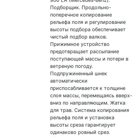
Подборщик. Продольно-
поперечное копирование 
рельефа поля и регулирование 
высоты подбора обеспечивает 
чистый подбор валков. 
Прижимное устройство 
предотвращает рассыпание 
поступающей массы и потери в 
ветреную погоду. 
Подпружиненный шнек 
автоматически 
приспосабливается к толщине 
слоя массы, перемещаясь вверх-
вниз по направляющим. Жатка 
для трав. Система копирования 
рельефа поля и установка 
высоты среза гарантирует 
одинаково ровный срез. 