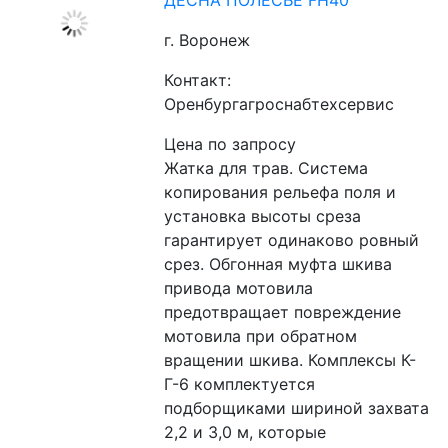
г. Воронеж
Контакт:
Оренбургагроснабтехсервис
Цена по запросу
Жатка для трав. Система 
копирования рельефа поля и 
установка высоты среза 
гарантирует одинаково ровный 
срез. Обгонная муфта шкива 
привода мотовила 
предотвращает повреждение 
мотовила при обратном 
вращении шкива. Комплексы К-
Г-6 комплектуется 
подборщиками шириной захвата 
2,2 и 3,0 м, которые 