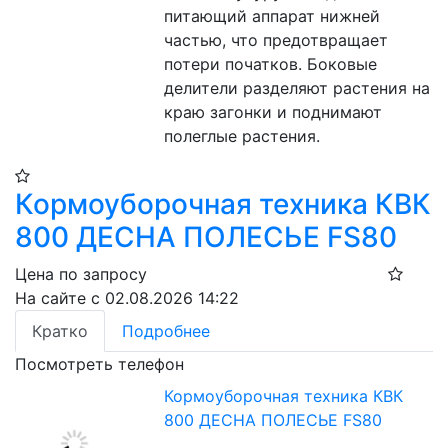
питающий аппарат нижней 
частью, что предотвращает 
потери початков. Боковые 
делители разделяют растения на 
краю загонки и поднимают 
полеглые растения.
Кормоуборочная техника КВК
800 ДЕСНА ПОЛЕСЬЕ FS80
Цена по запросу
На сайте с 02.08.2026 14:22
Кратко
Подробнее
Посмотреть телефон
Кормоуборочная техника КВК
800 ДЕСНА ПОЛЕСЬЕ FS80