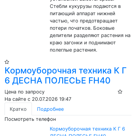
Стебли кукурузы подаются в 
питающий аппарат нижней 
частью, что предотвращает 
потери початков. Боковые 
делители разделяют растения на 
краю загонки и поднимают 
полеглые растения.
Кормоуборочная техника К Г
6 ДЕСНА ПОЛЕСЬЕ FH40
Цена по запросу
На сайте с 20.07.2026 19:47
Кратко
Подробнее
Посмотреть телефон
Кормоуборочная техника К Г 6
ДЕСНА ПОЛЕСЬЕ FH40