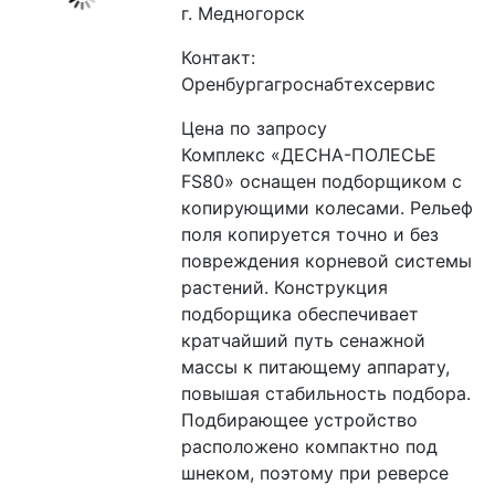
г. Медногорск
Контакт:
Оренбургагроснабтехсервис
Цена по запросу
Комплекс «ДЕСНА-ПОЛЕСЬЕ 
FS80» оснащен подборщиком с 
копирующими колесами. Рельеф 
поля копируется точно и без 
повреждения корневой системы 
растений. Конструкция 
подборщика обеспечивает 
кратчайший путь сенажной 
массы к питающему аппарату, 
повышая стабильность подбора. 
Подбирающее устройство 
расположено компактно под 
шнеком, поэтому при реверсе 