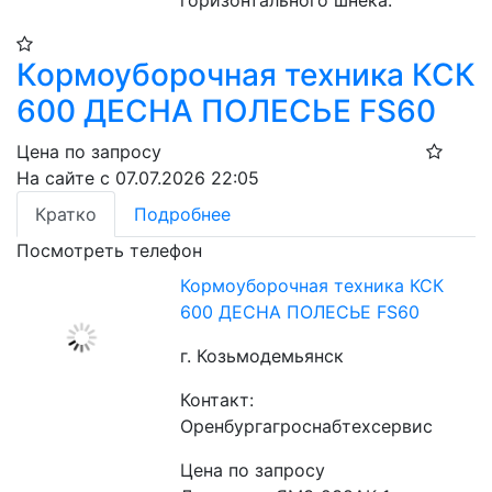
Кормоуборочная техника КСК
600 ДЕСНА ПОЛЕСЬЕ FS60
Цена по запросу
На сайте с 07.07.2026 22:05
Кратко
Подробнее
Посмотреть телефон
Кормоуборочная техника КСК
600 ДЕСНА ПОЛЕСЬЕ FS60
г. Козьмодемьянск
Контакт:
Оренбургагроснабтехсервис
Цена по запросу