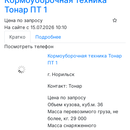
Тонар ПТ 1
Цена по запросу
На сайте с 15.07.2026 10:10
Кратко
Подробнее
Посмотреть телефон
Кормоуборочная техника Тонар
ПТ 1
г. Норильск
Контакт: Тонар
Цена по запросу
Объем кузова, куб.м. 36

Масса перевозимого груза, не 
более, кг. 29 000

Масса снаряженного 