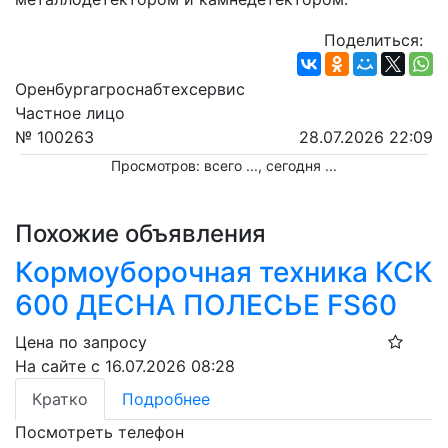
Поделиться:
Оренбургагроснабтехсервис
Частное лицо
№ 100263
28.07.2026 22:09
Просмотров: всего
...
, сегодня
...
Похожие объявления
Кормоуборочная техника КСК
600 ДЕСНА ПОЛЕСЬЕ FS60
Цена по запросу
На сайте с 16.07.2026 08:28
Кратко
Подробнее
Посмотреть телефон