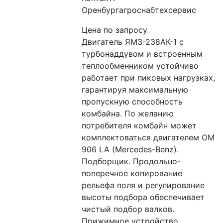
Оренбургагроснабтехсервис
Цена по запросу
Двигатель ЯМЗ-238АК-1 с 
турбонаддувом и встроенным 
теплообменником устойчиво 
работает при пиковых нагрузках, 
гарантируя максимальную 
пропускную способность 
комбайна. По желанию 
потребителя комбайн может 
комплектоваться двигателем ОМ 
906 LA (Mercedes-Benz). 
Подборщик. Продольно-
поперечное копирование 
рельефа поля и регулирование 
высоты подбора обеспечивает 
чистый подбор валков. 
Прижимное устройство 