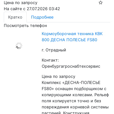
Цена по запросу
На сайте с 27.07.2026 03:42
Кратко
Подробнее
Посмотреть телефон
Кормоуборочная техника КВК
800 ДЕСНА ПОЛЕСЬЕ FS80
г. Отрадный
Контакт:
Оренбургагроснабтехсервис
Цена по запросу
Комплекс «ДЕСНА-ПОЛЕСЬЕ 
FS80» оснащен подборщиком с 
копирующими колесами. Рельеф 
поля копируется точно и без 
повреждения корневой системы 
растений. Конструкция 