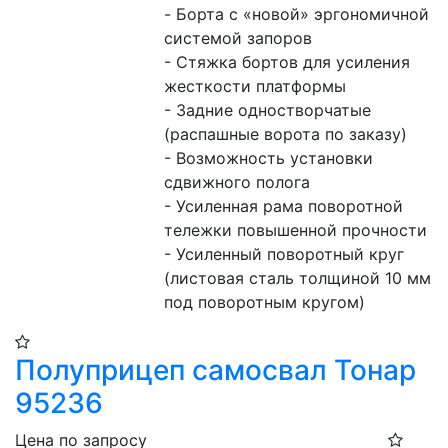
- Борта с «новой» эргономичной 
системой запоров
- Стяжка бортов для усиления 
жесткости платформы
- Задние одностворчатые 
(распашные ворота по заказу)
- Возможность установки 
сдвижного полога
- Усиленная рама поворотной 
тележки повышенной прочности
- Усиленный поворотный круг 
(листовая сталь толщиной 10 мм 
под поворотным кругом)  
Полуприцеп самосвал Тонар
95236
Цена по запросу