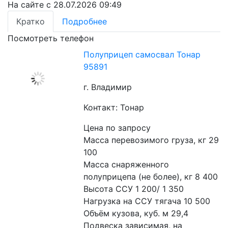
На сайте с 28.07.2026 09:49
Кратко
Подробнее
Посмотреть телефон
Полуприцеп самосвал Тонар
95891
г. Владимир
Контакт: Тонар
Цена по запросу
Масса перевозимого груза, кг 29 
100
Масса снаряженного 
полуприцепа (не более), кг 8 400
Высота ССУ 1 200/ 1 350
Нагрузка на ССУ тягача 10 500
Объём кузова, куб. м 29,4
Подвеска зависимая, на 