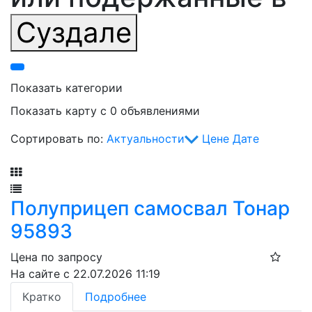
Суздале
Показать категории
Показать карту с 0 объявлениями
Сортировать по:
Актуальности
Цене
Дате
Фильтр
Полуприцеп самосвал Тонар
95893
Цена по запросу
На сайте с 22.07.2026 11:19
Кратко
Подробнее