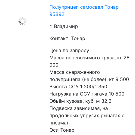
Полуприцеп самосвал Тонар
95892
г. Владимир
Контакт: Тонар
Цена по запросу
Масса перевозимого груза, кг 28 
000
Масса снаряженного 
полуприцепа (не более), кг 9 500
Высота ССУ 1 200/1 350
Нагрузка на ССУ тягача 10 500
Объём кузова, куб. м 32,3
Подвеска зависимая, на 
продольных упругих рычагах с 
пневмат
Оси Тонар