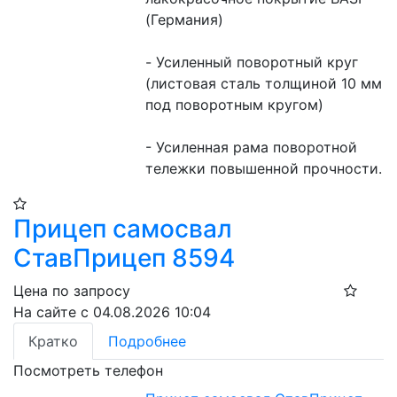
(Германия)
- Усиленный поворотный круг 
(листовая сталь толщиной 10 мм 
под поворотным кругом)
- Усиленная рама поворотной 
тележки повышенной прочности.
Прицеп самосвал
СтавПрицеп 8594
Цена по запросу
На сайте с 04.08.2026 10:04
Кратко
Подробнее
Посмотреть телефон