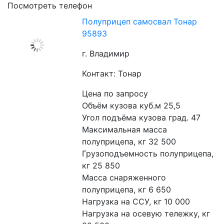
Посмотреть телефон
Полуприцеп самосвал Тонар
95893
г. Владимир
Контакт: Тонар
Цена по запросу
Объём кузова куб.м 25,5
Угол подъёма кузова град. 47
Максимальная масса 
полуприцепа, кг 32 500
Грузоподъемность полуприцепа, 
кг 25 850
Масса снаряженного 
полуприцепа, кг 6 650
Нагрузка на ССУ, кг 10 000
Нагрузка на осевую тележку, кг 