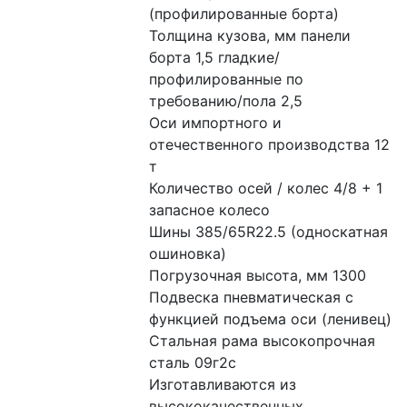
(профилированные борта)
Толщина кузова, мм панели 
борта 1,5 гладкие/
профилированные по 
требованию/пола 2,5
Оси импортного и 
отечественного производства 12 
т
Количество осей / колес 4/8 + 1 
запасное колесо
Шины 385/65R22.5 (односкатная 
ошиновка)
Погрузочная высота, мм 1300
Подвеска пневматическая с 
функцией подъема оси (ленивец)  
Стальная рама высокопрочная 
сталь 09г2с
Изготавливаются из 
высококачественных 