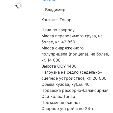
г. Владимир
Контакт: Тонар
Цена по запросу
Масса перевозимого груза, не 
более, кг. 42 850
Масса снаряженного 
полуприцепа (прицепа), не более, 
кг. 14 000
Высота ССУ 1400
Нагрузка на седло (седельно-
сцепное устройство), кг. 20 000
Объем кузова, куб.м. 40
Подвеска рессорно-балансирная
Оси колес Тонар
Подъемная ось нет
Опорное устройство 24 т