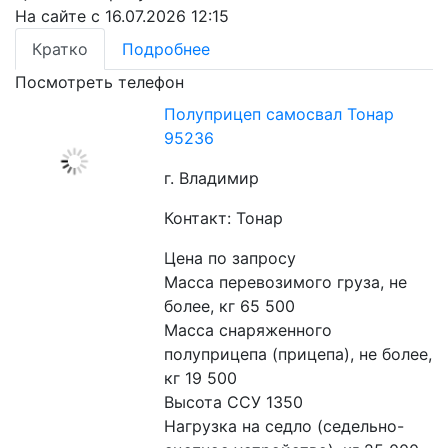
На сайте с 16.07.2026 12:15
Кратко
Подробнее
Посмотреть телефон
Полуприцеп самосвал Тонар
95236
г. Владимир
Контакт: Тонар
Цена по запросу
Масса перевозимого груза, не 
более, кг 65 500
Масса снаряженного 
полуприцепа (прицепа), не более, 
кг 19 500
Высота ССУ 1350
Нагрузка на седло (седельно-