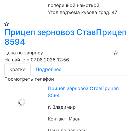
поперечной намоткой
Угол подъёма кузова град. 47
Прицеп зерновоз СтавПрицеп
8594
Цена по запросу
На сайте с 07.08.2026 12:56
Кратко
Подробнее
Посмотреть телефон
Прицеп зерновоз СтавПрицеп
8594
г. Владимир
Контакт: Иван
Цена по запросу