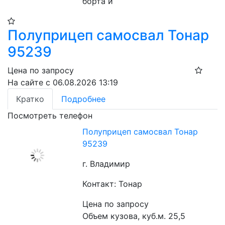
борта и 
Полуприцеп самосвал Тонар
95239
Цена по запросу
На сайте с 06.08.2026 13:19
Кратко
Подробнее
Посмотреть телефон
Полуприцеп самосвал Тонар
95239
г. Владимир
Контакт: Тонар
Цена по запросу
Объем кузова, куб.м. 25,5