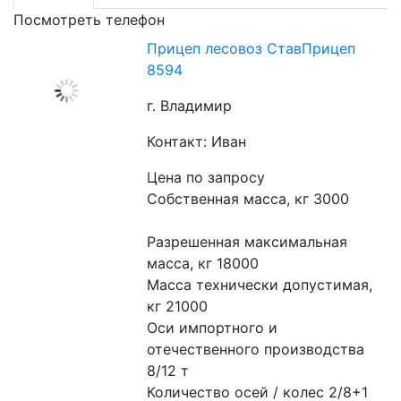
Посмотреть телефон
Прицеп лесовоз СтавПрицеп
8594
г. Владимир
Контакт: Иван
Цена по запросу
Собственная масса, кг 3000
Разрешенная максимальная 
масса, кг 18000
Масса технически допустимая, 
кг 21000
Оси импортного и 
отечественного производства 
8/12 т
Количество осей / колес 2/8+1 