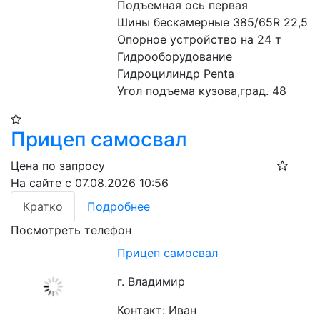
Подъемная ось первая
Шины бескамерные 385/65R 22,5
Опорное устройство на 24 т
Гидрооборудование 
Гидроцилиндр Penta
Угол подъема кузова,град. 48
Прицеп самосвал
Цена по запросу
На сайте с 07.08.2026 10:56
Кратко
Подробнее
Посмотреть телефон
Прицеп самосвал
г. Владимир
Контакт: Иван