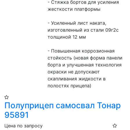
- Стяжка бортов для усиления 
жесткости платформы       
- Усиленный лист наката, 
изготовленный из стали 09г2с 
толщиной 12 мм
- Повышенная коррозионная 
стойкость (новая форма панели 
борта и улучшенная технология 
окраски не допускают 
скапливания жидкости в 
полостях прицепа)
Полуприцеп самосвал Тонар
95891
Цена по запросу