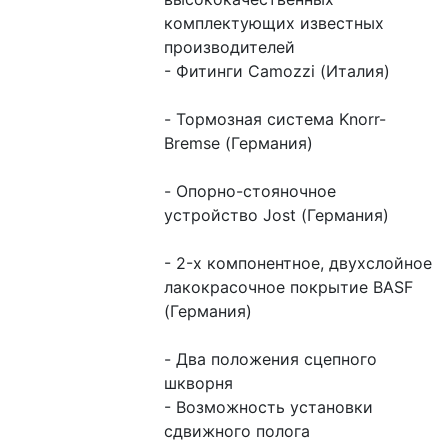
комплектующих известных 
производителей
- Фитинги Camozzi (Италия)
- Тормозная система Knorr-
Bremse (Германия)
- Опорно-стояночное 
устройство Jost (Германия)
- 2-х компонентное, двухслойное 
лакокрасочное покрытие BASF 
(Германия)
- Два положения сцепного 
шкворня
- Возможность установки 
сдвижного полога