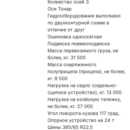
Колиество осей 3
Оси Тонар
Гидрооборудование выполнено 
по двухконтурной схеме в 
отличие от друг
Ошиновка односкатная
Подвеска пневмоподвеска
Масса перевозимого груза, не 
более, кг. 31 500
Масса снаряженного 
полуприцепа (прицепа), не более, 
кг. 8 500
Нагрузка на седло (седельно-
сцепное устройство), кг. 13 000
Нагрузка на колёсную тележку, 
не более, кг. 27 000
Угол поворота кузова 117 град.
Опорное устройство на 24 т
Шины 385/65 R22.5