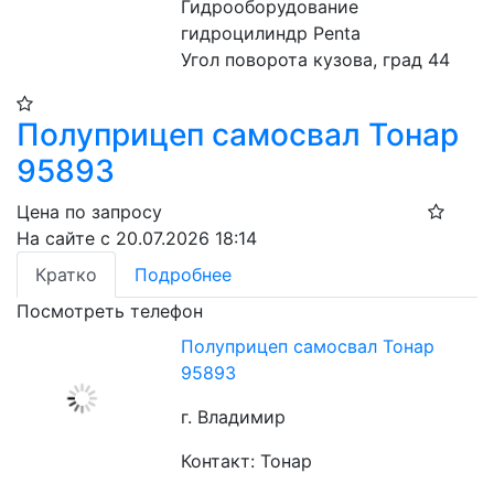
Гидрооборудование 
гидроцилиндр Penta
Угол поворота кузова, град 44
Полуприцеп самосвал Тонар
95893
Цена по запросу
На сайте с 20.07.2026 18:14
Кратко
Подробнее
Посмотреть телефон
Полуприцеп самосвал Тонар
95893
г. Владимир
Контакт: Тонар