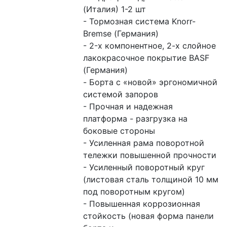
(Италия) 1-2 шт
- Тормозная система Knorr-
Bremse (Германия)
- 2-х компонентное, 2-х слойное 
лакокрасочное покрытие BASF 
(Германия)
- Борта с «новой» эргономичной 
системой запоров
- Прочная и надежная 
платформа - разгрузка на 
боковые стороны
- Усиленная рама поворотной 
тележки повышенной прочности
- Усиленный поворотный круг 
(листовая сталь толщиной 10 мм 
под поворотным кругом)
- Повышенная коррозионная 
стойкость (новая форма панели 