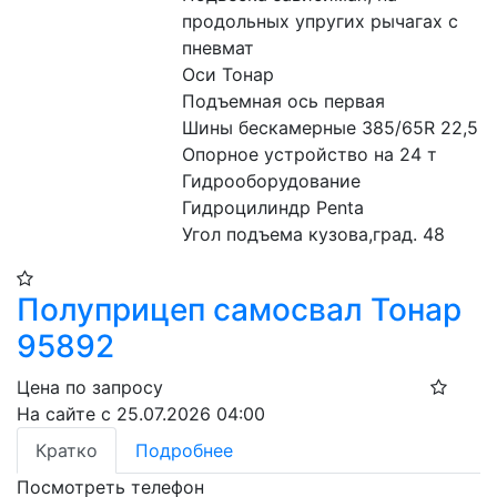
продольных упругих рычагах с 
пневмат
Оси Тонар
Подъемная ось первая
Шины бескамерные 385/65R 22,5
Опорное устройство на 24 т
Гидрооборудование 
Гидроцилиндр Penta
Угол подъема кузова,град. 48
Полуприцеп самосвал Тонар
95892
Цена по запросу
На сайте с 25.07.2026 04:00
Кратко
Подробнее
Посмотреть телефон