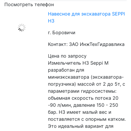
Посмотреть телефон
Навесное для экскаватора SEPPI
H3
г. Боровичи
Контакт: ЗАО ИнжТехГидравлика
Цена по запросу
Измельчитель H3 Seppi M 
разработан для 
миниэкскаватора (экскаватора-
погрузчика) массой от 2 до 5т, с 
параметрами гидросистемы: 
объемная скорость потока 20 
-90 л/мин, давление 150 - 250 
бар. H3 имеет малый вес и 
поставляется с опорным катком. 
Это идеальный вариант для 