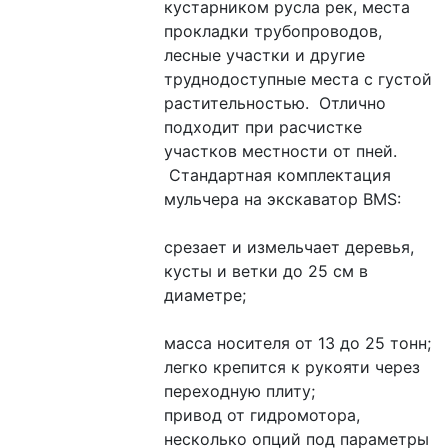
кустарником русла рек, места 
прокладки трубопроводов, 
лесные участки и другие 
труднодоступные места с густой 
растительностью.  Отлично 
подходит при расчистке 
участков местности от пней.
 Стандартная комплектация 
мульчера на экскаватор BMS:
срезает и измельчает деревья, 
кусты и ветки до 25 см в 
диаметре;
масса носителя от 13 до 25 тонн;
легко крепится к рукояти через 
переходную плиту;
привод от гидромотора, 
несколько опций под параметры 