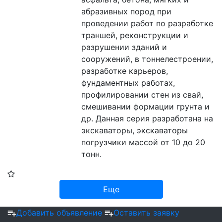
абразивных пород при 
проведении работ по разработке 
траншей, реконструкции и 
разрушении зданий и 
сооружений, в тоннелестроении, 
разработке карьеров, 
фундаментных работах, 
профилировании стен из свай, 
смешивании формации грунта и 
др. Данная серия разработана на 
экскаваторы, экскаваторы 
погрузчики массой от 10 до 20 
тонн.
Еще
Добавить объявление
Оставить заявку