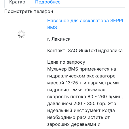
Кратко
Подробнее
Посмотреть телефон
Навесное для экскаватора SEPPI
BMS
г. Лакинск
Контакт: ЗАО ИнжТехГидравлика
Цена по запросу
Мульчер BMS применяется на 
гидравлическом экскаваторе 
массой 13-25 т и параметрами 
гидросистемы: объемная 
скорость потока 80 - 260 л/мин, 
давлением 200 - 350 бар. Это 
идеальный инструмент когда 
необходимо расчистить от 
заросших деревьями и 