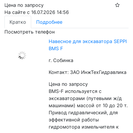
Цена по запросу
На сайте с 16.07.2026 14:56
Кратко
Подробнее
Посмотреть телефон
Навесное для экскаватора SEPPI
BMS F
г. Собинка
Контакт: ЗАО ИнжТехГидравлика
Цена по запросу
BMS-F используется c 
экскаваторами (путевыми ж/д 
машинами) массой от 10 до 20 т. 
Привод гидравлический, для 
эффективной работы 
гидромотора измельчителя к 