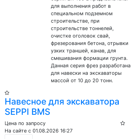
для выполнения работ в 
специальном подземном 
строительстве, при 
строительстве тоннелей, 
очистке оголовок свай, 
фрезерования бетона, отрывки 
узких траншей, канав, для 
смешивания формации грунта. 
Данная серия фрез разработана 
для навески на экскаваторы 
массой от 10 до 20 тонн.
Навесное для экскаватора
SEPPI BMS
Цена по запросу
На сайте с 01.08.2026 16:27