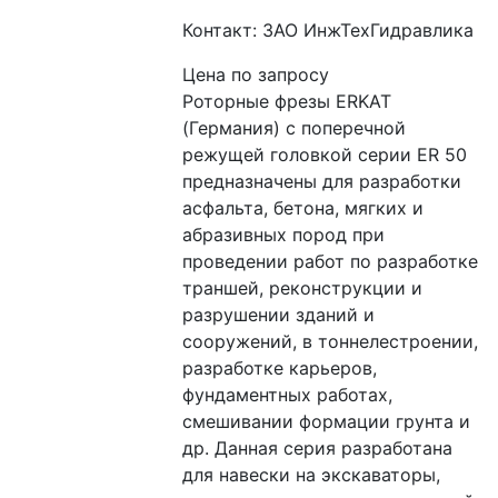
Контакт: ЗАО ИнжТехГидравлика
Цена по запросу
Роторные фрезы ERKAT 
(Германия) c поперечной 
режущей головкой серии ER 50 
предназначены для разработки 
асфальта, бетона, мягких и 
абразивных пород при 
проведении работ по разработке 
траншей, реконструкции и 
разрушении зданий и 
сооружений, в тоннелестроении, 
разработке карьеров, 
фундаментных работах, 
смешивании формации грунта и 
др. Данная серия разработана 
для навески на экскаваторы, 