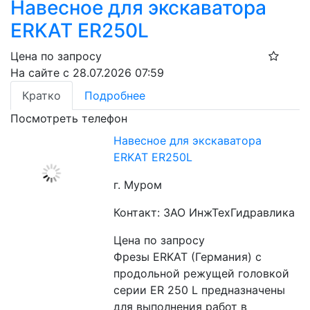
Навесное для экскаватора
ERKAT ER250L
Цена по запросу
На сайте с 28.07.2026 07:59
Кратко
Подробнее
Посмотреть телефон
Навесное для экскаватора
ERKAT ER250L
г. Муром
Контакт: ЗАО ИнжТехГидравлика
Цена по запросу
Фрезы ERKAT (Германия) с 
продольной режущей головкой 
серии ER 250 L предназначены 
для выполнения работ в 