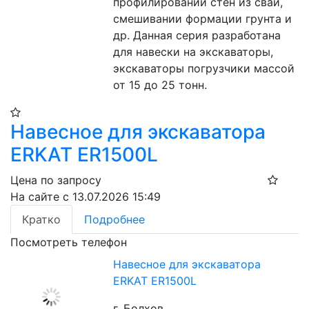
профилировании стен из свай, 
смешивании формации грунта и 
др. Данная серия разработана 
для навески на экскаваторы, 
экскаваторы погрузчики массой 
от 15 до 25 тонн.
Навесное для экскаватора
ERKAT ER1500L
Цена по запросу
На сайте с 13.07.2026 15:49
Кратко
Подробнее
Посмотреть телефон
Навесное для экскаватора
ERKAT ER1500L
г. Болхов