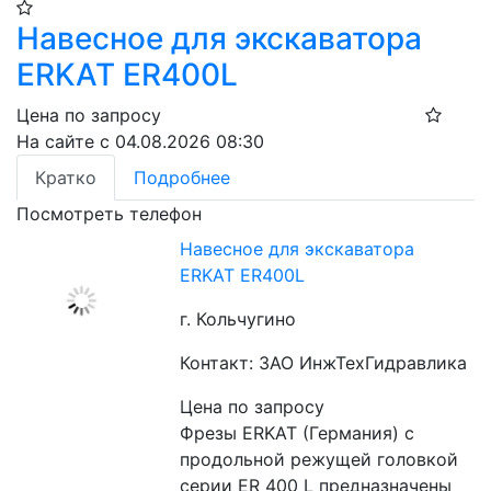
Навесное для экскаватора
ERKAT ER400L
Цена по запросу
На сайте с 04.08.2026 08:30
Кратко
Подробнее
Посмотреть телефон
Навесное для экскаватора
ERKAT ER400L
г. Кольчугино
Контакт: ЗАО ИнжТехГидравлика
Цена по запросу
Фрезы ERKAT (Германия) с 
продольной режущей головкой 
серии ER 400 L предназначены 