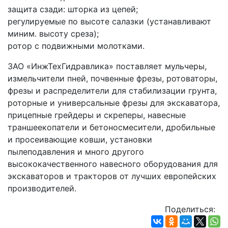
защита сзади: шторка из цепей;
регулируемые по высоте салазки (устанавливают 
миним. высоту среза);
ротор с подвижными молотками.
ЗАО «ИнжТехГидравлика» поставляет мульчеры, 
измельчители пней, почвенные фрезы, ротоваторы, 
фрезы и распределители для стабилизации грунта, 
роторные и универсальные фрезы для экскаватора, 
прицепные грейдеры и скреперы, навесные 
траншеекопатели и бетоносмесители, дробильные 
и просеивающие ковши, установки 
пылеподавления и много другого 
высококачественного навесного оборудования для 
экскаваторов и тракторов от лучших европейских 
производителей.
Поделиться: