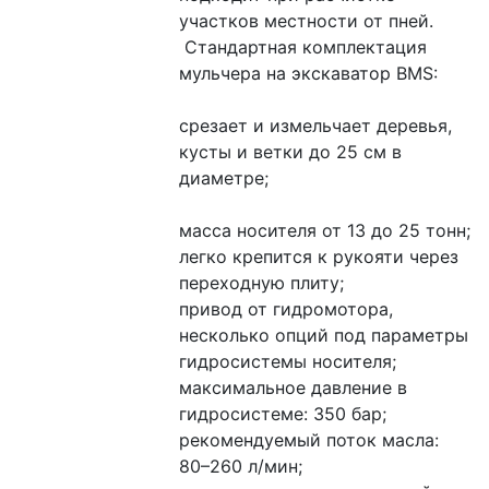
участков местности от пней.
 Стандартная комплектация 
мульчера на экскаватор BMS:
срезает и измельчает деревья, 
кусты и ветки до 25 см в 
диаметре;
масса носителя от 13 до 25 тонн;
легко крепится к рукояти через 
переходную плиту;
привод от гидромотора, 
несколько опций под параметры 
гидросистемы носителя;
максимальное давление в 
гидросистеме: 350 бар;
рекомендуемый поток масла: 
80–260 л/мин;