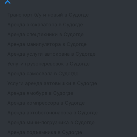
Транспорт б/у и новый в Судогде
Аренда экскаватора в Судогде
Аренда спецтехники в Судогде
Аренда манипулятора в Судогде
Аренда услуги автокрана в Судогде
Услуги грузоперевозок в Судогде
Аренда самосвала в Судогде
Услуги аренда автовышки в Судогде
Аренда ямобура в Судогде
Аренда компрессора в Судогде
Аренда автобетононасоса в Судогде
Аренда мини-погрузчика в Судогде
Аренда подъемника в Судогде