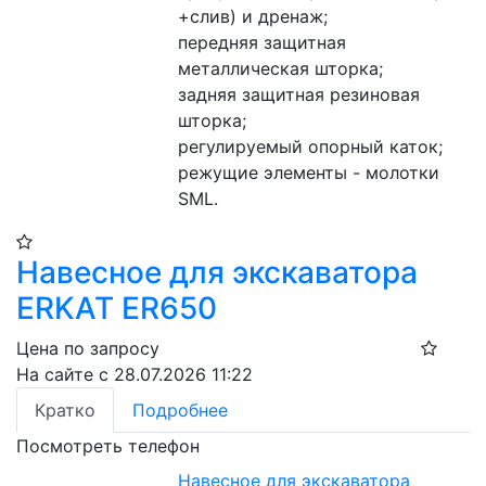
+слив) и дренаж;
передняя защитная 
металлическая шторка;
задняя защитная резиновая 
шторка;
регулируемый опорный каток;
режущие элементы - молотки 
SML.
Навесное для экскаватора
ERKAT ER650
Цена по запросу
На сайте с 28.07.2026 11:22
Кратко
Подробнее
Посмотреть телефон
Навесное для экскаватора