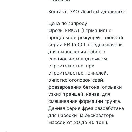
Контакт: ЗАО ИнжТехГидравлика
Цена по запросу
Фрезы ERKAT (Германия) с 
продольной режущей головкой 
серии ER 1500 L предназначены 
для выполнения работ в 
специальном подземном 
строительстве, при 
строительстве тоннелей, 
очистке оголовок свай, 
фрезерования бетона, отрывки 
узких траншей, канав, для 
смешивания формации грунта. 
Данная серия фрез разработана 
для навески на экскаваторы 
массой от 20 до 40 тонн.