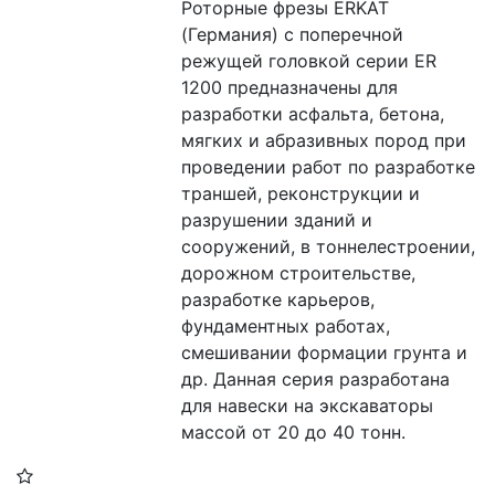
Роторные фрезы ERKAT 
(Германия) c поперечной 
режущей головкой серии ER 
1200 предназначены для 
разработки асфальта, бетона, 
мягких и абразивных пород при 
проведении работ по разработке 
траншей, реконструкции и 
разрушении зданий и 
сооружений, в тоннелестроении, 
дорожном строительстве,  
разработке карьеров, 
фундаментных работах, 
смешивании формации грунта и 
др. Данная серия разработана 
для навески на экскаваторы 
массой от 20 до 40 тонн.