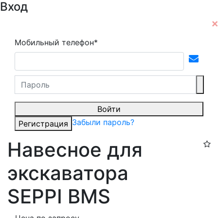
Вход
Мобильный телефон*
Войти
Забыли пароль?
Регистрация
Навесное для
экскаватора
SEPPI BMS