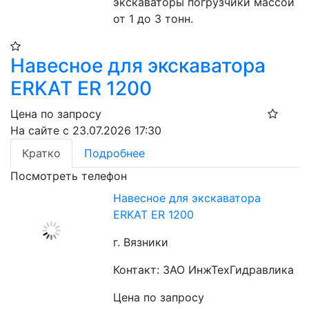
экскаваторы погрузчики массой 
от 1 до 3 тонн.
Навесное для экскаватора
ERKAT ER 1200
Цена по запросу
На сайте с 23.07.2026 17:30
Кратко
Подробнее
Посмотреть телефон
Навесное для экскаватора
ERKAT ER 1200
г. Вязники
Контакт: ЗАО ИнжТехГидравлика
Цена по запросу