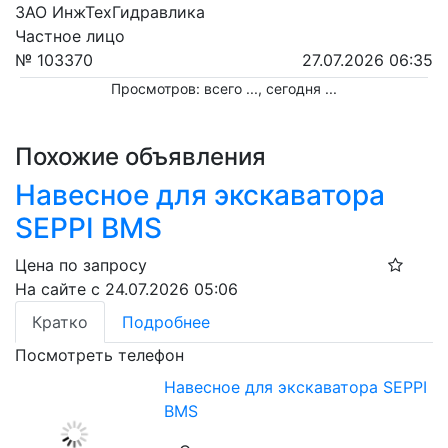
ЗАО ИнжТехГидравлика
Частное лицо
№ 103370
27.07.2026 06:35
Просмотров: всего
...
, сегодня
...
Похожие объявления
Навесное для экскаватора
SEPPI BMS
Цена по запросу
На сайте с 24.07.2026 05:06
Кратко
Подробнее
Посмотреть телефон
Навесное для экскаватора SEPPI
BMS