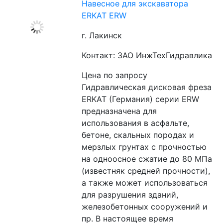
Навесное для экскаватора
ERKAT ERW
г. Лакинск
Контакт: ЗАО ИнжТехГидравлика
Цена по запросу
Гидравлическая дисковая фреза 
ERKAT (Германия) серии ERW 
предназначена для 
использования в асфальте, 
бетоне, скальных породах и 
мерзлых грунтах с прочностью 
на одноосное сжатие до 80 МПа 
(известняк средней прочности), 
а также может использоваться 
для разрушения зданий, 
железобетонных сооружений и 
пр. В настоящее время 