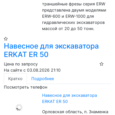
траншейные фрезы серия ERW 
представлена двумя моделями 
ERW-600 и ERW-1000 для 
гидравлических экскаваторов 
массой от 20 до 50 тонн.
Навесное для экскаватора
ERKAT ER 50
Цена по запросу
На сайте с 03.08.2026 21:10
Кратко
Подробнее
Посмотреть телефон
Навесное для экскаватора
ERKAT ER 50
Орловская область, п. Знаменка