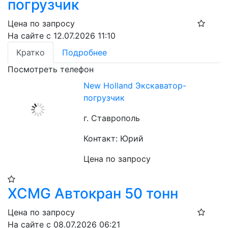
погрузчик
Цена по запросу
На сайте с 12.07.2026 11:10
Кратко
Подробнее
Посмотреть телефон
New Holland Экскаватор-
погрузчик
г. Ставрополь
Контакт: Юрий
Цена по запросу
XCMG Автокран 50 тонн
Цена по запросу
На сайте с 08.07.2026 06:21