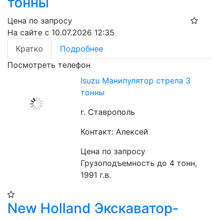
тонны
Цена по запросу
На сайте с 10.07.2026 12:35
Кратко
Подробнее
Посмотреть телефон
Isuzu Манипулятор стрела 3
тонны
г. Ставрополь
Контакт: Алексей
Цена по запросу
Грузоподъемность до 4 тонн, 
1991 г.в.
New Holland Экскаватор-