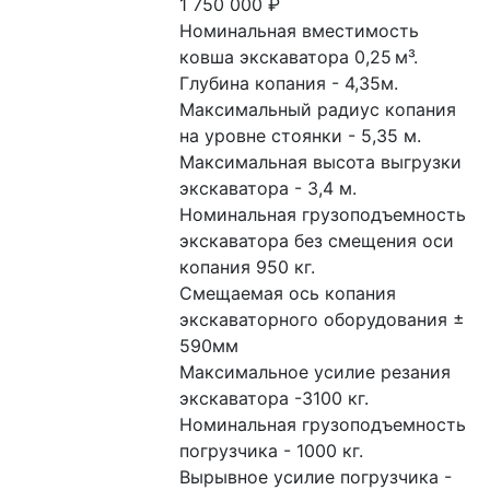
1 750 000
₽
Номинальная вместимость 
ковша экскаватора 0,25 м³.

Глубина копания - 4,35м.

Максимальный радиус копания 
на уровне стоянки - 5,35 м.

Максимальная высота выгрузки 
экскаватора - 3,4 м.

Номинальная грузоподъемность 
экскаватора без смещения оси 
копания 950 кг.

Смещаемая ось копания 
экскаваторного оборудования ± 
590мм

Максимальное усилие резания 
экскаватора -3100 кг.

Номинальная грузоподъемность 
погрузчика - 1000 кг.

Вырывное усилие погрузчика - 