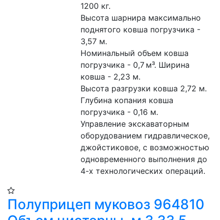
1200 кг.

Высота шарнира максимально 
поднятого ковша погрузчика - 
3,57 м.

Номинальный объем ковша 
погрузчика - 0,7 м³. Ширина 
ковша - 2,23 м.

Высота разгрузки ковша 2,72 м.

Глубина копания ковша 
погрузчика - 0,16 м.

Управление экскаваторным 
оборудованием гидравлическое,

джойстиковое, с возможностью 
одновременного выполнения до 
4-х технологических операций.
Полуприцеп муковоз 964810