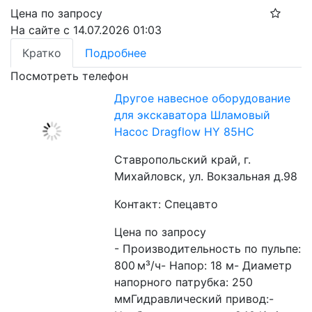
Цена по запросу
На сайте с 14.07.2026 01:03
Кратко
Подробнее
Посмотреть телефон
Другое навесное оборудование
для экскаватора Шламовый
Насос Dragflow HY 85HC
Ставропольский край, г.
Михайловск, ул. Вокзальная д.98
Контакт: Спецавто
Цена по запросу
- Производительность по пульпе: 
800 м³/ч- Напор: 18 м- Диаметр 
напорного патрубка: 250 
ммГидравлический привод:- 