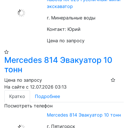
экскаватор
г. Минеральные воды
Контакт: Юрий
Цена по запросу
Mercedes 814 Эвакуатор 10
тонн
Цена по запросу
На сайте с 12.07.2026 03:13
Кратко
Подробнее
Посмотреть телефон
Mercedes 814 Эвакуатор 10 тонн
г. Пятигорск