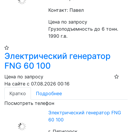
Контакт: Павел
Цена по запросу
Грузоподъемность до 6 тонн. 
1990 г.в.
Электрический генератор
FNG 60 100
Цена по запросу
На сайте с 07.08.2026 00:16
Кратко
Подробнее
Посмотреть телефон
Электрический генератор FNG
60 100
г. Пятигорск