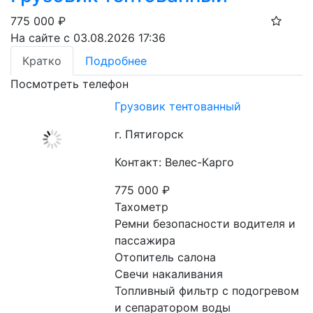
775 000
₽
На сайте с 03.08.2026 17:36
Кратко
Подробнее
Посмотреть телефон
Грузовик тентованный
г. Пятигорск
Контакт: Велес-Карго
775 000
₽
Тахометр

Ремни безопасности водителя и 
пассажира

Отопитель салона

Свечи накаливания

Топливный фильтр с подогревом 
и сепаратором воды
