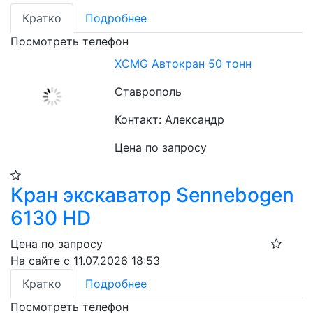
Кратко
Подробнее
Посмотреть телефон
XCMG Автокран 50 тонн
Ставрополь
Контакт: Александр
Цена по запросу
Кран экскаватор Sennebogen
6130 HD
Цена по запросу
На сайте с 11.07.2026 18:53
Кратко
Подробнее
Посмотреть телефон