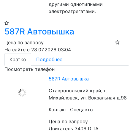
другими однотипными 
электроагрегатами.
587R Автовышка
Цена по запросу
На сайте с 28.07.2026 03:04
Кратко
Подробнее
Посмотреть телефон
587R Автовышка
Ставропольский край, г.
Михайловск, ул. Вокзальная д.98
Контакт: Спецавто
Цена по запросу
Двигатель 3406 DITA
