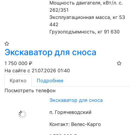
Мощность двигателя, кВт/л. с. 
262/351

Эксплуатационная масса, кг 53 
442

Грузоподъемность, кг 91 630
Экскаватор для сноса
1 750 000
₽
На сайте с 21.07.2026 01:40
Кратко
Подробнее
Посмотреть телефон
Экскаватор для сноса
п. Горячеводский
Контакт: Велес-Карго