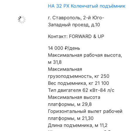
HA 32 PX Коленчатый подъёмник
г. Ставрополь, 2-й Юго-
Западный проезд, д.10
Контакт: FORWARD & UP
14 000
₽/день
Максимальная рабочая высота, 
м 31,8
Максимальная 
грузоподъемность, кг 250
Вес подъемника, кг 21 100
Тип двигателя 62 кВт-84 л/с
Максимальная высота 
платформы, м 29,8
Горизонтальный вылет рабочей 
платформы, м 21,30
Длина подъемника, м 11,2