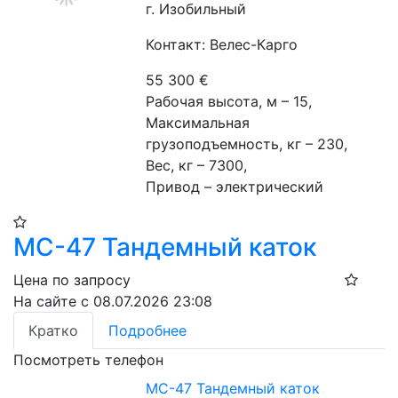
г. Изобильный
Контакт: Велес-Карго
55 300
€
Рабочая высота, м – 15,
Максимальная 
грузоподъемность, кг – 230,
Вес, кг – 7300,
Привод – электрический
МС-47 Тандемный каток
Цена по запросу
На сайте с 08.07.2026 23:08
Кратко
Подробнее
Посмотреть телефон
МС-47 Тандемный каток