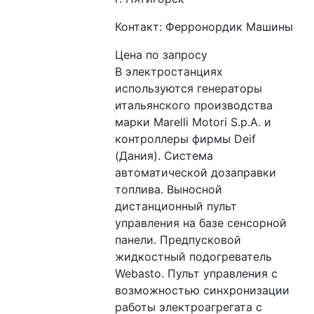
Контакт: Ферронордик Машины
Цена по запросу
В электростанциях 
используются генераторы 
итальянского производства 
марки Marelli Motori S.p.A. и 
контроллеры фирмы Deif 
(Дания). Система 
автоматической дозаправки 
топлива. Выносной 
дистанционный пульт 
управления на базе сенсорной 
панели. Предпусковой 
жидкостный подогреватель 
Webasto. Пульт управления с 
возможностью синхронизации 
работы электроагрегата с 