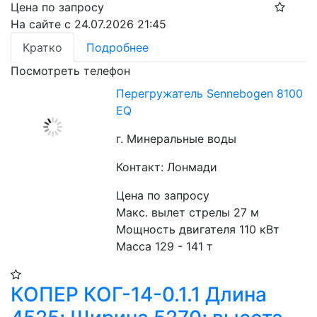
Цена по запросу
На сайте с 24.07.2026 21:45
Кратко
Подробнее
Посмотреть телефон
Перегружатель Sennebogen 8100
EQ
г. Минеральные воды
Контакт: Лонмади
Цена по запросу
Макс. вылет стрелы 27 м
Мощность двигателя 110 кВт
Масса 129 - 141 т
КОПЕР КОГ-14-0.1.1 Длина