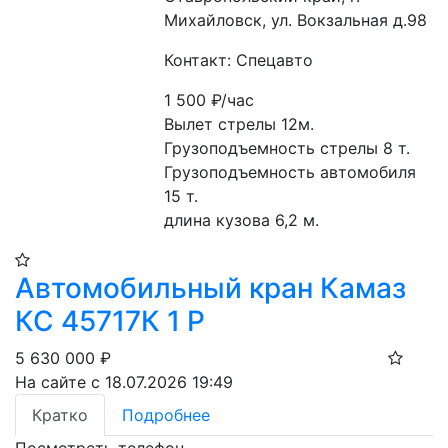
Михайловск, ул. Вокзальная д.98
Контакт: Спецавто
1 500
₽/час
Вылет стрелы 12м. 
Грузоподъемность стрелы 8 т.
Грузоподъемность автомобиля 
15 т.
длина кузова 6,2 м.
Автомобильный кран Камаз
КС 45717К 1 Р
5 630 000
₽
На сайте с 18.07.2026 19:49
Кратко
Подробнее