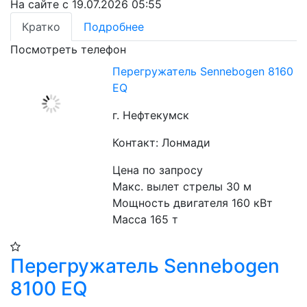
На сайте с 19.07.2026 05:55
Кратко
Подробнее
Посмотреть телефон
Перегружатель Sennebogen 8160
EQ
г. Нефтекумск
Контакт: Лонмади
Цена по запросу
Макс. вылет стрелы 30 м
Мощность двигателя 160 кВт
Масса 165 т
Перегружатель Sennebogen
8100 EQ