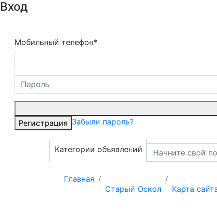
Вход
Мобильный телефон*
Забыли пароль?
Регистрация
Категории объявлений
Главная
Старый Оскол
Карта сайт