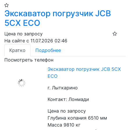
Экскаватор погрузчик JCB
5CX ECO
Цена по запросу
На сайте с 11.07.2026 02:46
Кратко
Подробнее
Посмотреть телефон
Экскаватор погрузчик JCB 5CX
ECO
г. Лыткарино
Контакт: Лонмади
Цена по запросу
Глубина копания 6510 мм
Масса 9810 кг