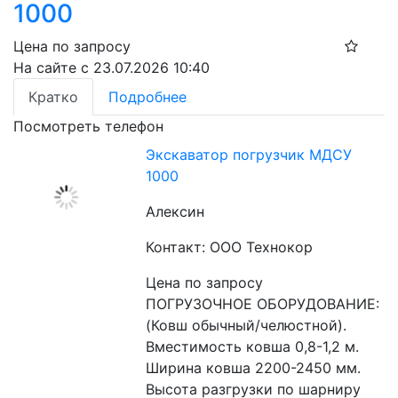
1000
Цена по запросу
На сайте с 23.07.2026 10:40
Кратко
Подробнее
Посмотреть телефон
Экскаватор погрузчик МДСУ
1000
Алексин
Контакт: ООО Технокор
Цена по запросу
ПОГРУЗОЧНОЕ ОБОРУДОВАНИЕ: 
(Ковш обычный/челюстной). 
Вместимость ковша 0,8-1,2 м. 
Ширина ковша 2200-2450 мм. 
Высота разгрузки по шарниру 