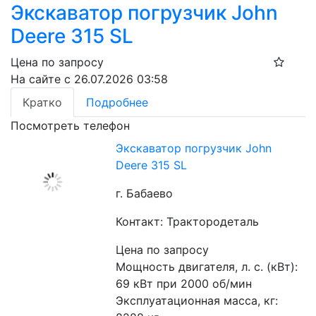
Экскаватор погрузчик John
Deere 315 SL
Цена по запросу
На сайте с 26.07.2026 03:58
Кратко
Подробнее
Посмотреть телефон
Экскаватор погрузчик John
Deere 315 SL
г. Бабаево
Контакт: Трактородеталь
Цена по запросу
Мощность двигателя, л. с. (кВт): 
69 кВт при 2000 об/мин
Эксплуатационная масса, кг: 