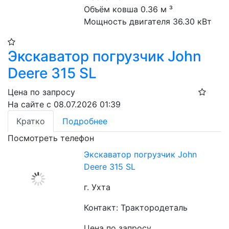
Объём ковша 0.36 м ³
Мощность двигателя 36.30 кВт
Экскаватор погрузчик John
Deere 315 SL
Цена по запросу
На сайте с 08.07.2026 01:39
Кратко
Подробнее
Посмотреть телефон
Экскаватор погрузчик John
Deere 315 SL
г. Ухта
Контакт: Трактородеталь
Цена по запросу