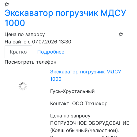
Экскаватор погрузчик МДСУ
1000
Цена по запросу
На сайте с 07.07.2026 13:30
Кратко
Подробнее
Посмотреть телефон
Экскаватор погрузчик МДСУ
1000
Гусь-Хрустальный
Контакт: ООО Технокор
Цена по запросу
ПОГРУЗОЧНОЕ ОБОРУДОВАНИЕ: 
(Ковш обычный/челюстной). 