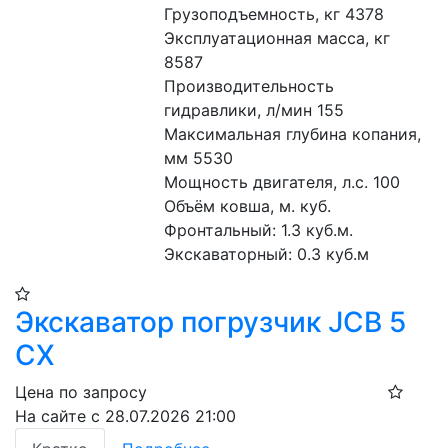
Грузоподъемность, кг 4378
Эксплуатационная масса, кг 
8587
Производительность 
гидравлики, л/мин 155
Максимальная глубина копания, 
мм 5530
Мощность двигателя, л.с. 100
Объём ковша, м. куб.
Фронтальный: 1.3 куб.м. 
Экскаваторный: 0.3 куб.м
Экскаватор погрузчик JCB 5
CX
Цена по запросу
На сайте с 28.07.2026 21:00