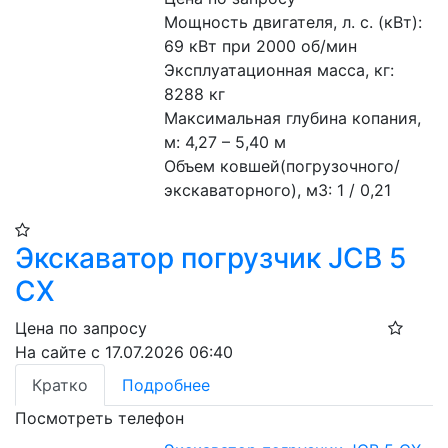
Мощность двигателя, л. с. (кВт): 
69 кВт при 2000 об/мин
Эксплуатационная масса, кг: 
8288 кг
Максимальная глубина копания, 
м: 4,27 – 5,40 м
Объем ковшей(погрузочного/
экскаваторного), м3: 1 / 0,21
Экскаватор погрузчик JCB 5
CX
Цена по запросу
На сайте с 17.07.2026 06:40
Кратко
Подробнее
Посмотреть телефон