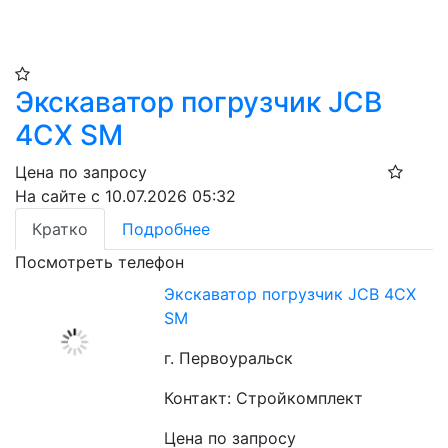
Экскаватор погрузчик JCB
4CX SM
Цена по запросу
На сайте с 10.07.2026 05:32
Кратко
Подробнее
Посмотреть телефон
Экскаватор погрузчик JCB 4CX
SM
г. Первоуральск
Контакт: Стройкомплект
Цена по запросу