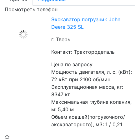
Посмотреть телефон
Экскаватор погрузчик John
Deere 325 SL
г. Тверь
Контакт: Трактородеталь
Цена по запросу
Мощность двигателя, л. с. (кВт): 
72 кВт при 2100 об/мин
Эксплуатационная масса, кг: 
8347 кг
Максимальная глубина копания, 
м: 5,40 м
Объем ковшей(погрузочного/
экскаваторного), м3: 1 / 0,21