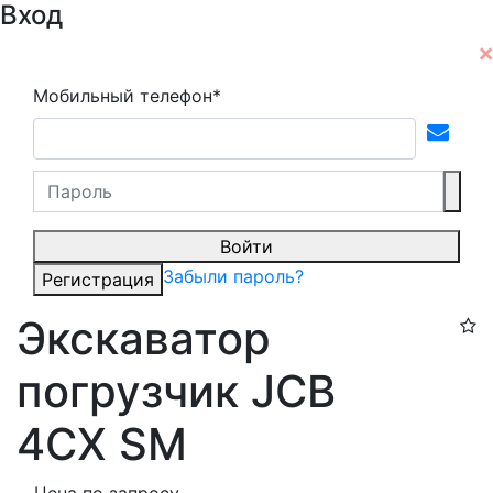
Вход
Мобильный телефон*
Войти
Забыли пароль?
Регистрация
Экскаватор
погрузчик JCB
4CX SM