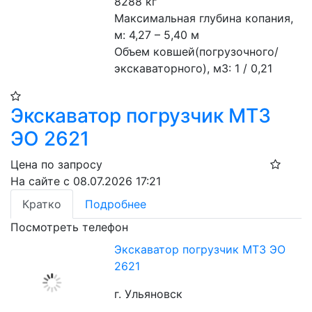
8288 кг
Максимальная глубина копания, 
м: 4,27 – 5,40 м
Объем ковшей(погрузочного/
экскаваторного), м3: 1 / 0,21
Экскаватор погрузчик МТЗ
ЭО 2621
Цена по запросу
На сайте с 08.07.2026 17:21
Кратко
Подробнее
Посмотреть телефон
Экскаватор погрузчик МТЗ ЭО
2621
г. Ульяновск