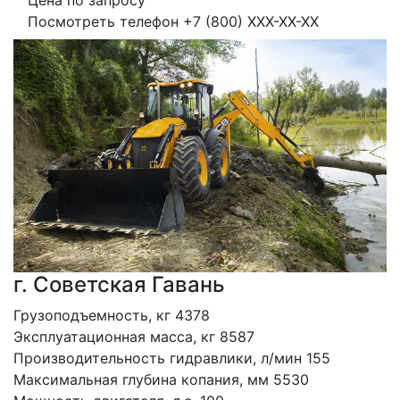
Цена по запросу
Посмотреть телефон
+7 (800) XXX-XX-XX
г. Советская Гавань
Грузоподъемность, кг 4378
Эксплуатационная масса, кг 8587
Производительность гидравлики, л/мин 155
Максимальная глубина копания, мм 5530