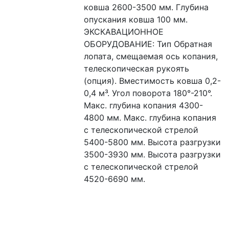
ковша 2600-3500 мм. Глубина 
опускания ковша 100 мм. 
ЭКСКАВАЦИОННОЕ 
ОБОРУДОВАНИЕ: Тип Обратная 
лопата, смещаемая ось копания, 
телескопическая рукоять 
(опция). Вместимость ковша 0,2-
0,4 м³. Угол поворота 180°-210°. 
Макс. глубина копания 4300-
4800 мм. Макс. глубина копания 
с телескопической стрелой 
5400-5800 мм. Высота разгрузки 
3500-3930 мм. Высота разгрузки 
с телескопической стрелой 
4520-6690 мм.