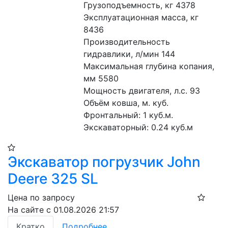
Грузоподъемность, кг 4378
Эксплуатационная масса, кг 
8436
Производительность 
гидравлики, л/мин 144
Максимальная глубина копания, 
мм 5580
Мощность двигателя, л.с. 93
Объём ковша, м. куб.
Фронтальный: 1 куб.м. 
Экскаваторный: 0.24 куб.м
Экскаватор погрузчик John
Deere 325 SL
Цена по запросу
На сайте с 01.08.2026 21:57
Кратко
Подробнее