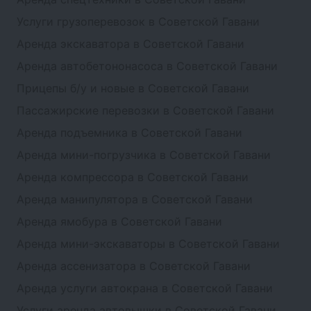
Услуги грузоперевозок в Советской Гавани
Аренда экскаватора в Советской Гавани
Аренда автобетононасоса в Советской Гавани
Прицепы б/у и новые в Советской Гавани
Пассажирские перевозки в Советской Гавани
Аренда подъемника в Советской Гавани
Аренда мини-погрузчика в Советской Гавани
Аренда компрессора в Советской Гавани
Аренда манипулятора в Советской Гавани
Аренда ямобура в Советской Гавани
Аренда мини-экскаваторы в Советской Гавани
Аренда ассенизатора в Советской Гавани
Аренда услуги автокрана в Советской Гавани
Услуги аренда автовышки в Советской Гавани