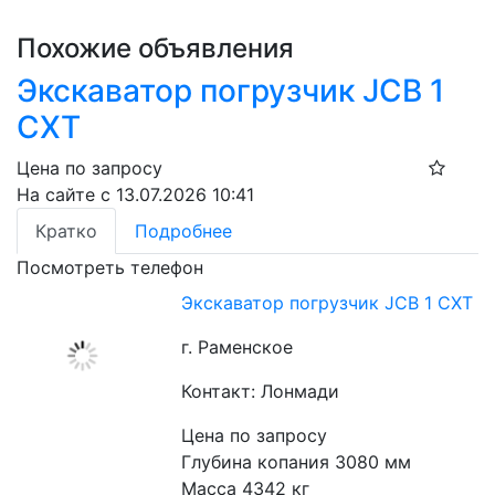
Похожие объявления
Экскаватор погрузчик JCB 1
СXT
Цена по запросу
На сайте с 13.07.2026 10:41
Кратко
Подробнее
Посмотреть телефон
Экскаватор погрузчик JCB 1 СXT
г. Раменское
Контакт: Лонмади
Цена по запросу
Глубина копания 3080 мм
Масса 4342 кг