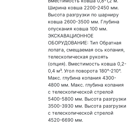
Вместимость ковша 0,8-1,2 м. 
Ширина ковша 2200-2450 мм. 
Высота разгрузки по шарниру 
ковша 2600-3500 мм. Глубина 
опускания ковша 100 мм. 
ЭКСКАВАЦИОННОЕ 
ОБОРУДОВАНИЕ: Тип Обратная 
лопата, смещаемая ось копания, 
телескопическая рукоять 
(опция). Вместимость ковша 0,2-
0,4 м³. Угол поворота 180°-210°. 
Макс. глубина копания 4300-
4800 мм. Макс. глубина копания 
с телескопической стрелой 
5400-5800 мм. Высота разгрузки 
3500-3930 мм. Высота разгрузки 
с телескопической стрелой 
4520-6690 мм.