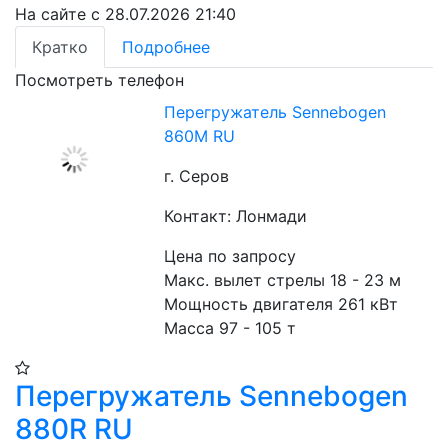
На сайте с 28.07.2026 21:40
Кратко
Подробнее
Посмотреть телефон
Перегружатель Sennebogen
860M RU
г. Серов
Контакт: Лонмади
Цена по запросу
Макс. вылет стрелы 18 - 23 м
Мощность двигателя 261 кВт
Масса 97 - 105 т
Перегружатель Sennebogen
880R RU