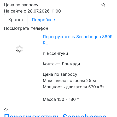
Цена по запросу
На сайте с 28.07.2026 11:00
Кратко
Подробнее
Посмотреть телефон
Перегружатель Sennebogen 880R
RU
г. Ессентуки
Контакт: Лонмади
Цена по запросу
Макс. вылет стрелы 25 м
Мощность двигателя 570 кВт
Масса 150 - 180 т
Перегружатель Sennebogen