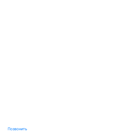
Позвонить