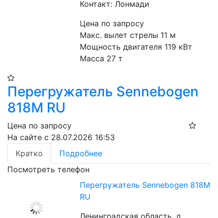
Контакт: Лонмади
Цена по запросу
Макс. вылет стрелы 11 м
Мощность двигателя 119 кВт
Масса 27 т
Перегружатель Sennebogen
818M RU
Цена по запросу
На сайте с 28.07.2026 16:53
Кратко
Подробнее
Посмотреть телефон
Перегружатель Sennebogen 818M
RU
Ленинградская область, д.