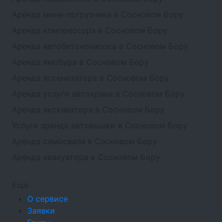
Аренда мини-погрузчика в Сосновом Бору
Аренда компрессора в Сосновом Бору
Аренда автобетононасоса в Сосновом Бору
Аренда ямобура в Сосновом Бору
Аренда ассенизатора в Сосновом Бору
Аренда услуги автокрана в Сосновом Бору
Аренда экскаватора в Сосновом Бору
Услуги аренда автовышки в Сосновом Бору
Аренда самосвала в Сосновом Бору
Аренда эвакуатора в Сосновом Бору
Еще
О сервисе
Заявки