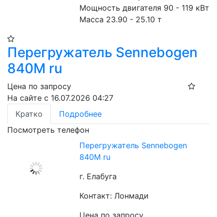
Мощность двигателя 90 - 119 кВт
Масса 23.90 - 25.10 т
Перегружатель Sennebogen
840M ru
Цена по запросу
На сайте с 16.07.2026 04:27
Кратко
Подробнее
Посмотреть телефон
Перегружатель Sennebogen
840M ru
г. Елабуга
Контакт: Лонмади
Цена по запросу