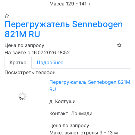
Масса 129 - 141 т
Перегружатель Sennebogen
821M RU
Цена по запросу
На сайте с 16.07.2026 18:52
Кратко
Подробнее
Посмотреть телефон
Перегружатель Sennebogen 821M
RU
д. Колтуши
Контакт: Лонмади
Цена по запросу
Макс. вылет стрелы 9 - 13 м