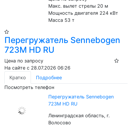
Макс. вылет стрелы 20 м
Мощность двигателя 224 кВт
Масса 53 т
Перегружатель Sennebogen
723M HD RU
Цена по запросу
На сайте с 28.07.2026 06:26
Кратко
Подробнее
Посмотреть телефон
Перегружатель Sennebogen
723M HD RU
Ленинградская область, г.
Волосово