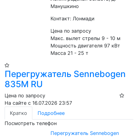
Манушкино
Контакт: Лонмади
Цена по запросу
Макс. вылет стрелы 9 - 10 м
Мощность двигателя 97 кВт
Масса 21 - 25 т
Перегружатель Sennebogen
835M RU
Цена по запросу
На сайте с 16.07.2026 23:57
Кратко
Подробнее
Посмотреть телефон
Перегружатель Sennebogen