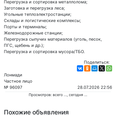
Перегрузка и сортировка металлолома;
Заготовка и перегрузка леса;
Угольные теплоэлектростанции;
Склады и логистические комплексы;
Порты и терминалы;
Железнодорожные станции;
Перегрузка сыпучих материалов (уголь, песок, 
ПГС, щебень и др.);
Перегрузка и сортировка мусора/ТБО.
Поделиться:
Лонмади
Частное лицо
№ 96097
28.07.2026 22:56
Просмотров: всего
...
, сегодня
...
Похожие объявления