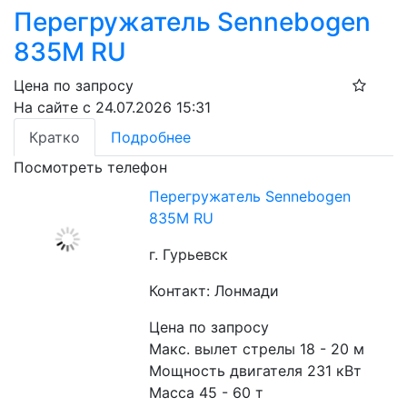
Перегружатель Sennebogen
835M RU
Цена по запросу
На сайте с 24.07.2026 15:31
Кратко
Подробнее
Посмотреть телефон
Перегружатель Sennebogen
835M RU
г. Гурьевск
Контакт: Лонмади
Цена по запросу
Макс. вылет стрелы 18 - 20 м
Мощность двигателя 231 кВт
Масса 45 - 60 т