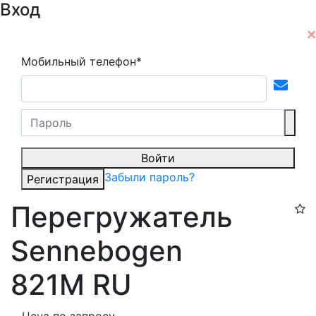
Вход
Мобильный телефон*
Войти
Забыли пароль?
Регистрация
Перегружатель
Sennebogen
821M RU