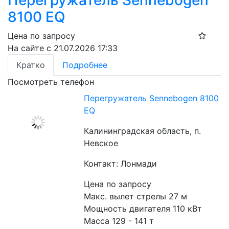
8100 EQ
Цена по запросу
На сайте с 21.07.2026 17:33
Кратко
Подробнее
Посмотреть телефон
Перегружатель Sennebogen 8100
EQ
Калининградская область, п.
Невское
Контакт: Лонмади
Цена по запросу
Макс. вылет стрелы 27 м
Мощность двигателя 110 кВт
Масса 129 - 141 т