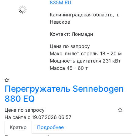
835M RU
Калининградская область, п.
Невское
Контакт: Лонмади
Цена по запросу
Макс. вылет стрелы 18 - 20 м
Мощность двигателя 231 кВт
Масса 45 - 60 т
Перегружатель Sennebogen
880 EQ
Цена по запросу
На сайте с 19.07.2026 06:57
Кратко
Подробнее