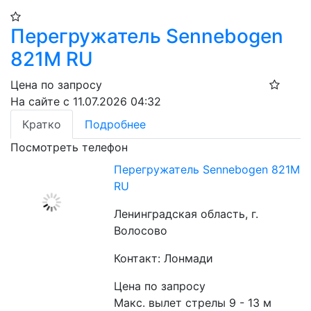
Перегружатель Sennebogen
821M RU
Цена по запросу
На сайте с 11.07.2026 04:32
Кратко
Подробнее
Посмотреть телефон
Перегружатель Sennebogen 821M
RU
Ленинградская область, г.
Волосово
Контакт: Лонмади
Цена по запросу
Макс. вылет стрелы 9 - 13 м