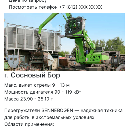
Цена по запросу
Посмотреть телефон
+7 (812) XXX-XX-XX
г. Сосновый Бор
Макс. вылет стрелы 9 - 13 м
Мощность двигателя 90 - 119 кВт
Масса 23.90 - 25.10 т
Перегружатели SENNEBOGEN — надежная техника 
для работы в экстремальных условиях
Области применения: