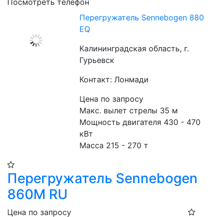
Посмотреть телефон
Перегружатель Sennebogen 880
EQ
Калининградская область, г.
Гурьевск
Контакт: Лонмади
Цена по запросу
Макс. вылет стрелы 35 м
Мощность двигателя 430 - 470 
кВт
Масса 215 - 270 т
Перегружатель Sennebogen
860M RU
Цена по запросу