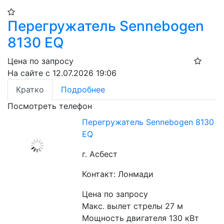
Перегружатель Sennebogen
8130 EQ
Цена по запросу
На сайте с 12.07.2026 19:06
Кратко
Подробнее
Посмотреть телефон
Перегружатель Sennebogen 8130
EQ
г. Асбест
Контакт: Лонмади
Цена по запросу
Макс. вылет стрелы 27 м
Мощность двигателя 130 кВт