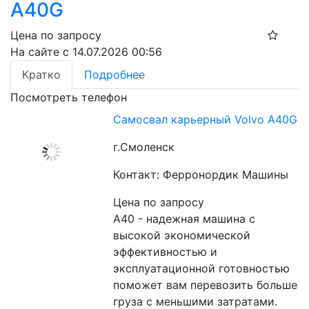
A40G
Цена по запросу
На сайте с 14.07.2026 00:56
Кратко
Подробнее
Посмотреть телефон
Самосвал карьерный Volvo A40G
г.Смоленск
Контакт: Ферронордик Машины
Цена по запросу
A40 - надежная машина с 
высокой экономической 
эффективностью и 
эксплуатационной готовностью 
поможет вам перевозить больше 
груза с меньшими затратами. 