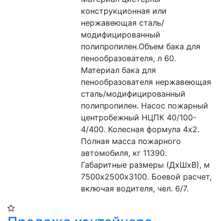
конструкционная или 
нержавеющая сталь/
модифицированный 
полипропилен.Объем бака для 
пенообразователя, л 60. 
Материал бака для 
пенообразователя нержавеющая 
сталь/модифицированный 
полипропилен. Насос пожарный 
центробежный НЦПК 40/100-
4/400. Колесная формула 4х2. 
Полная масса пожарного 
автомобиля, кг 11390. 
Габаритные размеры (ДхШхВ), м 
7500х2500х3100. Боевой расчет, 
включая водителя, чел. 6/7.