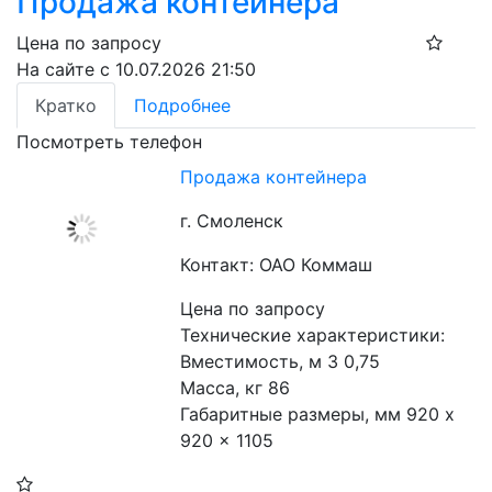
Продажа контейнера
Цена по запросу
На сайте с 10.07.2026 21:50
Кратко
Подробнее
Посмотреть телефон
Продажа контейнера
г. Смоленск
Контакт: ОАО Коммаш
Цена по запросу
Технические характеристики:

Вместимость, м 3 0,75

Масса, кг 86

Габаритные размеры, мм 920 x 
920 x 1105