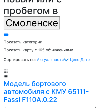
пробегом в
Смоленске
Показать категории
Показать карту с 165 объявлениями
Сортировать по:
Актуальности
Цене
Дате
Фильтр
Модель бортового
автомобиля с КМУ 65111-
Fassi F110A.0.22