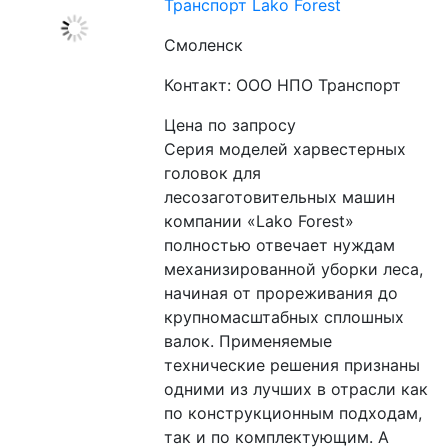
Транспорт Lako Forest
Смоленск
Контакт: ООО НПО Транспорт
Цена по запросу
Серия моделей харвестерных 
головок для 
лесозаготовительных машин 
компании «Lako Forest» 
полностью отвечает нуждам 
механизированной уборки леса, 
начиная от прореживания до 
крупномасштабных сплошных 
валок. Применяемые 
технические решения признаны 
одними из лучших в отрасли как 
по конструкционным подходам, 
так и по комплектующим. А 