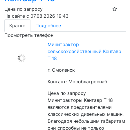
Цена по запросу
На сайте с 07.08.2026 19:43
Кратко
Подробнее
Посмотреть телефон
Минитрактор
сельскохозяйственный Кентавр
Т 18
г. Смоленск
Контакт: Мособлагроснаб
Цена по запросу
Минитракторы Кентавр Т 18 
являются представителями 
классических дизельных машин. 
Благодаря небольшим габаритам 
они способны не только 