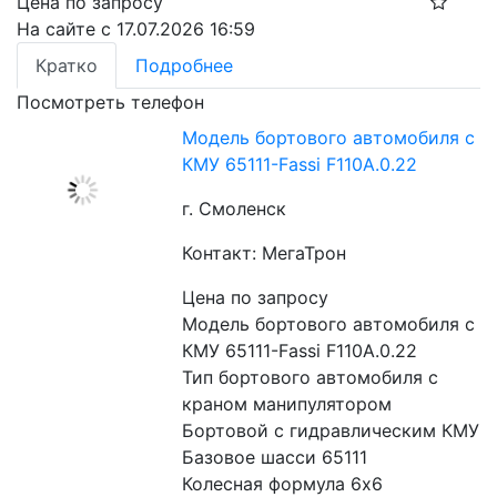
Цена по запросу
На сайте с 17.07.2026 16:59
Кратко
Подробнее
Посмотреть телефон
Модель бортового автомобиля с
КМУ 65111-Fassi F110A.0.22
г. Смоленск
Контакт: МегаТрон
Цена по запросу
Модель бортового автомобиля с 
КМУ 65111-Fassi F110A.0.22

Тип бортового автомобиля с 
краном манипулятором 
Бортовой с гидравлическим КМУ

Базовое шасси 65111

Колесная формула 6x6
