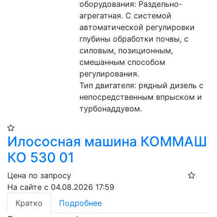
оборудования: Раздельно-
агрегатная. С системой 
автоматической регулировки 
глубины обработки почвы, с 
силовым, позиционным, 
смешанным способом 
регулирования.
Тип двигателя: рядный дизель с 
непосредственным впрыском и 
турбонаддувом.
Илососная машина КОММАШ
КО 530 01
Цена по запросу
На сайте с 04.08.2026 17:59
Кратко
Подробнее