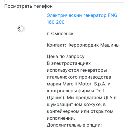
Посмотреть телефон
Электрический генератор FNG
160 200
г. Смоленск
Контакт: Ферронордик Машины
Цена по запросу
В электростанциях 
используются генераторы 
итальянского производства 
марки Marelli Motori S.p.A. и 
контроллеры фирмы Deif 
(Дания). Мы предлагаем ДГУ в 
шумозащитном кожухе, в 
контейнерном или открытом 
исполнении.
Дополнительные опции: