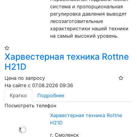
система и пропорциональная 
регулировка давления выводят 
лесозаготовительные 
характеристики нашей техники 
на самый высокий уровень.
Харвестерная техника Rottne
H21D
Цена по запросу
На сайте с 07.08.2026 09:36
Кратко
Подробнее
Посмотреть телефон
Харвестерная техника Rottne
H21D
г. Смоленск