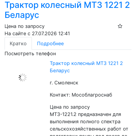
Трактор колесный МТЗ 1221 2
Беларус
Цена по запросу
На сайте с 27.07.2026 12:41
Кратко
Подробнее
Посмотреть телефон
Трактор колесный МТЗ 1221 2
Беларус
г. Смоленск
Контакт: Мособлагроснаб
Цена по запросу
МТЗ-1221.2 предназначен для 
выполнения полного спектра 
сельскохозяйственных работ от 