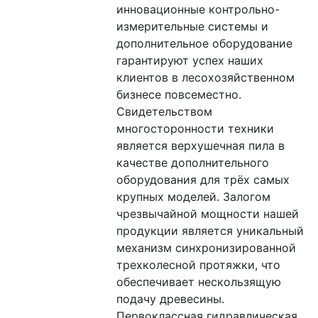
инновационные контрольно-
измерительные системы и 
дополнительное оборудование 
гарантируют успех наших 
клиентов в лесохозяйственном 
бизнесе повсеместно. 
Свидетельством 
многосторонности техники 
является верхушечная пила в 
качестве дополнительного 
оборудования для трёх самых 
крупных моделей. Залогом 
чрезвычайной мощности нашей 
продукции является уникальный 
механизм синхронизированной 
трехколесной протяжки, что 
обеспечивает нескользящую 
подачу древесины. 
Первоклассная гидравлическая 