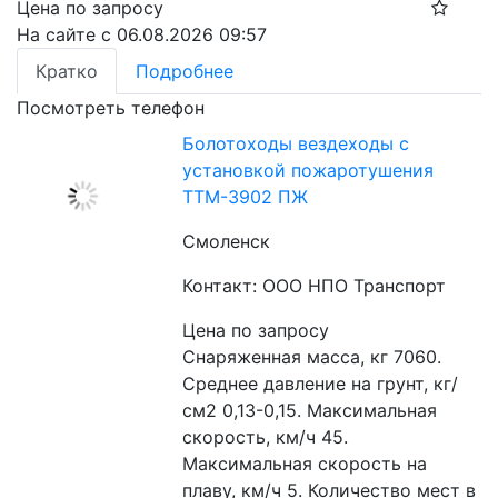
Цена по запросу
На сайте с 06.08.2026 09:57
Кратко
Подробнее
Посмотреть телефон
Болотоходы вездеходы с
установкой пожаротушения
ТТМ-3902 ПЖ
Смоленск
Контакт: ООО НПО Транспорт
Цена по запросу
Снаряженная масса, кг 7060. 
Среднее давление на грунт, кг/
см2 0,13-0,15. Максимальная 
скорость, км/ч 45. 
Максимальная скорость на 
плаву, км/ч 5. Количество мест в 