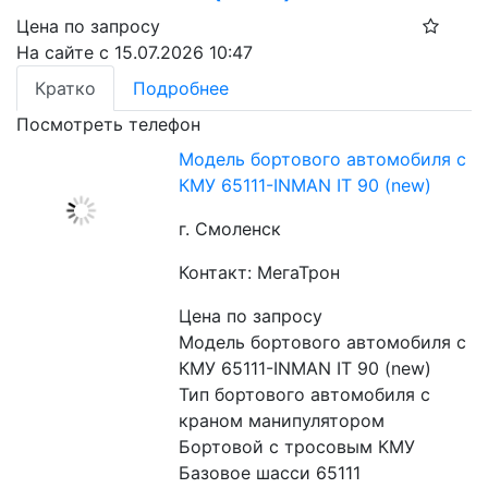
Цена по запросу
На сайте с 15.07.2026 10:47
Кратко
Подробнее
Посмотреть телефон
Модель бортового автомобиля с
КМУ 65111-INMAN IT 90 (new)
г. Смоленск
Контакт: МегаТрон
Цена по запросу
Модель бортового автомобиля с 
КМУ 65111-INMAN IT 90 (new)

Тип бортового автомобиля с 
краном манипулятором 
Бортовой с тросовым КМУ

Базовое шасси 65111
