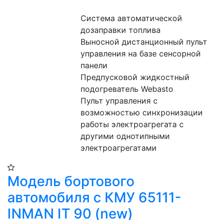
Система автоматической 
дозаправки топлива
Выносной дистанционный пульт 
управления на базе сенсорной 
панели
Предпусковой жидкостный 
подогреватель Webasto
Пульт управления с 
возможностью синхронизации 
работы электроагрегата с 
другими однотипными 
электроагрегатами
Модель бортового
автомобиля с КМУ 65111-
INMAN IT 90 (new)