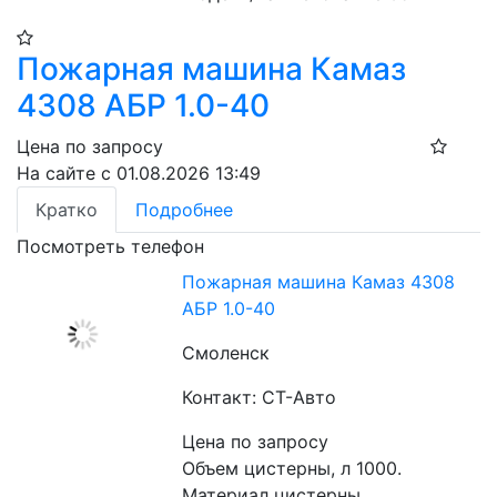
Пожарная машина Камаз
4308 АБР 1.0-40
Цена по запросу
На сайте с 01.08.2026 13:49
Кратко
Подробнее
Посмотреть телефон
Пожарная машина Камаз 4308
АБР 1.0-40
Смоленск
Контакт: СТ-Авто
Цена по запросу
Объем цистерны, л 1000. 
Материал цистерны 