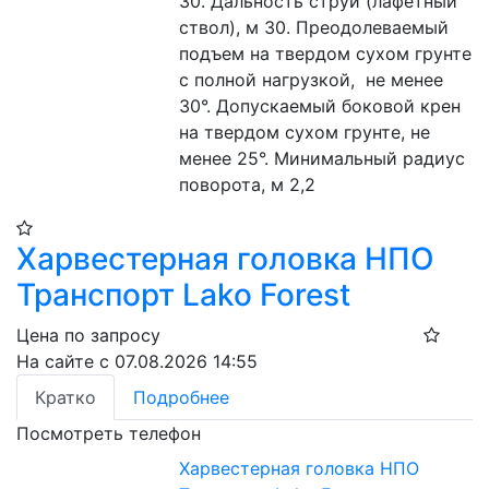
30. Дальность струи (лафетный 
ствол), м 30. Преодолеваемый 
подъем на твердом сухом грунте 
с полной нагрузкой,  не менее 
30°. Допускаемый боковой крен 
на твердом сухом грунте, не 
менее 25°. Минимальный радиус 
поворота, м 2,2
Харвестерная головка НПО
Транспорт Lako Forest
Цена по запросу
На сайте с 07.08.2026 14:55
Кратко
Подробнее
Посмотреть телефон
Харвестерная головка НПО