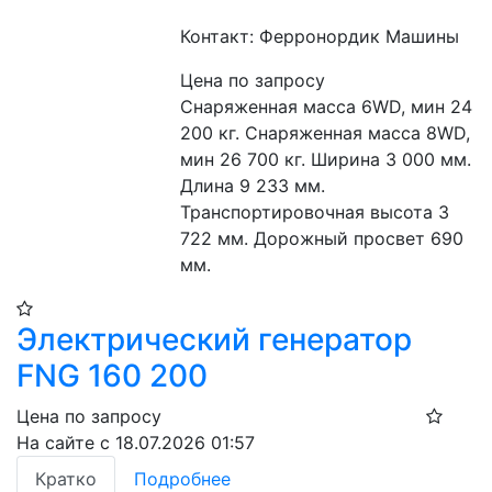
Контакт: Ферронордик Машины
Цена по запросу
Снаряженная масса 6WD, мин 24 
200 кг. Снаряженная масса 8WD, 
мин 26 700 кг. Ширина 3 000 мм. 
Длина 9 233 мм. 
Транспортировочная высота 3 
722 мм. Дорожный просвет 690 
мм.
Электрический генератор
FNG 160 200
Цена по запросу
На сайте с 18.07.2026 01:57
Кратко
Подробнее