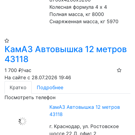
Колесная формула 4 х 4
Полная масса, кг 8000
Снаряженная масса, кг 5970
КамАЗ Автовышка 12 метров
43118
1 700
₽/час
На сайте с 28.07.2026 19:46
Кратко
Подробнее
Посмотреть телефон
КамАЗ Автовышка 12 метров
43118
г. Краснодар, ул. Ростовское
шоссе 22 Д, офис 2