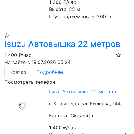
1 200
₽/час
Высота: 22 м
Грузоподъемность: 200 кг
Isuzu Автовышка 22 метров
1 400
₽/час
На сайте с 19.07.2026 05:24
Кратко
Подробнее
Посмотреть телефон
Isuzu Автовышка 22 метров
г. Краснодар, ул. Рылеева, 144
Контакт: Скайлифт
1 400
₽/час