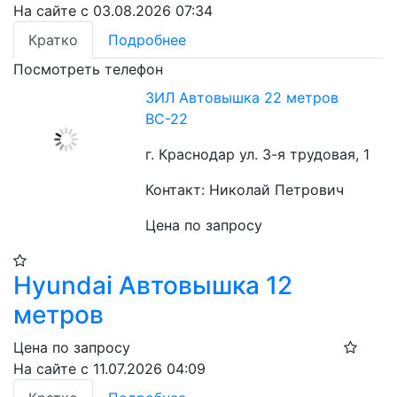
На сайте с 03.08.2026 07:34
Кратко
Подробнее
Посмотреть телефон
ЗИЛ Автовышка 22 метров
ВС-22
г. Краснодар ул. 3-я трудовая, 1
Контакт: Николай Петрович
Цена по запросу
Hyundai Автовышка 12
метров
Цена по запросу
На сайте с 11.07.2026 04:09