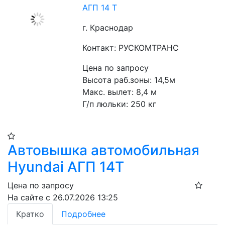
АГП 14 Т
г. Краснодар
Контакт: РУСКОМТРАНС
Цена по запросу
Высота раб.зоны: 14,5м
Макс. вылет: 8,4 м
Г/п люльки: 250 кг 
Автовышка автомобильная
Hyundai АГП 14Т
Цена по запросу
На сайте с 26.07.2026 13:25
Кратко
Подробнее