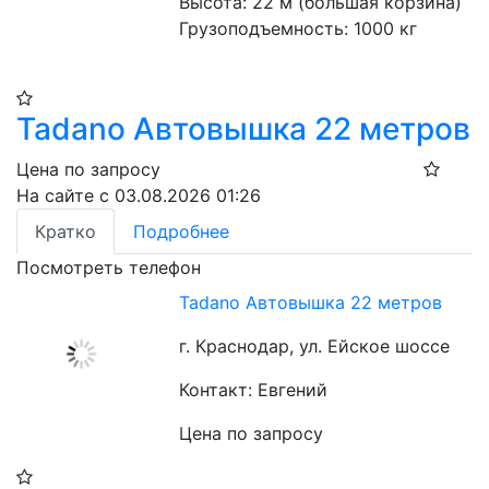
Высота: 22 м (большая корзина)
Грузоподъемность: 1000 кг
Tadano Автовышка 22 метров
Цена по запросу
На сайте с 03.08.2026 01:26
Кратко
Подробнее
Посмотреть телефон
Tadano Автовышка 22 метров
г. Краснодар, ул. Ейское шоссе
Контакт: Евгений
Цена по запросу