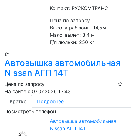
Контакт: РУСКОМТРАНС
Цена по запросу
Высота раб.зоны: 14,5м
Макс. вылет: 8,4 м
Г/п люльки: 250 кг 
Автовышка автомобильная
Nissan АГП 14Т
Цена по запросу
На сайте с 07.07.2026 13:43
Кратко
Подробнее
Посмотреть телефон
Автовышка автомобильная
Nissan АГП 14Т