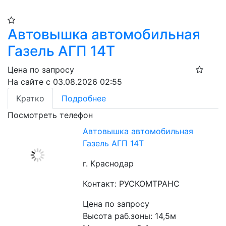
Автовышка автомобильная
Газель АГП 14Т
Цена по запросу
На сайте с 03.08.2026 02:55
Кратко
Подробнее
Посмотреть телефон
Автовышка автомобильная
Газель АГП 14Т
г. Краснодар
Контакт: РУСКОМТРАНС
Цена по запросу
Высота раб.зоны: 14,5м