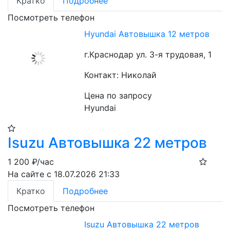
Кратко
Подробнее
Посмотреть телефон
Hyundai Автовышка 12 метров
г.Краснодар ул. 3-я трудовая, 1
Контакт: Николай
Цена по запросу
Hyundai
Isuzu Автовышка 22 метров
1 200
₽/час
На сайте с 18.07.2026 21:33
Кратко
Подробнее
Посмотреть телефон
Isuzu Автовышка 22 метров