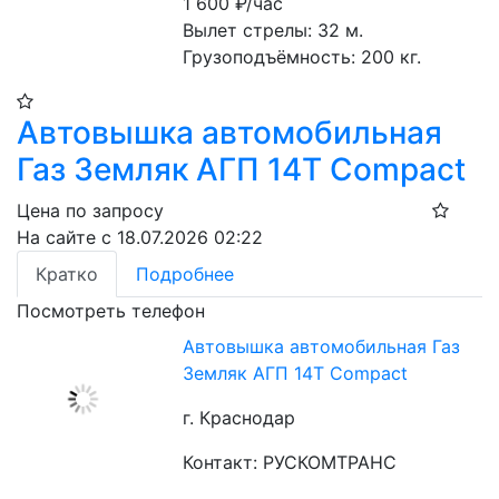
1 600
₽/час
Вылет стрелы: 32 м.
Грузоподъёмность: 200 кг.
Автовышка автомобильная
Газ Земляк АГП 14Т Compact
Цена по запросу
На сайте с 18.07.2026 02:22
Кратко
Подробнее
Посмотреть телефон
Автовышка автомобильная Газ
Земляк АГП 14Т Compact
г. Краснодар
Контакт: РУСКОМТРАНС