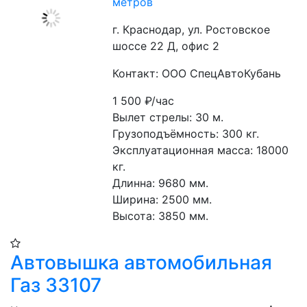
метров
г. Краснодар, ул. Ростовское
шоссе 22 Д, офис 2
Контакт: ООО СпецАвтоКубань
1 500
₽/час
Вылет стрелы: 30 м.
Грузоподъёмность: 300 кг.
Эксплуатационная масса: 18000 
кг.
Длинна: 9680 мм.
Ширина: 2500 мм.
Высота: 3850 мм.
Автовышка автомобильная
Газ 33107