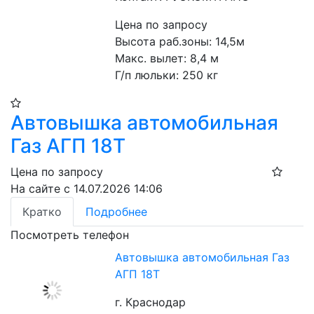
Цена по запросу
Высота раб.зоны: 14,5м
Макс. вылет: 8,4 м
Г/п люльки: 250 кг
Автовышка автомобильная
Газ АГП 18Т
Цена по запросу
На сайте с 14.07.2026 14:06
Кратко
Подробнее
Посмотреть телефон
Автовышка автомобильная Газ
АГП 18Т
г. Краснодар