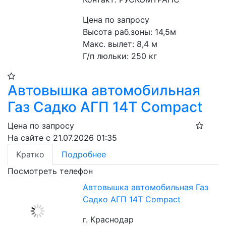
Цена по запросу
Высота раб.зоны: 14,5м
Макс. вылет: 8,4 м
Г/п люльки: 250 кг 
Автовышка автомобильная
Газ Садко АГП 14Т Compact
Цена по запросу
На сайте с 21.07.2026 01:35
Кратко
Подробнее
Посмотреть телефон
Автовышка автомобильная Газ
Садко АГП 14Т Compact
г. Краснодар