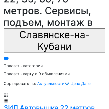
метров. Сервисы,
подъем, монтаж в
Славянске-на-
Кубани
Показать категории
Показать карту с 0 объявлениями
Сортировать по:
Актуальности
Цене
Дате
Фильтр
ЗИЛ Автовышка 22 метров