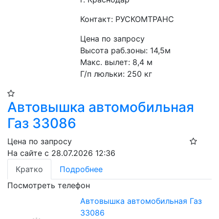
Контакт: РУСКОМТРАНС
Цена по запросу
Высота раб.зоны: 14,5м
Макс. вылет: 8,4 м
Г/п люльки: 250 кг 
Автовышка автомобильная
Газ 33086
Цена по запросу
На сайте с 28.07.2026 12:36
Кратко
Подробнее
Посмотреть телефон
Автовышка автомобильная Газ
33086