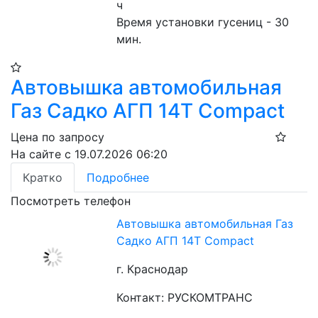
ч
Время установки гусениц - 30 
мин.
Автовышка автомобильная
Газ Садко АГП 14Т Compact
Цена по запросу
На сайте с 19.07.2026 06:20
Кратко
Подробнее
Посмотреть телефон
Автовышка автомобильная Газ
Садко АГП 14Т Compact
г. Краснодар
Контакт: РУСКОМТРАНС