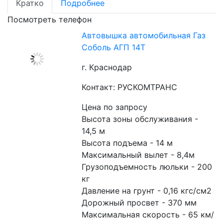
Кратко
Подробнее
Посмотреть телефон
Автовышка автомобильная Газ
Соболь АГП 14Т
г. Краснодар
Контакт: РУСКОМТРАНС
Цена по запросу
Высота зоны обслуживания - 
14,5 м
Высота подъема - 14 м
Максимальный вылет - 8,4м
Грузоподъемность люльки - 200 
кг
Давление на грунт - 0,16 кгс/см2
Дорожный просвет - 370 мм
Максимальная скорость - 65 км/