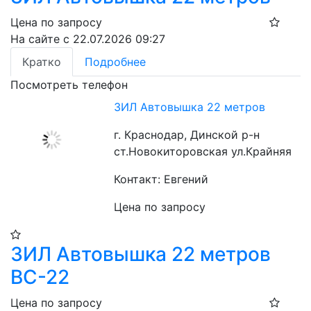
Цена по запросу
На сайте с 22.07.2026 09:27
Кратко
Подробнее
Посмотреть телефон
ЗИЛ Автовышка 22 метров
г. Краснодар, Динской р-н
ст.Новокиторовская ул.Крайняя
Контакт: Евгений
Цена по запросу
ЗИЛ Автовышка 22 метров
ВС-22
Цена по запросу