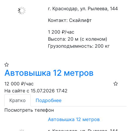
г. Краснодар, ул. Рылеева, 144
Контакт: Скайлифт
1 200
₽/час
Высота: 20 м (с коленом)
Грузоподъемность: 200 кг
Автовышка 12 метров
12 000
₽/час
На сайте с 15.07.2026 17:42
Кратко
Подробнее
Посмотреть телефон
Автовышка 12 метров