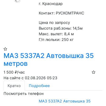
г. Краснодар
Контакт: РУСКОМТРАНС
Цена по запросу
Высота раб.зоны: 14,5м
Макс. вылет: 8,4 м
Г/п люльки: 250 кг 
МАЗ 5337А2 Автовышка 35
метров
1 500
₽/час
На сайте с 02.08.2026 05:23
Кратко
Подробнее
Посмотреть телефон
МАЗ 5337А2 Автовышка 35