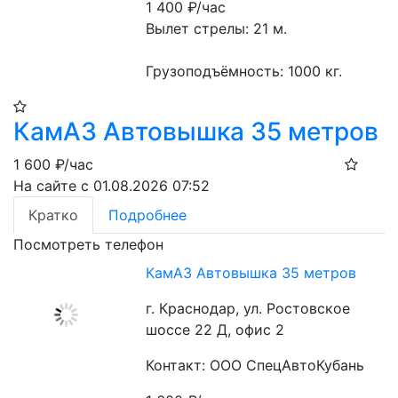
1 400
₽/час
Вылет стрелы: 21 м.
Грузоподъёмность: 1000 кг.
КамАЗ Автовышка 35 метров
1 600
₽/час
На сайте с 01.08.2026 07:52
Кратко
Подробнее
Посмотреть телефон
КамАЗ Автовышка 35 метров
г. Краснодар, ул. Ростовское
шоссе 22 Д, офис 2
Контакт: ООО СпецАвтоКубань