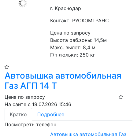
г. Краснодар
Контакт: РУСКОМТРАНС
Цена по запросу
Высота раб.зоны: 14,5м
Макс. вылет: 8,4 м
Г/п люльки: 250 кг 
Автовышка автомобильная
Газ АГП 14 Т
Цена по запросу
На сайте с 19.07.2026 15:46
Кратко
Подробнее
Посмотреть телефон
Автовышка автомобильная Газ