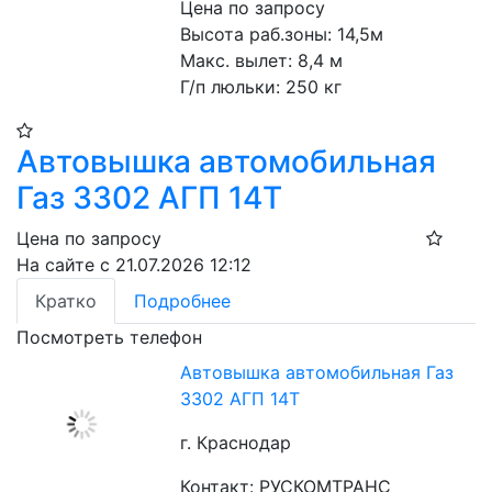
Цена по запросу
Высота раб.зоны: 14,5м
Макс. вылет: 8,4 м
Г/п люльки: 250 кг
Автовышка автомобильная
Газ 3302 АГП 14Т
Цена по запросу
На сайте с 21.07.2026 12:12
Кратко
Подробнее
Посмотреть телефон
Автовышка автомобильная Газ
3302 АГП 14Т
г. Краснодар
Контакт: РУСКОМТРАНС