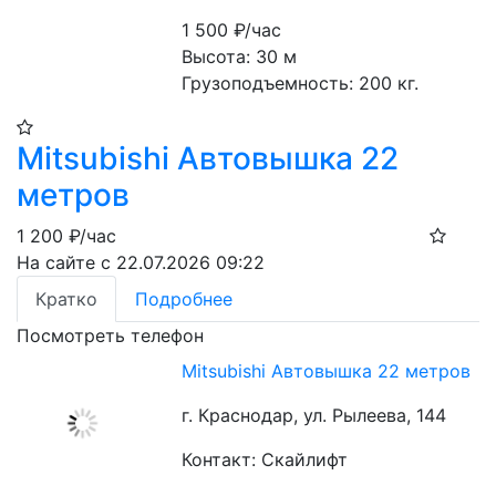
1 500
₽/час
Высота: 30 м
Грузоподъемность: 200 кг.
Mitsubishi Автовышка 22
метров
1 200
₽/час
На сайте с 22.07.2026 09:22
Кратко
Подробнее
Посмотреть телефон
Mitsubishi Автовышка 22 метров
г. Краснодар, ул. Рылеева, 144
Контакт: Скайлифт