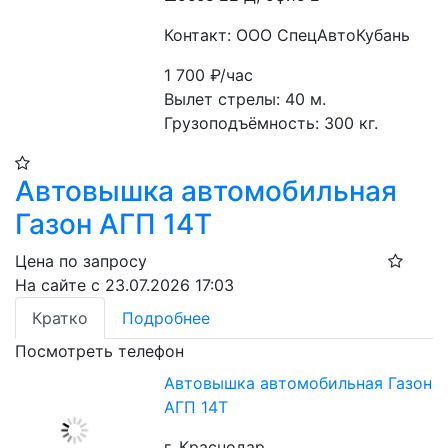
Контакт: ООО СпецАвтоКубань
1 700
₽/час
Вылет стрелы: 40 м.

Грузоподъёмность: 300 кг.
Автовышка автомобильная
Газон АГП 14Т
Цена по запросу
На сайте с 23.07.2026 17:03
Кратко
Подробнее
Посмотреть телефон
Автовышка автомобильная Газон
АГП 14Т
г. Краснодар