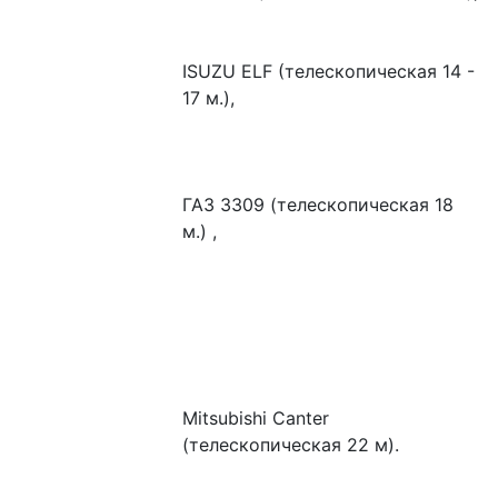
ISUZU ELF (телескопическая 14 - 
17 м.), 
ГАЗ 3309 (телескопическая 18 
м.) ,
Mitsubishi Canter 
(телескопическая 22 м).