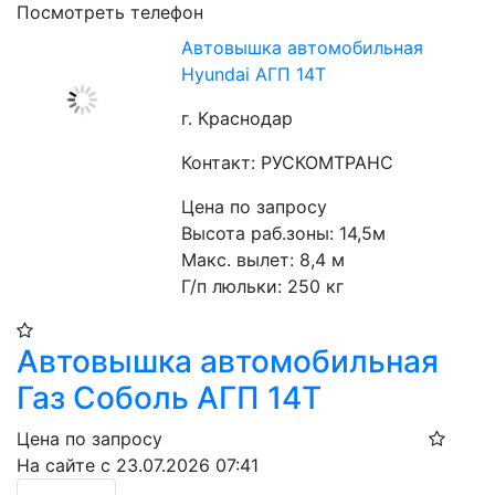
Посмотреть телефон
Автовышка автомобильная
Hyundai АГП 14Т
г. Краснодар
Контакт: РУСКОМТРАНС
Цена по запросу
Высота раб.зоны: 14,5м
Макс. вылет: 8,4 м
Г/п люльки: 250 кг 
Автовышка автомобильная
Газ Соболь АГП 14Т
Цена по запросу
На сайте с 23.07.2026 07:41