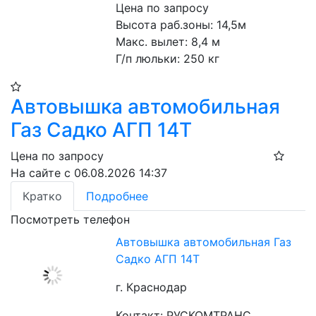
Цена по запросу
Высота раб.зоны: 14,5м
Макс. вылет: 8,4 м
Г/п люльки: 250 кг 
Автовышка автомобильная
Газ Садко АГП 14Т
Цена по запросу
На сайте с 06.08.2026 14:37
Кратко
Подробнее
Посмотреть телефон
Автовышка автомобильная Газ
Садко АГП 14Т
г. Краснодар
Контакт: РУСКОМТРАНС