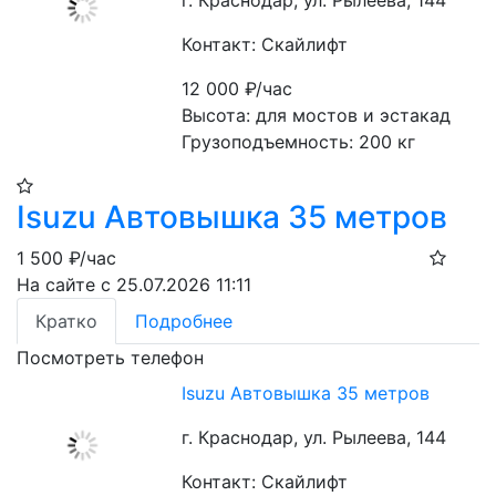
г. Краснодар, ул. Рылеева, 144
Контакт: Скайлифт
12 000
₽/час
Высота: для мостов и эстакад

Грузоподъемность: 200 кг
Isuzu Автовышка 35 метров
1 500
₽/час
На сайте с 25.07.2026 11:11
Кратко
Подробнее
Посмотреть телефон
Isuzu Автовышка 35 метров
г. Краснодар, ул. Рылеева, 144
Контакт: Скайлифт