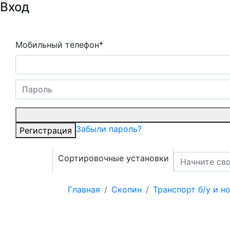
Вход
Мобильный телефон*
Забыли пароль?
Регистрация
Сортировочные установки
Главная
Скопин
Транспорт б/у и н