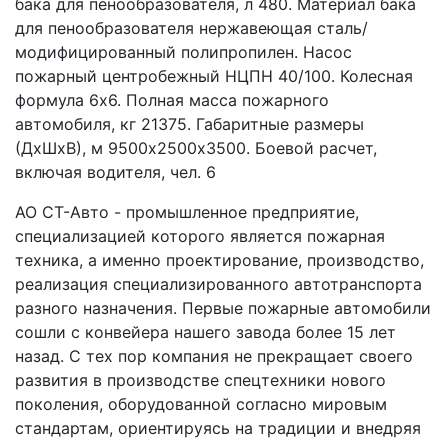
бака для пенообразователя, л 480. Материал бака 
для пенообразователя нержавеющая сталь/
модифицированный полипропилен. Насос 
пожарный центробежный НЦПН 40/100. Колесная 
формула 6х6. Полная масса пожарного 
автомобиля, кг 21375. Габаритные размеры 
(ДхШхВ), м 9500х2500х3500. Боевой расчет, 
включая водителя, чел. 6
АО СТ-Авто - промышленное предприятие, 
специализацией которого является пожарная 
техника, а именно проектирование, производство, 
реализация специализированного автотранспорта 
разного назначения. Первые пожарные автомобили 
сошли с конвейера нашего завода более 15 лет 
назад. С тех пор компания не прекращает своего 
развития в производстве спецтехники нового 
поколения, оборудованной согласно мировым 
стандартам, ориентируясь на традиции и внедряя 