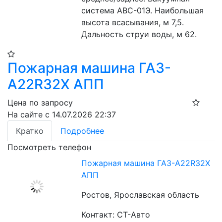
система АВС-01Э. Наибольшая 
высота всасывания, м 7,5. 
Дальность струи воды, м 62.
Пожарная машина ГАЗ-
A22R32Х АПП
Цена по запросу
На сайте с 14.07.2026 22:37
Кратко
Подробнее
Посмотреть телефон
Пожарная машина ГАЗ-A22R32Х
АПП
Ростов, Ярославская область
Контакт: СТ-Авто