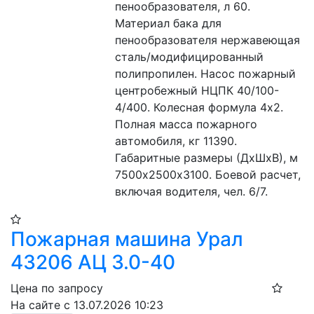
пенообразователя, л 60. 
Материал бака для 
пенообразователя нержавеющая 
сталь/модифицированный 
полипропилен. Насос пожарный 
центробежный НЦПК 40/100-
4/400. Колесная формула 4х2. 
Полная масса пожарного 
автомобиля, кг 11390. 
Габаритные размеры (ДхШхВ), м 
7500х2500х3100. Боевой расчет, 
включая водителя, чел. 6/7.
Пожарная машина Урал
43206 АЦ 3.0-40
Цена по запросу
На сайте с 13.07.2026 10:23