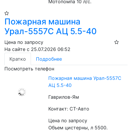
Мотопомпа 10 л/с.
Пожарная машина
Урал-5557С АЦ 5.5-40
Цена по запросу
На сайте с 25.07.2026 06:52
Кратко
Подробнее
Посмотреть телефон
Пожарная машина Урал-5557С
АЦ 5.5-40
Гаврилов-Ям
Контакт: СТ-Авто
Цена по запросу
Объем цистерны, л 5500. 