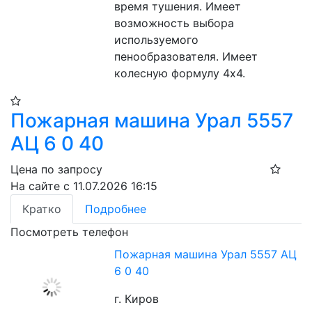
время тушения. Имеет 
возможность выбора 
используемого 
пенообразователя. Имеет 
колесную формулу 4х4.
Пожарная машина Урал 5557
АЦ 6 0 40
Цена по запросу
На сайте с 11.07.2026 16:15
Кратко
Подробнее
Посмотреть телефон
Пожарная машина Урал 5557 АЦ
6 0 40
г. Киров