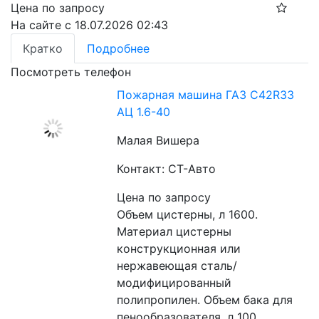
Цена по запросу
На сайте с 18.07.2026 02:43
Кратко
Подробнее
Посмотреть телефон
Пожарная машина ГАЗ C42R33
АЦ 1.6-40
Малая Вишера
Контакт: СТ-Авто
Цена по запросу
Объем цистерны, л 1600. 
Материал цистерны 
конструкционная или 
нержавеющая сталь/
модифицированный 
полипропилен. Объем бака для 
пенообразователя, л 100. 