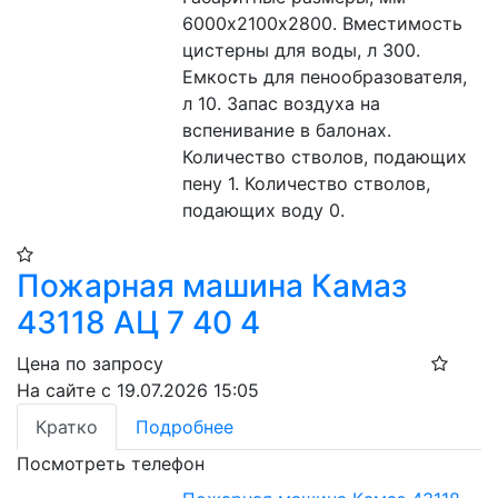
6000х2100х2800. Вместимость 
цистерны для воды, л 300. 
Емкость для пенообразователя, 
л 10. Запас воздуха на 
вспенивание в балонах. 
Количество стволов, подающих 
пену 1. Количество стволов, 
подающих воду 0.
Пожарная машина Камаз
43118 АЦ 7 40 4
Цена по запросу
На сайте с 19.07.2026 15:05
Кратко
Подробнее
Посмотреть телефон