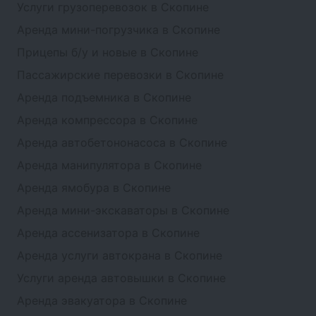
Услуги грузоперевозок в Скопине
Аренда мини-погрузчика в Скопине
Прицепы б/у и новые в Скопине
Пассажирские перевозки в Скопине
Аренда подъемника в Скопине
Аренда компрессора в Скопине
Аренда автобетононасоса в Скопине
Аренда манипулятора в Скопине
Аренда ямобура в Скопине
Аренда мини-экскаваторы в Скопине
Аренда ассенизатора в Скопине
Аренда услуги автокрана в Скопине
Услуги аренда автовышки в Скопине
Аренда эвакуатора в Скопине