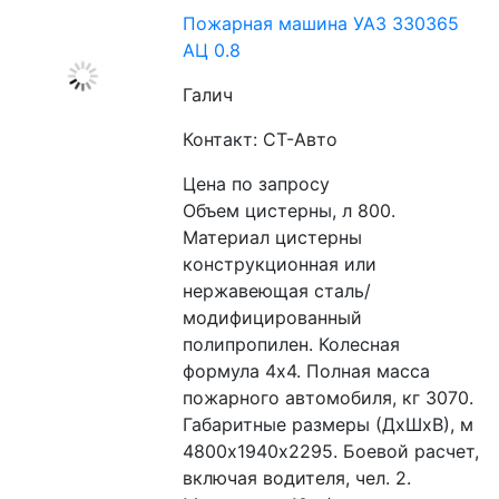
Пожарная машина УАЗ 330365
АЦ 0.8
Галич
Контакт: СТ-Авто
Цена по запросу
Объем цистерны, л 800. 
Материал цистерны 
конструкционная или 
нержавеющая сталь/
модифицированный 
полипропилен. Колесная 
формула 4х4. Полная масса 
пожарного автомобиля, кг 3070. 
Габаритные размеры (ДхШхВ), м 
4800х1940х2295. Боевой расчет, 
включая водителя, чел. 2. 