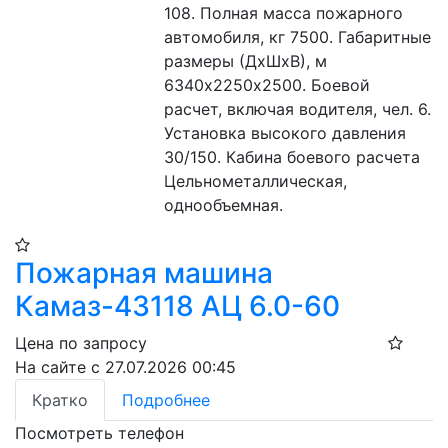
108. Полная масса пожарного 
автомобиля, кг 7500. Габаритные 
размеры (ДхШхВ), м 
6340х2250х2500. Боевой 
расчет, включая водителя, чел. 6. 
Установка высокого давления 
30/150. Кабина боевого расчета 
Цельнометаллическая, 
однообъемная.
Пожарная машина
Камаз-43118 АЦ 6.0-60
Цена по запросу
На сайте с 27.07.2026 00:45
Кратко
Подробнее
Посмотреть телефон