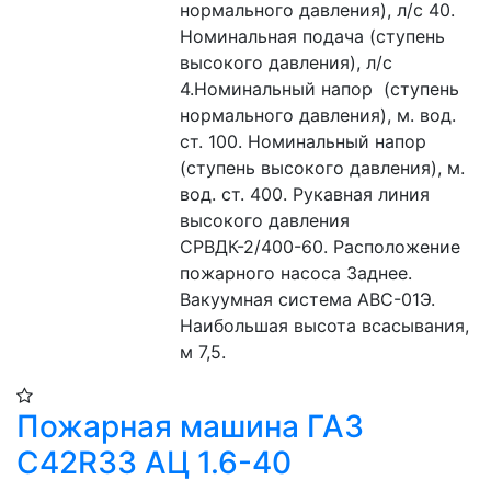
нормального давления), л/с 40. 
Номинальная подача (ступень 
высокого давления), л/с 
4.Номинальный напор  (ступень 
нормального давления), м. вод. 
ст. 100. Номинальный напор  
(ступень высокого давления), м. 
вод. ст. 400. Рукавная линия 
высокого давления 
СРВДК-2/400-60. Расположение 
пожарного насоса Заднее. 
Вакуумная система АВС-01Э. 
Наибольшая высота всасывания, 
м 7,5.
Пожарная машина ГАЗ
C42R33 АЦ 1.6-40