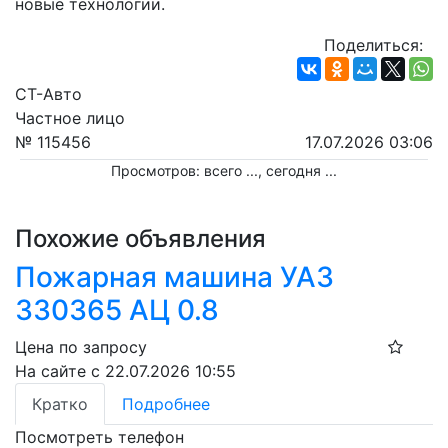
новые технологии.
Поделиться:
СТ-Авто
Частное лицо
№ 115456
17.07.2026 03:06
Просмотров: всего
...
, сегодня
...
Похожие объявления
Пожарная машина УАЗ
330365 АЦ 0.8
Цена по запросу
На сайте с 22.07.2026 10:55
Кратко
Подробнее
Посмотреть телефон