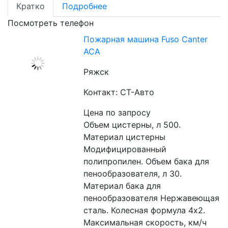
Кратко
Подробнее
Посмотреть телефон
Пожарная машина Fuso Canter
АСА
Ряжск
Контакт: СТ-Авто
Цена по запросу
Объем цистерны, л 500. 
Материал цистерны 
Модифицированный 
полипропилен. Объем бака для 
пенообразователя, л 30. 
Материал бака для 
пенообразователя Нержавеющая 
сталь. Колесная формула 4х2. 
Максимальная скорость, км/ч 