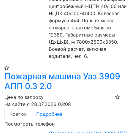
центробежный НЦПН 40/100 или 
НЦПК 40/100-4/400. Колесная 
формула 4х4. Полная масса 
пожарного автомобиля, кг 
12380. Габаритные размеры 
(ДхШхВ), м 7800х2500х3350. 
Боевой расчет, включая 
водителя, чел. 6.
Пожарная машина Уаз 3909
АПП 0.3 2.0
Цена по запросу
На сайте с 28.07.2026 03:08
Кратко
Подробнее
Посмотреть телефон