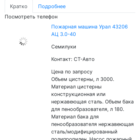
Кратко
Подробнее
Посмотреть телефон
Пожарная машина Урал 43206
АЦ 3.0-40
Семилуки
Контакт: СТ-Авто
Цена по запросу
Объем цистерны, л 3000. 
Материал цистерны 
конструкционная или 
нержавеющая сталь. Объем бака 
для пенообразователя, л 180. 
Материал бака для 
пенообразователя нержавеющая 
сталь/модифицированный 
полипропилен. Насос пожарный 