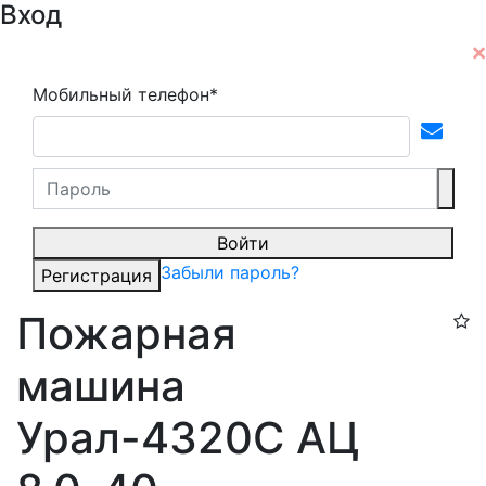
Вход
Мобильный телефон*
Войти
Забыли пароль?
Регистрация
Пожарная
машина
Урал-4320С АЦ