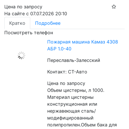
Цена по запросу
На сайте с 07.07.2026 20:10
Кратко
Подробнее
Посмотреть телефон
Пожарная машина Камаз 4308
АБР 1.0-40
Переславль-Залесский
Контакт: СТ-Авто
Цена по запросу
Объем цистерны, л 1000. 
Материал цистерны 
конструкционная или 
нержавеющая сталь/
модифицированный 
полипропилен.Объем бака для 