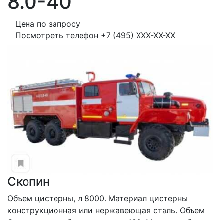
8.0-40
Цена по запросу
Посмотреть телефон
+7 (495) XXX-XX-XX
Скопин
Объем цистерны, л 8000. Материал цистерны 
конструкционная или нержавеющая сталь. Объем 