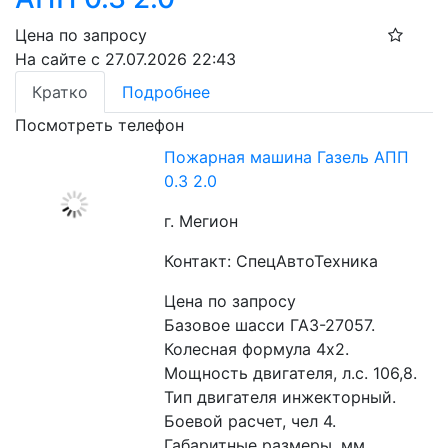
Цена по запросу
На сайте с 27.07.2026 22:43
Кратко
Подробнее
Посмотреть телефон
Пожарная машина Газель АПП
0.3 2.0
г. Мегион
Контакт: СпецАвтоТехника
Цена по запросу
Базовое шасси ГАЗ-27057. 
Колесная формула 4х2. 
Мощность двигателя, л.с. 106,8. 
Тип двигателя инжекторный. 
Боевой расчет, чел 4. 
Габаритные размеры, мм 