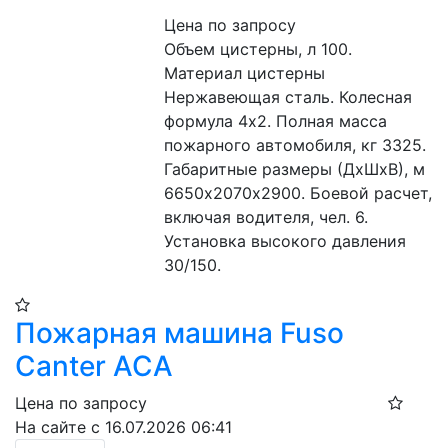
Цена по запросу
Объем цистерны, л 100. 
Материал цистерны 
Нержавеющая сталь. Колесная 
формула 4х2. Полная масса 
пожарного автомобиля, кг 3325. 
Габаритные размеры (ДхШхВ), м 
6650х2070х2900. Боевой расчет, 
включая водителя, чел. 6. 
Установка высокого давления 
30/150.
Пожарная машина Fuso
Canter АСА
Цена по запросу
На сайте с 16.07.2026 06:41