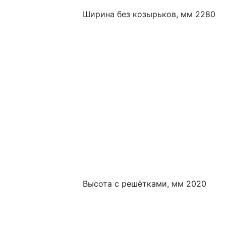
Ширина без козырьков, мм 2280
Высота с решётками, мм 2020