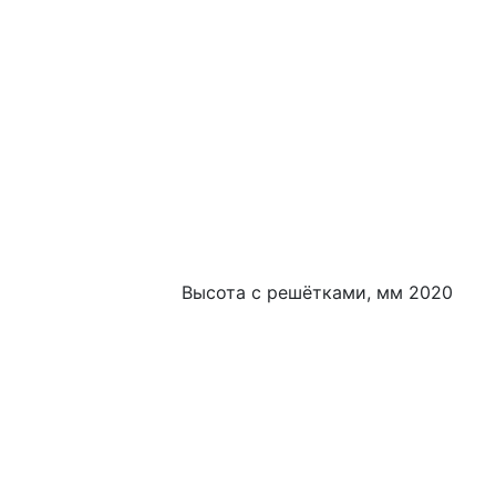
Высота с решётками, мм 2020