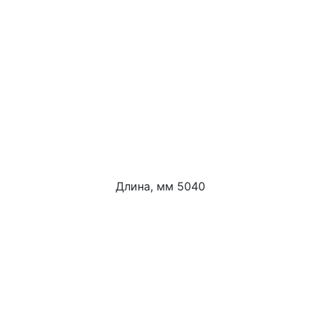
Длина, мм 5040