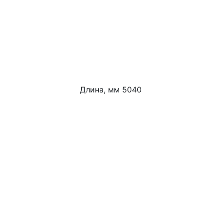
Длина, мм 5040