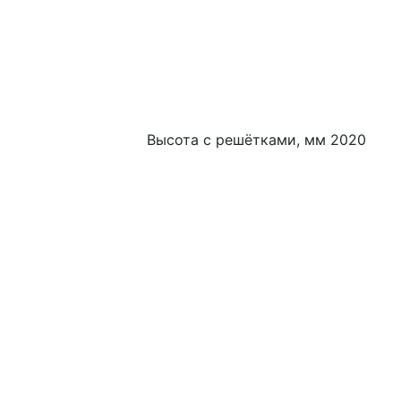
Высота с решётками, мм 2020