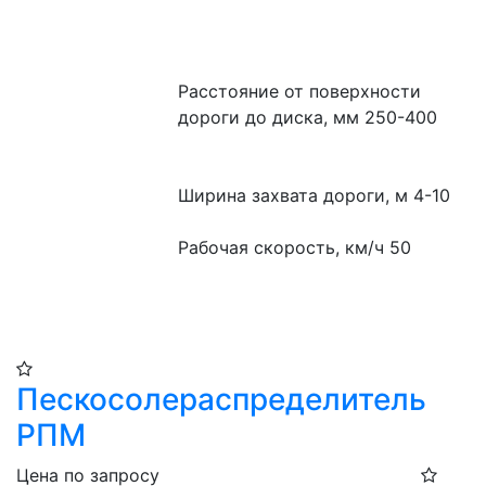
Расстояние от поверхности 
дороги до диска, мм 250-400
Ширина захвата дороги, м 4-10
Рабочая скорость, км/ч 50
Пескосолераспределитель
РПМ
Цена по запросу