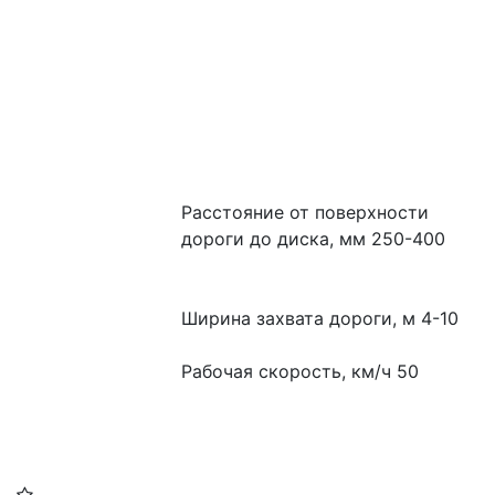
Расстояние от поверхности 
дороги до диска, мм 250-400
Ширина захвата дороги, м 4-10
Рабочая скорость, км/ч 50