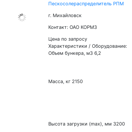
Пескосолераспределитель РПМ
г. Михайловск
Контакт: ОАО КОРМЗ
Цена по запросу
Характеристики / Оборудование:
Объем бункера, м3 6,2
Масса, кг 2150
Высота загрузки (max), мм 3200