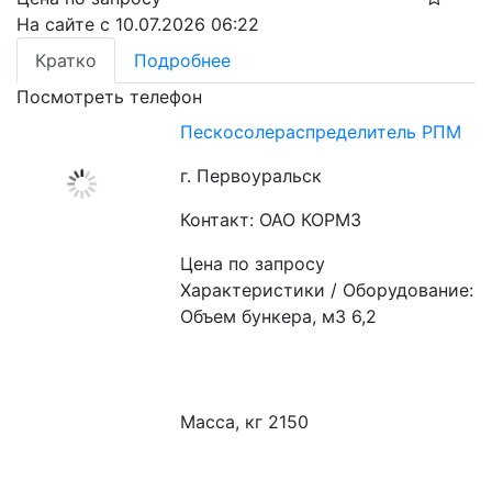
На сайте с 10.07.2026 06:22
Кратко
Подробнее
Посмотреть телефон
Пескосолераспределитель РПМ
г. Первоуральск
Контакт: ОАО КОРМЗ
Цена по запросу
Характеристики / Оборудование:
Объем бункера, м3 6,2
Масса, кг 2150