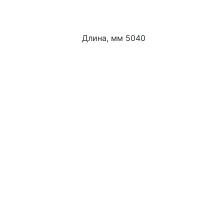
Длина, мм 5040