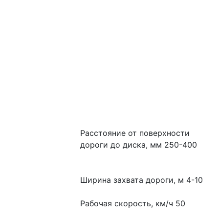
Расстояние от поверхности 
дороги до диска, мм 250-400
Ширина захвата дороги, м 4-10
Рабочая скорость, км/ч 50