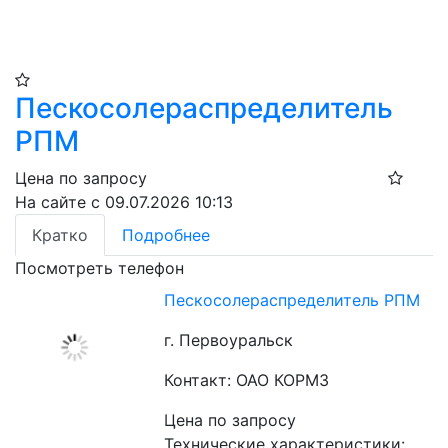
Пескосолераспределитель
РПМ
Цена по запросу
На сайте с 09.07.2026 10:13
Кратко
Подробнее
Посмотреть телефон
Пескосолераспределитель РПМ
г. Первоуральск
Контакт: ОАО КОРМЗ
Цена по запросу
Технические характеристики: