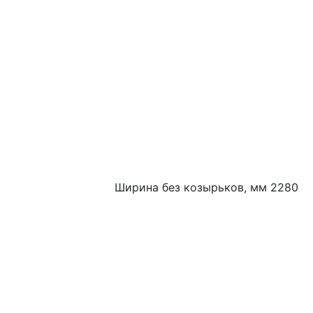
Ширина без козырьков, мм 2280