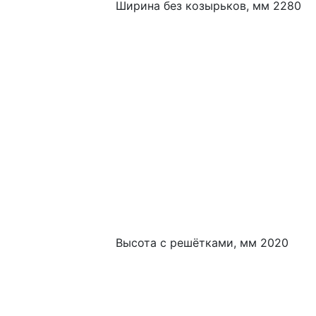
Ширина без козырьков, мм 2280
Высота с решётками, мм 2020