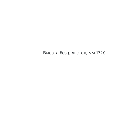
Высота без решёток, мм 1720