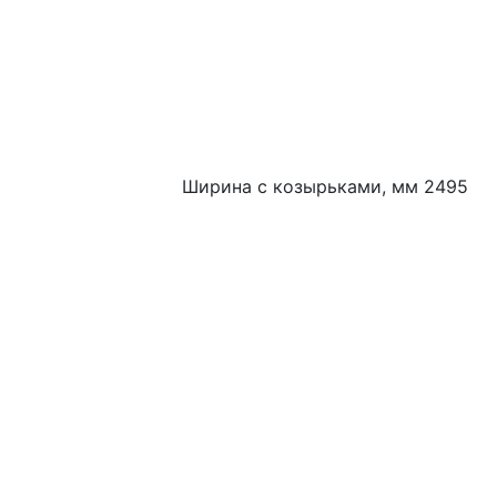
Ширина с козырьками, мм 2495