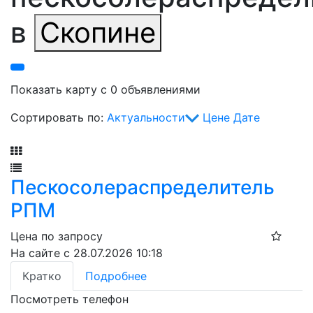
в
Скопине
Показать карту с 0 объявлениями
Сортировать по:
Актуальности
Цене
Дате
Фильтр
Пескосолераспределитель
РПМ
Цена по запросу
На сайте с 28.07.2026 10:18
Кратко
Подробнее
Посмотреть телефон