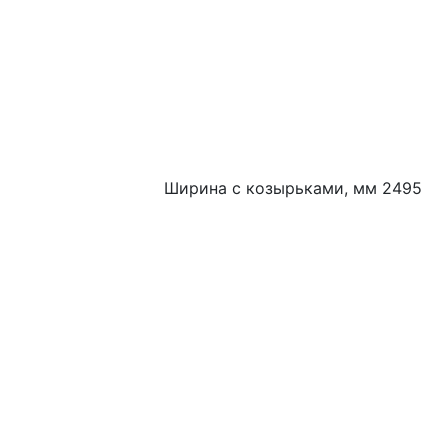
Ширина с козырьками, мм 2495