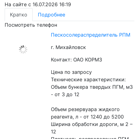
На сайте с 16.07.2026 16:19
Кратко
Подробнее
Посмотреть телефон
Пескосолераспределитель РПМ
г. Михайловск
Контакт: ОАО КОРМЗ
Цена по запросу
Технические характеристики:
Объем бункера твердых ПГМ, м3 
- от 3 до 12
Объем резервуара жидкого 
реагента, л - от 1240 до 5200
Ширина обработки дороги, м 2 – 
12