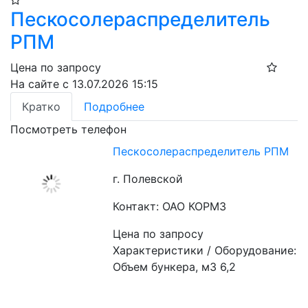
Пескосолераспределитель
РПМ
Цена по запросу
На сайте с 13.07.2026 15:15
Кратко
Подробнее
Посмотреть телефон
Пескосолераспределитель РПМ
г. Полевской
Контакт: ОАО КОРМЗ
Цена по запросу
Характеристики / Оборудование:
Объем бункера, м3 6,2