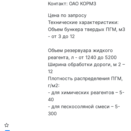
Контакт: ОАО КОРМЗ
Цена по запросу
Технические характеристики:
Объем бункера твердых ПГМ, м3 
- от 3 до 12
Объем резервуара жидкого 
реагента, л - от 1240 до 5200
Ширина обработки дороги, м 2 – 
12
Плотность распределения ПГМ, 
г/м2: 
- для химических реагентов – 5-
40
- для пескосоляной смеси – 5-
300