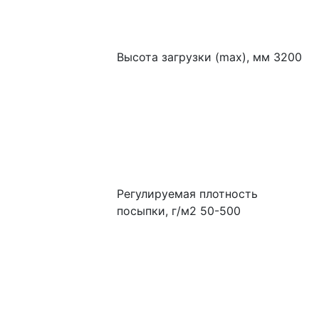
Высота загрузки (max), мм 3200
Регулируемая плотность 
посыпки, г/м2 50-500