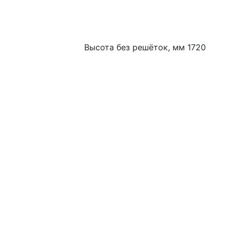
Высота без решёток, мм 1720