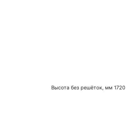
Высота без решёток, мм 1720