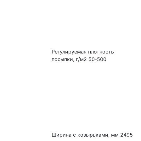
Регулируемая плотность 
посыпки, г/м2 50-500
Ширина с козырьками, мм 2495