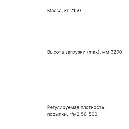
Масса, кг 2150
Высота загрузки (max), мм 3200
Регулируемая плотность 
посыпки, г/м2 50-500