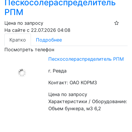
Пескосолераспределитель
РПМ
Цена по запросу
На сайте с 22.07.2026 04:08
Кратко
Подробнее
Посмотреть телефон
Пескосолераспределитель РПМ
г. Ревда
Контакт: ОАО КОРМЗ
Цена по запросу
Характеристики / Оборудование:
Объем бункера, м3 6,2