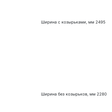
Ширина с козырьками, мм 2495
Ширина без козырьков, мм 2280