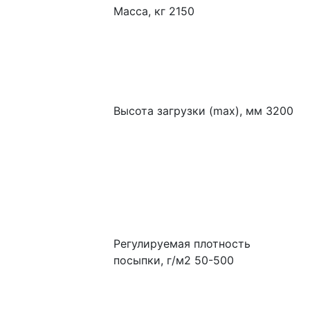
Масса, кг 2150
Высота загрузки (max), мм 3200
Регулируемая плотность 
посыпки, г/м2 50-500