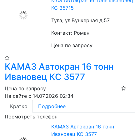
МАЗ Автокран 16 тонн Ивановец
КС 35715
Тула, ул.Бункерная д.57
Контакт: Роман
Цена по запросу
КАМАЗ Автокран 16 тонн
Ивановец КС 3577
Цена по запросу
На сайте с 14.07.2026 02:34
Кратко
Подробнее
Посмотреть телефон
КАМАЗ Автокран 16 тонн
Ивановец КС 3577