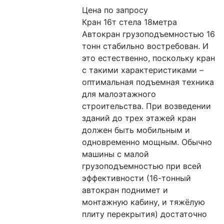
Цена по запросу
Кран 16т стела 18метра 
Автокран грузоподъемностью 16 
тонн стабильно востребован. И 
это естественно, поскольку кран 
с такими характеристиками – 
оптимальная подъемная техника 
для малоэтажного 
строительства. При возведении 
зданий до трех этажей кран 
должен быть мобильным и 
одновременно мощным. Обычно 
машины с малой 
грузоподъемностью при всей 
эффективности (16-тонный 
автокран поднимет и 
монтажную кабину, и тяжёлую 
плиту перекрытия) достаточно 