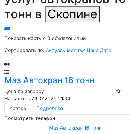
тонн в
Скопине
Показать карту с 0 объявлениями
Сортировать по:
Актуальности
Цене
Дате
Фильтр
Маз Автокран 16 тонн
Цена по запросу
На сайте с 26.07.2026 21:04
Кратко
Подробнее
Посмотреть телефон
Маз Автокран 16 тонн