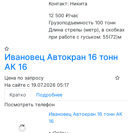
Контакт: Никита
12 500
₽/час
Грузоподъемность 100 тонн

Длина стрелы (метр), в скобках 
при работе с гуськом: 55(72)м
Ивановец Автокран 16 тонн
АК 16
Цена по запросу
На сайте с 19.07.2026 05:17
Кратко
Подробнее
Посмотреть телефон
Ивановец Автокран 16 тонн АК
16