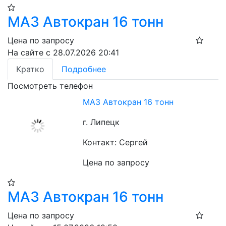
МАЗ Автокран 16 тонн
Цена по запросу
На сайте с 28.07.2026 20:41
Кратко
Подробнее
Посмотреть телефон
МАЗ Автокран 16 тонн
г. Липецк
Контакт: Сергей
Цена по запросу
МАЗ Автокран 16 тонн
Цена по запросу