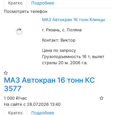
Кратко
Подробнее
Посмотреть телефон
МАЗ Автокран 16 тонн Клинцы
г. Рязань, с. Поляна
Контакт: Виктор
Цена по запросу
Грузоподъемность 16 т, вылет 
стрелы 20 м. 2006 г.в.
МАЗ Автокран 16 тонн КС
3577
1 000
₽/час
На сайте с 28.07.2026 13:40
Кратко
Подробнее