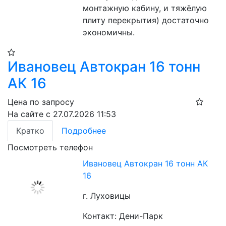
монтажную кабину, и тяжёлую 
плиту перекрытия) достаточно 
экономичны.
Ивановец Автокран 16 тонн
АК 16
Цена по запросу
На сайте с 27.07.2026 11:53
Кратко
Подробнее
Посмотреть телефон
Ивановец Автокран 16 тонн АК
16
г. Луховицы
Контакт: Дени-Парк