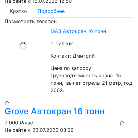
На сайте с 15.07.2026 12:50
Кратко
Подробнее
Посмотреть телефон
МАЗ Автокран 16 тонн
г. Липецк
Контакт: Дмитрий
Цена по запросу
Грузоподъемность крана  15 
тонн,  вылет стрелы 21 метр, год 
2002.
Grove Автокран 16 тонн
7 000
₽/час
На сайте с 28.07.2026 03:56