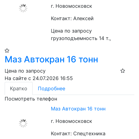
г. Новомосковск
Контакт: Алексей
Цена по запросу
грузоподъемность 14 т., 
Маз Автокран 16 тонн
Цена по запросу
На сайте с 24.07.2026 16:55
Кратко
Подробнее
Посмотреть телефон
Маз Автокран 16 тонн
г. Новомосковск
Контакт: Спецтехника