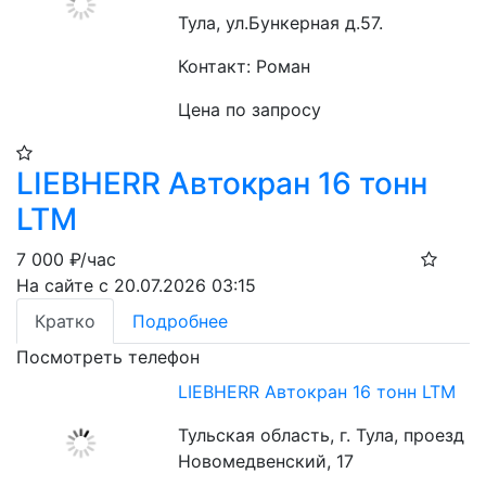
Тула, ул.Бункерная д.57.
Контакт: Роман
Цена по запросу
LIEBHERR Автокран 16 тонн
LTM
7 000
₽/час
На сайте с 20.07.2026 03:15
Кратко
Подробнее
Посмотреть телефон
LIEBHERR Автокран 16 тонн LTM
Тульская область, г. Тула, проезд
Новомедвенский, 17