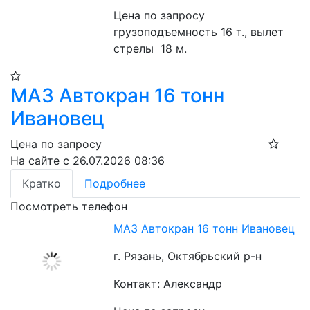
Цена по запросу
грузоподъемность 16 т., вылет 
стрелы  18 м.
МАЗ Автокран 16 тонн
Ивановец
Цена по запросу
На сайте с 26.07.2026 08:36
Кратко
Подробнее
Посмотреть телефон
МАЗ Автокран 16 тонн Ивановец
г. Рязань, Октябрьский р-н
Контакт: Александр