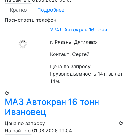
Кратко
Подробнее
Посмотреть телефон
УРАЛ Автокран 16 тонн
г. Рязань, Дягилево
Контакт: Сергей
Цена по запросу
Грузоподъемность 14т, вылет 
14м.
МАЗ Автокран 16 тонн
Ивановец
Цена по запросу
На сайте с 01.08.2026 19:04