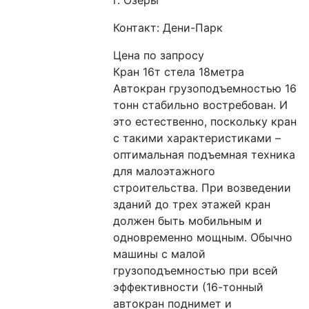
г. Озёры
Контакт: Дени-Парк
Цена по запросу
Кран 16т стела 18метра 
Автокран грузоподъемностью 16 
тонн стабильно востребован. И 
это естественно, поскольку кран 
с такими характеристиками – 
оптимальная подъемная техника 
для малоэтажного 
строительства. При возведении 
зданий до трех этажей кран 
должен быть мобильным и 
одновременно мощным. Обычно 
машины с малой 
грузоподъемностью при всей 
эффективности (16-тонный 
автокран поднимет и 