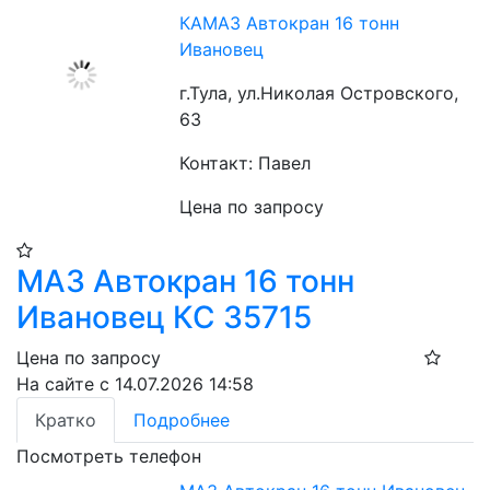
КАМАЗ Автокран 16 тонн
Ивановец
г.Тула, ул.Николая Островского,
63
Контакт: Павел
Цена по запросу
МАЗ Автокран 16 тонн
Ивановец КС 35715
Цена по запросу
На сайте с 14.07.2026 14:58
Кратко
Подробнее
Посмотреть телефон