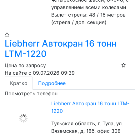
управлением всеми колесами

Вылет стрелы: 48 / 16 метров 
(стрела / доп. секция)
Liebherr Автокран 16 тонн
LTM-1220
Цена по запросу
На сайте с 09.07.2026 09:39
Кратко
Подробнее
Посмотреть телефон
Liebherr Автокран 16 тонн LTM-
1220
Тульская область, г. Тула, ул.
Вяземская, д. 18б, офис 308