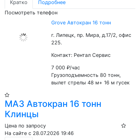
Кратко
Подробнее
Посмотреть телефон
Grove Автокран 16 тонн
г. Липецк, пр. Мира, д.17/2, офис
225.
Контакт: Рентал Сервис
7 000
₽/час
Грузоподъемность 80 тонн, 
вылет стрелы 48 м+ 16 м гусек
МАЗ Автокран 16 тонн
Клинцы
Цена по запросу
На сайте с 28.07.2026 19:46