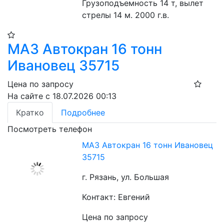
Грузоподъемность 14 т, вылет 
стрелы 14 м. 2000 г.в.
МАЗ Автокран 16 тонн
Ивановец 35715
Цена по запросу
На сайте с 18.07.2026 00:13
Кратко
Подробнее
Посмотреть телефон
МАЗ Автокран 16 тонн Ивановец
35715
г. Рязань, ул. Большая
Контакт: Евгений
Цена по запросу