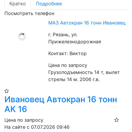
Кратко
Подробнее
Посмотреть телефон
МАЗ Автокран 16 тонн Ивановец
г. Рязань, ул.
Прижелезнодорожная
Контакт: Виктор
Цена по запросу
Грузоподъемность 14 т, вылет 
стрелы 14 м. 2006 г.в.
Ивановец Автокран 16 тонн
АК 16
Цена по запросу
На сайте с 07.07.2026 09:46