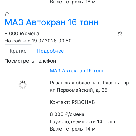
Вылет стрелы 18 м
МАЗ Автокран 16 тонн
8 000
₽/смена
На сайте с 19.07.2026 00:50
Кратко
Подробнее
Посмотреть телефон
МАЗ Автокран 16 тонн
Рязанская область, г. Рязань , пр-
кт Первомайский, д. 35
Контакт: RЯЗСНАБ
8 000
₽/смена
Грузоподъемность 14 тонн
Вылет стрелы 14 м