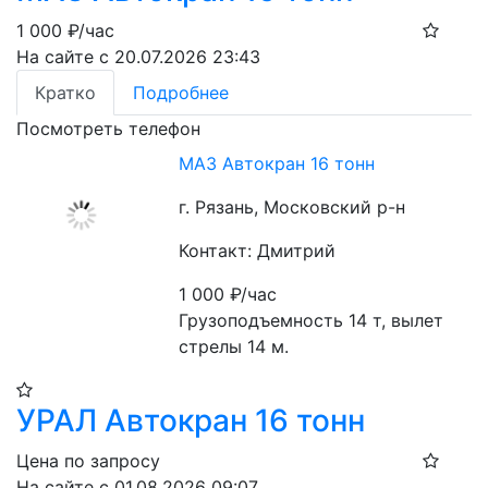
1 000
₽/час
На сайте с 20.07.2026 23:43
Кратко
Подробнее
Посмотреть телефон
МАЗ Автокран 16 тонн
г. Рязань, Московский р-н
Контакт: Дмитрий
1 000
₽/час
Грузоподъемность 14 т, вылет 
стрелы 14 м. 
УРАЛ Автокран 16 тонн
Цена по запросу
На сайте с 01.08.2026 09:07