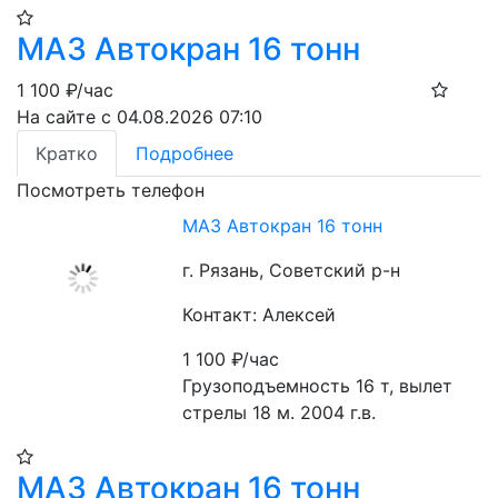
МАЗ Автокран 16 тонн
1 100
₽/час
На сайте с 04.08.2026 07:10
Кратко
Подробнее
Посмотреть телефон
МАЗ Автокран 16 тонн
г. Рязань, Советский р-н
Контакт: Алексей
1 100
₽/час
Грузоподъемность 16 т, вылет 
стрелы 18 м. 2004 г.в.
МАЗ Автокран 16 тонн