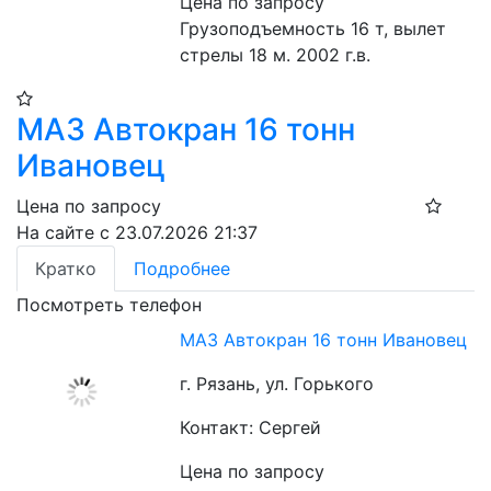
Цена по запросу
Грузоподъемность 16 т, вылет 
стрелы 18 м. 2002 г.в.
МАЗ Автокран 16 тонн
Ивановец
Цена по запросу
На сайте с 23.07.2026 21:37
Кратко
Подробнее
Посмотреть телефон
МАЗ Автокран 16 тонн Ивановец
г. Рязань, ул. Горького
Контакт: Сергей
Цена по запросу