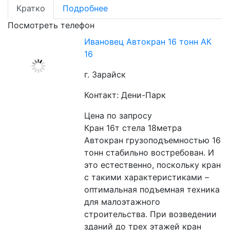
Кратко
Подробнее
Посмотреть телефон
Ивановец Автокран 16 тонн АК
16
г. Зарайск
Контакт: Дени-Парк
Цена по запросу
Кран 16т стела 18метра 
Автокран грузоподъемностью 16 
тонн стабильно востребован. И 
это естественно, поскольку кран 
с такими характеристиками – 
оптимальная подъемная техника 
для малоэтажного 
строительства. При возведении 
зданий до трех этажей кран 