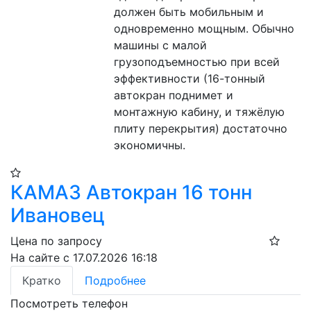
должен быть мобильным и 
одновременно мощным. Обычно 
машины с малой 
грузоподъемностью при всей 
эффективности (16-тонный 
автокран поднимет и 
монтажную кабину, и тяжёлую 
плиту перекрытия) достаточно 
экономичны.
КАМАЗ Автокран 16 тонн
Ивановец
Цена по запросу
На сайте с 17.07.2026 16:18
Кратко
Подробнее
Посмотреть телефон