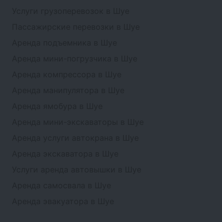
Услуги грузоперевозок в Шуе
Пассажирские перевозки в Шуе
Аренда подъемника в Шуе
Аренда мини-погрузчика в Шуе
Аренда компрессора в Шуе
Аренда манипулятора в Шуе
Аренда ямобура в Шуе
Аренда мини-экскаваторы в Шуе
Аренда услуги автокрана в Шуе
Аренда экскаватора в Шуе
Услуги аренда автовышки в Шуе
Аренда самосвала в Шуе
Аренда эвакуатора в Шуе