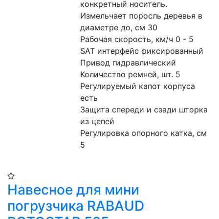
конкретный носитель. 
Измельчает поросль деревья в 
диаметре до, см 30
Рабочая скорость, км/ч 0 - 5
SAT интерфейс фиксированный
Привод гидравлический
Количество ремней, шт. 5
Регулируемый капот корпуса 
есть
Защита спереди и сзади шторка 
из цепей
Регулировка опорного катка, см 
5
Навесное для мини
погрузчика RABAUD