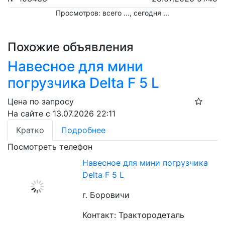
Просмотров: всего
...
, сегодня
...
Похожие объявления
Навесное для мини
погрузчика Delta F 5 L
Цена по запросу
На сайте с 13.07.2026 22:11
Кратко
Подробнее
Посмотреть телефон
Навесное для мини погрузчика
Delta F 5 L
г. Боровичи
Контакт: Трактородеталь