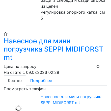
Защита спереди и сзади шторка 
из цепей
Регулировка опорного катка, см 
5
Навесное для мини
погрузчика SEPPI MIDIFORST
mt
Цена по запросу
На сайте с 09.07.2026 02:29
Кратко
Подробнее
Посмотреть телефон
Навесное для мини погрузчика
SEPPI MIDIFORST mt