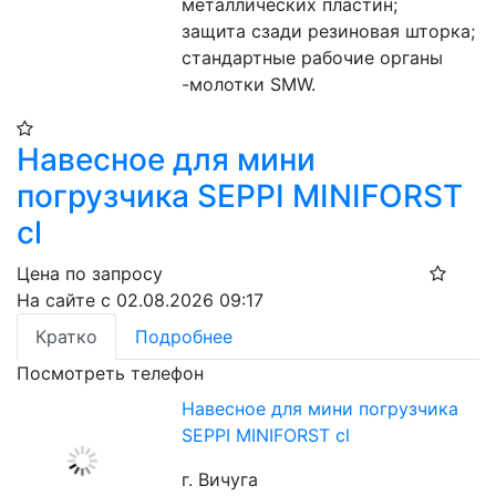
металлических пластин;
защита сзади резиновая шторка;
стандартные рабочие органы 
-молотки SMW.
Навесное для мини
погрузчика SEPPI MINIFORST
cl
Цена по запросу
На сайте с 02.08.2026 09:17
Кратко
Подробнее
Посмотреть телефон
Навесное для мини погрузчика
SEPPI MINIFORST cl
г. Вичуга