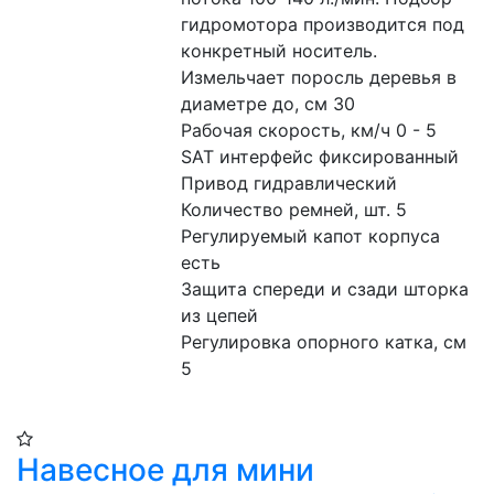
гидромотора производится под 
конкретный носитель. 
Измельчает поросль деревья в 
диаметре до, см 30
Рабочая скорость, км/ч 0 - 5
SAT интерфейс фиксированный
Привод гидравлический
Количество ремней, шт. 5
Регулируемый капот корпуса 
есть
Защита спереди и сзади шторка 
из цепей
Регулировка опорного катка, см 
5
Навесное для мини