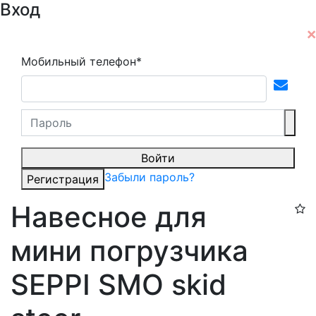
Вход
Мобильный телефон*
Войти
Забыли пароль?
Регистрация
Навесное для
мини погрузчика
SEPPI SMO skid