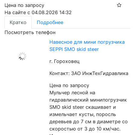
Цена по запросу
На сайте с 04.08.2026 14:32
Кратко
Подробнее
Посмотреть телефон
Навесное для мини погрузчика
SEPPI SMO skid steer
г. Гороховец
Контакт: ЗАО ИнжТехГидравлика
Цена по запросу
Мульчер лесной на 
гидравлический минипогрузчик 
SMO skid steer скашивает и 
измельчает кусты, поросль 
деревьев до 7 см в диаметре со 
скоростью от 3 до 10 км/час. 