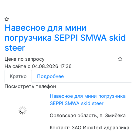
Навесное для мини
погрузчика SEPPI SMWA skid
steer
Цена по запросу
На сайте с 04.08.2026 17:36
Кратко
Подробнее
Посмотреть телефон
Навесное для мини погрузчика
SEPPI SMWA skid steer
Орловская область, п. Змиёвка
Контакт: ЗАО ИнжТехГидравлика