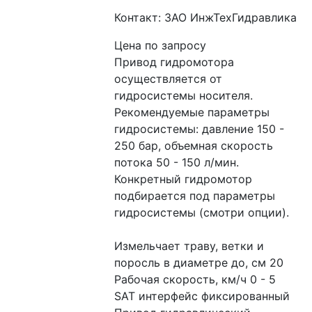
Контакт: ЗАО ИнжТехГидравлика
Цена по запросу
Привод гидромотора 
осуществляется от 
гидросистемы носителя. 
Рекомендуемые параметры 
гидросистемы: давление 150 - 
250 бар, объемная скорость 
потока 50 - 150 л/мин.  
Конкретный гидромотор 
подбирается под параметры 
гидросистемы (смотри опции).
Измельчает траву, ветки и 
поросль в диаметре до, см 20
Рабочая скорость, км/ч 0 - 5
SAT интерфейс фиксированный