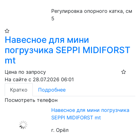
Регулировка опорного катка, см 
5
Навесное для мини
погрузчика SEPPI MIDIFORST
mt
Цена по запросу
На сайте с 28.07.2026 06:01
Кратко
Подробнее
Посмотреть телефон
Навесное для мини погрузчика
SEPPI MIDIFORST mt
г. Орёл