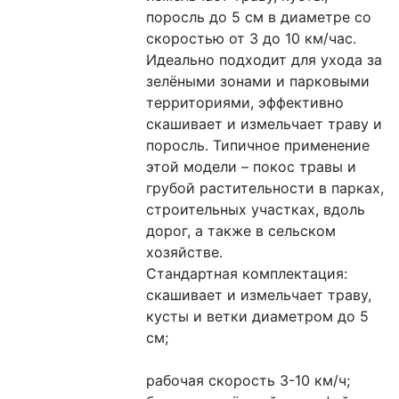
поросль до 5 см в диаметре со 
скоростью от 3 до 10 км/час. 
Идеально подходит для ухода за 
зелёными зонами и парковыми 
территориями, эффективно 
скашивает и измельчает траву и 
поросль. Типичное применение 
этой модели – покос травы и 
грубой растительности в парках, 
строительных участках, вдоль 
дорог, а также в сельском 
хозяйстве.
Стандартная комплектация: 
скашивает и измельчает траву, 
кусты и ветки диаметром до 5 
см;
рабочая скорость 3-10 км/ч;