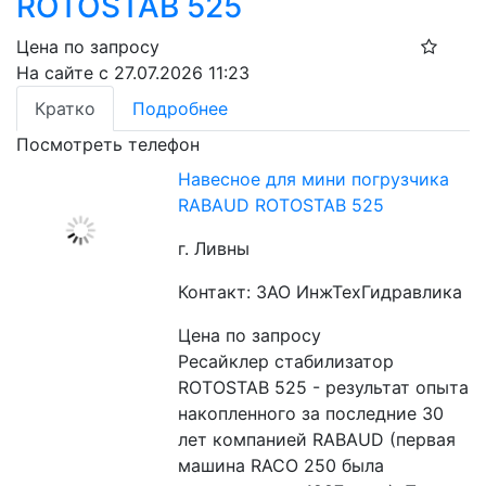
ROTOSTAB 525
Цена по запросу
На сайте с 27.07.2026 11:23
Кратко
Подробнее
Посмотреть телефон
Навесное для мини погрузчика
RABAUD ROTOSTAB 525
г. Ливны
Контакт: ЗАО ИнжТехГидравлика
Цена по запросу
Ресайклер стабилизатор 
ROTOSTAB 525 - результат опыта 
накопленного за последние 30 
лет компанией RABAUD (первая 
машина RACO 250 была 