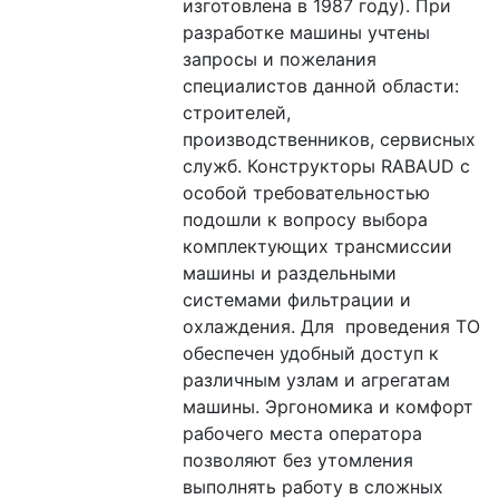
изготовлена в 1987 году). При 
разработке машины учтены 
запросы и пожелания 
специалистов данной области: 
строителей, 
производственников, сервисных 
служб. Конструкторы RABAUD с 
особой требовательностью 
подошли к вопросу выбора 
комплектующих трансмиссии 
машины и раздельными 
системами фильтрации и 
охлаждения. Для  проведения ТО 
обеспечен удобный доступ к 
различным узлам и агрегатам 
машины. Эргономика и комфорт 
рабочего места оператора 
позволяют без утомления 
выполнять работу в сложных 