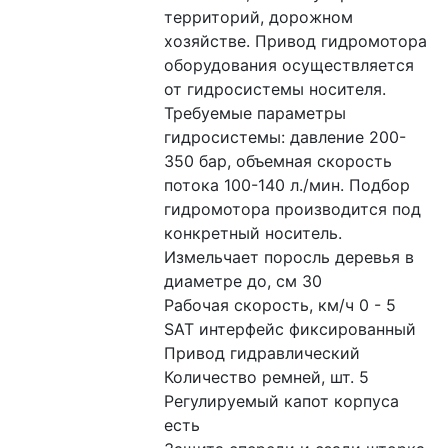
территорий, дорожном 
хозяйстве. Привод гидромотора 
оборудования осуществляется 
от гидросистемы носителя. 
Требуемые параметры 
гидросистемы: давление 200-
350 бар, объемная скорость 
потока 100-140 л./мин. Подбор 
гидромотора производится под 
конкретный носитель. 
Измельчает поросль деревья в 
диаметре до, см 30
Рабочая скорость, км/ч 0 - 5
SAT интерфейс фиксированный
Привод гидравлический
Количество ремней, шт. 5
Регулируемый капот корпуса 
есть