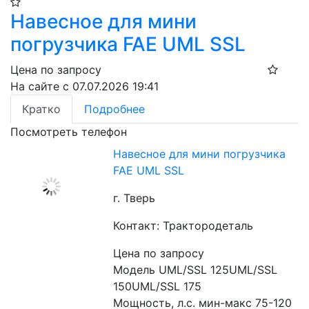
Навесное для мини
погрузчика FAE UML SSL
Цена по запросу
На сайте с 07.07.2026 19:41
Кратко
Подробнее
Посмотреть телефон
Навесное для мини погрузчика
FAE UML SSL
г. Тверь
Контакт: Трактородеталь
Цена по запросу
Модель UML/SSL 125UML/SSL 
150UML/SSL 175
Мощность, л.с. мин-макс 75-120 