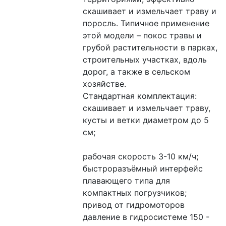
скашивает и измельчает траву и 
поросль. Типичное применение 
этой модели – покос травы и 
грубой растительности в парках, 
строительных участках, вдоль 
дорог, а также в сельском 
хозяйстве.
Стандартная комплектация: 
скашивает и измельчает траву, 
кусты и ветки диаметром до 5 
см;
рабочая скорость 3-10 км/ч;
быстроразъёмный интерфейс 
плавающего типа для 
компактных погрузчиков;
привод от гидромоторов
давление в гидросистеме 150 - 