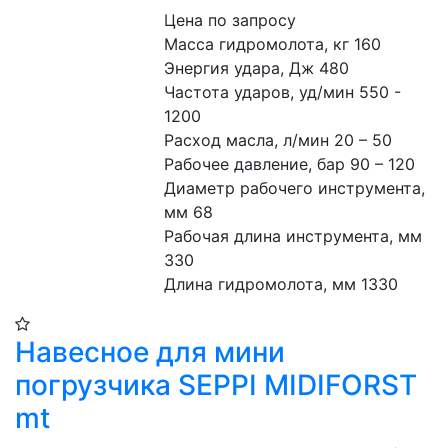
Цена по запросу
Масса гидромолота, кг 160
Энергия удара, Дж 480
Частота ударов, уд/мин 550 - 
1200
Расход масла, л/мин 20 – 50
Рабочее давление, бар 90 – 120
Диаметр рабочего инструмента, 
мм 68
Рабочая длина инструмента, мм 
330
Длина гидромолота, мм 1330
Навесное для мини
погрузчика SEPPI MIDIFORST
mt