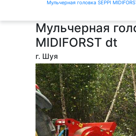
Мульчерная головка SEPPI MIDIFORS
Мульчерная гол
MIDIFORST dt
г. Шуя