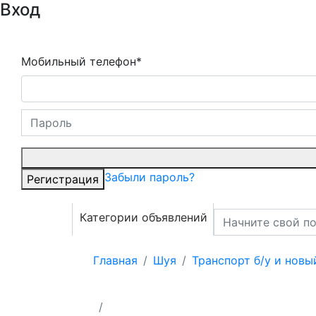
Вход
Мобильный телефон*
Забыли пароль?
Регистрация
Категории объявлений
Главная
Шуя
Транспорт б/у и новы