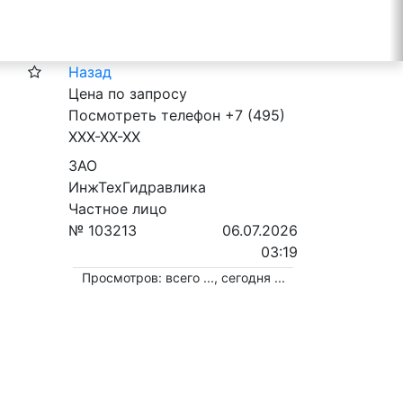
Назад
Цена по запросу
Посмотреть телефон
+7 (495)
XXX-XX-XX
ЗАО
ИнжТехГидравлика
Частное лицо
№ 103213
06.07.2026
03:19
Просмотров: всего
...
, сегодня
...