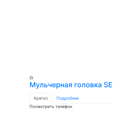
Мульчерная головка SE
Кратко
Подробнее
Посмотреть телефон