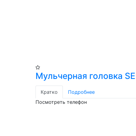
Мульчерная головка SE
Кратко
Подробнее
Посмотреть телефон