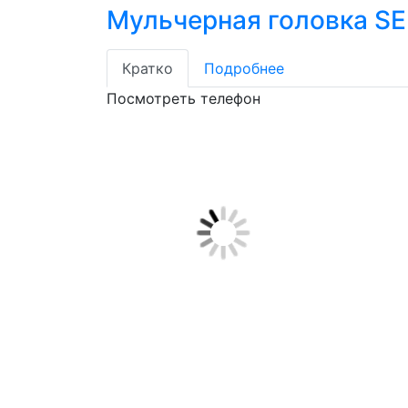
Мульчерная головка SE
Кратко
Подробнее
Посмотреть телефон