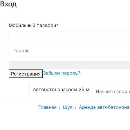
Вход
Мобильный телефон*
Забыли пароль?
Регистрация
Автобетононасосы 25 м
Главная
Шуя
Аренда автобетонона