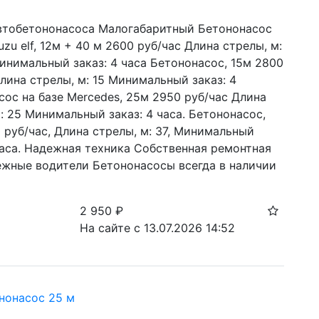
втобетононасоса Малогабаритный Бетононасос 
suzu elf, 12м + 40 м 2600 руб/час Длина стрелы, м: 
инимальный заказ: 4 часа Бетононасос, 15м 2800 
лина стрелы, м: 15 Минимальный заказ: 4 
ос на базе Mercedes, 25м 2950 руб/час Длина 
: 25 Минимальный заказ: 4 часа. Бетононасос, 
 руб/час, Длина стрелы, м: 37, Минимальный 
часа. Надежная техника Собственная ремонтная 
ежные водители Бетононасосы всегда в наличии
2 950
₽
На сайте с 13.07.2026 14:52
нонасос 25 м