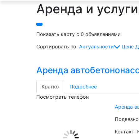
Аренда и услуг
Показать карту с 0 объявлениями
Сортировать по:
Актуальности
Цене
Д
Аренда автобетононас
Кратко
Подробнее
Посмотреть телефон
Аренда а
Подвязно
Контакт: 