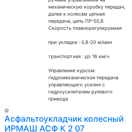
механическую коробку передач, 
далее к колесам цепная 
передача, цепь ПР-50,8.
Скорость плавнорегулируемая
при укладке : 0,8-20 м/мин
транспортная : до 16 км/ч
Управление курсом: 
гидромеханическая передача 
управляющего усилия с 
гидроусилителем рулевого 
привода
Асфальтоукладчик колесный
ИРМАШ АСФ К 2 07