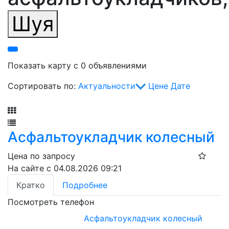
Шуя
Показать карту с 0 объявлениями
Сортировать по:
Актуальности
Цене
Дате
Фильтр
Асфальтоукладчик колесный
Цена по запросу
На сайте с 04.08.2026 09:21
Кратко
Подробнее
Посмотреть телефон
Асфальтоукладчик колесный