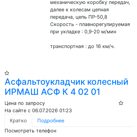
механическую коробку передач, 
далее к колесам цепная 
передача, цепь ПР-50,8
Скорость - плавнорегулируемая
при укладке : 0,9-20 м/мин
транспортная : до 16 км/ч.
Асфальтоукладчик колесный
ИРМАШ АСФ К 4 02 01
Цена по запросу
На сайте с 06.07.2026 01:23
Кратко
Подробнее
Посмотреть телефон