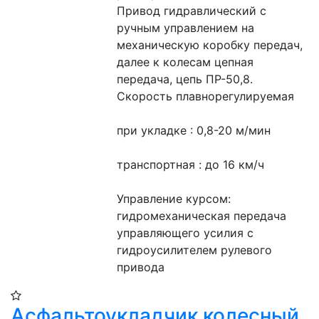
Привод гидравлический с 
ручным управлением на 
механическую коробку передач, 
далее к колесам цепная 
передача, цепь ПР-50,8.
Скорость плавнорегулируемая
при укладке : 0,8-20 м/мин
транспортная : до 16 км/ч
Управление курсом: 
гидромеханическая передача 
управляющего усилия с 
гидроусилителем рулевого 
привода
Асфальтоукладчик колесный