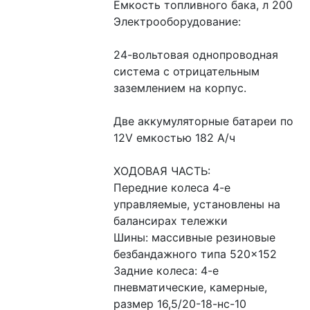
Емкость топливного бака, л 200
Электрооборудование:
24-вольтовая однопроводная 
система с отрицательным 
заземлением на корпус.
Две аккумуляторные батареи по 
12V емкостью 182 А/ч
ХОДОВАЯ ЧАСТЬ:
Передние колеса 4-е 
управляемые, установлены на 
балансирах тележки
Шины: массивные резиновые 
безбандажного типа 520×152
Задние колеса: 4-е 
пневматические, камерные, 
размер 16,5/20-18-нс-10