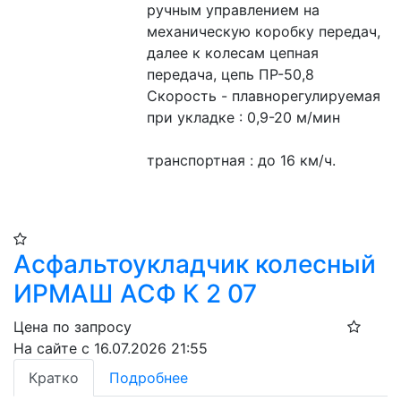
ручным управлением на 
механическую коробку передач, 
далее к колесам цепная 
передача, цепь ПР-50,8
Скорость - плавнорегулируемая
при укладке : 0,9-20 м/мин
транспортная : до 16 км/ч.
Асфальтоукладчик колесный
ИРМАШ АСФ К 2 07
Цена по запросу
На сайте с 16.07.2026 21:55
Кратко
Подробнее