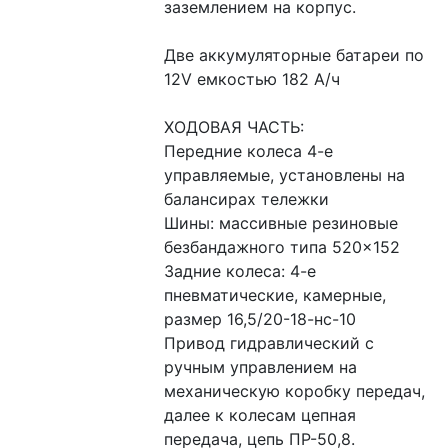
заземлением на корпус.
Две аккумуляторные батареи по 
12V емкостью 182 А/ч
ХОДОВАЯ ЧАСТЬ:
Передние колеса 4-е 
управляемые, установлены на 
балансирах тележки
Шины: массивные резиновые 
безбандажного типа 520×152
Задние колеса: 4-е 
пневматические, камерные, 
размер 16,5/20-18-нс-10
Привод гидравлический с 
ручным управлением на 
механическую коробку передач, 
далее к колесам цепная 
передача, цепь ПР-50,8.