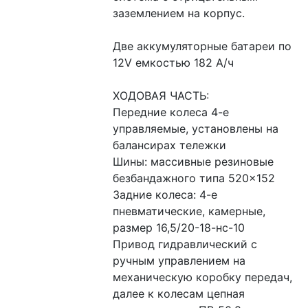
заземлением на корпус.
Две аккумуляторные батареи по 
12V емкостью 182 А/ч
ХОДОВАЯ ЧАСТЬ:
Передние колеса 4-е 
управляемые, установлены на 
балансирах тележки
Шины: массивные резиновые 
безбандажного типа 520×152
Задние колеса: 4-е 
пневматические, камерные, 
размер 16,5/20-18-нс-10
Привод гидравлический с 
ручным управлением на 
механическую коробку передач, 
далее к колесам цепная 