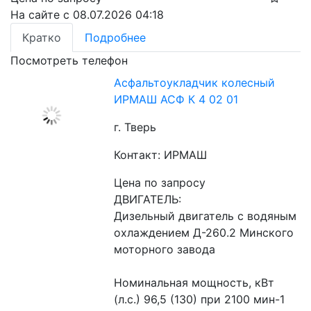
На сайте с 08.07.2026 04:18
Кратко
Подробнее
Посмотреть телефон
Асфальтоукладчик колесный
ИРМАШ АСФ К 4 02 01
г. Тверь
Контакт: ИРМАШ
Цена по запросу
ДВИГАТЕЛЬ:
Дизельный двигатель с водяным 
охлаждением Д-260.2 Минского 
моторного завода
Номинальная мощность, кВт 
(л.с.) 96,5 (130) при 2100 мин-1