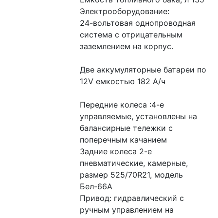
Электрооборудование:
24-вольтовая однопроводная 
система с отрицательным 
заземлением на корпус.
Две аккумуляторные батареи по 
12V емкостью 182 А/ч
Передние колеса :4-е 
управляемые, установлены на 
балансирные тележки с 
поперечным качанием
Задние колеса 2-е 
пневматические, камерные, 
размер 525/70R21, модель 
Бел-66А
Привод: гидравлический с 
ручным управлением на 