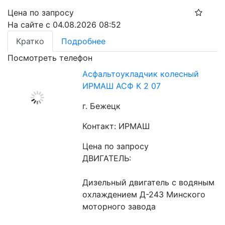
Цена по запросу
На сайте с 04.08.2026 08:52
Кратко
Подробнее
Посмотреть телефон
Асфальтоукладчик колесный
ИРМАШ АСФ К 2 07
г. Бежецк
Контакт: ИРМАШ
Цена по запросу
ДВИГАТЕЛЬ:
Дизельный двигатель с водяным 
охлаждением Д-243 Минского 
моторного завода