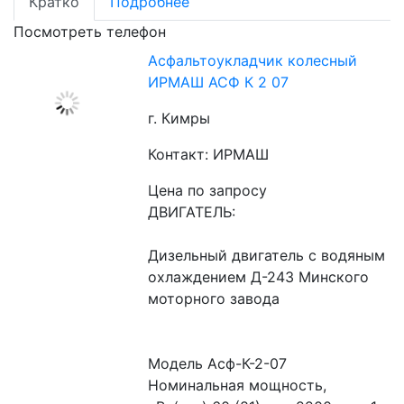
Кратко
Подробнее
Посмотреть телефон
Асфальтоукладчик колесный
ИРМАШ АСФ К 2 07
г. Кимры
Контакт: ИРМАШ
Цена по запросу
ДВИГАТЕЛЬ:
Дизельный двигатель с водяным 
охлаждением Д-243 Минского 
моторного завода
Модель Асф-К-2-07
Номинальная мощность, 