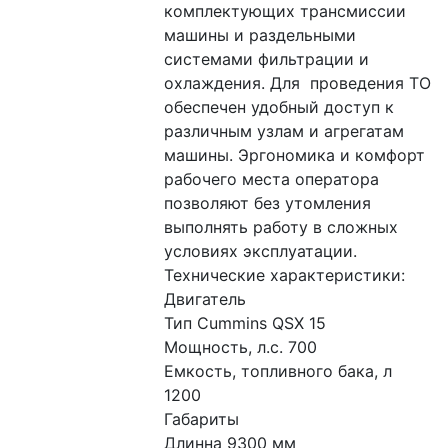
комплектующих трансмиссии 
машины и раздельными 
системами фильтрации и 
охлаждения. Для  проведения ТО 
обеспечен удобный доступ к 
различным узлам и агрегатам 
машины. Эргономика и комфорт 
рабочего места оператора 
позволяют без утомления 
выполнять работу в сложных 
условиях эксплуатации.

Технические характеристики:

Двигатель

Тип Cummins QSX 15

Мощность, л.с. 700

Емкость, топливного бака, л 
1200

Габариты

Длинна 9300 мм
