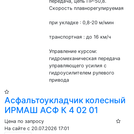
передача, цепь ПР-50,8.
Скорость плавнорегулируемая
при укладке : 0,8-20 м/мин
транспортная : до 16 км/ч
Управление курсом: 
гидромеханическая передача 
управляющего усилия с 
гидроусилителем рулевого 
привода
Асфальтоукладчик колесный
ИРМАШ АСФ К 4 02 01
Цена по запросу
На сайте с 20.07.2026 17:01