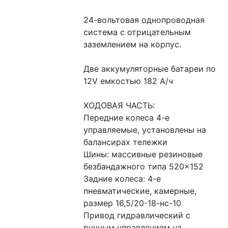
24-вольтовая однопроводная 
система с отрицательным 
заземлением на корпус.
Две аккумуляторные батареи по 
12V емкостью 182 А/ч
ХОДОВАЯ ЧАСТЬ:
Передние колеса 4-е 
управляемые, установлены на 
балансирах тележки
Шины: массивные резиновые 
безбандажного типа 520×152
Задние колеса: 4-е 
пневматические, камерные, 
размер 16,5/20-18-нс-10
Привод гидравлический с 
ручным управлением на 