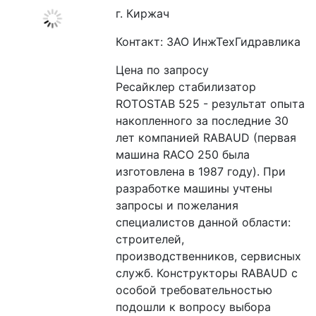
г. Киржач
Контакт: ЗАО ИнжТехГидравлика
Цена по запросу
Ресайклер стабилизатор 
ROTOSTAB 525 - результат опыта 
накопленного за последние 30 
лет компанией RABAUD (первая 
машина RACO 250 была 
изготовлена в 1987 году). При 
разработке машины учтены 
запросы и пожелания 
специалистов данной области: 
строителей, 
производственников, сервисных 
служб. Конструкторы RABAUD с 
особой требовательностью 
подошли к вопросу выбора 