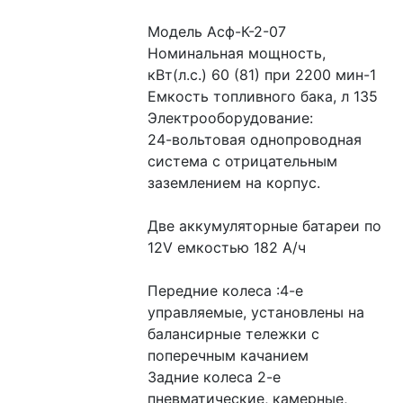
Модель Асф-К-2-07
Номинальная мощность, 
кВт(л.с.) 60 (81) при 2200 мин-1
Емкость топливного бака, л 135
Электрооборудование:
24-вольтовая однопроводная 
система с отрицательным 
заземлением на корпус.
Две аккумуляторные батареи по 
12V емкостью 182 А/ч
Передние колеса :4-е 
управляемые, установлены на 
балансирные тележки с 
поперечным качанием
Задние колеса 2-е 
пневматические, камерные, 