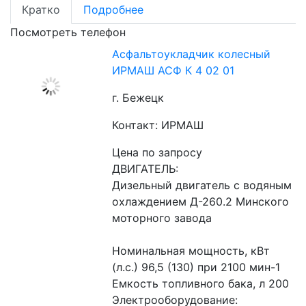
Кратко
Подробнее
Посмотреть телефон
Асфальтоукладчик колесный
ИРМАШ АСФ К 4 02 01
г. Бежецк
Контакт: ИРМАШ
Цена по запросу
ДВИГАТЕЛЬ:
Дизельный двигатель с водяным 
охлаждением Д-260.2 Минского 
моторного завода
Номинальная мощность, кВт 
(л.с.) 96,5 (130) при 2100 мин-1
Емкость топливного бака, л 200
Электрооборудование: