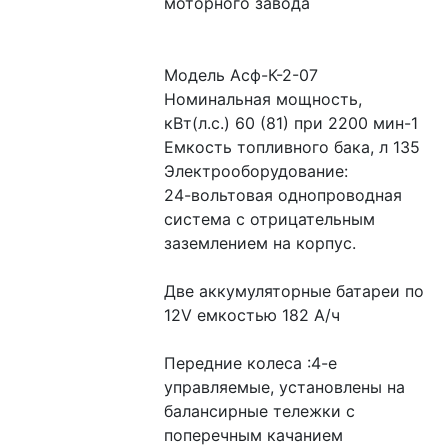
моторного завода
Модель Асф-К-2-07
Номинальная мощность, 
кВт(л.с.) 60 (81) при 2200 мин-1
Емкость топливного бака, л 135
Электрооборудование:
24-вольтовая однопроводная 
система с отрицательным 
заземлением на корпус.
Две аккумуляторные батареи по 
12V емкостью 182 А/ч
Передние колеса :4-е 
управляемые, установлены на 
балансирные тележки с 
поперечным качанием