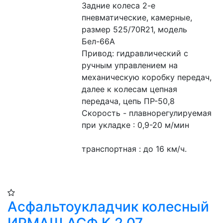
Задние колеса 2-е 
пневматические, камерные, 
размер 525/70R21, модель 
Бел-66А
Привод: гидравлический с 
ручным управлением на 
механическую коробку передач, 
далее к колесам цепная 
передача, цепь ПР-50,8
Скорость - плавнорегулируемая
при укладке : 0,9-20 м/мин
транспортная : до 16 км/ч.
Асфальтоукладчик колесный