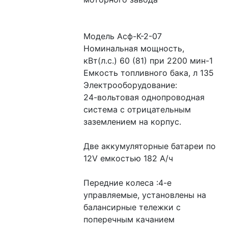
Модель Асф-К-2-07
Номинальная мощность, 
кВт(л.с.) 60 (81) при 2200 мин-1
Емкость топливного бака, л 135
Электрооборудование:
24-вольтовая однопроводная 
система с отрицательным 
заземлением на корпус.
Две аккумуляторные батареи по 
12V емкостью 182 А/ч
Передние колеса :4-е 
управляемые, установлены на 
балансирные тележки с 
поперечным качанием