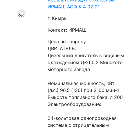
ИРМАШ АСФ К 4 02 01
г. Кимры
Контакт: ИРМАШ
Цена по запросу
ДВИГАТЕЛЬ:
Дизельный двигатель с водяным 
охлаждением Д-260.2 Минского 
моторного завода
Номинальная мощность, кВт 
(л.с.) 96,5 (130) при 2100 мин-1
Емкость топливного бака, л 200
Электрооборудование:
24-вольтовая однопроводная 
система с отрицательным 