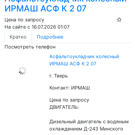
ИРМАШ АСФ К 2 07
Цена по запросу
На сайте с 16.07.2026 01:07
Кратко
Подробнее
Посмотреть телефон
Асфальтоукладчик колесный
ИРМАШ АСФ К 2 07
г. Тверь
Контакт: ИРМАШ
Цена по запросу
ДВИГАТЕЛЬ:
Дизельный двигатель с водяным 
охлаждением Д-243 Минского 