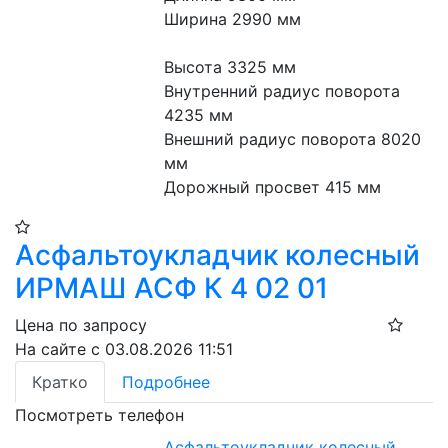
Ширина 2990 мм

Высота 3325 мм

Внутренний радиус поворота 
4235 мм

Внешний радиус поворота 8020 
мм

Дорожный просвет 415 мм
Асфальтоукладчик колесный
ИРМАШ АСФ К 4 02 01
Цена по запросу
На сайте с 03.08.2026 11:51
Кратко
Подробнее
Посмотреть телефон
Асфальтоукладчик колесный