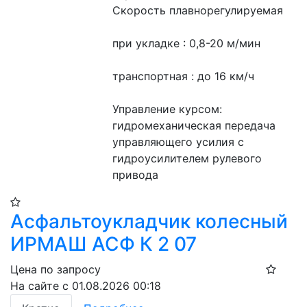
Скорость плавнорегулируемая
при укладке : 0,8-20 м/мин
транспортная : до 16 км/ч
Управление курсом: 
гидромеханическая передача 
управляющего усилия с 
гидроусилителем рулевого 
привода
Асфальтоукладчик колесный
ИРМАШ АСФ К 2 07
Цена по запросу
На сайте с 01.08.2026 00:18