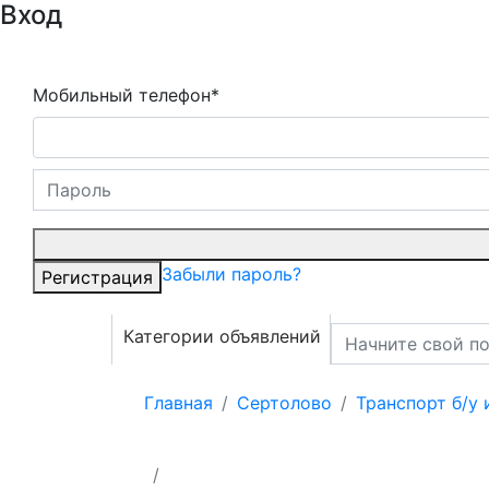
Вход
Мобильный телефон*
Забыли пароль?
Регистрация
Категории объявлений
Главная
Сертолово
Транспорт б/у 