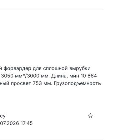
 форвардер для сплошной вырубки 
 3050 мм*/3000 мм. Длина, мин 10 864 
ный просвет 753 мм. Грузоподъемность 
осу
07.2026 17:45