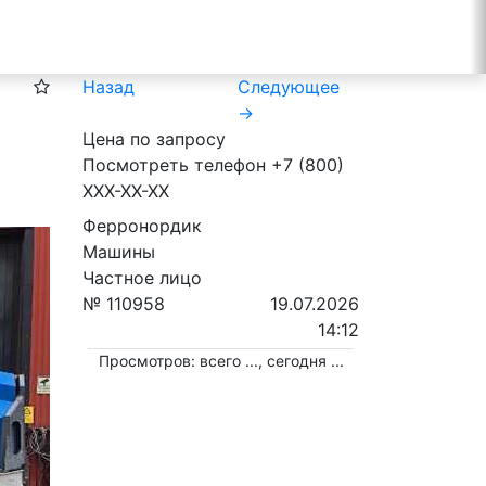
Назад
Следующее
→
Цена по запросу
Посмотреть телефон
+7 (800)
XXX-XX-XX
Ферронордик
Машины
Частное лицо
№ 110958
19.07.2026
14:12
Просмотров: всего
...
, сегодня
...