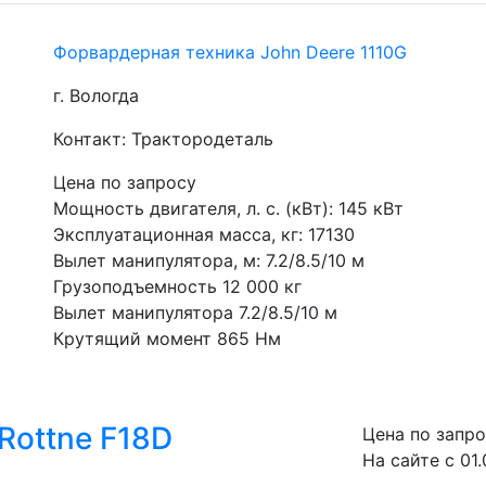
Форвардерная техника John Deere 1110G
г. Вологда
Контакт: Трактородеталь
Цена по запросу
Мощность двигателя, л. с. (кВт): 145 кВт
Эксплуатационная масса, кг: 17130
Вылет манипулятора, м: 7.2/8.5/10 м
Грузоподъемность 12 000 кг
Вылет манипулятора 7.2/8.5/10 м
Крутящий момент 865 Нм
Rottne F18D
Цена по запр
На сайте с 01.