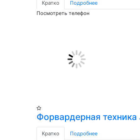
Кратко
Подробнее
Посмотреть телефон
Форвардерная техника 
Кратко
Подробнее