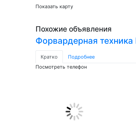
Показать карту
Похожие объявления
Форвардерная техника 
Кратко
Подробнее
Посмотреть телефон