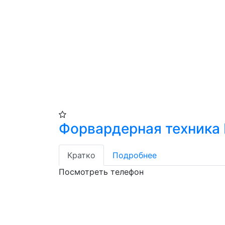
Форвардерная техника 
Кратко
Подробнее
Посмотреть телефон