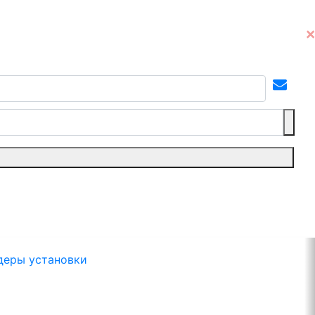
деры установки