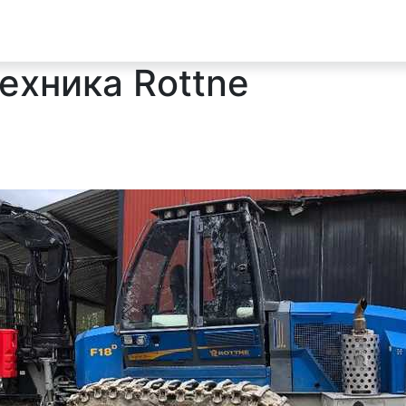
ехника Rottne