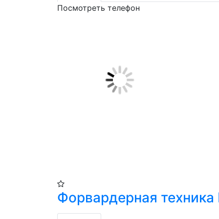
Посмотреть телефон
Форвардерная техника 