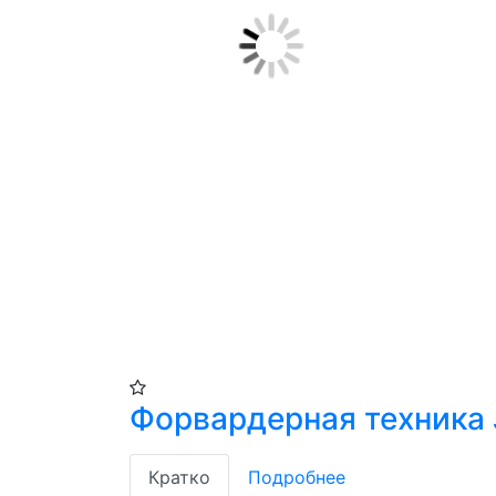
Форвардерная техника 
Кратко
Подробнее