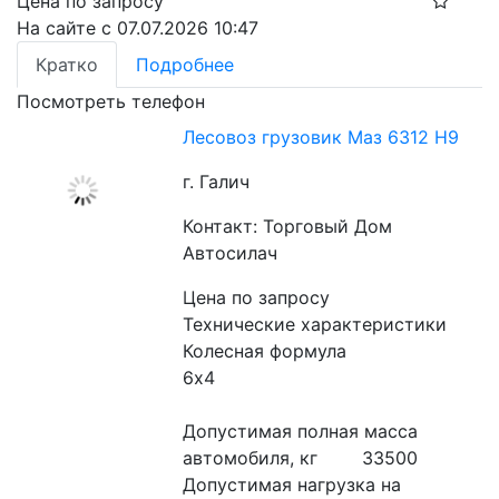
Цена по запросу
На сайте с 07.07.2026 10:47
Кратко
Подробнее
Посмотреть телефон
Лесовоз грузовик Маз 6312 Н9
г. Галич
Контакт: Торговый Дом
Автосилач
Цена по запросу
Технические характеристики
Колесная формула                                               
6х4
Допустимая полная масса 
автомобиля, кг        33500
Допустимая нагрузка на 