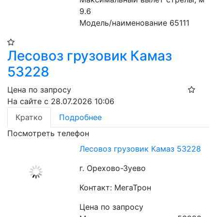
9.6
Модель/наименование 65111
Лесовоз грузовик Камаз
53228
Цена по запросу
На сайте с 28.07.2026 10:06
Кратко
Подробнее
Посмотреть телефон
Лесовоз грузовик Камаз 53228
г. Орехово-Зуево
Контакт: МегаТрон
Цена по запросу