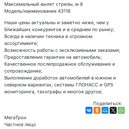
Максимальный вылет стрелы, м 8
Модель/наименование 43118
Наши цены актуальны и заметно ниже, чем у 
ближайших конкурентов и в среднем по рынку;
Всегда в наличии техника в огромном 
ассортименте;
Возможность работы с эксклюзивными заказами;
Предоставление гарантии на автомобиль;
Качественное послепродажное обслуживание и 
сопровождение;
Выполнение доработок автомобилей в южном и 
северном вариантах, системы ГЛОНАСС и GPS 
мониторинга, тахографы и многое другое;
Поделиться:
МегаТрон
Частное лицо