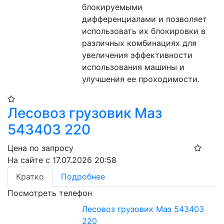
блокируемыми 
дифференциалами и позволяет 
использовать их блокировки в 
различных комбинациях для 
увеличения эффективности 
использования машины и 
улучшения ее проходимости.
Лесовоз грузовик Маз
543403 220
Цена по запросу
На сайте с 17.07.2026 20:58
Кратко
Подробнее
Посмотреть телефон
Лесовоз грузовик Маз 543403
220