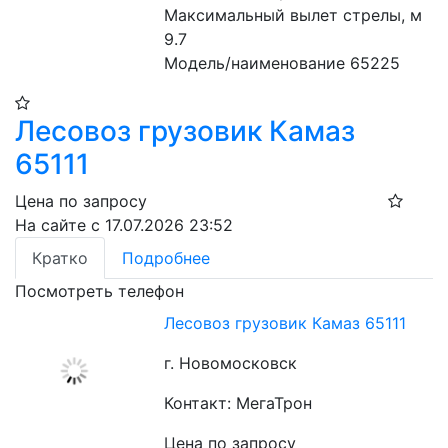
Максимальный вылет стрелы, м 
9.7
Модель/наименование 65225
Лесовоз грузовик Камаз
65111
Цена по запросу
На сайте с 17.07.2026 23:52
Кратко
Подробнее
Посмотреть телефон
Лесовоз грузовик Камаз 65111
г. Новомосковск
Контакт: МегаТрон
Цена по запросу