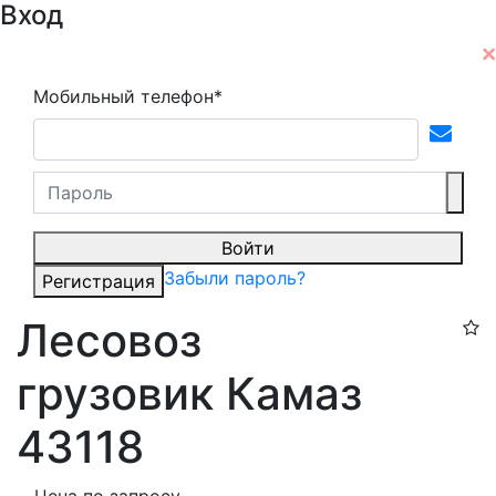
Вход
Мобильный телефон*
Войти
Забыли пароль?
Регистрация
Лесовоз
грузовик Камаз
43118