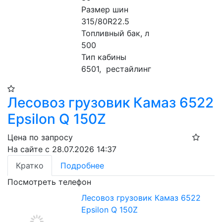
Размер шин                                               
315/80R22.5
Топливный бак, л                                               
500
Тип кабины                                            
6501,  рестайлинг
Лесовоз грузовик Камаз 6522
Epsilon Q 150Z
Цена по запросу
На сайте с 28.07.2026 14:37
Кратко
Подробнее
Посмотреть телефон
Лесовоз грузовик Камаз 6522
Epsilon Q 150Z