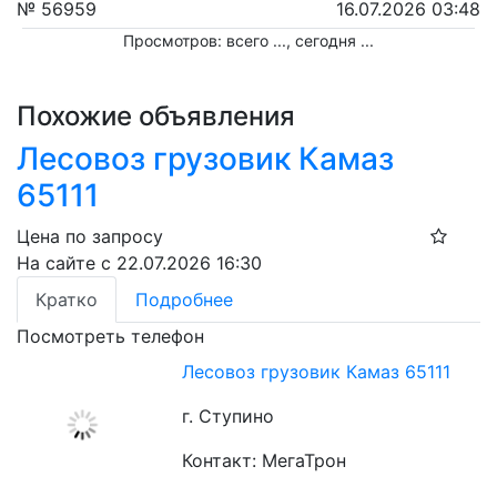
№ 56959
16.07.2026 03:48
Просмотров: всего
...
, сегодня
...
Похожие объявления
Лесовоз грузовик Камаз
65111
Цена по запросу
На сайте с 22.07.2026 16:30
Кратко
Подробнее
Посмотреть телефон
Лесовоз грузовик Камаз 65111
г. Ступино
Контакт: МегаТрон