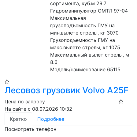
сортимента, куб.м 29.7
Гидроманипулятор ОМТЛ 97-04
Максимальная 
грузоподъемность ГМУ на 
мин.вылете стрелы, кг 3070
Грузоподъемность ГМУ на 
макс.вылете стрелы, кг 1075
Максимальный вылет стрелы, м 
8.6
Модель/наименование 65115
Лесовоз грузовик Volvo A25F
Цена по запросу
На сайте с 08.07.2026 10:32
Кратко
Подробнее
Посмотреть телефон