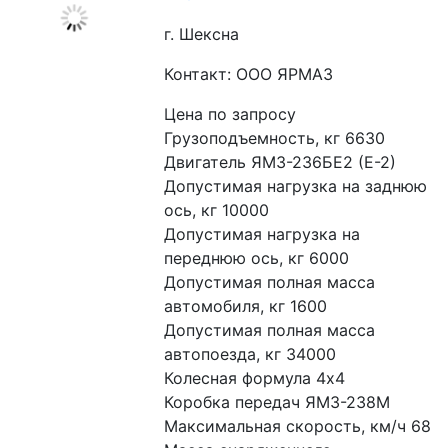
г. Шексна
Контакт: ООО ЯРМАЗ
Цена по запросу
Грузоподъемность, кг 6630
Двигатель ЯМЗ-236БЕ2 (Е-2)
Допустимая нагрузка на заднюю 
ось, кг 10000
Допустимая нагрузка на 
переднюю ось, кг 6000
Допустимая полная масса 
автомобиля, кг 1600
Допустимая полная масса 
автопоезда, кг 34000
Колесная формула 4х4
Коробка передач ЯМЗ-238М
Максимальная скорость, км/ч 68