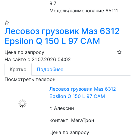
9.7
Модель/наименование 65111
Лесовоз грузовик Маз 6312
Epsilon Q 150 L 97 CAM
Цена по запросу
На сайте с 21.07.2026 04:02
Кратко
Подробнее
Посмотреть телефон
Лесовоз грузовик Маз 6312
Epsilon Q 150 L 97 CAM
г. Алексин
Контакт: МегаТрон
Цена по запросу