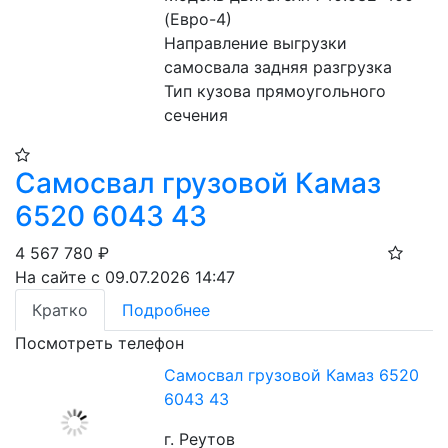
(Евро-4)
Направление выгрузки 
самосвала задняя разгрузка
Тип кузова прямоугольного 
сечения
Самосвал грузовой Камаз
6520 6043 43
4 567 780
₽
На сайте с 09.07.2026 14:47
Кратко
Подробнее
Посмотреть телефон
Самосвал грузовой Камаз 6520
6043 43
г. Реутов