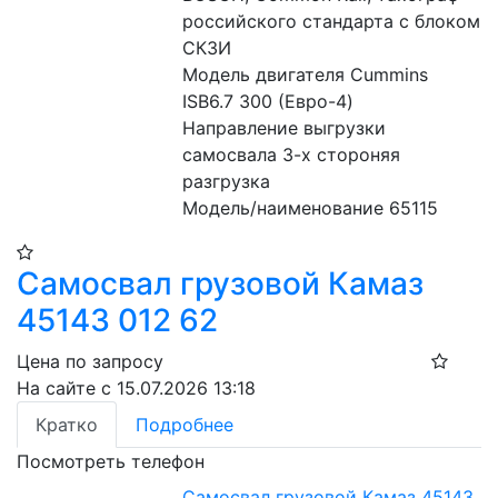
российского стандарта с блоком 
СКЗИ
Модель двигателя Cummins 
ISB6.7 300 (Евро-4)
Направление выгрузки 
самосвала 3-х стороняя 
разгрузка
Модель/наименование 65115
Самосвал грузовой Камаз
45143 012 62
Цена по запросу
На сайте с 15.07.2026 13:18
Кратко
Подробнее
Посмотреть телефон
Самосвал грузовой Камаз 45143