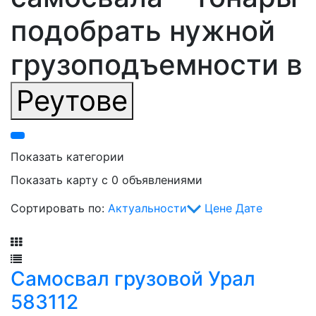
подобрать нужной
грузоподъемности в
Реутове
Показать категории
Показать карту с 0 объявлениями
Сортировать по:
Актуальности
Цене
Дате
Фильтр
Самосвал грузовой Урал
583112