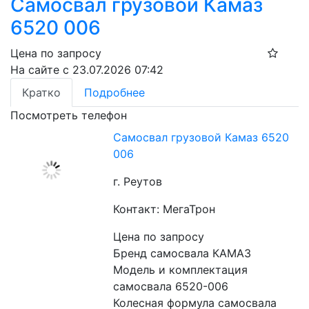
Самосвал грузовой Камаз
6520 006
Цена по запросу
На сайте с 23.07.2026 07:42
Кратко
Подробнее
Посмотреть телефон
Самосвал грузовой Камаз 6520
006
г. Реутов
Контакт: МегаТрон
Цена по запросу
Бренд самосвала КАМАЗ
Модель и комплектация 
самосвала 6520-006
Колесная формула самосвала 