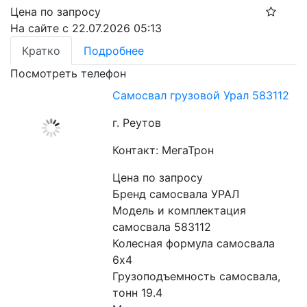
Цена по запросу
На сайте с 22.07.2026 05:13
Кратко
Подробнее
Посмотреть телефон
Самосвал грузовой Урал 583112
г. Реутов
Контакт: МегаТрон
Цена по запросу
Бренд самосвала УРАЛ
Модель и комплектация 
самосвала 583112
Колесная формула самосвала 
6x4
Грузоподъемность самосвала, 
тонн 19.4