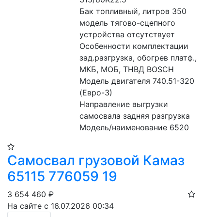
Бак топливный, литров 350
модель тягово-сцепного 
устройства отсутствует
Особенности комплектации 
зад.разгрузка, обогрев платф., 
МКБ, МОБ, ТНВД BOSCH
Модель двигателя 740.51-320 
(Евро-3)
Направление выгрузки 
самосвала задняя разгрузка
Модель/наименование 6520
Самосвал грузовой Камаз
65115 776059 19
3 654 460
₽
На сайте с 16.07.2026 00:34