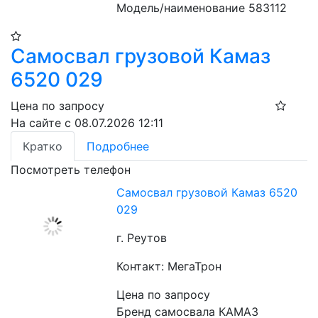
Модель/наименование 583112
Самосвал грузовой Камаз
6520 029
Цена по запросу
На сайте с 08.07.2026 12:11
Кратко
Подробнее
Посмотреть телефон
Самосвал грузовой Камаз 6520
029
г. Реутов
Контакт: МегаТрон
Цена по запросу
Бренд самосвала КАМАЗ