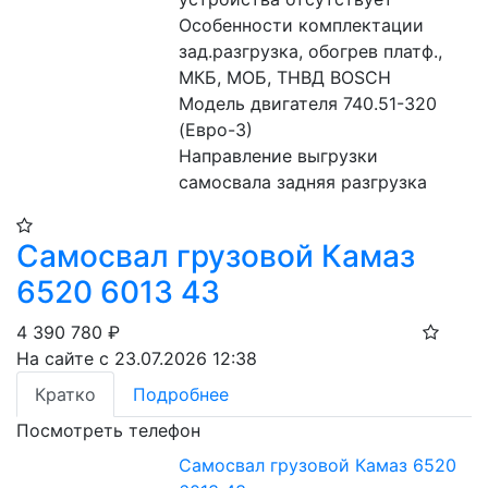
Особенности комплектации 
зад.разгрузка, обогрев платф., 
МКБ, МОБ, ТНВД BOSCH
Модель двигателя 740.51-320 
(Евро-3)
Направление выгрузки 
самосвала задняя разгрузка
Самосвал грузовой Камаз
6520 6013 43
4 390 780
₽
На сайте с 23.07.2026 12:38
Кратко
Подробнее
Посмотреть телефон
Самосвал грузовой Камаз 6520