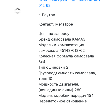
012 62
г. Реутов
Контакт: МегаТрон
Цена по запросу
Бренд самосвала КАМАЗ
Модель и комплектация 
самосвала 45143-012-62
Колесная формула самосвала 
6x4
Тип ошиновки 2
Грузоподъемность самосвала, 
тонн 10
Мощность двигателя, 
(лошадиные силы) 280
Модель коробки передач 154
Передаточное отношение 