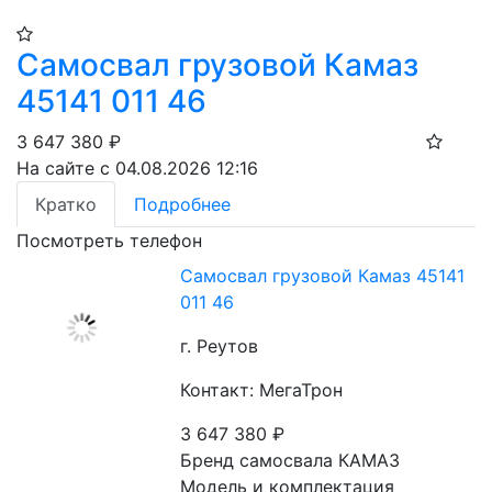
Самосвал грузовой Камаз
45141 011 46
3 647 380
₽
На сайте с 04.08.2026 12:16
Кратко
Подробнее
Посмотреть телефон
Самосвал грузовой Камаз 45141
011 46
г. Реутов
Контакт: МегаТрон
3 647 380
₽
Бренд самосвала КАМАЗ
Модель и комплектация 