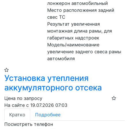
лонжерон автомобильный
Место расположения задний 
свес ТС
Результат увеличенная 
монтажная длина рамы, для 
габаритных надстроек
Модель/наименование 
увеличение заднего свеса рамы 
автомобиля
Установка утепления
аккумуляторного отсека
Цена по запросу
На сайте с 19.07.2026 07:03
Кратко
Подробнее
Посмотреть телефон