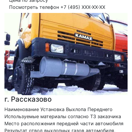
Цена по запросу
Посмотреть телефон
+7 (495) XXX-XX-XX
г. Рассказово
Наименование Установка Выхлопа Переднего
Используемые материалы согласно ТЗ заказчика
Место расположения передней части автомобиля
Результат отвод выхлопных газов автомобиля, 