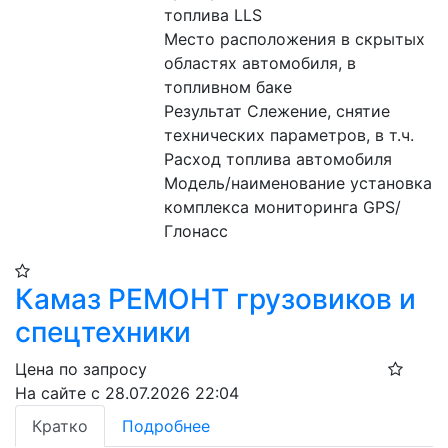
топлива LLS
Место расположения в скрытых 
областях автомобиля, в 
топливном баке
Результат Слежение, снятие 
технических параметров, в т.ч. 
Расход топлива автомобиля
Модель/наименование установка 
комплекса мониторинга GPS/
Глонасс
Камаз РЕМОНТ грузовиков и
спецтехники
Цена по запросу
На сайте с 28.07.2026 22:04
Кратко
Подробнее