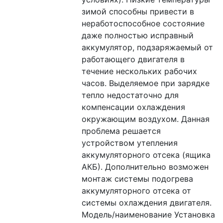
зимой способны привести в 
неработоспособное состояние 
даже полностью исправный 
аккумулятор, подзаряжаемый от 
работающего двигателя в 
течение нескольких рабочих 
часов. Выделяемое при зарядке 
тепло недостаточно для 
компенсации охлаждения 
окружающим воздухом. Данная 
проблема решается 
устройством утепления 
аккумуляторного отсека (ящика 
АКБ). Дополнительно возможен 
монтаж системы подогрева 
аккумуляторного отсека от 
системы охлаждения двигателя.
Модель/наименование Установка 