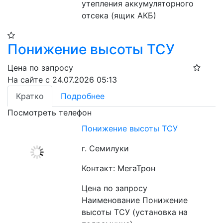
утепления аккумуляторного 
отсека (ящик АКБ)
Понижение высоты ТСУ
Цена по запросу
На сайте с 24.07.2026 05:13
Кратко
Подробнее
Посмотреть телефон
Понижение высоты ТСУ
г. Семилуки
Контакт: МегаТрон
Цена по запросу
Наименование Понижение 
высоты ТСУ (установка на 