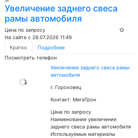
Увеличение заднего свеса
рамы автомобиля
Цена по запросу
На сайте с 28.07.2026 11:49
Кратко
Подробнее
Посмотреть телефон
Увеличение заднего свеса рамы
автомобиля
г. Гороховец
Контакт: МегаТрон
Цена по запросу
Наименование увеличение 
заднего свеса рамы автомобиля
Используемые материалы 