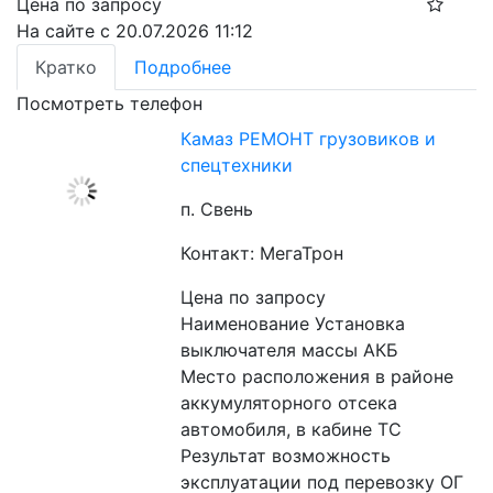
Цена по запросу
На сайте с 20.07.2026 11:12
Кратко
Подробнее
Посмотреть телефон
Камаз РЕМОНТ грузовиков и
спецтехники
п. Свень
Контакт: МегаТрон
Цена по запросу
Наименование Установка 
выключателя массы АКБ
Место расположения в районе 
аккумуляторного отсека 
автомобиля, в кабине ТС
Результат возможность 
эксплуатации под перевозку ОГ