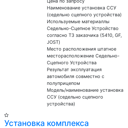
Цена по запросу
Наименование установка ССУ 
(седельно сцепного устройства)
Используемые материаллы 
Седельно-Сцепное Устройство 
согласно ТЗ заказчика (5410, GF, 
JOST)
Место расположения штатное 
месторасположение Седельно-
Сцепного Устройства
Результат эксплуатация 
автомобиля совместно с 
полуприцепом
Модель/наименование установка 
ССУ (седельно сцепного 
устройства)
Установка комплекса