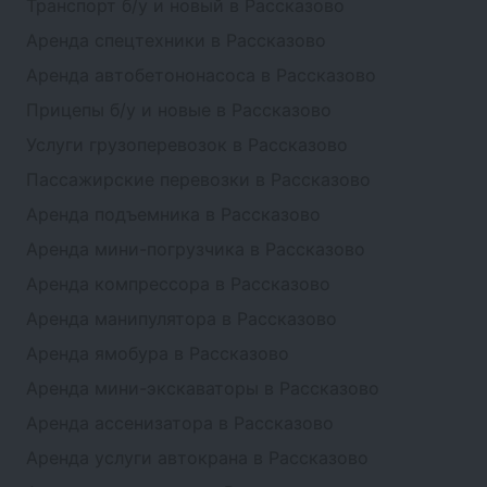
Транспорт б/у и новый в Рассказово
Аренда спецтехники в Рассказово
Аренда автобетононасоса в Рассказово
Прицепы б/у и новые в Рассказово
Услуги грузоперевозок в Рассказово
Пассажирские перевозки в Рассказово
Аренда подъемника в Рассказово
Аренда мини-погрузчика в Рассказово
Аренда компрессора в Рассказово
Аренда манипулятора в Рассказово
Аренда ямобура в Рассказово
Аренда мини-экскаваторы в Рассказово
Аренда ассенизатора в Рассказово
Аренда услуги автокрана в Рассказово