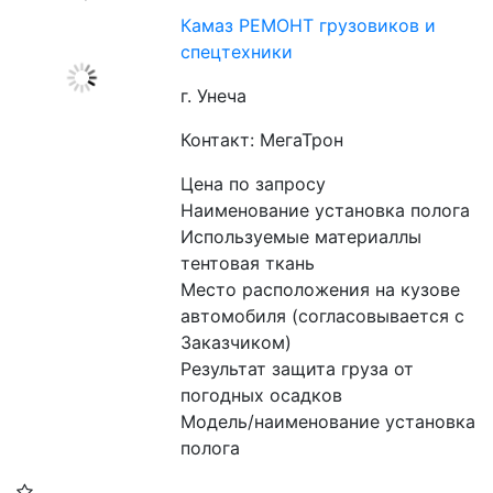
Камаз РЕМОНТ грузовиков и
спецтехники
г. Унеча
Контакт: МегаТрон
Цена по запросу
Наименование установка полога
Используемые материаллы 
тентовая ткань
Место расположения на кузове 
автомобиля (согласовывается с 
Заказчиком)
Результат защита груза от 
погодных осадков
Модель/наименование установка 
полога