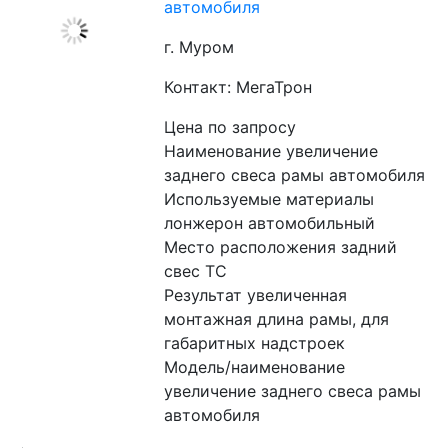
автомобиля
г. Муром
Контакт: МегаТрон
Цена по запросу
Наименование увеличение 
заднего свеса рамы автомобиля
Используемые материалы 
лонжерон автомобильный
Место расположения задний 
свес ТС
Результат увеличенная 
монтажная длина рамы, для 
габаритных надстроек
Модель/наименование 
увеличение заднего свеса рамы 
автомобиля