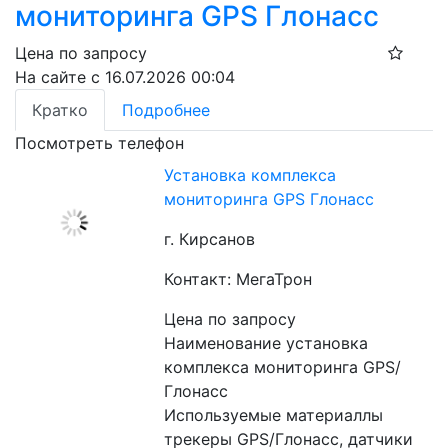
мониторинга GPS Глонасс
Цена по запросу
На сайте с 16.07.2026 00:04
Кратко
Подробнее
Посмотреть телефон
Установка комплекса
мониторинга GPS Глонасс
г. Кирсанов
Контакт: МегаТрон
Цена по запросу
Наименование установка 
комплекса мониторинга GPS/
Глонасс
Используемые материаллы 
трекеры GPS/Глонасс, датчики 