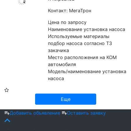
Контакт: МегаТрон
Цена по запросу
Наименование установка насоса
Используемые материалы 
подбор насоса согласно ТЗ 
закачика
Место расположения на КОМ 
автомобиля
Модель/наименование установка 
насоса
Еще
Добавить объявление
Оставить заявку