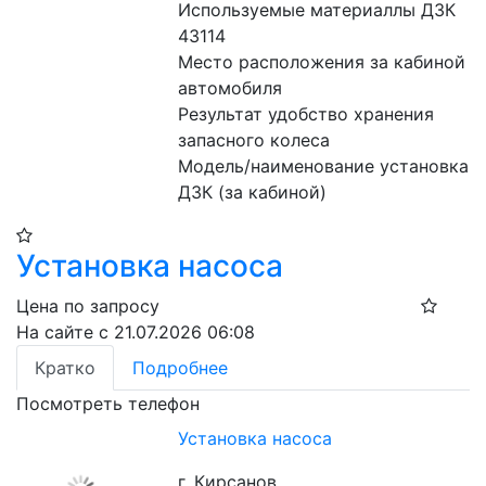
Используемые материаллы ДЗК 
43114
Место расположения за кабиной 
автомобиля
Результат удобство хранения 
запасного колеса
Модель/наименование установка 
ДЗК (за кабиной)
Установка насоса
Цена по запросу
На сайте с 21.07.2026 06:08
Кратко
Подробнее
Посмотреть телефон
Установка насоса
г. Кирсанов