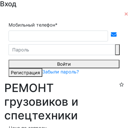
Вход
Мобильный телефон*
Войти
Забыли пароль?
Регистрация
РЕМОНТ
грузовиков и
спецтехники