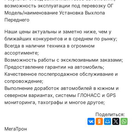
возможность эксплуатации под перевозку ОГ
Модель/наименование Установка Выхлопа 
Переднего
Наши цены актуальны и заметно ниже, чем у 
ближайших конкурентов и в среднем по рынку;
Всегда в наличии техника в огромном 
ассортименте;
Возможность работы с эксклюзивными заказами;
Предоставление гарантии на автомобиль;
Качественное послепродажное обслуживание и 
сопровождение;
Выполнение доработок автомобилей в южном и 
северном вариантах, системы ГЛОНАСС и GPS 
мониторинга, тахографы и многое другое;
Поделиться:
МегаТрон