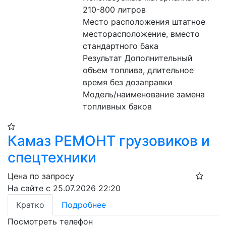
210-800 литров
Место расположения штатное 
месторасположение, вместо 
стандартного бака
Результат Дополнительный 
объем топлива, длительное 
время без дозаправки
Модель/наименование замена 
топливных баков
Камаз РЕМОНТ грузовиков и
спецтехники
Цена по запросу
На сайте с 25.07.2026 22:20
Кратко
Подробнее
Посмотреть телефон