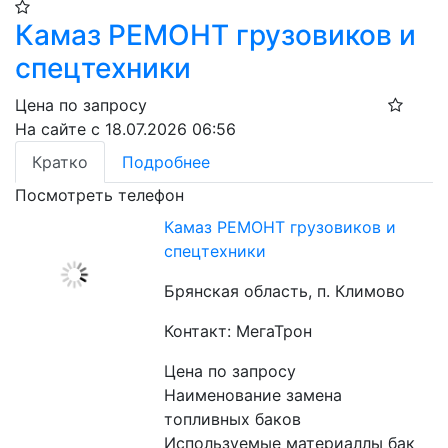
Камаз РЕМОНТ грузовиков и
спецтехники
Цена по запросу
На сайте с 18.07.2026 06:56
Кратко
Подробнее
Посмотреть телефон
Камаз РЕМОНТ грузовиков и
спецтехники
Брянская область, п. Климово
Контакт: МегаТрон
Цена по запросу
Наименование замена 
топливных баков
Используемые материаллы бак 