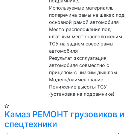
подрамнике)
Используемые материаллы 
поперечина рамы на шеках под 
основной рамой автомобиля
Место расположения под 
штатным месторасположеним 
ТСУ на заднем свесе рамы 
автомобиля
Результат эксплуатация 
автомобиля совместно с 
прицепом с низким дышлом
Модель/наименование 
Понижение высоты ТСУ 
(установка на подрамнике)
Камаз РЕМОНТ грузовиков и
спецтехники