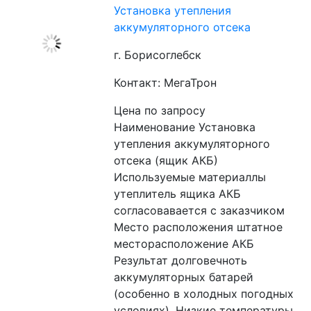
Установка утепления
аккумуляторного отсека
г. Борисоглебск
Контакт: МегаТрон
Цена по запросу
Наименование Установка 
утепления аккумуляторного 
отсека (ящик АКБ)
Используемые материаллы 
утеплитель ящика АКБ 
согласовавается с заказчиком
Место расположения штатное 
месторасположение АКБ
Результат долговечноть 
аккумуляторных батарей 
(особенно в холодных погодных 
условиях). Низкие температуры 