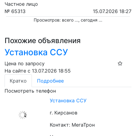
Частное лицо
№ 65313
15.07.2026 18:27
Просмотров: всего
...
, сегодня
...
Похожие объявления
Установка ССУ
Цена по запросу
На сайте с 13.07.2026 18:55
Кратко
Подробнее
Посмотреть телефон
Установка ССУ
г. Кирсанов
Контакт: МегаТрон