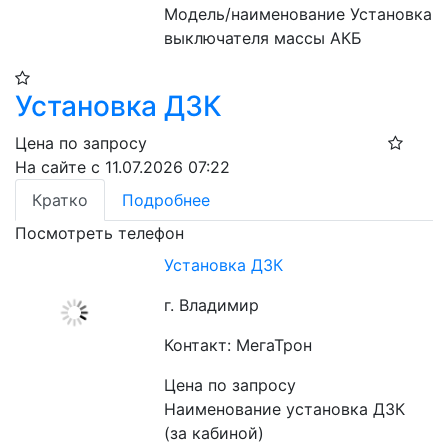
Модель/наименование Установка 
выключателя массы АКБ
Установка ДЗК
Цена по запросу
На сайте с 11.07.2026 07:22
Кратко
Подробнее
Посмотреть телефон
Установка ДЗК
г. Владимир
Контакт: МегаТрон
Цена по запросу
Наименование установка ДЗК 
(за кабиной)