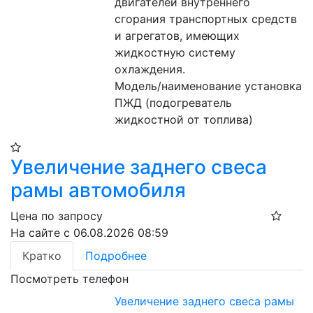
двигателей внутреннего 
сгорания транспортных средств 
и агрегатов, имеющих 
жидкостную систему 
охлаждения.
Модель/наименование установка 
ПЖД (подогреватель 
жидкостной от топлива)
Увеличение заднего свеса
рамы автомобиля
Цена по запросу
На сайте с 06.08.2026 08:59
Кратко
Подробнее
Посмотреть телефон
Увеличение заднего свеса рамы