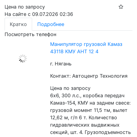
Цена по запросу
На сайте с 09.07.2026 02:36
Кратко
Подробнее
Посмотреть телефон
Манипулятор грузовой Камаз
43118 КМУ АНТ 12 4
г. Нягань
Контакт: Автоцентр Технология
Цена по запросу
6х6, 300 л.с., коробка передач 
Камаз-154, КМУ на заднем свесе: 
грузовой момент 11,5 тм, вылет 
12,62 м, г/п 6 т. Количество 
гидравлических выдвижных 
секций, шт. 4. Грузоподъемность 