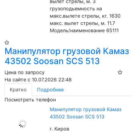
вылет стрелы, м. 3
грузоподьемность на 
макс.вылете стрелы, кг. 1630
макс. вылет стрелы, м. 11.7
Модель/наименование 65111
Манипулятор грузовой Камаз
43502 Soosan SCS 513
Цена по запросу
На сайте с 10.07.2026 22:48
Кратко
Подробнее
Посмотреть телефон
Манипулятор грузовой Камаз
43502 Soosan SCS 513
г. Киров