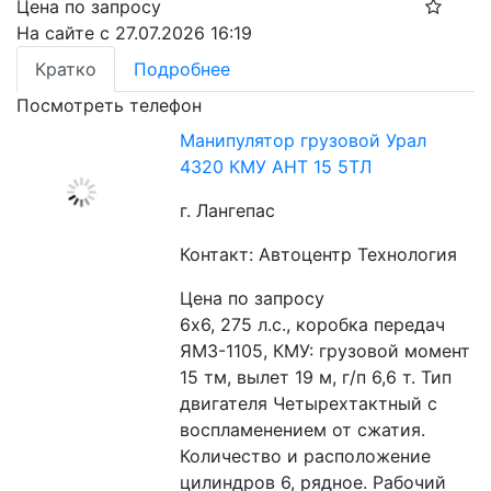
Цена по запросу
На сайте с 27.07.2026 16:19
Кратко
Подробнее
Посмотреть телефон
Манипулятор грузовой Урал
4320 КМУ АНТ 15 5ТЛ
г. Лангепас
Контакт: Автоцентр Технология
Цена по запросу
6х6, 275 л.с., коробка передач 
ЯМЗ-1105, КМУ: грузовой момент 
15 тм, вылет 19 м, г/п 6,6 т. Тип 
двигателя Четырехтактный с 
воспламенением от сжатия. 
Количество и расположение 
цилиндров 6, рядное. Рабочий 