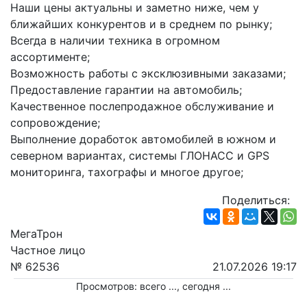
Наши цены актуальны и заметно ниже, чем у 
ближайших конкурентов и в среднем по рынку;
Всегда в наличии техника в огромном 
ассортименте;
Возможность работы с эксклюзивными заказами;
Предоставление гарантии на автомобиль;
Качественное послепродажное обслуживание и 
сопровождение;
Выполнение доработок автомобилей в южном и 
северном вариантах, системы ГЛОНАСС и GPS 
мониторинга, тахографы и многое другое;
Поделиться:
МегаТрон
Частное лицо
№ 62536
21.07.2026 19:17
Просмотров: всего
...
, сегодня
...