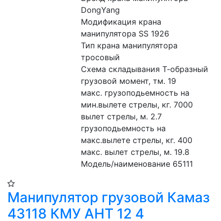
DongYang
Модификация крана 
манипулятора SS 1926
Тип крана манипулятора 
тросовый
Схема складывания Т-образный
грузовой момент, тм. 19
макс. грузоподьемность на 
мин.вылете стрелы, кг. 7000
вылет стрелы, м. 2.7
грузоподьемность на 
макс.вылете стрелы, кг. 400
макс. вылет стрелы, м. 19.8
Модель/наименование 65111
Манипулятор грузовой Камаз
43118 КМУ АНТ 12 4