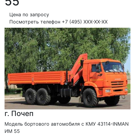
55
Цена по запросу
Посмотреть телефон
+7 (495) XXX-XX-XX
г. Почеп
Модель бортового автомобиля с КМУ 43114-INMAN 
ИМ 55