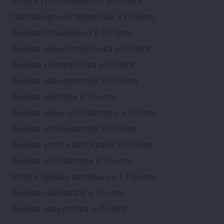
Услуги грузоперевозок в Почепе
Пассажирские перевозки в Почепе
Аренда подъемника в Почепе
Аренда мини-погрузчика в Почепе
Аренда компрессора в Почепе
Аренда манипулятора в Почепе
Аренда ямобура в Почепе
Аренда мини-экскаваторы в Почепе
Аренда ассенизатора в Почепе
Аренда услуги автокрана в Почепе
Аренда экскаватора в Почепе
Услуги аренда автовышки в Почепе
Аренда самосвала в Почепе
Аренда эвакуатора в Почепе