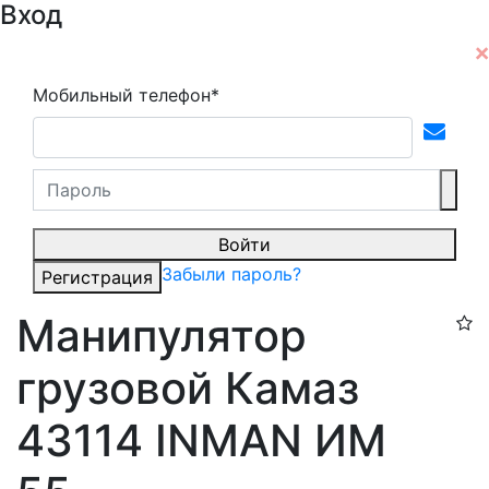
Вход
Мобильный телефон*
Войти
Забыли пароль?
Регистрация
Манипулятор
грузовой Камаз
43114 INMAN ИМ