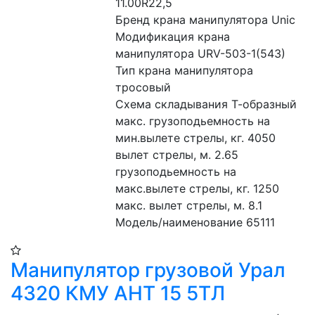
11.00R22,5
Бренд крана манипулятора Unic
Модификация крана 
манипулятора URV-503-1(543)
Тип крана манипулятора 
тросовый
Схема складывания Т-образный
макс. грузоподьемность на 
мин.вылете стрелы, кг. 4050
вылет стрелы, м. 2.65
грузоподьемность на 
макс.вылете стрелы, кг. 1250
макс. вылет стрелы, м. 8.1
Модель/наименование 65111
Манипулятор грузовой Урал
4320 КМУ АНТ 15 5ТЛ