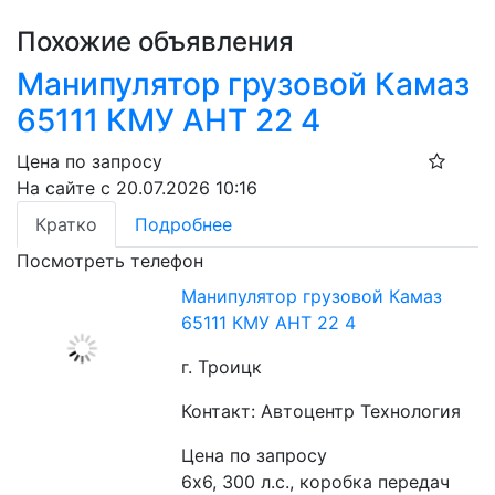
Похожие объявления
Манипулятор грузовой Камаз
65111 КМУ АНТ 22 4
Цена по запросу
На сайте с 20.07.2026 10:16
Кратко
Подробнее
Посмотреть телефон
Манипулятор грузовой Камаз
65111 КМУ АНТ 22 4
г. Троицк
Контакт: Автоцентр Технология
Цена по запросу
6х6, 300 л.с., коробка передач 