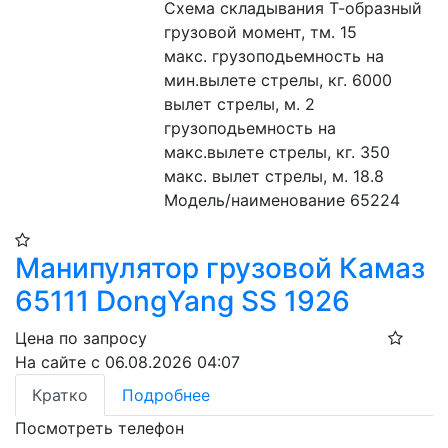
Схема складывания Т-образный
грузовой момент, тм. 15
макс. грузоподьемность на 
мин.вылете стрелы, кг. 6000
вылет стрелы, м. 2
грузоподьемность на 
макс.вылете стрелы, кг. 350
макс. вылет стрелы, м. 18.8
Модель/наименование 65224
Манипулятор грузовой Камаз
65111 DongYang SS 1926
Цена по запросу
На сайте с 06.08.2026 04:07
Кратко
Подробнее
Посмотреть телефон