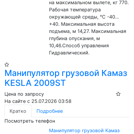
на максимальном вылете, кг 770. 
Рабочая температура 
окружающей среды, °C -40…
+40. Максимальная высота 
подъема, м 14,27. Максимальная 
глубина опускания, м 
10,46.Способ управления 
Гидравлический.
Манипулятор грузовой Камаз
KESLA 2009ST
Цена по запросу
На сайте с 25.07.2026 03:58
Кратко
Подробнее
Посмотреть телефон
Манипулятор грузовой Камаз