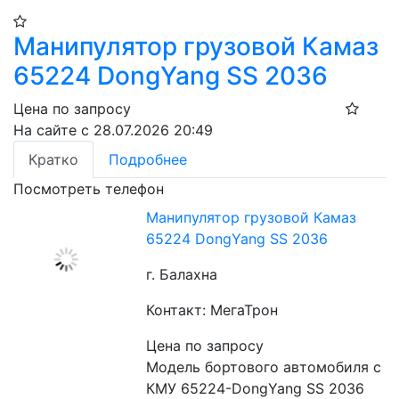
Манипулятор грузовой Камаз
65224 DongYang SS 2036
Цена по запросу
На сайте с 28.07.2026 20:49
Кратко
Подробнее
Посмотреть телефон
Манипулятор грузовой Камаз
65224 DongYang SS 2036
г. Балахна
Контакт: МегаТрон
Цена по запросу
Модель бортового автомобиля с 
КМУ 65224-DongYang SS 2036