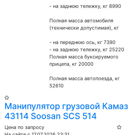
- на заднюю тележку, кг 8990
Полная масса автомобиля 
(технически допустимая), кг
- на переднюю ось, кг 7390
- на заднюю тележку, кг 25220
Полная масса буксируемого 
прицепа, кг 20000
Полная масса автопоезда, кг 
52610
Манипулятор грузовой Камаз
43114 Soosan SCS 514
Цена по запросу
На сайте с 17.07.2026 23:31