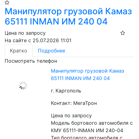
Манипулятор грузовой Камаз
65111 INMAN ИМ 240 04
Цена по запросу
На сайте с 25.07.2026 11:01
Кратко
Подробнее
Посмотреть телефон
Манипулятор грузовой Камаз
65111 INMAN ИМ 240 04
г. Каргополь
Контакт: МегаТрон
Цена по запросу
Модель бортового автомобиля с 
КМУ 65111-INMAN ИМ 240-04
Тип бортового автомобиля с 