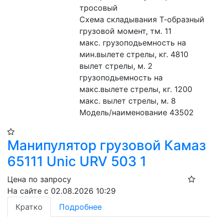
тросовый
Схема складывания Т-образный
грузовой момент, тм. 11
макс. грузоподьемность на 
мин.вылете стрелы, кг. 4810
вылет стрелы, м. 2
грузоподьемность на 
макс.вылете стрелы, кг. 1200
макс. вылет стрелы, м. 8
Модель/наименование 43502
Манипулятор грузовой Камаз
65111 Unic URV 503 1
Цена по запросу
На сайте с 02.08.2026 10:29
Кратко
Подробнее