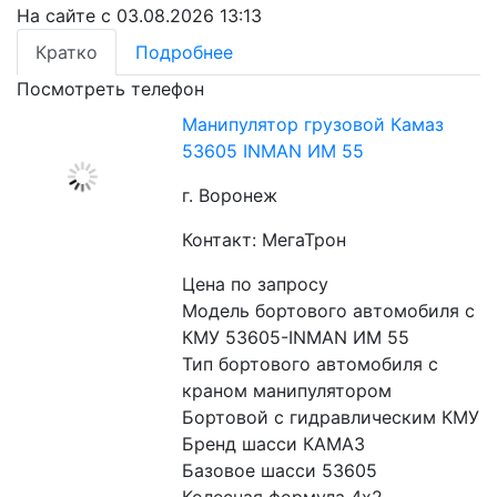
На сайте с 03.08.2026 13:13
Кратко
Подробнее
Посмотреть телефон
Манипулятор грузовой Камаз
53605 INMAN ИМ 55
г. Воронеж
Контакт: МегаТрон
Цена по запросу
Модель бортового автомобиля с 
КМУ 53605-INMAN ИМ 55
Тип бортового автомобиля с 
краном манипулятором 
Бортовой с гидравлическим КМУ
Бренд шасси КАМАЗ
Базовое шасси 53605