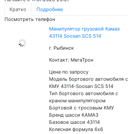
Кратко
Подробнее
Посмотреть телефон
Манипулятор грузовой Камаз
43114 Soosan SCS 514
г. Рыбинск
Контакт: МегаТрон
Цена по запросу
Модель бортового автомобиля с 
КМУ 43114-Soosan SCS 514
Тип бортового автомобиля с 
краном манипулятором 
Бортовой с тросовым КМУ
Бренд шасси КАМАЗ
Базовое шасси 43114
Колесная формула 6x6