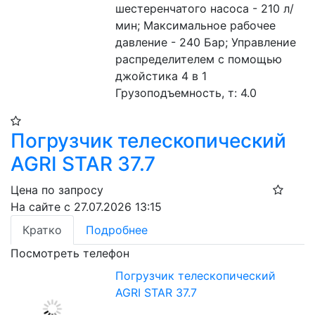
шестеренчатого насоса - 210 л/
мин; Максимальное рабочее 
давление - 240 Бар; Управление 
распределителем с помощью 
джойстика 4 в 1 
Грузоподъемность, т: 4.0 
Погрузчик телескопический
AGRI STAR 37.7
Цена по запросу
На сайте с 27.07.2026 13:15
Кратко
Подробнее
Посмотреть телефон
Погрузчик телескопический
AGRI STAR 37.7