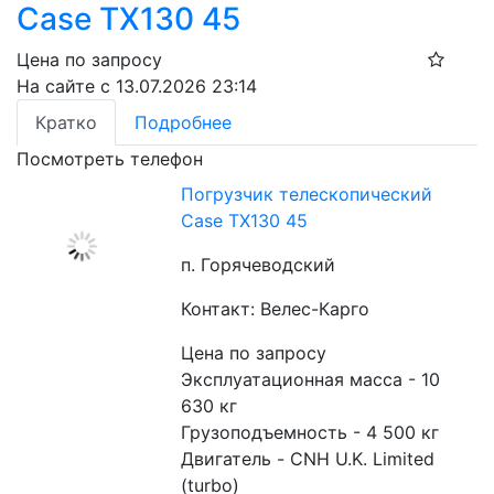
Case TX130 45
Цена по запросу
На сайте с 13.07.2026 23:14
Кратко
Подробнее
Посмотреть телефон
Погрузчик телескопический
Case TX130 45
п. Горячеводский
Контакт: Велес-Карго
Цена по запросу
Эксплуатационная масса - 10 
630 кг
Грузоподъемность - 4 500 кг
Двигатель - CNH U.K. Limited 
(turbo)