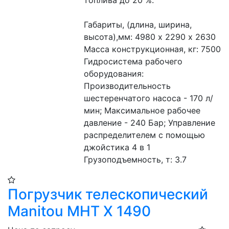
Габариты, (длина, ширина, 
высота),мм: 4980 х 2290 х 2630
Масса конструкционная, кг: 7500 
Гидросистема рабочего 
оборудования: 
Производительность 
шестеренчатого насоса - 170 л/
мин; Максимальное рабочее 
давление - 240 Бар; Управление 
распределителем с помощью 
джойстика 4 в 1 
Грузоподъемность, т: 3.7 
Погрузчик телескопический
Manitou MHT X 1490