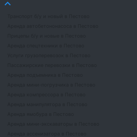
Транспорт б/у и новый в Пестово
Аренда автобетононасоса в Пестово
Прицепы б/у и новые в Пестово
Аренда спецтехники в Пестово
Услуги грузоперевозок в Пестово
Пассажирские перевозки в Пестово
Аренда подъемника в Пестово
Аренда мини-погрузчика в Пестово
Аренда компрессора в Пестово
Аренда манипулятора в Пестово
Аренда ямобура в Пестово
Аренда мини-экскаваторы в Пестово
Аренда ассенизатора в Пестово