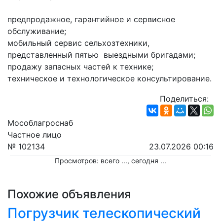
предпродажное, гарантийное и сервисное 
обслуживание;
мобильный сервис сельхозтехники, 
представленный пятью  выездными бригадами;
продажу запасных частей к технике;
техническое и технологическое консультирование.
Поделиться:
Мособлагроснаб
Частное лицо
№ 102134
23.07.2026 00:16
Просмотров: всего
...
, сегодня
...
Похожие объявления
Погрузчик телескопический