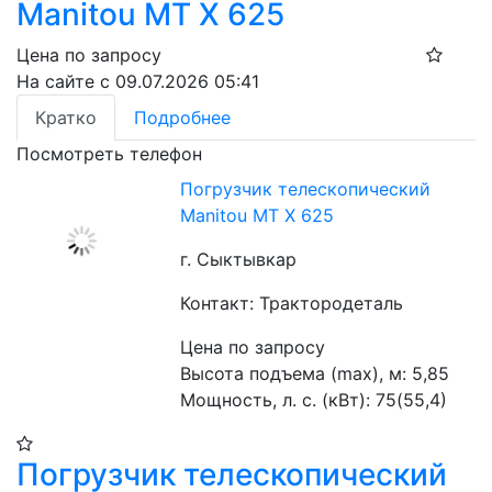
Manitou MT X 625
Цена по запросу
На сайте с 09.07.2026 05:41
Кратко
Подробнее
Посмотреть телефон
Погрузчик телескопический
Manitou MT X 625
г. Сыктывкар
Контакт: Трактородеталь
Цена по запросу
Высота подъема (max), м: 5,85
Мощность, л. с. (кВт): 75(55,4)
Погрузчик телескопический