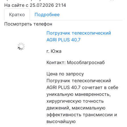
На сайте с 25.07.2026 21:14
Кратко
Подробнее
Посмотреть телефон
Погрузчик телескопический
AGRI PLUS 40.7
г. Южа
Контакт: Мособлагроснаб
Цена по запросу
Погрузчик телескопический 
AGRI PLUS 40.7 сочетает в себе 
уникальную маневренность, 
хирургическую точность 
движений, максимальную 
эффективность трансмиссии и 
высочайшую 