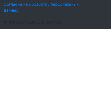
Согласие на обработку персональных
данных
©
УСПЕХСПЕЦТЕХ
в Пестово