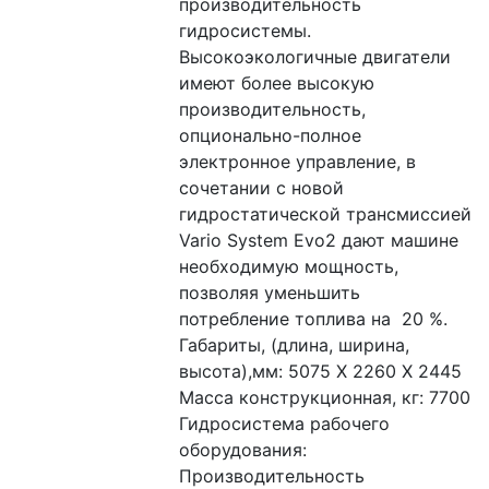
производительность 
гидросистемы. 
Высокоэкологичные двигатели 
имеют более высокую 
производительность, 
опционально-полное 
электронное управление, в 
сочетании с новой 
гидростатической трансмиссией 
Vario System Evo2 дают машине 
необходимую мощность, 
позволяя уменьшить 
потребление топлива на  20 %.
Габариты, (длина, ширина, 
высота),мм: 5075 Х 2260 Х 2445
Масса конструкционная, кг: 7700 
Гидросистема рабочего 
оборудования: 
Производительность 