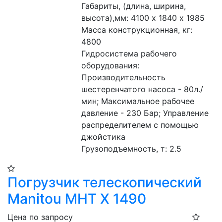
Габариты, (длина, ширина, 
высота),мм: 4100 х 1840 х 1985
Масса конструкционная, кг: 
4800 
Гидросистема рабочего 
оборудования: 
Производительность 
шестеренчатого насоса - 80л./
мин; Максимальное рабочее 
давление - 230 Бар; Управление 
распределителем с помощью 
джойстика 
Грузоподъемность, т: 2.5 
Погрузчик телескопический
Manitou MHT X 1490
Цена по запросу