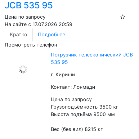
JCB 535 95
Цена по запросу
На сайте с 17.07.2026 20:59
Кратко
Подробнее
Посмотреть телефон
Погрузчик телескопический JCB
535 95
г. Кириши
Контакт: Лонмади
Цена по запросу
Грузоподъёмность 3500 кг
Высота подъёма 9500 мм
Вес (без вил) 8215 кг