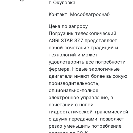
г. Окуловка
Контакт: Мособлагроснаб
Цена по запросу
Погрузчик телескопический 
AGRI STAR 37.7 представляет 
собой сочетание традиций и 
технологий и может 
удовлетворить все потребности 
фермера. Новые экологичные 
двигатели имеют более высокую 
производительность, 
опционально-полное 
электронное управление, в 
сочетании с новой 
гидростатической трансмиссией 
с двумя передачами, позволяет 
резко уменьшить потребление 
топлива до 20 %.