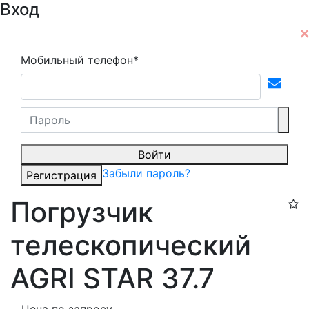
Вход
Мобильный телефон*
Войти
Забыли пароль?
Регистрация
Погрузчик
телескопический
AGRI STAR 37.7