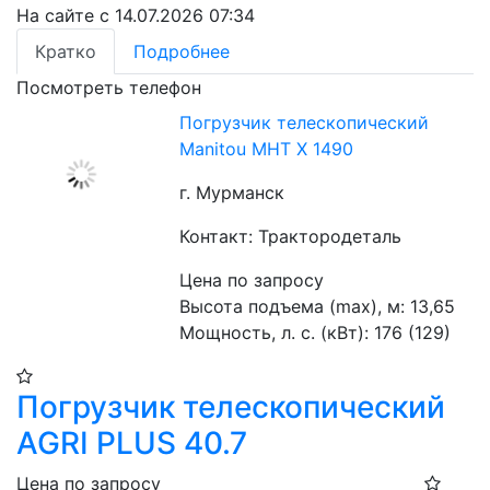
На сайте с 14.07.2026 07:34
Кратко
Подробнее
Посмотреть телефон
Погрузчик телескопический
Manitou MHT X 1490
г. Мурманск
Контакт: Трактородеталь
Цена по запросу
Высота подъема (max), м: 13,65
Мощность, л. с. (кВт): 176 (129)
Погрузчик телескопический
AGRI PLUS 40.7
Цена по запросу