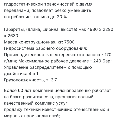
гидростатической трансмиссией с двумя 
передачами, позволяет резко уменьшить 
потребление топлива до 20 %.
Габариты, (длина, ширина, высота),мм: 4980 х 2290 
х 2630
Масса конструкционная, кг: 7500 
Гидросистема рабочего оборудования: 
Производительность шестеренчатого насоса - 170 
л/мин; Максимальное рабочее давление - 240 Бар; 
Управление распределителем с помощью 
джойстика 4 в 1 
Грузоподъемность, т: 3.7 
Более 60 лет компания целенаправленно работает 
на благо развития села, предлагая полный 
качественный комплекс услуг:
продажу техники известнейших отечественных и 
мировых производителей;