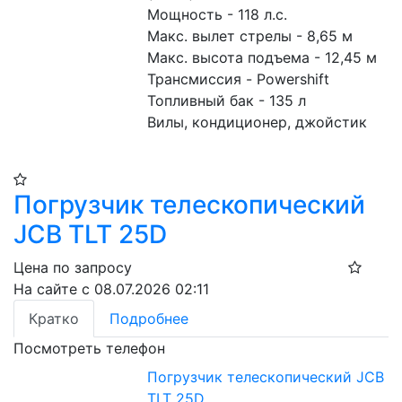
Мощность - 118 л.с.
Макс. вылет стрелы - 8,65 м
Макс. высота подъема - 12,45 м
Трансмиссия - Powershift
Топливный бак - 135 л
Вилы, кондиционер, джойстик
Погрузчик телескопический
JCB TLT 25D
Цена по запросу
На сайте с 08.07.2026 02:11
Кратко
Подробнее
Посмотреть телефон
Погрузчик телескопический JCB
TLT 25D