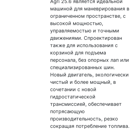
Agri 25.6 является идеальной 
машиной для маневрирования в 
ограниченном пространстве, с 
высокой мощностью, 
управляемостью и точными 
движениями. Спроектирован 
также для использования с 
корзиной для подъема 
персонала, без опорных лап или 
специализированных шин. 
Новый двигатель, экологически 
чистый и более мощный, в 
сочетании с новой 
гидростатической 
трансмиссией, обеспечивает 
потрясающую 
производительность, резко 
сокращая потребление топлива.