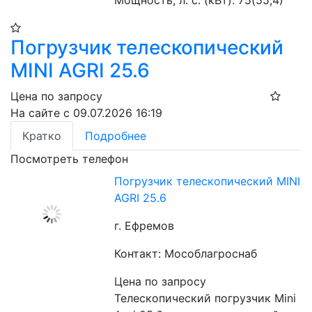
Погрузчик телескопический
MINI AGRI 25.6
Цена по запросу
На сайте с 09.07.2026 16:19
Кратко
Подробнее
Посмотреть телефон
Погрузчик телескопический MINI
AGRI 25.6
г. Ефремов
Контакт: Мособлагроснаб
Цена по запросу
Телескопический погрузчик Mini 