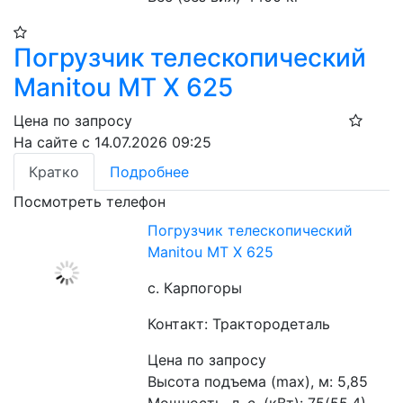
Погрузчик телескопический
Manitou MT X 625
Цена по запросу
На сайте с 14.07.2026 09:25
Кратко
Подробнее
Посмотреть телефон
Погрузчик телескопический
Manitou MT X 625
с. Карпогоры
Контакт: Трактородеталь
Цена по запросу
Высота подъема (max), м: 5,85
Мощность, л. с. (кВт): 75(55,4)