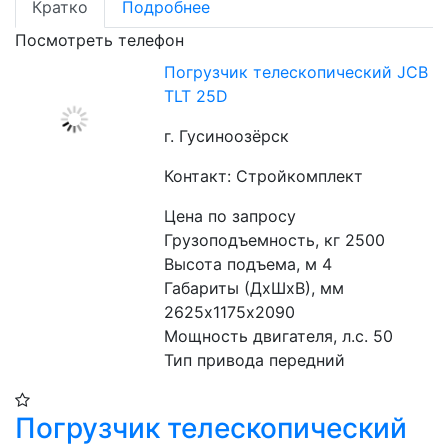
Кратко
Подробнее
Посмотреть телефон
Погрузчик телескопический JCB
TLT 25D
г. Гусиноозёрск
Контакт: Стройкомплект
Цена по запросу
Грузоподъемность, кг 2500
Высота подъема, м 4
Габариты (ДхШхВ), мм 
2625х1175х2090
Мощность двигателя, л.с. 50
Тип привода передний
Погрузчик телескопический