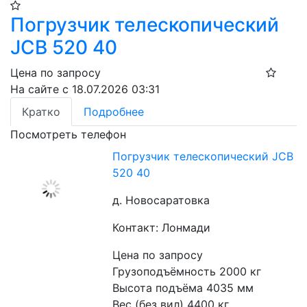
Погрузчик телескопический
JCB 520 40
Цена по запросу
На сайте с 18.07.2026 03:31
Кратко
Подробнее
Посмотреть телефон
Погрузчик телескопический JCB
520 40
д. Новосаратовка
Контакт: Лонмади
Цена по запросу
Грузоподъёмность 2000 кг
Высота подъёма 4035 мм
Вес (без вил) 4400 кг