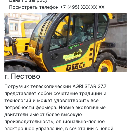
Цена по запросу
Посмотреть телефон
+7 (495) XXX-XX-XX
г. Пестово
Погрузчик телескопический AGRI STAR 37.7 
представляет собой сочетание традиций и 
технологий и может удовлетворить все 
потребности фермера. Новые экологичные 
двигатели имеют более высокую 
производительность, опционально-полное 
электронное управление, в сочетании с новой 