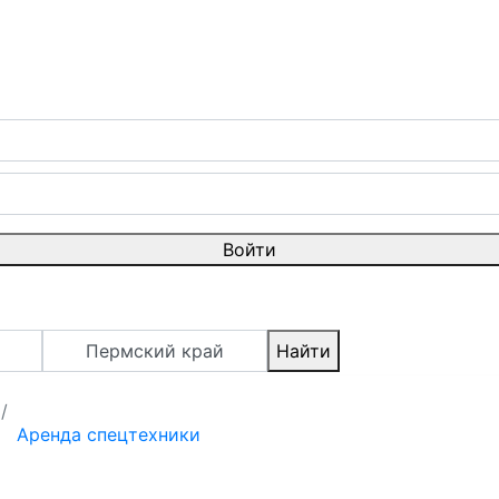
Войти
Пермский край
Найти
Аренда спецтехники