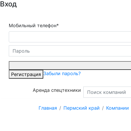
Вход
Мобильный телефон*
Забыли пароль?
Регистрация
Аренда спецтехники
Главная
Пермский край
Компании