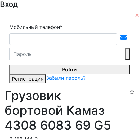
Вход
Мобильный телефон*
Войти
Забыли пароль?
Регистрация
Грузовик
бортовой Камаз
4308 6083 69 G5