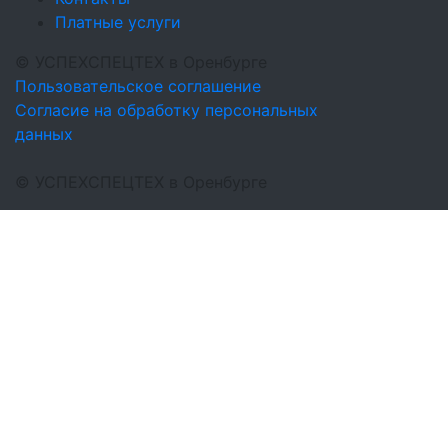
Платные услуги
©
УСПЕХСПЕЦТЕХ
в Оренбурге
Пользовательское соглашение
Согласие на обработку персональных
данных
©
УСПЕХСПЕЦТЕХ
в Оренбурге