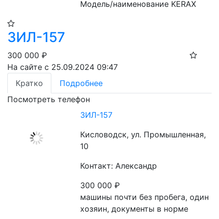
Модель/наименование KERAX
ЗИЛ-157
300 000
₽
На сайте с 25.09.2024 09:47
Кратко
Подробнее
Посмотреть телефон
ЗИЛ-157
Кисловодск, ул. Промышленная,
10
Контакт: Александр
300 000
₽
машины почти без пробега, один 
хозяин, документы в норме