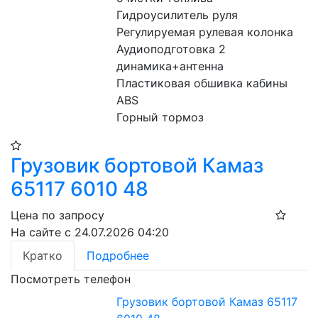
Гидроусилитель руля

Регулируемая рулевая колонка

Аудиоподготовка 2 
динамика+антенна

Пластиковая обшивка кабины

ABS

Горный тормоз
Грузовик бортовой Камаз
65117 6010 48
Цена по запросу
На сайте с 24.07.2026 04:20
Кратко
Подробнее
Посмотреть телефон
Грузовик бортовой Камаз 65117