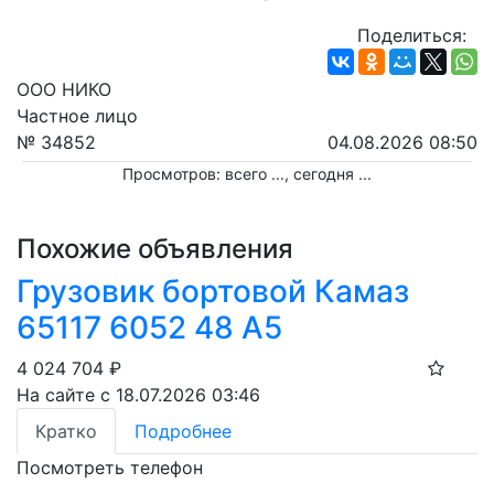
Поделиться:
ООО НИКО
Частное лицо
№ 34852
04.08.2026 08:50
Просмотров: всего
...
, сегодня
...
Похожие объявления
Грузовик бортовой Камаз
65117 6052 48 А5
4 024 704
₽
На сайте с 18.07.2026 03:46
Кратко
Подробнее
Посмотреть телефон