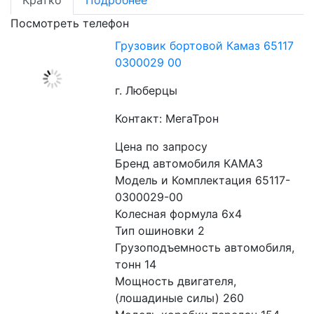
Посмотреть телефон
Грузовик бортовой Камаз 65117
0300029 00
г. Люберцы
Контакт: МегаТрон
Цена по запросу
Бренд автомобиля КАМАЗ
Модель и Комплектация 65117-
0300029-00
Колесная формула 6x4
Тип ошиновки 2
Грузоподъемность автомобиля, 
тонн 14
Мощность двигателя, 
(лошадиные силы) 260