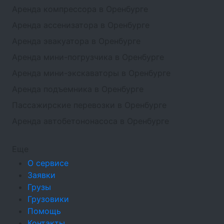
Аренда компрессора в Оренбурге
Аренда ассенизатора в Оренбурге
Аренда эвакуатора в Оренбурге
Аренда мини-погрузчика в Оренбурге
Аренда мини-экскаваторы в Оренбурге
Аренда подъемника в Оренбурге
Пассажирские перевозки в Оренбурге
Аренда автобетононасоса в Оренбурге
Еще
О сервисе
Заявки
Грузы
Грузовики
Помощь
Контакты