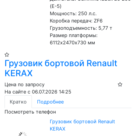
(Е-5)
Мощность: 250 л.с.
Коробка передач: ZF6
Грузоподъемность: 5,77 т
Размер платформы: 
6112х2470х730 мм
Грузовик бортовой Renault
KERAX
Цена по запросу
На сайте с 06.07.2026 14:25
Кратко
Подробнее
Посмотреть телефон
Грузовик бортовой Renault
KERAX