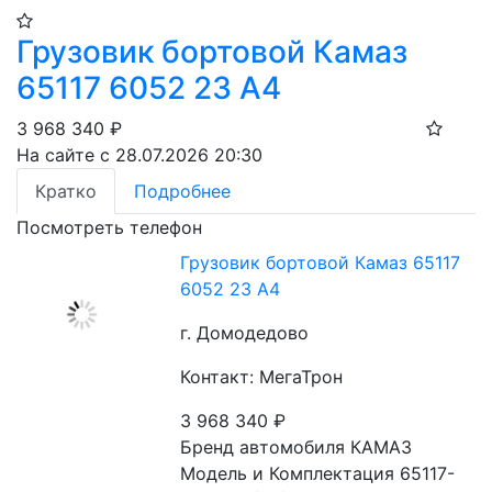
Грузовик бортовой Камаз
65117 6052 23 А4
3 968 340
₽
На сайте с 28.07.2026 20:30
Кратко
Подробнее
Посмотреть телефон
Грузовик бортовой Камаз 65117
6052 23 А4
г. Домодедово
Контакт: МегаТрон
3 968 340
₽
Бренд автомобиля КАМАЗ
Модель и Комплектация 65117-