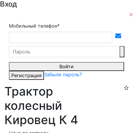
Вход
Мобильный телефон*
Войти
Забыли пароль?
Регистрация
Трактор
колесный
Кировец К 4