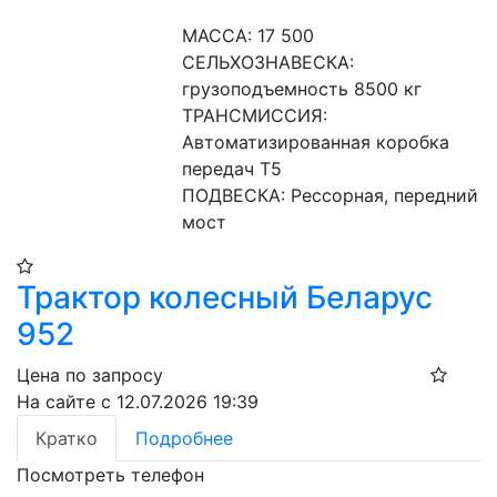
МАССА: 17 500
СЕЛЬХОЗНАВЕСКА: 
грузоподъемность 8500 кг
ТРАНСМИССИЯ: 
Автоматизированная коробка 
передач Т5
ПОДВЕСКА: Рессорная, передний 
мост
Трактор колесный Беларус
952
Цена по запросу
На сайте с 12.07.2026 19:39
Кратко
Подробнее
Посмотреть телефон