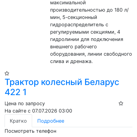
максимальной 
производительностью до 180 л/
мин, 5-секционный 
гидрораспределитель с 
регулируемыми секциями, 4 
гидролинии для подключения 
внешнего рабочего 
оборудования, линии свободного 
слива и дренажа.
Трактор колесный Беларус
422 1
Цена по запросу
На сайте с 07.07.2026 03:00
Кратко
Подробнее
Посмотреть телефон