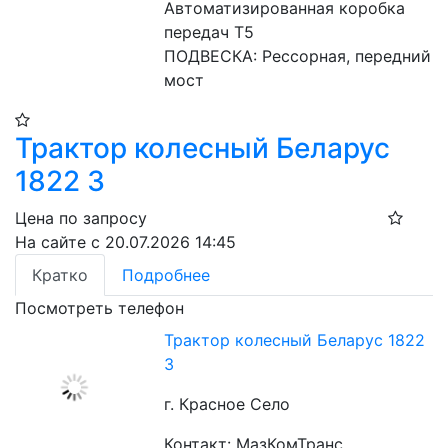
Автоматизированная коробка 
передач Т5
ПОДВЕСКА: Рессорная, передний 
мост
Трактор колесный Беларус
1822 3
Цена по запросу
На сайте с 20.07.2026 14:45
Кратко
Подробнее
Посмотреть телефон
Трактор колесный Беларус 1822
3
г. Красное Село
Контакт: МазКомТранс