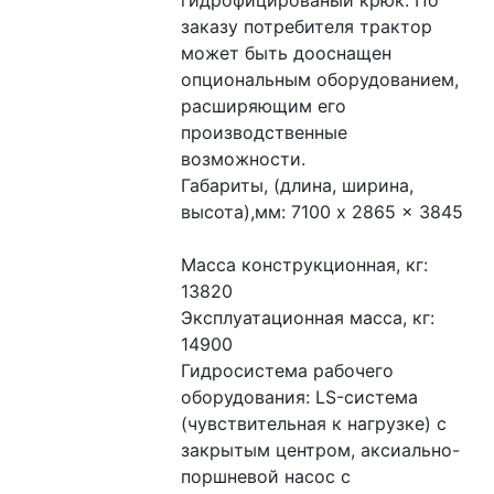
заказу потребителя трактор 
может быть дооснащен 
опциональным оборудованием, 
расширяющим его 
производственные 
возможности.
Габариты, (длина, ширина, 
высота),мм: 7100 x 2865 x 3845
Масса конструкционная, кг: 
13820 
Эксплуатационная масса, кг: 
14900 
Гидросистема рабочего 
оборудования: LS-система 
(чувствительная к нагрузке) с 
закрытым центром, аксиально-
поршневой насос с 