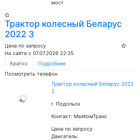
мост
Трактор колесный Беларус
2022 3
Цена по запросу
На сайте с 07.07.2026 22:35
Кратко
Подробнее
Посмотреть телефон
Трактор колесный Беларус 2022
3
г. Подольск
Контакт: МазКомТранс
Цена по запросу
Двигатель: