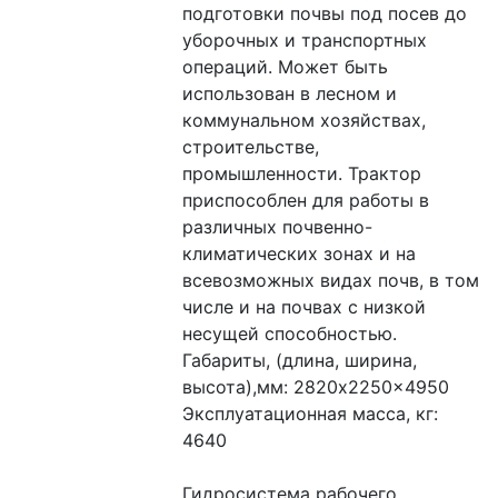
подготовки почвы под посев до 
уборочных и транспортных 
операций. Может быть 
использован в лесном и 
коммунальном хозяйствах, 
строительстве, 
промышленности. Трактор 
приспособлен для работы в 
различных почвенно-
климатических зонах и на 
всевозможных видах почв, в том 
числе и на почвах с низкой 
несущей способностью.
Габариты, (длина, ширина, 
высота),мм: 2820x2250x4950
Эксплуатационная масса, кг: 
4640
Гидросистема рабочего 