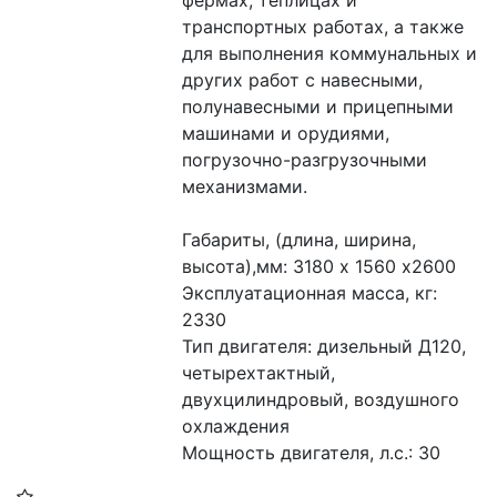
транспортных работах, а также 
для выполнения коммунальных и 
других работ с навесными, 
полунавесными и прицепными 
машинами и орудиями, 
погрузочно-разгрузочными 
механизмами.
Габариты, (длина, ширина, 
высота),мм: 3180 х 1560 х2600
Эксплуатационная масса, кг: 
2330 
Тип двигателя: дизельный Д120, 
четырехтактный, 
двухцилиндровый, воздушного 
охлаждения 
Мощность двигателя, л.с.: 30 