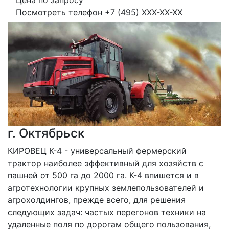
Цена по запросу
Посмотреть телефон
+7 (495) XXX-XX-XX
г. Октябрьск
КИРОВЕЦ К-4 - универсальный фермерский 
трактор наиболее эффективный для хозяйств с 
пашней от 500 га до 2000 га. К-4 впишется и в 
агротехнологии крупных землепользователей и 
агрохолдингов, прежде всего, для решения 
следующих задач: частых перегонов техники на 
удаленные поля по дорогам общего пользования, 