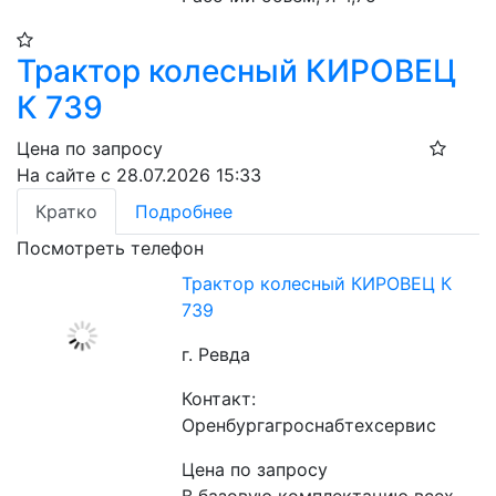
Трактор колесный КИРОВЕЦ
К 739
Цена по запросу
На сайте с 28.07.2026 15:33
Кратко
Подробнее
Посмотреть телефон
Трактор колесный КИРОВЕЦ К
739
г. Ревда
Контакт:
Оренбургагроснабтехсервис
Цена по запросу
В базовую комплектацию всех 