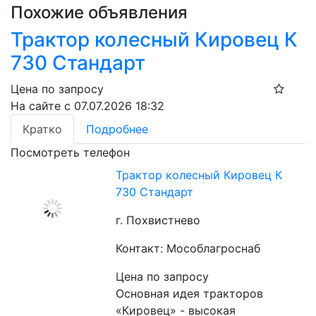
Похожие объявления
Трактор колесный Кировец К
730 Стандарт
Цена по запросу
На сайте с 07.07.2026 18:32
Кратко
Подробнее
Посмотреть телефон
Трактор колесный Кировец К
730 Стандарт
г. Похвистнево
Контакт: Мособлагроснаб
Цена по запросу
Основная идея тракторов 
«Кировец» - высокая 