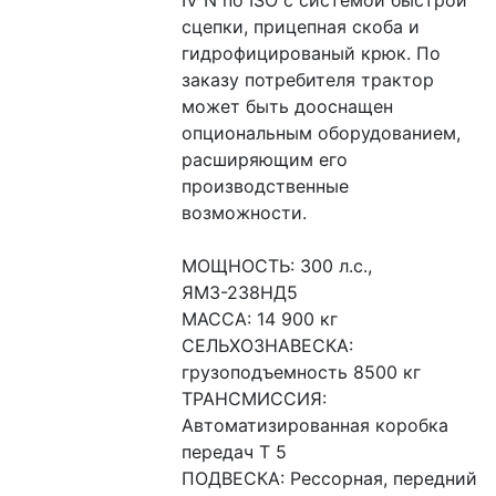
сцепки, прицепная скоба и 
гидрофицированый крюк. По 
заказу потребителя трактор 
может быть дооснащен 
опциональным оборудованием, 
расширяющим его 
производственные 
возможности.
МОЩНОСТЬ: 300 л.с., 
ЯМЗ-238НД5
МАССА: 14 900 кг
СЕЛЬХОЗНАВЕСКА: 
грузоподъемность 8500 кг
ТРАНСМИССИЯ: 
Автоматизированная коробка 
передач Т 5
ПОДВЕСКА: Рессорная, передний 