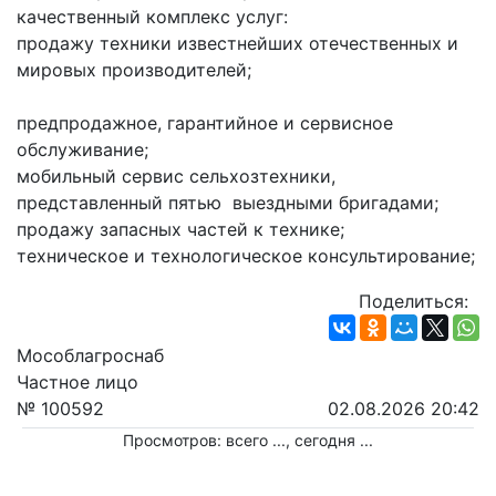
качественный комплекс услуг:
продажу техники известнейших отечественных и 
мировых производителей;
предпродажное, гарантийное и сервисное 
обслуживание;
мобильный сервис сельхозтехники, 
представленный пятью  выездными бригадами;
продажу запасных частей к технике;
техническое и технологическое консультирование;
Поделиться:
Мособлагроснаб
Частное лицо
№ 100592
02.08.2026 20:42
Просмотров: всего
...
, сегодня
...