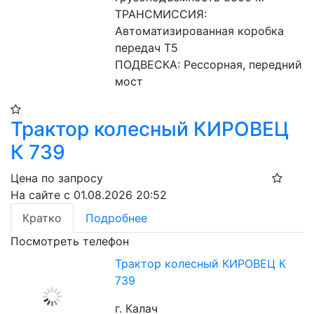
ТРАНСМИССИЯ: 
Автоматизированная коробка 
передач Т5
ПОДВЕСКА: Рессорная, передний 
мост
Трактор колесный КИРОВЕЦ
К 739
Цена по запросу
На сайте с 01.08.2026 20:52
Кратко
Подробнее
Посмотреть телефон
Трактор колесный КИРОВЕЦ К
739
г. Калач