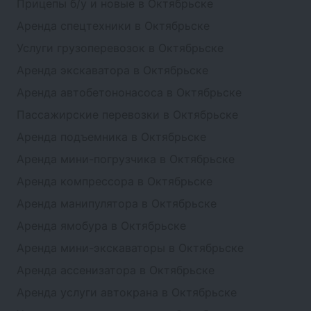
Прицепы б/у и новые в Октябрьске
Аренда спецтехники в Октябрьске
Услуги грузоперевозок в Октябрьске
Аренда экскаватора в Октябрьске
Аренда автобетононасоса в Октябрьске
Пассажирские перевозки в Октябрьске
Аренда подъемника в Октябрьске
Аренда мини-погрузчика в Октябрьске
Аренда компрессора в Октябрьске
Аренда манипулятора в Октябрьске
Аренда ямобура в Октябрьске
Аренда мини-экскаваторы в Октябрьске
Аренда ассенизатора в Октябрьске
Аренда услуги автокрана в Октябрьске