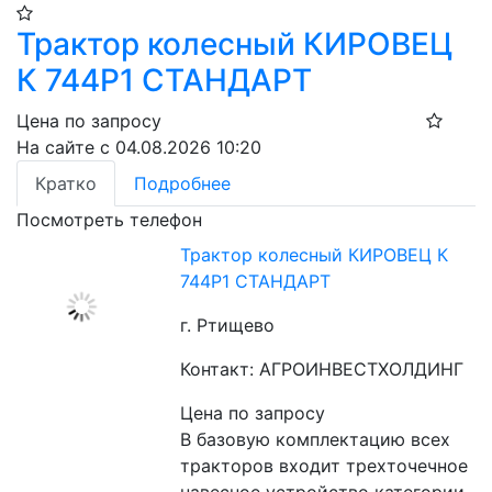
Трактор колесный КИРОВЕЦ
К 744Р1 СТАНДАРТ
Цена по запросу
На сайте с 04.08.2026 10:20
Кратко
Подробнее
Посмотреть телефон
Трактор колесный КИРОВЕЦ К
744Р1 СТАНДАРТ
г. Ртищево
Контакт: АГРОИНВЕСТХОЛДИНГ
Цена по запросу
В базовую комплектацию всех 
тракторов входит трехточечное 
навесное устройство категории 