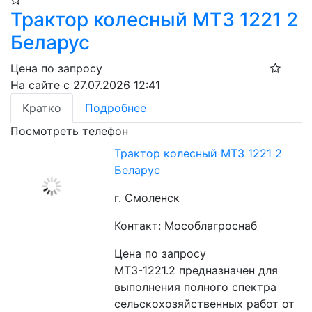
Трактор колесный МТЗ 1221 2
Беларус
Цена по запросу
На сайте с 27.07.2026 12:41
Кратко
Подробнее
Посмотреть телефон
Трактор колесный МТЗ 1221 2
Беларус
г. Смоленск
Контакт: Мособлагроснаб
Цена по запросу
МТЗ-1221.2 предназначен для 
выполнения полного спектра 
сельскохозяйственных работ от 