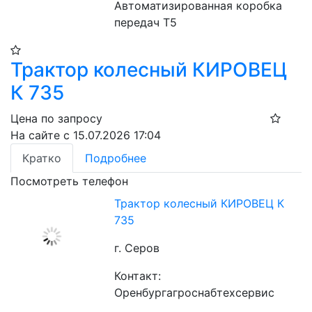
Автоматизированная коробка 
передач Т5
Трактор колесный КИРОВЕЦ
К 735
Цена по запросу
На сайте с 15.07.2026 17:04
Кратко
Подробнее
Посмотреть телефон
Трактор колесный КИРОВЕЦ К
735
г. Серов
Контакт:
Оренбургагроснабтехсервис