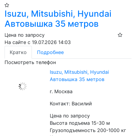
Isuzu, Mitsubishi, Hyundai
Автовышка 35 метров
Цена по запросу
На сайте с 19.07.2026 14:03
Кратко
Подробнее
Посмотреть телефон
Isuzu, Mitsubishi, Hyundai
Автовышка 35 метров
г. Москва
Контакт: Василий
Цена по запросу
Высота подъема 15-30 м
Грузоподъемность 200-1000 кг