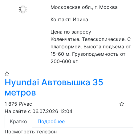
Московская обл., г. Москва
Контакт: Ирина
Цена по запросу
Коленчатые. Телескопические. С 
платформой. Высота подъема от 
15-60 м. Грузоподъемность от 
200-600 кг.
Hyundai Автовышка 35
метров
1 875
₽/час
На сайте с 06.07.2026 12:04
Кратко
Подробнее
Посмотреть телефон