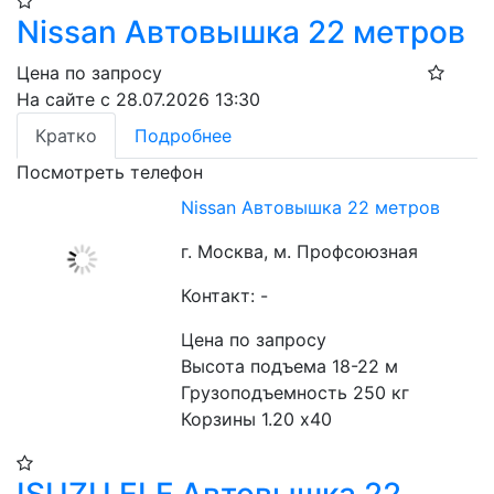
Nissan Автовышка 22 метров
Цена по запросу
На сайте с 28.07.2026 13:30
Кратко
Подробнее
Посмотреть телефон
Nissan Автовышка 22 метров
г. Москва, м. Профсоюзная
Контакт: -
Цена по запросу
Высота подъема 18-22 м
Грузоподъемность 250 кг
Корзины 1.20 х40 