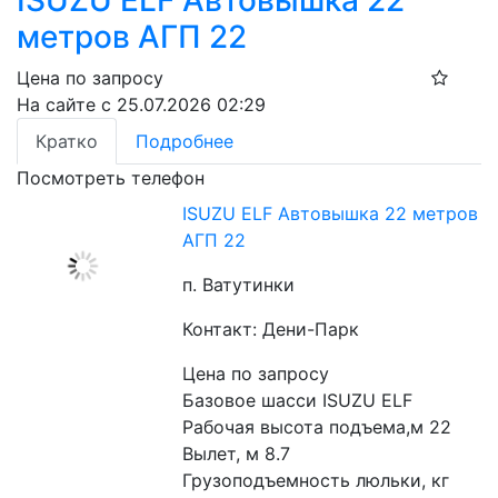
ISUZU ELF Автовышка 22
метров АГП 22
Цена по запросу
На сайте с 25.07.2026 02:29
Кратко
Подробнее
Посмотреть телефон
ISUZU ELF Автовышка 22 метров
АГП 22
п. Ватутинки
Контакт: Дени-Парк
Цена по запросу
Базовое шасси ISUZU ELF
Рабочая высота подъема,м 22
Вылет, м 8.7
Грузоподъемность люльки, кг 