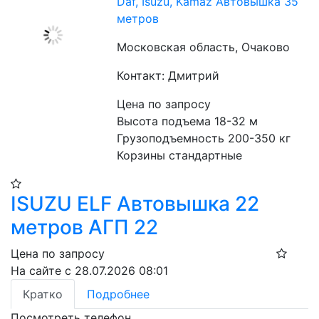
Daf, Isuzu, Kamaz Автовышка 35
метров
Московская область, Очаково
Контакт: Дмитрий
Цена по запросу
Высота подъема 18-32 м
Грузоподъемность 200-350 кг
Корзины стандартные
ISUZU ELF Автовышка 22
метров АГП 22
Цена по запросу
На сайте с 28.07.2026 08:01
Кратко
Подробнее
Посмотреть телефон