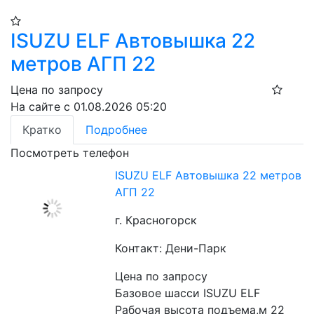
ISUZU ELF Автовышка 22
метров АГП 22
Цена по запросу
На сайте с 01.08.2026 05:20
Кратко
Подробнее
Посмотреть телефон
ISUZU ELF Автовышка 22 метров
АГП 22
г. Красногорск
Контакт: Дени-Парк
Цена по запросу
Базовое шасси ISUZU ELF
Рабочая высота подъема,м 22