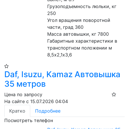
Грузоподъемность люльки, кг 
250
Угол вращения поворотной 
части, град 360
Масса автовышки, кг 7800
Габаритные характеристики в 
транспортном положении м 
8,5х2,1х3,6
Daf, Isuzu, Kamaz Автовышка
35 метров
Цена по запросу
На сайте с 15.07.2026 04:04
Кратко
Подробнее
Посмотреть телефон