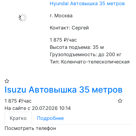
Hyundai Автовышка 35 метров
г. Москва
Контакт: Сергей
1 875
₽/час
Высота подъема: 35 м
Грузоподъемность: до 200 кг
Тип: Коленчато-телескопическая
Isuzu Автовышка 35 метров
1 875
₽/час
На сайте с 20.07.2026 10:14
Кратко
Подробнее
Посмотреть телефон