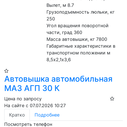
Вылет, м 8.7
Грузоподъемность люльки, кг 
250
Угол вращения поворотной 
части, град 360
Масса автовышки, кг 7800
Габаритные характеристики в 
транспортном положении м 
8,5х2,1х3,6
Автовышка автомобильная
МАЗ АГП 30 К
Цена по запросу
На сайте с 07.07.2026 10:27
Кратко
Подробнее
Посмотреть телефон