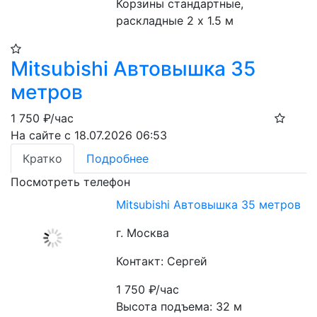
Корзины стандартные, 
раскладные 2 х 1.5 м
Mitsubishi Автовышка 35
метров
1 750
₽/час
На сайте с 18.07.2026 06:53
Кратко
Подробнее
Посмотреть телефон
Mitsubishi Автовышка 35 метров
г. Москва
Контакт: Сергей
1 750
₽/час
Высота подъема: 32 м