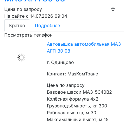
Цена по запросу
На сайте с 14.07.2026 09:04
Кратко
Подробнее
Посмотреть телефон
Автовышка автомобильная МАЗ
АГП 30 08
г. Одинцово
Контакт: МазКомТранс
Цена по запросу
Базовое шасси МАЗ-5340B2
Колёсная формула 4х2
Грузоподъёмность, кг 300
Рабочая высота, м 30
Максимальный вылет, м 15