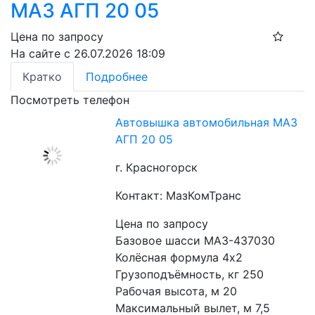
МАЗ АГП 20 05
Цена по запросу
На сайте с 26.07.2026 18:09
Кратко
Подробнее
Посмотреть телефон
Автовышка автомобильная МАЗ
АГП 20 05
г. Красногорск
Контакт: МазКомТранс
Цена по запросу
Базовое шасси МАЗ-437030
Колёсная формула 4х2
Грузоподъёмность, кг 250
Рабочая высота, м 20
Максимальный вылет, м 7,5