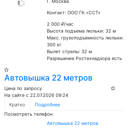
Г. Москва
Контакт: ООО ГК «ССТ»
2 000
₽/час
Высота подъема люльки: 32 м
Макс. грузоподъемность люльки: 
300 кг
Вылет стрелы: 32 м
Разрешение Ростехнадзора есть
Автовышка 22 метров
Цена по запросу
На сайте с 22.07.2026 09:24
Кратко
Подробнее
Посмотреть телефон
Автовышка 22 метров