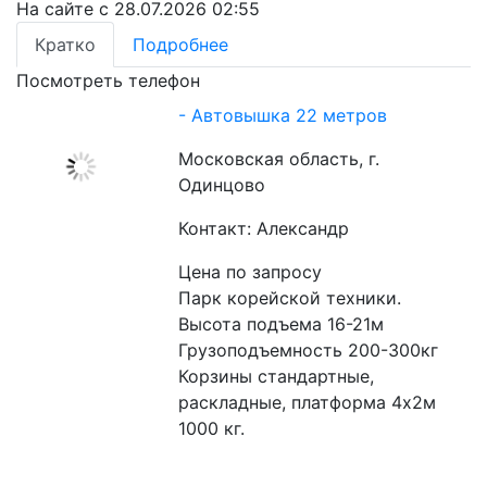
На сайте с 28.07.2026 02:55
Кратко
Подробнее
Посмотреть телефон
- Автовышка 22 метров
Московская область, г.
Одинцово
Контакт: Александр
Цена по запросу
Парк корейской техники.
Высота подъема 16-21м
Грузоподъемность 200-300кг
Корзины стандартные, 
раскладные, платформа 4х2м 
1000 кг.