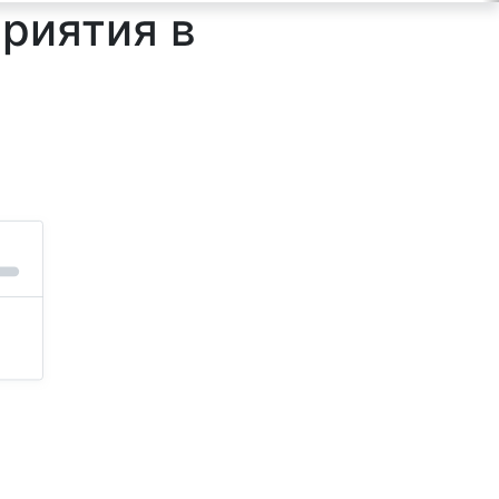
риятия в