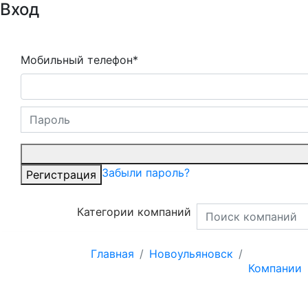
Вход
Мобильный телефон*
Забыли пароль?
Регистрация
Категории компаний
Главная
Новоульяновск
Компании