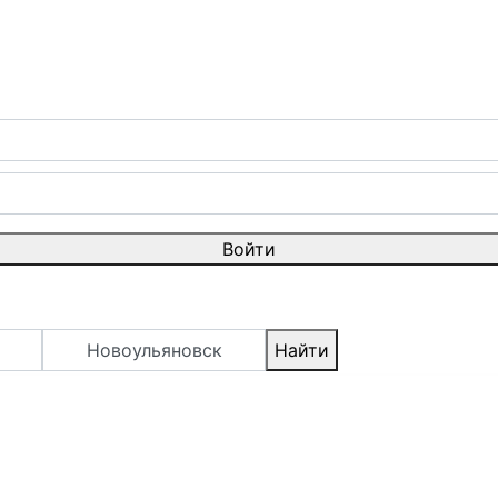
Войти
Новоульяновск
Найти