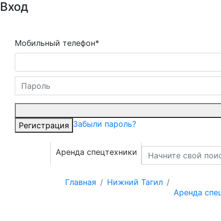
Вход
Мобильный телефон*
Забыли пароль?
Регистрация
Аренда спецтехники
Главная
Нижний Тагил
Аренда спе