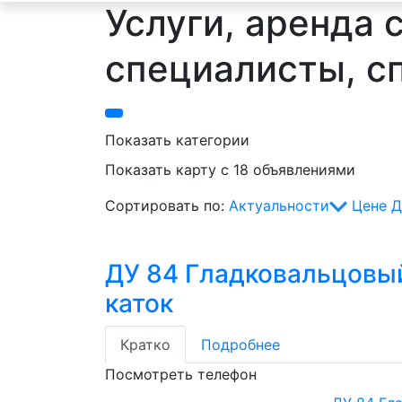
Услуги, аренда 
специалисты, с
Показать категории
Показать карту с 18 объявлениями
Сортировать по:
Актуальности
Цене
Д
ДУ 84 Гладковальцовы
каток
Кратко
Подробнее
Посмотреть телефон