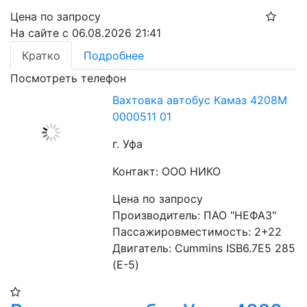
Цена по запросу
На сайте с 06.08.2026 21:41
Кратко
Подробнее
Посмотреть телефон
Вахтовка автобус Камаз 4208М
0000511 01
г. Уфа
Контакт: ООО НИКО
Цена по запросу
Производитель: ПАО "НЕФАЗ"
Пассажировместимость: 2+22
Двигатель: Cummins ISB6.7E5 285 
(Е-5)