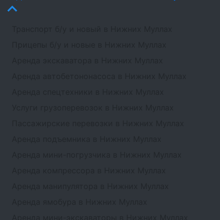
Транспорт б/у и новый в Нижних Муллах
Прицепы б/у и новые в Нижних Муллах
Аренда экскаватора в Нижних Муллах
Аренда автобетононасоса в Нижних Муллах
Аренда спецтехники в Нижних Муллах
Услуги грузоперевозок в Нижних Муллах
Пассажирские перевозки в Нижних Муллах
Аренда подъемника в Нижних Муллах
Аренда мини-погрузчика в Нижних Муллах
Аренда компрессора в Нижних Муллах
Аренда манипулятора в Нижних Муллах
Аренда ямобура в Нижних Муллах
Аренда мини-экскаваторы в Нижних Муллах