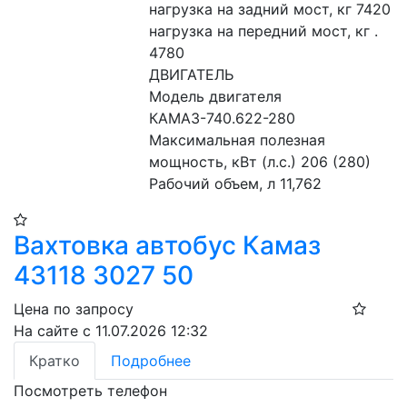
нагрузка на задний мост, кг 7420
нагрузка на передний мост, кг . 
4780
ДВИГАТЕЛЬ
Модель двигателя 
КАМАЗ-740.622-280
Максимальная полезная 
мощность, кВт (л.с.) 206 (280)
Рабочий объем, л 11,762
Вахтовка автобус Камаз
43118 3027 50
Цена по запросу
На сайте с 11.07.2026 12:32
Кратко
Подробнее
Посмотреть телефон