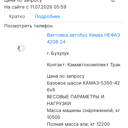
Цена по запросу
На сайте с 11.07.2026 05:59
Кратко
Подробнее
Посмотреть телефон
Вахтовка автобус Камаз НЕФАЗ
4208 24
г. Бузулук
Контакт: Камавтокомплект Трак
Цена по запросу
Базовое шасси КАМАЗ-5350-42 
6x6
ВЕСОВЫЕ ПАРАМЕТРЫ И 
НАГРУЗКИ
Масса машины снаряженной, кг 
10500
Полная масса а/м, кг 12200