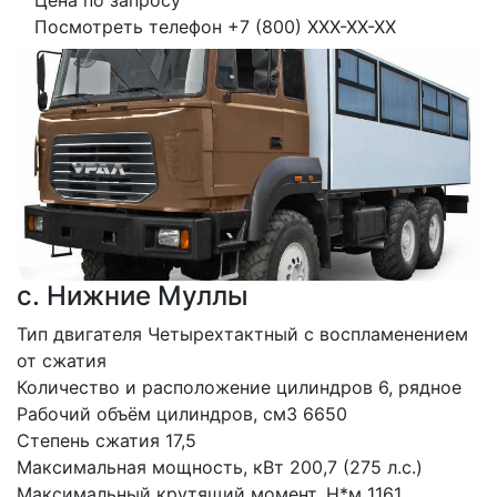
Цена по запросу
Посмотреть телефон
+7 (800) XXX-XX-XX
с. Нижние Муллы
Тип двигателя Четырехтактный с воспламенением 
от сжатия
Количество и расположение цилиндров 6, рядное
Рабочий объём цилиндров, см3 6650
Степень сжатия 17,5
Максимальная мощность, кВт 200,7 (275 л.с.)
Максимальный крутящий момент, Н*м 1161