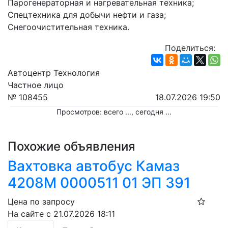
Парогенераторная и нагревательная техника;
Спецтехника для добычи нефти и газа;
Снегоочистительная техника.
Поделиться:
Автоцентр Технология
Частное лицо
№ 108455
18.07.2026 19:50
Просмотров: всего
...
, сегодня
...
Похожие объявления
Вахтовка автобус Камаз
4208М 0000511 01 ЭП 391
Цена по запросу
На сайте с 21.07.2026 18:11