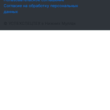
Согласие на обработку персональных
данных
©
УСПЕХСПЕЦТЕХ
в Нижних Муллах