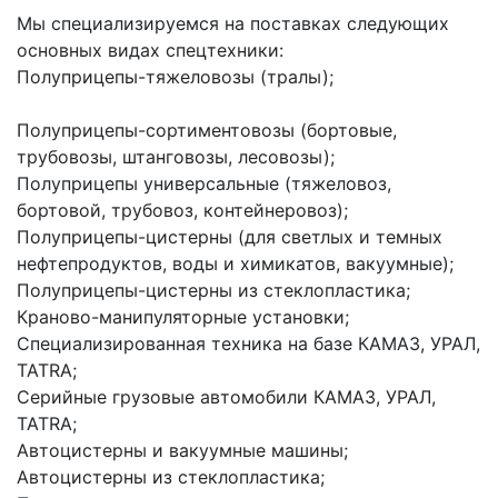
Мы специализируемся на поставках следующих 
основных видах спецтехники:
Полуприцепы-тяжеловозы (тралы);
Полуприцепы-сортиментовозы (бортовые, 
трубовозы, штанговозы, лесовозы);
Полуприцепы универсальные (тяжеловоз, 
бортовой, трубовоз, контейнеровоз);
Полуприцепы-цистерны (для светлых и темных 
нефтепродуктов, воды и химикатов, вакуумные);
Полуприцепы-цистерны из стеклопластика;
Краново-манипуляторные установки;
Специализированная техника на базе КАМАЗ, УРАЛ, 
TATRA;
Серийные грузовые автомобили КАМАЗ, УРАЛ, 
TATRA;
Автоцистерны и вакуумные машины;
Автоцистерны из стеклопластика;