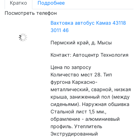
Кратко
Подробнее
Посмотреть телефон
Вахтовка автобус Камаз 43118
3011 46
Пермский край, д. Мысы
Контакт: Автоцентр Технология
Цена по запросу
Количество мест 28. Тип 
фургона Каркасно-
металлический, сварной, низкая 
крыша, заниженный пол (между 
сиденьями). Наружная обшивка 
Стальной лист 1,5 мм., 
обрамление - алюминиевый 
профиль. Утеплитель 
Экструдированный 