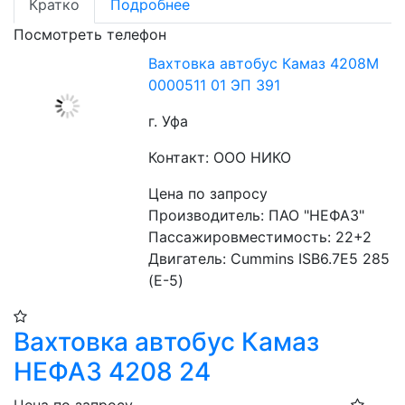
Кратко
Подробнее
Посмотреть телефон
Вахтовка автобус Камаз 4208М
0000511 01 ЭП 391
г. Уфа
Контакт: ООО НИКО
Цена по запросу
Производитель: ПАО "НЕФАЗ"
Пассажировместимость: 22+2
Двигатель: Cummins ISB6.7E5 285 
(Е-5)
Вахтовка автобус Камаз
НЕФАЗ 4208 24