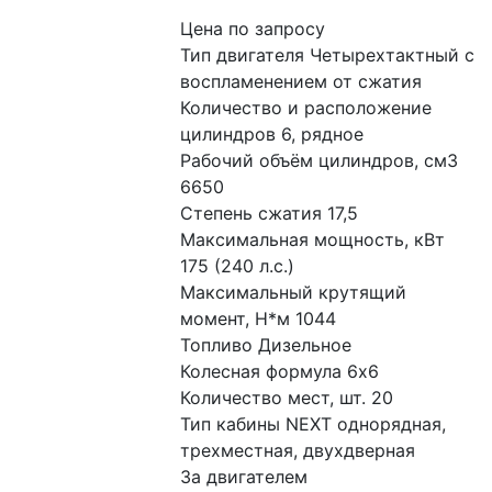
Цена по запросу
Тип двигателя Четырехтактный с 
воспламенением от сжатия
Количество и расположение 
цилиндров 6, рядное
Рабочий объём цилиндров, см3 
6650
Степень сжатия 17,5
Максимальная мощность, кВт 
175 (240 л.с.)
Максимальный крутящий 
момент, Н*м 1044
Топливо Дизельное
Колесная формула 6х6
Количество мест, шт. 20
Тип кабины NEXT однорядная, 
трехместная, двухдверная
За двигателем