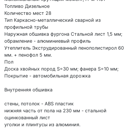
Топливо Дизельное
Количество мест 28
Тип Каркасно-металлический сварной из 
профильной трубы
Наружная обшивка фургона Стальной лист 1,5 мм; 
обрамление - алюминиевый профиль
Утеплитель Экструдированный пенополистирол 60 
мм. + пенофол 5 мм.
Пол 
Доска хвойных пород S=30 мм; фанера S=10 мм;
Покрытие - автомобильная дорожка
Внутренняя обшивка
стены, потолок - ABS пластик
нижняя часть от пола на 230 мм - стальной 
оцинкованный лист
уголки и плинтусы из алюминия.