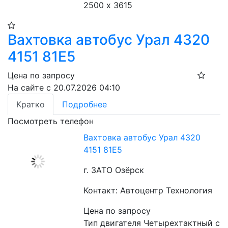
2500 х 3615
Вахтовка автобус Урал 4320
4151 81Е5
Цена по запросу
На сайте с 20.07.2026 04:10
Кратко
Подробнее
Посмотреть телефон
Вахтовка автобус Урал 4320
4151 81Е5
г. ЗАТО Озёрск
Контакт: Автоцентр Технология
Цена по запросу
Тип двигателя Четырехтактный с 