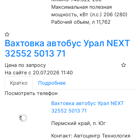
Максимальная полезная 
мощность, кВт (л.с.) 206 (280)
Рабочий объем, л 11,762
Вахтовка автобус Урал NEXT
32552 5013 71
Цена по запросу
На сайте с 20.07.2026 11:40
Кратко
Подробнее
Посмотреть телефон
Вахтовка автобус Урал NEXT
32552 5013 71
Пермский край, п. Юг
Контакт: Автоцентр Технология