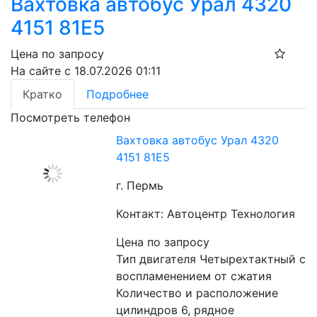
Вахтовка автобус Урал 4320
4151 81Е5
Цена по запросу
На сайте с 18.07.2026 01:11
Кратко
Подробнее
Посмотреть телефон
Вахтовка автобус Урал 4320
4151 81Е5
г. Пермь
Контакт: Автоцентр Технология
Цена по запросу
Тип двигателя Четырехтактный с 
воспламенением от сжатия
Количество и расположение 
цилиндров 6, рядное