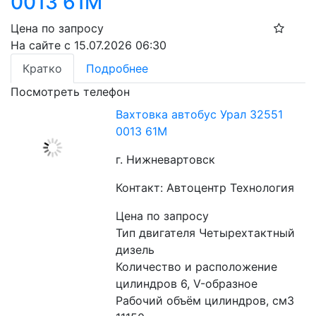
0013 61М
Цена по запросу
На сайте с 15.07.2026 06:30
Кратко
Подробнее
Посмотреть телефон
Вахтовка автобус Урал 32551
0013 61М
г. Нижневартовск
Контакт: Автоцентр Технология
Цена по запросу
Тип двигателя Четырехтактный 
дизель
Количество и расположение 
цилиндров 6, V-образное
Рабочий объём цилиндров, см3 