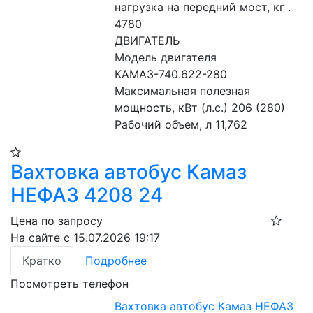
нагрузка на передний мост, кг . 
4780
ДВИГАТЕЛЬ
Модель двигателя 
КАМАЗ-740.622-280
Максимальная полезная 
мощность, кВт (л.с.) 206 (280)
Рабочий объем, л 11,762
Вахтовка автобус Камаз
НЕФАЗ 4208 24
Цена по запросу
На сайте с 15.07.2026 19:17
Кратко
Подробнее
Посмотреть телефон
Вахтовка автобус Камаз НЕФАЗ