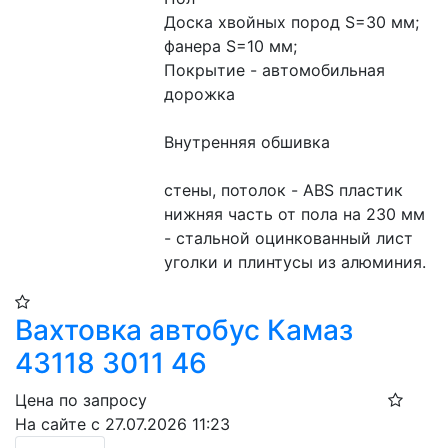
Доска хвойных пород S=30 мм; 
фанера S=10 мм;
Покрытие - автомобильная 
дорожка
Внутренняя обшивка
стены, потолок - ABS пластик
нижняя часть от пола на 230 мм 
- стальной оцинкованный лист
уголки и плинтусы из алюминия.
Вахтовка автобус Камаз
43118 3011 46
Цена по запросу
На сайте с 27.07.2026 11:23