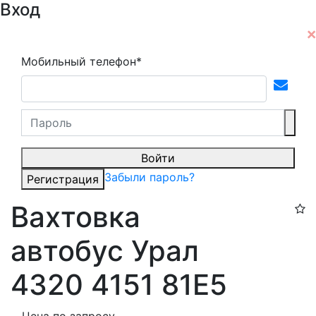
Вход
Мобильный телефон*
Войти
Забыли пароль?
Регистрация
Вахтовка
автобус Урал
4320 4151 81Е5