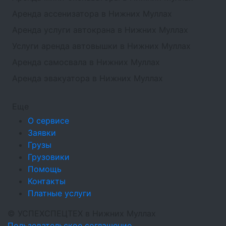
Аренда ассенизатора в Нижних Муллах
Аренда услуги автокрана в Нижних Муллах
Услуги аренда автовышки в Нижних Муллах
Аренда самосвала в Нижних Муллах
Аренда эвакуатора в Нижних Муллах
Еще
О сервисе
Заявки
Грузы
Грузовики
Помощь
Контакты
Платные услуги
©
УСПЕХСПЕЦТЕХ
в Нижних Муллах
Пользовательское соглашение