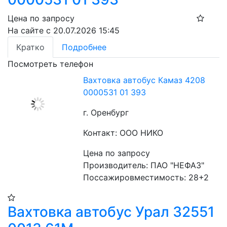
Цена по запросу
На сайте с 20.07.2026 15:45
Кратко
Подробнее
Посмотреть телефон
Вахтовка автобус Камаз 4208
0000531 01 393
г. Оренбург
Контакт: ООО НИКО
Цена по запросу
Производитель: ПАО "НЕФАЗ"
Поссажировместимость: 28+2
Вахтовка автобус Урал 32551