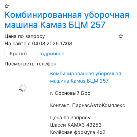
Комбинированная уборочная
машина Камаз БЦМ 257
Цена по запросу
На сайте с 04.08.2026 17:08
Кратко
Подробнее
Посмотреть телефон
Комбинированная уборочная
машина Камаз БЦМ 257
г. Сосновый Бор
Контакт: ПарнасАвтоКомплекс
Цена по запросу
Шасси КАМАЗ 43253
Колёсная формула 4х2