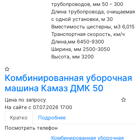
трубопроводов, мм 50 – 300
Длина трубопровода, очищаемая 
с одной установки, м 30
Вместимость цистерны, м3 6,015
Транспортная скорость, км/ч 
Длина,мм 6450-9300
Ширина, мм 2500-3050
Высота, мм 3200
Комбинированная уборочная
машина Камаз ДМК 50
Цена по запросу
На сайте с 07.07.2026 17:00
Кратко
Подробнее
Посмотреть телефон
Комбинированная уборочная