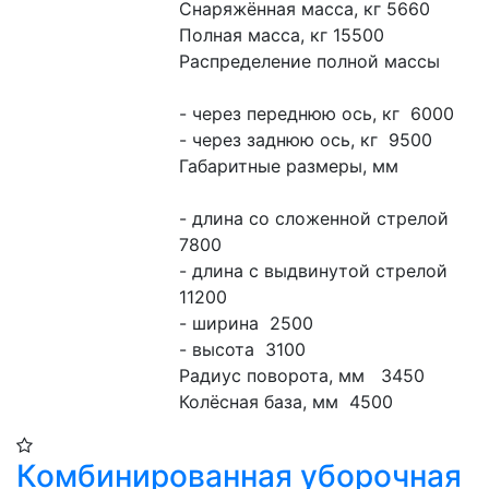
Снаряжённая масса, кг 5660
Полная масса, кг 15500
Распределение полной массы
- через переднюю ось, кг  6000
- через заднюю ось, кг  9500
Габаритные размеры, мм
- длина со сложенной стрелой  
7800
- длина с выдвинутой стрелой  
11200
- ширина  2500
- высота  3100
Радиус поворота, мм   3450
Колёсная база, мм  4500
Комбинированная уборочная