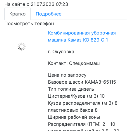
На сайте с 21.07.2026 07:23
Кратко
Подробнее
Посмотреть телефон
Комбинированная уборочная
машина Камаз КО 829 С 1
г. Окуловка
Контакт: Спецкоммаш
Цена по запросу
Базовое шасси КАМАЗ-65115
Тип топлива дизель
Цистерна/Кузов (м 3) 10
Кузов распределителя (м 3) 8
пластиковых баков 8
Ширина рабочей зоны
Распределителя (ПГМ) 2 - 10
низконапорной мойки 2,5 - 20