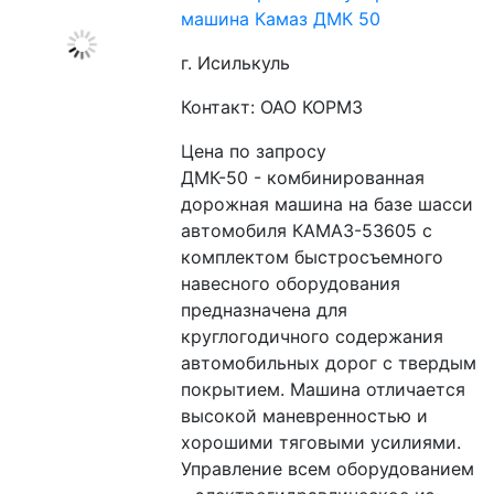
машина Камаз ДМК 50
г. Исилькуль
Контакт: ОАО КОРМЗ
Цена по запросу
ДМК-50 - комбинированная 
дорожная машина на базе шасси 
автомобиля КАМАЗ-53605 с 
комплектом быстросъемного 
навесного оборудования 
предназначена для 
круглогодичного содержания 
автомобильных дорог с твердым 
покрытием. Машина отличается 
высокой маневренностью и 
хорошими тяговыми усилиями. 
Управление всем оборудованием 