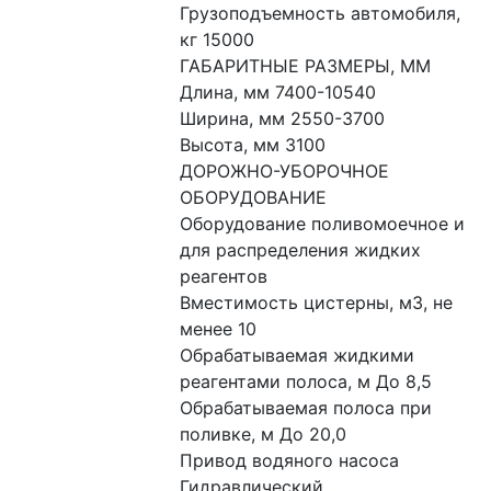
Грузоподъемность автомобиля, 
кг 15000
ГАБАРИТНЫЕ РАЗМЕРЫ, ММ
Длина, мм 7400-10540
Ширина, мм 2550-3700
Высота, мм 3100
ДОРОЖНО-УБОРОЧНОЕ 
ОБОРУДОВАНИЕ
Оборудование поливомоечное и 
для распределения жидких 
реагентов
Вместимость цистерны, м3, не 
менее 10
Обрабатываемая жидкими 
реагентами полоса, м До 8,5
Обрабатываемая полоса при 
поливке, м До 20,0
Привод водяного насоса 
Гидравлический