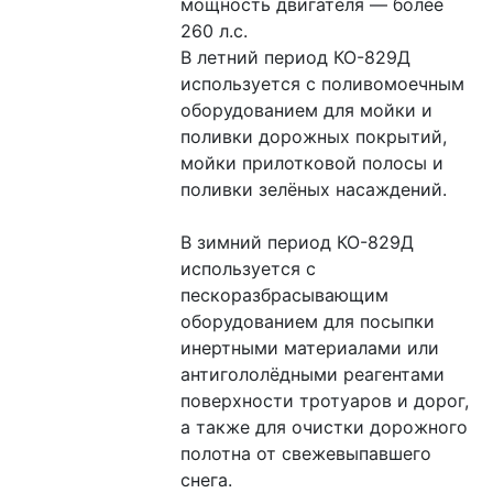
мощность двигателя — более 
260 л.с.
В летний период КО-829Д 
используется с поливомоечным 
оборудованием для мойки и 
поливки дорожных покрытий, 
мойки прилотковой полосы и 
поливки зелёных насаждений.
В зимний период КО-829Д 
используется с 
пескоразбрасывающим 
оборудованием для посыпки 
инертными материалами или 
антигололёдными реагентами 
поверхности тротуаров и дорог, 
а также для очистки дорожного 
полотна от свежевыпавшего 
снега.