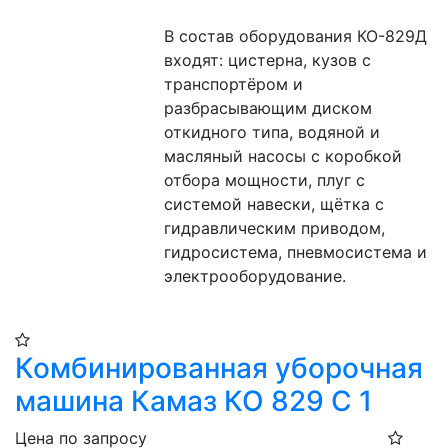
В состав оборудования КО-829Д 
входят: цистерна, кузов с 
транспортёром и 
разбрасывающим диском 
откидного типа, водяной и 
масляный насосы с коробкой 
отбора мощности, плуг с 
системой навески, щётка с 
гидравлическим приводом, 
гидросистема, пневмосистема и 
электрооборудование.
Комбинированная уборочная
машина Камаз КО 829 С 1
Цена по запросу