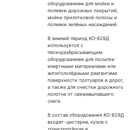
оборудованием для мойки и 
поливки дорожных покрытий, 
мойки прилотковой полосы и 
поливки зелёных насаждений.
В зимний период КО-829Д 
используется с 
пескоразбрасывающим 
оборудованием для посыпки 
инертными материалами или 
антигололёдными реагентами 
поверхности тротуаров и дорог, 
а также для очистки дорожного 
полотна от свежевыпавшего 
снега.
В состав оборудования КО-829Д 
входят: цистерна, кузов с 
транспортёром и 