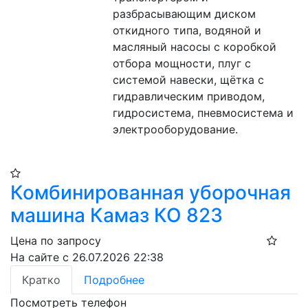
разбрасывающим диском 
откидного типа, водяной и 
масляный насосы с коробкой 
отбора мощности, плуг с 
системой навески, щётка с 
гидравлическим приводом, 
гидросистема, пневмосистема и 
электрооборудование.
Комбинированная уборочная
машина Камаз КО 823
Цена по запросу
На сайте с 26.07.2026 22:38
Кратко
Подробнее
Посмотреть телефон