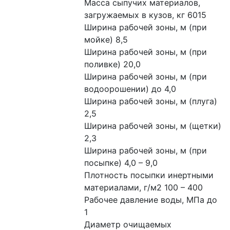
Масса сыпучих материалов, 
загружаемых в кузов, кг 6015
Ширина рабочей зоны, м (при 
мойке) 8,5
Ширина рабочей зоны, м (при 
поливке) 20,0
Ширина рабочей зоны, м (при 
водоорошении) до 4,0
Ширина рабочей зоны, м (плуга) 
2,5
Ширина рабочей зоны, м (щетки) 
2,3
Ширина рабочей зоны, м (при 
посыпке) 4,0 – 9,0
Плотность посыпки инертными 
материалами, г/м2 100 – 400
Рабочее давление воды, МПа до 
1
Диаметр очищаемых 