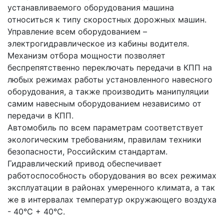
устанавливаемого оборудования машина 
относиться к типу скоростных дорожных машин. 
Управление всем оборудованием – 
электрогидравлическое из кабины водителя. 
Механизм отбора мощности позволяет 
беспрепятственно переключать передачи в КПП на 
любых режимах работы установленного навесного 
оборудования, а также производить манипуляции 
самим навесным оборудованием независимо от 
передачи в КПП.
Автомобиль по всем параметрам соответствует 
экологическим требованиям, правилам техники 
безопасности, Российским стандартам. 
Гидравлический привод обеспечивает 
работоспособность оборудования во всех режимах 
эксплуатации в районах умеренного климата, а так 
же в интервалах температур окружающего воздуха 
- 40°С + 40°С.