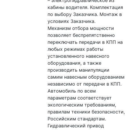
– электрогидравлическое из 
кабины водителя. Комплектация 
по выбору Заказчика. Монтаж в 
условиях Заказчика.
Механизм отбора мощности 
позволяет беспрепятственно 
переключать передачи в КПП на 
любых режимах работы 
установленного навесного 
оборудования, а также 
производить манипуляции 
самим навесным оборудованием 
независимо от передачи в КПП. 
Автомобиль по всем 
параметрам соответствует 
экологическим требованиям, 
правилам техники безопасности, 
Российским стандартам. 
Гидравлический привод 