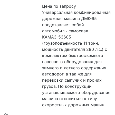
Цена по запросу
Универсальная комбинированная 
дорожная машина ДМК-65 
представляет собой 
автомобиль-самосвал 
КАМАЗ-53605 
(грузоподъемность 11 тонн, 
мощность двигателя 280 л.с.) с 
комплектом быстросъемного 
навесного оборудования для 
зимнего и летнего содержания 
автодорог, а так же для 
перевозки сыпучих и прочих 
грузов. По конструкции 
устанавливаемого оборудования 
машина относиться к типу 
скоростных дорожных машин.