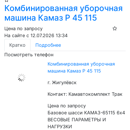
Комбинированная уборочная
машина Камаз Р 45 115
Цена по запросу
На сайте с 12.07.2026 13:34
Кратко
Подробнее
Посмотреть телефон
Комбинированная уборочная
машина Камаз Р 45 115
г. Жигулёвск
Контакт: Камавтокомплект Трак
Цена по запросу
Базовое шасси КАМАЗ-65115 6x4
ВЕСОВЫЕ ПАРАМЕТРЫ И 
НАГРУЗКИ