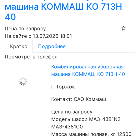
машина КОММАШ КО 713Н
40
Цена по запросу
На сайте с 13.07.2026 18:01
Кратко
Подробнее
Посмотреть телефон
Комбинированная уборочная
машина КОММАШ КО 713Н 40
г. Торжок
Контакт: ОАО Коммаш
Цена по запросу
Модель шасси МАЗ-4381N2 
МАЗ-4381С0
Масса машины полная, кг 12500