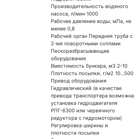
Производительность водяного 
насоса, л/мин 1000
Рабочее давление воды, мПа, не 
менее 0,8
Рабочий орган Передняя труба с 
2-мя поворотными соплами
Пескоразбрасывающее 
оборудование
Вместимость бункера, м3 2-10
Плотность посыпки, г/м2 10...500
Привод оборудования 
Гидравлический (в качестве 
привода транспортера возможна 
установка гидродвигателя 
РПГ-6300 или червячного 
редуктора с гидромотором)
Регулировка ширины и 
плотности посыпки 