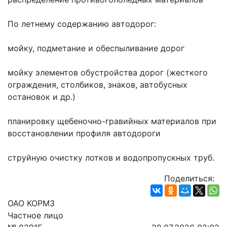
По летнему содержанию автодорог:
мойку, подметание и обеспыливание дорог
мойку элементов обустройства дорог (жесткого 
ограждения, столбиков, знаков, автобусных 
остановок и др.)
планировку щебеночно-гравийных материалов при 
восстановлении профиля автодороги
струйную очистку лотков и водопропускных труб.
Поделиться:
ОАО КОРМЗ
Частное лицо