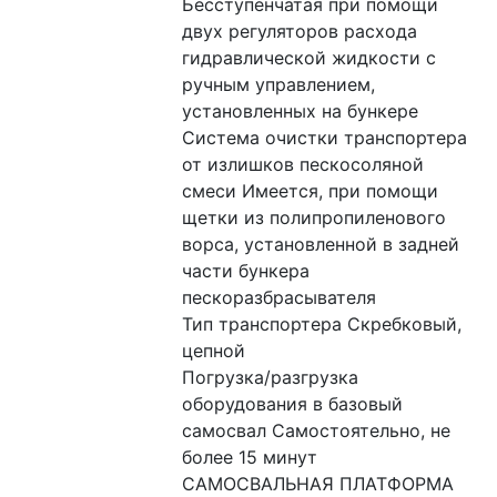
Бесступенчатая при помощи 
двух регуляторов расхода 
гидравлической жидкости с 
ручным управлением, 
установленных на бункере
Система очистки транспортера 
от излишков пескосоляной 
смеси Имеется, при помощи 
щетки из полипропиленового 
ворса, установленной в задней 
части бункера 
пескоразбрасывателя
Тип транспортера Скребковый, 
цепной
Погрузка/разгрузка 
оборудования в базовый 
самосвал Самостоятельно, не 
более 15 минут
САМОСВАЛЬНАЯ ПЛАТФОРМА