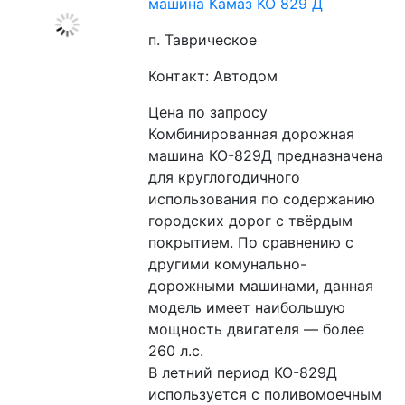
машина Камаз КО 829 Д
п. Таврическое
Контакт: Автодом
Цена по запросу
Комбинированная дорожная 
машина КО-829Д предназначена 
для круглогодичного 
использования по содержанию 
городских дорог с твёрдым 
покрытием. По сравнению с 
другими комунально-
дорожными машинами, данная 
модель имеет наибольшую 
мощность двигателя — более 
260 л.с.
В летний период КО-829Д 
используется с поливомоечным 