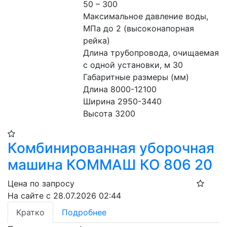
50 – 300
Максимальное давление воды, 
МПа до 2 (высоконапорная 
рейка)
Длина трубопровода, очищаемая 
с одной установки, м 30
Габаритные размеры (мм)
Длина 8000-12100
Ширина 2950-3440
Высота 3200
Комбинированная уборочная
машина КОММАШ КО 806 20
Цена по запросу
На сайте с 28.07.2026 02:44
Кратко
Подробнее