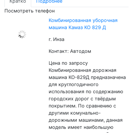
Кратко
Подробнее
Посмотреть телефон
Комбинированная уборочная
машина Камаз КО 829 Д
г. Инза
Контакт: Автодом
Цена по запросу
Комбинированная дорожная 
машина КО-829Д предназначена 
для круглогодичного 
использования по содержанию 
городских дорог с твёрдым 
покрытием. По сравнению с 
другими комунально-
дорожными машинами, данная 
модель имеет наибольшую 