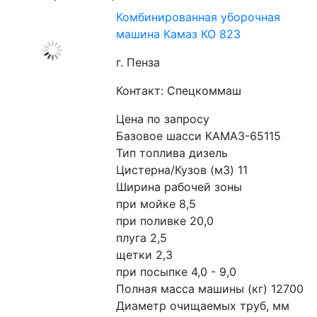
Комбинированная уборочная
машина Камаз КО 823
г. Пенза
Контакт: Спецкоммаш
Цена по запросу
Базовое шасси КАМАЗ-65115
Тип топлива дизель
Цистерна/Кузов (м3) 11
Ширина рабочей зоны
при мойке 8,5
при поливке 20,0
плуга 2,5
щетки 2,3
при посыпке 4,0 - 9,0
Полная масса машины (кг) 12700
Диаметр очищаемых труб, мм 