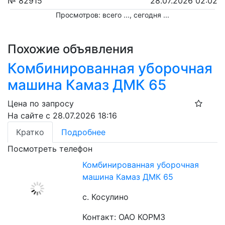
№ 82915
28.07.2026 02:02
Просмотров: всего
...
, сегодня
...
Похожие объявления
Комбинированная уборочная
машина Камаз ДМК 65
Цена по запросу
На сайте с 28.07.2026 18:16
Кратко
Подробнее
Посмотреть телефон
Комбинированная уборочная
машина Камаз ДМК 65
с. Косулино
Контакт: ОАО КОРМЗ