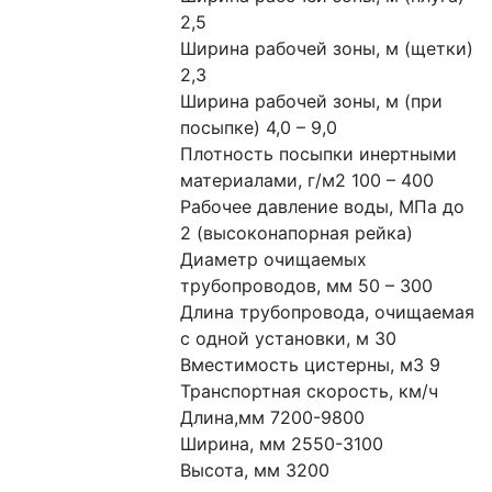
2,5
Ширина рабочей зоны, м (щетки) 
2,3
Ширина рабочей зоны, м (при 
посыпке) 4,0 – 9,0
Плотность посыпки инертными 
материалами, г/м2 100 – 400
Рабочее давление воды, МПа до 
2 (высоконапорная рейка)
Диаметр очищаемых 
трубопроводов, мм 50 – 300
Длина трубопровода, очищаемая 
с одной установки, м 30
Вместимость цистерны, м3 9
Транспортная скорость, км/ч 
Длина,мм 7200-9800
Ширина, мм 2550-3100
Высота, мм 3200