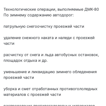
Технологические операции, выполняемые ДМК-80
По зимнему содержанию автодорог:
патрульную снегоочистку проезжей части
удаление снежного наката и наледи с проезжей 
части
расчистку от снега и льда автобусных остановок, 
площадок отдыха и др.
уменьшение и ликвидацию зимнего обледенения 
проезжей части
уборка и смет отработанных противогололедных 
материалов с проезжей части
распределение противогололедных материалов