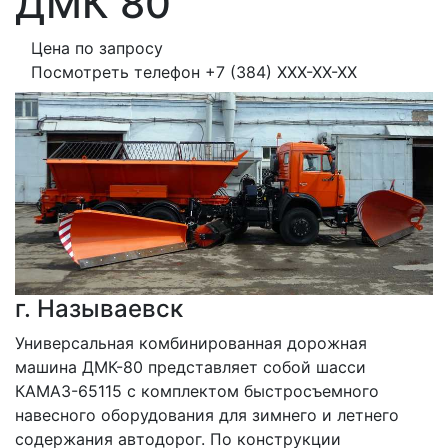
ДМК 80
Цена по запросу
Посмотреть телефон
+7 (384) XXX-XX-XX
г. Называевск
Универсальная комбинированная дорожная 
машина ДМК-80 представляет собой шасси 
КАМАЗ-65115 с комплектом быстросъемного 
навесного оборудования для зимнего и летнего 
содержания автодорог. По конструкции 