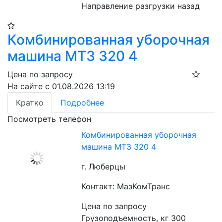
Направление разгрузки назад
Комбинированная уборочная
машина МТЗ 320 4
Цена по запросу
На сайте с 01.08.2026 13:19
Кратко
Подробнее
Посмотреть телефон
Комбинированная уборочная
машина МТЗ 320 4
г. Люберцы
Контакт: МазКомТранс
Цена по запросу
Грузоподъемность, кг 300
