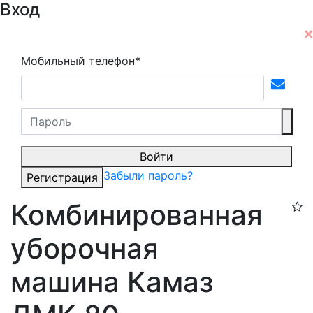
Вход
Мобильный телефон*
Войти
Забыли пароль?
Регистрация
Комбинированная
уборочная
машина Камаз