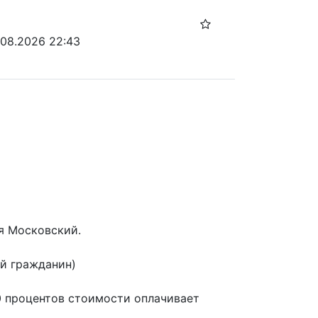
.08.2026 22:43
 Московский.

й гражданин)

 процентов стоимости оплачивает 