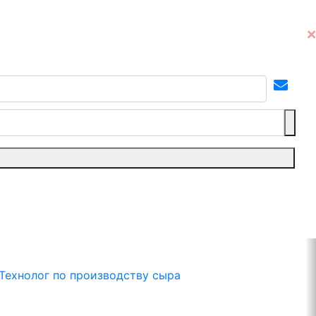
Технолог по производству сыра