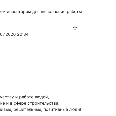
ым инвентарем для выполнения работы
.07.2026 20:34
еству и работе людей, 
е и в сфере строительства.

ивые, решительные, позитивные люди!
