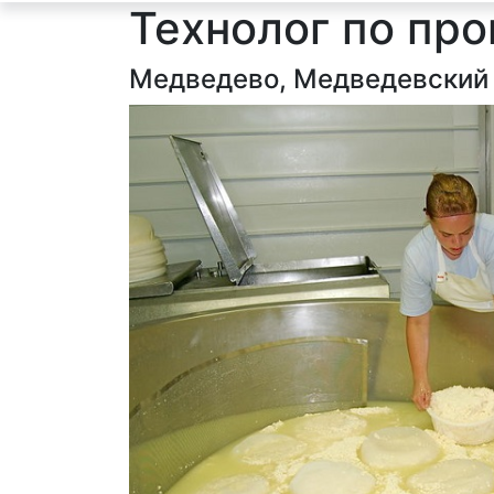
Технолог по пр
Медведево, Медведевский 