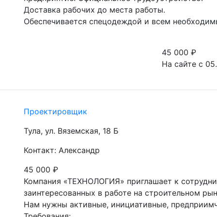
Доставка рабочих до места работы.

Обеспечивается спецодеждой и всем необходим
45 000
₽
На сайте с 05
Проектировщик
Тула, ул. Вяземская, 18 Б
Контакт: Александр
45 000
₽
Компания «ТЕХНОЛОГИЯ» приглашает к сотруднич
заинтересованных в работе на строительном рынк
Нам нужны активные, инициативные, предприимч
Требования:
