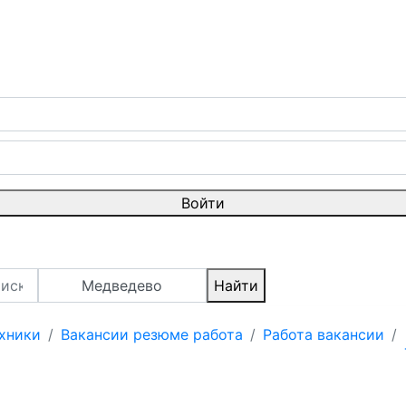
Войти
Медведево
Найти
хники
Вакансии резюме работа
Работа вакансии