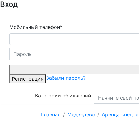
Вход
Мобильный телефон*
Забыли пароль?
Регистрация
Категории объявлений
Главная
Медведево
Аренда спецте