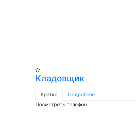
Кладовщик
Кратко
Подробнее
Посмотреть телефон