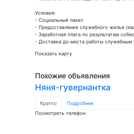
Условия: 

- Социальный пакет.

- Предоставление служебного жилья (ква
- Заработная плата по результатам собес
- Доставка до места работы служебным
Показать карту
Похожие объявления
Няня-гувернантка
Кратко
Подробнее
Посмотреть телефон