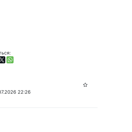
ься:
07.2026 22:26