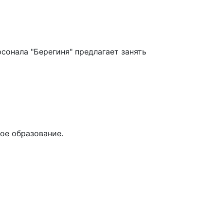
онала "Берегиня" предлагает занять 