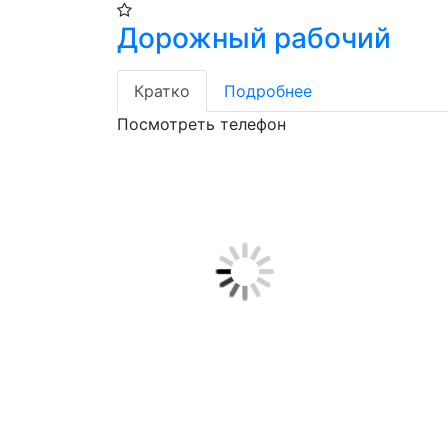
Дорожный рабочий
Кратко
Подробнее
Посмотреть телефон