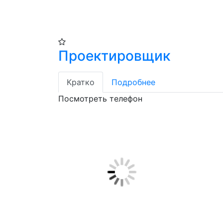
Проектировщик
Кратко
Подробнее
Посмотреть телефон