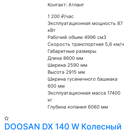
Контакт: Атлант
1 200
₽/час
Эксплуатационная мощность 87 
кВт
Рабочий объем 4996 см3
Скорость транспортная 5,6 км/ч
Габаритные размеры 
Длина 8600 мм
Ширина 2590 мм
Высота 2915 мм
Ширина гусеничного башмака 
600 мм
Эксплуатационная масса 17400 
кг
Глубина копания 6060 мм
DOOSAN DX 140 W Колесный