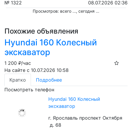
№ 1322
08.07.2026 02:36
Просмотров: всего
...
, сегодня
...
Похожие объявления
Hyundai 160 Колесный
экскаватор
1 200
₽/час
На сайте с 10.07.2026 10:58
Кратко
Подробнее
Посмотреть телефон
Hyundai 160 Колесный
экскаватор
г. Ярославль проспект Октября
д. 68