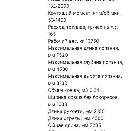
132/2000
Крутящий момент, кг.м/об.мин. 
53/1400
Расход топлива, гр/час на л.с. 
165
Рабочий вес, кг 13750
Максимальная длина копания, 
мм 7520
Максимальная глубина копания, 
мм 4580
Максимальная высота копания, 
мм 8130
Объем ковша, м3 0,64
Ширина ковша без бокорезов, 
мм 1083
Длина рукояти, мм 2100
Длина стрелы, мм 4300
Общая длина, мм 7235