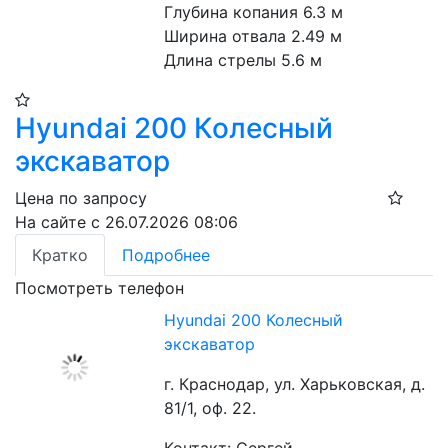
Глубина копания 6.3 м

Ширина отвала 2.49 м

Длина стрелы 5.6 м
Hyundai 200 Колесный
экскаватор
Цена по запросу
На сайте с 26.07.2026 08:06
Кратко
Подробнее
Посмотреть телефон
Hyundai 200 Колесный
экскаватор
г. Краснодар, ул. Харьковская, д.
81/1, оф. 22.
Контакт: Сергей