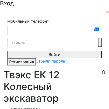
Вход
Мобильный телефон*
Войти
Забыли пароль?
Регистрация
Твэкс ЕК 12
Колесный
экскаватор