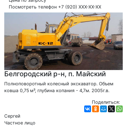
Цена по запросу
Посмотреть телефон
+7 (920) XXX-XX-XX
Белгородский р-н, п. Майский
Полноповоротный колесный экскаватор. Объем 
ковша 0,75 м³, глубина копания - 4,7м. 2005г.в.
Поделиться:
Сергей
Частное лицо