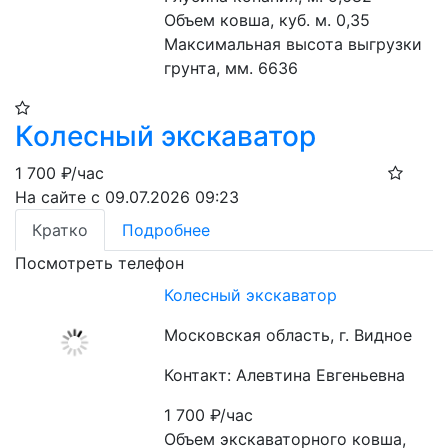
Объем ковша, куб. м. 0,35
Максимальная высота выгрузки 
грунта, мм. 6636
Колесный экскаватор
1 700
₽/час
На сайте с 09.07.2026 09:23
Кратко
Подробнее
Посмотреть телефон
Колесный экскаватор
Московская область, г. Видное
Контакт: Алевтина Евгеньевна
1 700
₽/час
Объем экскаваторного ковша, 