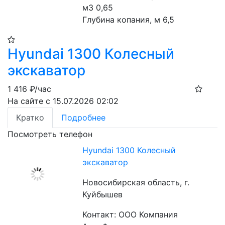
м3 0,65

Глубина копания, м 6,5
Hyundai 1300 Колесный
экскаватор
1 416
₽/час
На сайте с 15.07.2026 02:02
Кратко
Подробнее
Посмотреть телефон
Hyundai 1300 Колесный
экскаватор
Новосибирская область, г.
Куйбышев
Контакт: ООО Компания