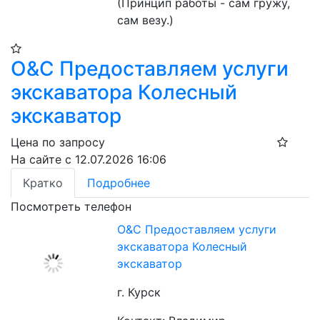
(Принцип работы - сам гружу, 
сам везу.)
O&C Предоставляем услуги
экскаватора Колесный
экскаватор
Цена по запросу
На сайте с 12.07.2026 16:06
Кратко
Подробнее
Посмотреть телефон
O&C Предоставляем услуги
экскаватора Колесный
экскаватор
г. Курск