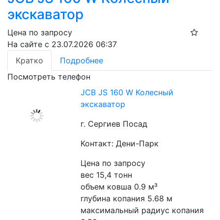
экскаватор
Цена по запросу
На сайте с 23.07.2026 06:37
Кратко
Подробнее
Посмотреть телефон
JCB JS 160 W Колесный
экскаватор
г. Сергиев Посад
Контакт: Дени-Парк
Цена по запросу
вес 15,4 тонн
объем ковша 0.9 м³
глубина копания 5.68 м
максимальный радиус копания 