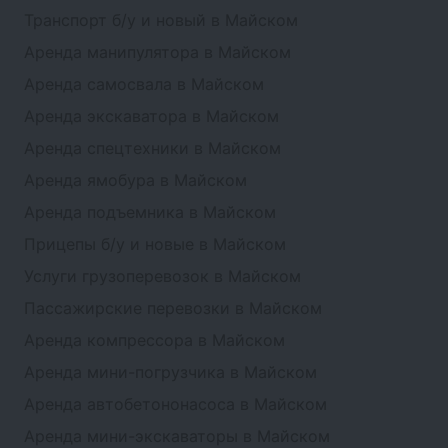
Транспорт б/у и новый в Майском
Аренда манипулятора в Майском
Аренда самосвала в Майском
Аренда экскаватора в Майском
Аренда спецтехники в Майском
Аренда ямобура в Майском
Аренда подъемника в Майском
Прицепы б/у и новые в Майском
Услуги грузоперевозок в Майском
Пассажирские перевозки в Майском
Аренда компрессора в Майском
Аренда мини-погрузчика в Майском
Аренда автобетононасоса в Майском
Аренда мини-экскаваторы в Майском