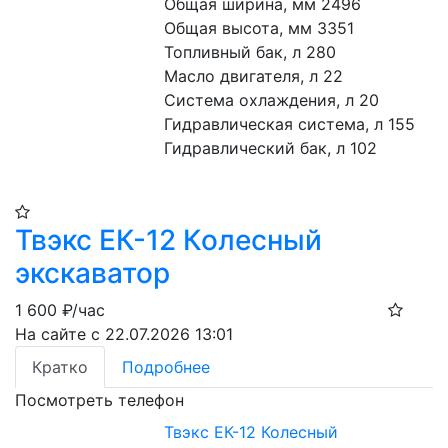
Общая ширина, мм 2496
Общая высота, мм 3351
Топливный бак, л 280
Масло двигателя, л 22
Система охлаждения, л 20
Гидравлическая система, л 155
Гидравлический бак, л 102
Твэкс ЕК-12 Колесный
экскаватор
1 600
₽/час
На сайте с 22.07.2026 13:01
Кратко
Подробнее
Посмотреть телефон
Твэкс ЕК-12 Колесный