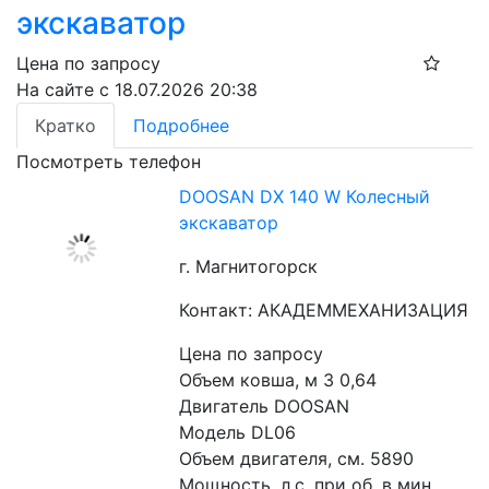
экскаватор
Цена по запросу
На сайте с 18.07.2026 20:38
Кратко
Подробнее
Посмотреть телефон
DOOSAN DX 140 W Колесный
экскаватор
г. Магнитогорск
Контакт: АКАДЕММЕХАНИЗАЦИЯ
Цена по запросу
Объем ковша, м 3 0,64
Двигатель DOOSAN
Модель DL06
Объем двигателя, см. 5890
Мощность, л.с. при об. в мин. 