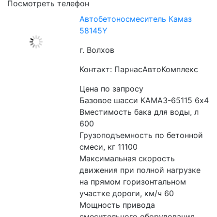
Посмотреть телефон
Автобетоносмеситель Камаз
58145Y
г. Волхов
Контакт: ПарнасАвтоКомплекс
Цена по запросу
Базовое шасси КАМАЗ-65115 6х4
Вместимость бака для воды, л 
600 
Грузоподъемность по бетонной 
смеси, кг 11100
Максимальная скорость 
движения при полной нагрузке 
на прямом горизонтальном 
участке дороги, км/ч 60
Мощность привода 
смесительного оборудования, 