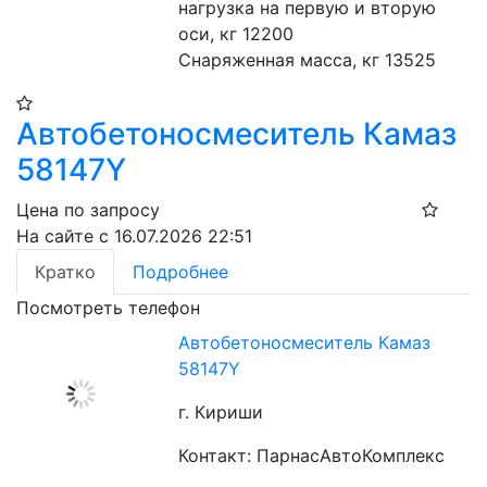
нагрузка на первую и вторую 
оси, кг 12200
Снаряженная масса, кг 13525
Автобетоносмеситель Камаз
58147Y
Цена по запросу
На сайте с 16.07.2026 22:51
Кратко
Подробнее
Посмотреть телефон
Автобетоносмеситель Камаз
58147Y
г. Кириши
Контакт: ПарнасАвтоКомплекс