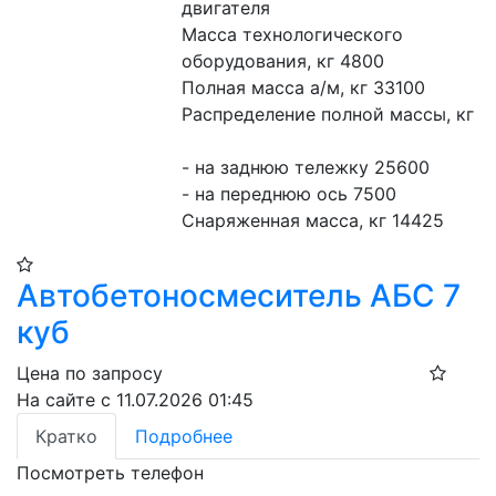
двигателя
Масса технологического 
оборудования, кг 4800
Полная масса а/м, кг 33100
Распределение полной массы, кг
- на заднюю тележку 25600
- на переднюю ось 7500
Снаряженная масса, кг 14425
Автобетоносмеситель АБС 7
куб
Цена по запросу
На сайте с 11.07.2026 01:45
Кратко
Подробнее
Посмотреть телефон