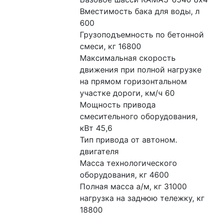
Вместимость бака для воды, л 
600 
Грузоподъемность по бетонной 
смеси, кг 16800
Максимальная скорость 
движения при полной нагрузке 
на прямом горизонтальном 
участке дороги, км/ч 60
Мощность привода 
смесительного оборудования, 
кВт 45,6
Тип привода от автоном. 
двигателя
Масса технологического 
оборудования, кг 4600
Полная масса а/м, кг 31000
нагрузка на заднюю тележку, кг 
18800 