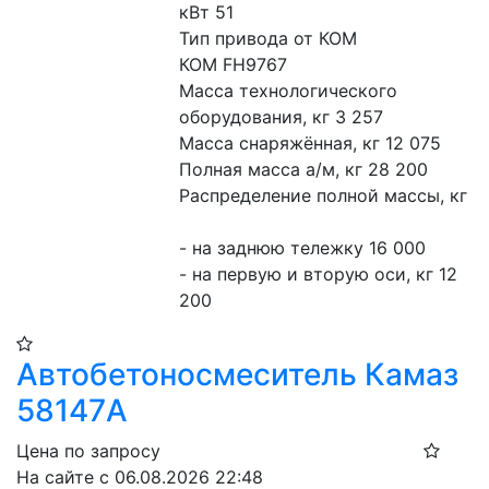
кВт 51
Тип привода от КОМ
КОМ FH9767
Масса технологического 
оборудования, кг 3 257
Масса снаряжённая, кг 12 075
Полная масса а/м, кг 28 200
Распределение полной массы, кг
- на заднюю тележку 16 000
- на первую и вторую оси, кг 12 
200
Автобетоносмеситель Камаз
58147A
Цена по запросу
На сайте с 06.08.2026 22:48