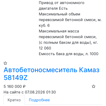
Привод от автономного 
двигателя Есть
Максимальный объем 
перевозимой бетонной смеси, м. 
куб. 6
Максимальная масса 
перевозимой бетонной смеси,  
(с полным баком для воды), кг. 
12 060
Емкость бака для воды, л. 1000
Автобетоносмеситель Камаз
58149Z
5 160 000
₽
На сайте с 07.08.2026 01:30
Кратко
Подробнее