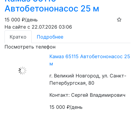
Автобетононасос 25 м
15 000
₽/день
На сайте с 22.07.2026 03:06
Кратко
Подробнее
Посмотреть телефон
Камаз 65115 Автобетононасос 25
м
г. Великий Новгород, ул. Санкт-
Петербургская, 80
Контакт: Сергей Владимирович
15 000
₽/день