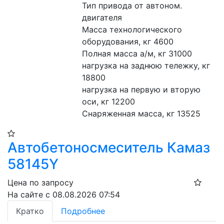
Тип привода от автоном. 
двигателя
Масса технологического 
оборудования, кг 4600
Полная масса а/м, кг 31000
нагрузка на заднюю тележку, кг 
18800 
нагрузка на первую и вторую 
оси, кг 12200
Снаряженная масса, кг 13525
Автобетоносмеситель Камаз
58145Y
Цена по запросу
На сайте с 08.08.2026 07:54
Кратко
Подробнее