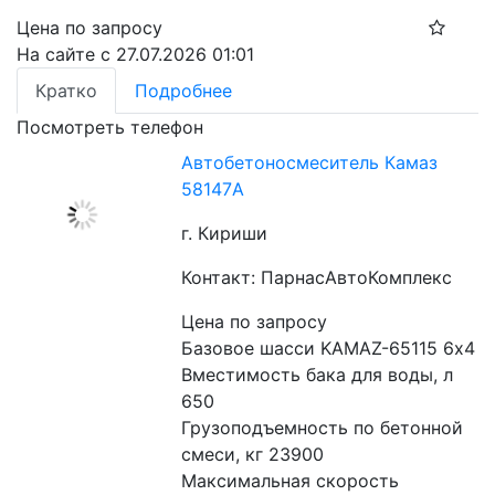
Цена по запросу
На сайте с 27.07.2026 01:01
Кратко
Подробнее
Посмотреть телефон
Автобетоносмеситель Камаз
58147A
г. Кириши
Контакт: ПарнасАвтоКомплекс
Цена по запросу
Базовое шасси KAMAZ-65115 6х4
Вместимость бака для воды, л 
650 
Грузоподъемность по бетонной 
смеси, кг 23900
Максимальная скорость 