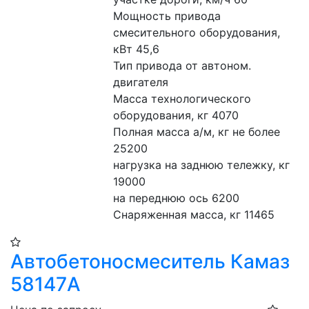
Мощность привода 
смесительного оборудования, 
кВт 45,6
Тип привода от автоном. 
двигателя
Масса технологического 
оборудования, кг 4070
Полная масса а/м, кг не более 
25200
нагрузка на заднюю тележку, кг 
19000 
на переднюю ось 6200
Снаряженная масса, кг 11465
Автобетоносмеситель Камаз
58147A