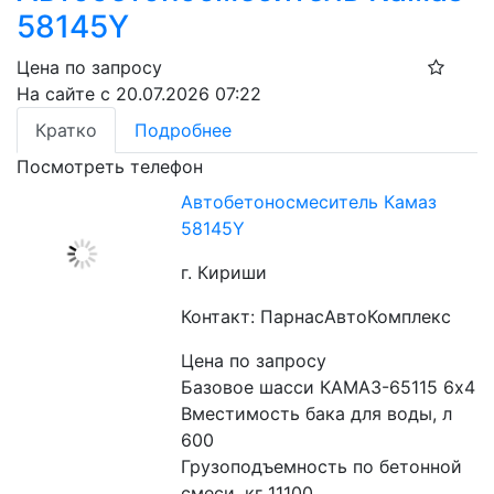
58145Y
Цена по запросу
На сайте с 20.07.2026 07:22
Кратко
Подробнее
Посмотреть телефон
Автобетоносмеситель Камаз
58145Y
г. Кириши
Контакт: ПарнасАвтоКомплекс
Цена по запросу
Базовое шасси КАМАЗ-65115 6х4
Вместимость бака для воды, л 
600 
Грузоподъемность по бетонной 
смеси, кг 11100