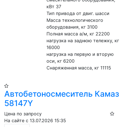
кВт 37 
Тип привода от двиг. шасси
Масса технологического 
оборудования, кг 3100
Полная масса а/м, кг 22200
нагрузка на заднюю тележку, кг 
16000 
нагрузка на первую и вторую 
оси, кг 6200
Снаряженная масса, кг 11115
Автобетоносмеситель Камаз
58147Y
Цена по запросу
На сайте с 13.07.2026 15:35