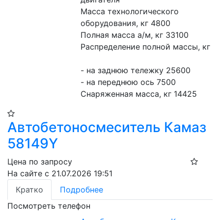
Масса технологического 
оборудования, кг 4800
Полная масса а/м, кг 33100
Распределение полной массы, кг
- на заднюю тележку 25600
- на переднюю ось 7500
Снаряженная масса, кг 14425
Автобетоносмеситель Камаз
58149Y
Цена по запросу
На сайте с 21.07.2026 19:51
Кратко
Подробнее
Посмотреть телефон