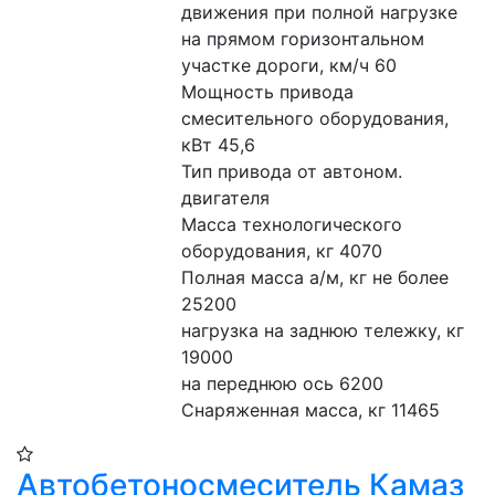
движения при полной нагрузке 
на прямом горизонтальном 
участке дороги, км/ч 60
Мощность привода 
смесительного оборудования, 
кВт 45,6
Тип привода от автоном. 
двигателя
Масса технологического 
оборудования, кг 4070
Полная масса а/м, кг не более 
25200
нагрузка на заднюю тележку, кг 
19000 
на переднюю ось 6200
Снаряженная масса, кг 11465
Автобетоносмеситель Камаз