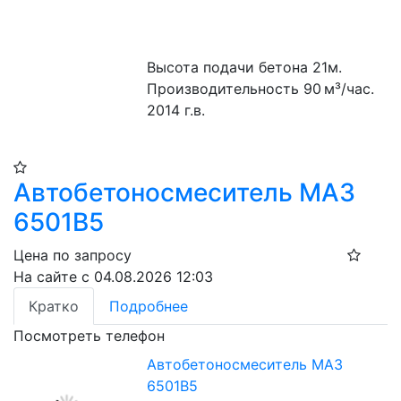
Высота подачи бетона 21м. 
Производительность 90 м³/час. 
2014 г.в.
Автобетоносмеситель МАЗ
6501В5
Цена по запросу
На сайте с 04.08.2026 12:03
Кратко
Подробнее
Посмотреть телефон
Автобетоносмеситель МАЗ
6501В5