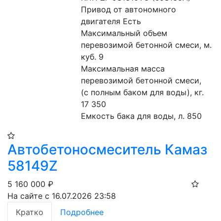
Привод от автономного 
двигателя Есть
Максимальный объем 
перевозимой бетонной смеси, м. 
куб. 9
Максимальная масса 
перевозимой бетонной смеси,  
(с полным баком для воды), кг. 
17 350
Емкость бака для воды, л. 850
Автобетоносмеситель Камаз
58149Z
5 160 000
₽
На сайте с 16.07.2026 23:58
Кратко
Подробнее