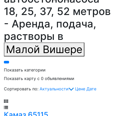
18, 25, 37, 52 метров
- Аренда, подача,
растворы в
Малой Вишере
Показать категории
Показать карту с 0 объявлениями
Сортировать по:
Актуальности
Цене
Дате
Фильтр
Камаз 65115