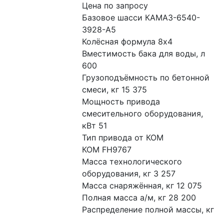
Цена по запросу
Базовое шасси КАМАЗ-6540-
3928-А5
Колёсная формула 8х4
Вместимость бака для воды, л 
600
Грузоподъёмность по бетонной 
смеси, кг 15 375
Мощность привода 
смесительного оборудования, 
кВт 51
Тип привода от КОМ
КОМ FH9767
Масса технологического 
оборудования, кг 3 257
Масса снаряжённая, кг 12 075
Полная масса а/м, кг 28 200
Распределение полной массы, кг