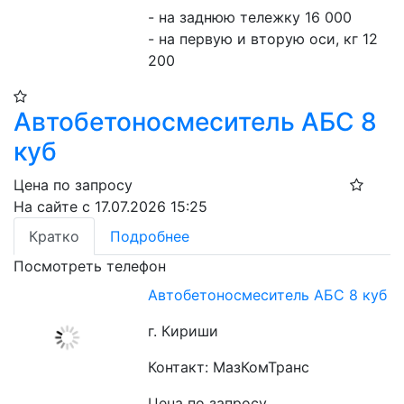
- на заднюю тележку 16 000
- на первую и вторую оси, кг 12 
200
Автобетоносмеситель АБС 8
куб
Цена по запросу
На сайте с 17.07.2026 15:25
Кратко
Подробнее
Посмотреть телефон
Автобетоносмеситель АБС 8 куб
г. Кириши
Контакт: МазКомТранс
Цена по запросу