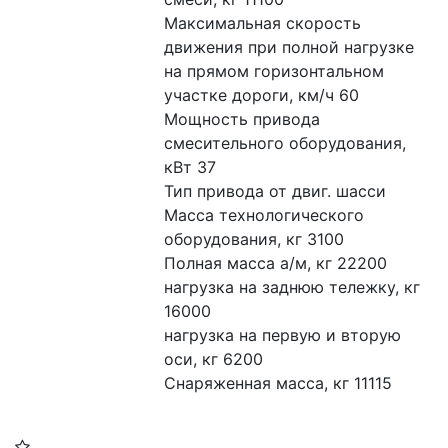
Максимальная скорость 
движения при полной нагрузке 
на прямом горизонтальном 
участке дороги, км/ч 60
Мощность привода 
смесительного оборудования, 
кВт 37 
Тип привода от двиг. шасси
Масса технологического 
оборудования, кг 3100
Полная масса а/м, кг 22200
нагрузка на заднюю тележку, кг 
16000 
нагрузка на первую и вторую 
оси, кг 6200
Снаряженная масса, кг 11115