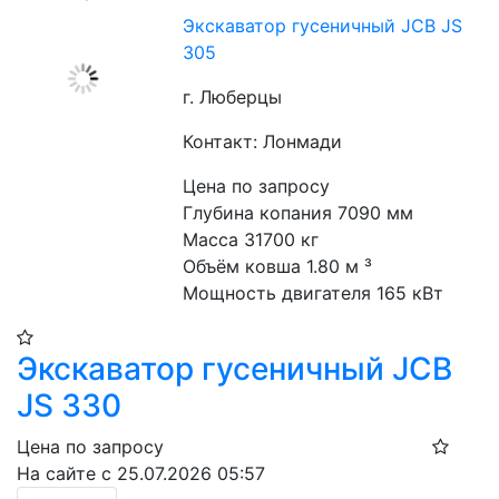
Экскаватор гусеничный JCB JS
305
г. Люберцы
Контакт: Лонмади
Цена по запросу
Глубина копания 7090 мм
Масса 31700 кг
Объём ковша 1.80 м ³
Мощность двигателя 165 кВт
Экскаватор гусеничный JCB
JS 330
Цена по запросу
На сайте с 25.07.2026 05:57