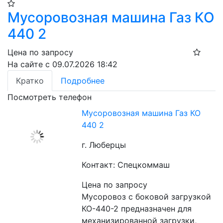
Мусоровозная машина Газ КО
440 2
Цена по запросу
На сайте с 09.07.2026 18:42
Кратко
Подробнее
Посмотреть телефон
Мусоровозная машина Газ КО
440 2
г. Люберцы
Контакт: Спецкоммаш
Цена по запросу
Мусоровоз с боковой загрузкой 
КО-440-2 предназначен для 
механизированной загрузки, 