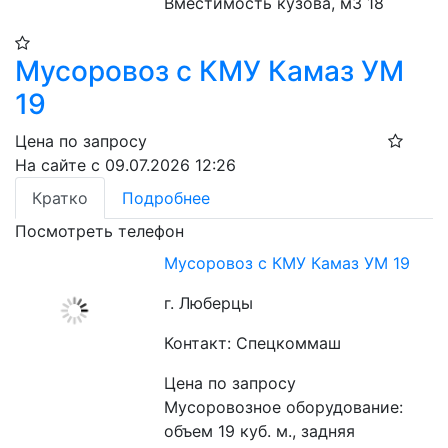
Вместимость кузова, м3 18
Мусоровоз с КМУ Камаз УМ
19
Цена по запросу
На сайте с 09.07.2026 12:26
Кратко
Подробнее
Посмотреть телефон
Мусоровоз с КМУ Камаз УМ 19
г. Люберцы
Контакт: Спецкоммаш
Цена по запросу
Мусоровозное оборудование: 
объем 19 куб. м., задняя 