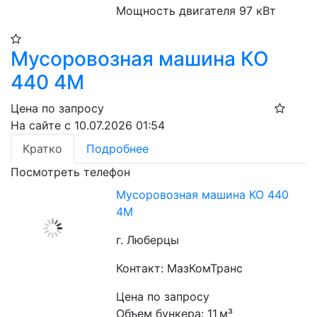
Мощность двигателя 97 кВт
Мусоровозная машина КО
440 4М
Цена по запросу
На сайте с 10.07.2026 01:54
Кратко
Подробнее
Посмотреть телефон
Мусоровозная машина КО 440
4М
г. Люберцы
Контакт: МазКомТранс
Цена по запросу
Объем бункера: 11 м³