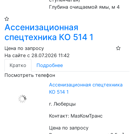
Глубина очищаемой ямы, м 4
Ассенизационная
спецтехника КО 514 1
Цена по запросу
На сайте с 28.07.2026 11:42
Кратко
Подробнее
Посмотреть телефон
Ассенизационная спецтехника
КО 514 1
г. Люберцы
Контакт: МазКомТранс
Цена по запросу