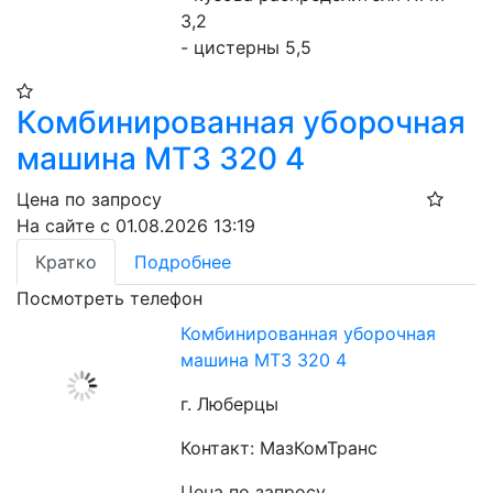
3,2
- цистерны 5,5
Комбинированная уборочная
машина МТЗ 320 4
Цена по запросу
На сайте с 01.08.2026 13:19
Кратко
Подробнее
Посмотреть телефон
Комбинированная уборочная
машина МТЗ 320 4
г. Люберцы
Контакт: МазКомТранс
Цена по запросу