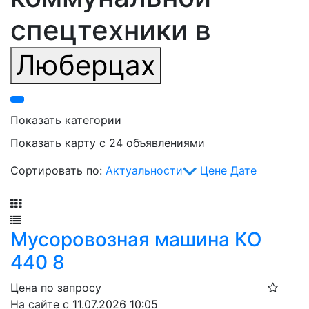
спецтехники в
Люберцах
Показать категории
Показать карту с 24 объявлениями
Сортировать по:
Актуальности
Цене
Дате
Фильтр
Мусоровозная машина КО
440 8
Цена по запросу
На сайте с 11.07.2026 10:05