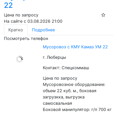
22
Цена по запросу
На сайте с 03.08.2026 21:00
Кратко
Подробнее
Посмотреть телефон
Мусоровоз с КМУ Камаз УМ 22
г. Люберцы
Контакт: Спецкоммаш
Цена по запросу
Мусоровозное оборудование: 
объем 22 куб. м., боковая 
загрузкка, выгрузка 
самосвальная
Боковой манипулятор: г/п 700 кг