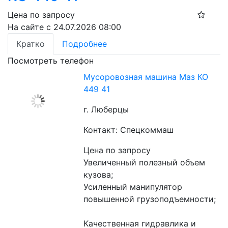
Цена по запросу
На сайте с 24.07.2026 08:00
Кратко
Подробнее
Посмотреть телефон
Мусоровозная машина Маз КО
449 41
г. Люберцы
Контакт: Спецкоммаш
Цена по запросу
Увеличенный полезный объем 
кузова;
Усиленный манипулятор 
повышенной грузоподъемности;
Качественная гидравлика и 