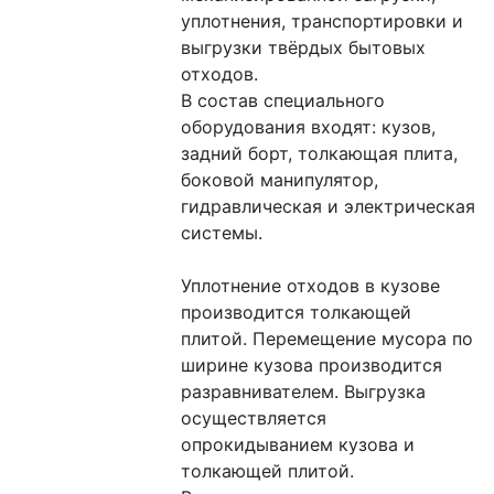
уплотнения, транспортировки и 
выгрузки твёрдых бытовых 
отходов.
В состав специального 
оборудования входят: кузов, 
задний борт, толкающая плита, 
боковой манипулятор, 
гидравлическая и электрическая 
системы.
Уплотнение отходов в кузове 
производится толкающей 
плитой. Перемещение мусора по 
ширине кузова производится 
разравнивателем. Выгрузка 
осуществляется 
опрокидыванием кузова и 
толкающей плитой.