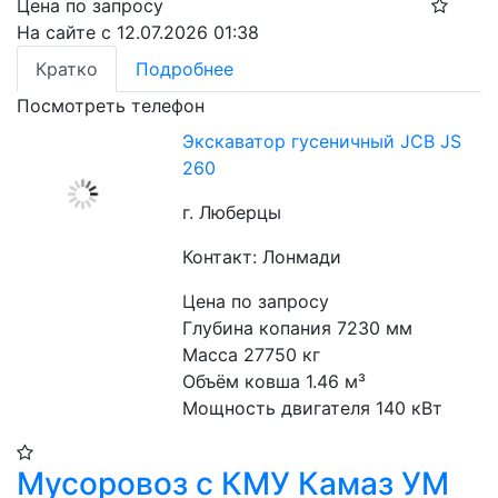
Цена по запросу
На сайте с 12.07.2026 01:38
Кратко
Подробнее
Посмотреть телефон
Экскаватор гусеничный JCB JS
260
г. Люберцы
Контакт: Лонмади
Цена по запросу
Глубина копания 7230 мм
Масса 27750 кг
Объём ковша 1.46 м³
Мощность двигателя 140 кВт
Мусоровоз с КМУ Камаз УМ