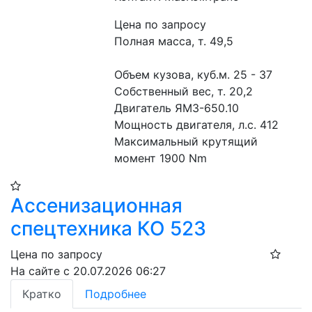
Цена по запросу
Полная масса, т. 49,5
Объем кузова, куб.м. 25 - 37
Собственный вес, т. 20,2
Двигатель ЯМЗ-650.10
Мощность двигателя, л.с. 412
Максимальный крутящий 
момент 1900 Nm
Ассенизационная
спецтехника КО 523
Цена по запросу
На сайте с 20.07.2026 06:27
Кратко
Подробнее