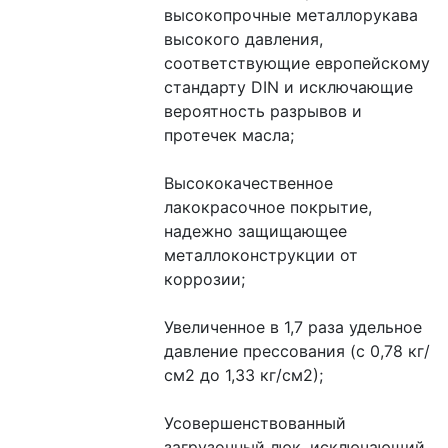
высокопрочные металлорукава 
высокого давления, 
соответствующие европейскому 
стандарту DIN и исключающие 
вероятность разрывов и 
протечек масла;
Высококачественное 
лакокрасочное покрытие, 
надежно защищающее 
металлоконструкции от 
коррозии;
Увеличенное в 1,7 раза удельное 
давление прессования (с 0,78 кг/
см2 до 1,33 кг/см2);
Усовершенствованный 
загрузочный люк, исключающий 