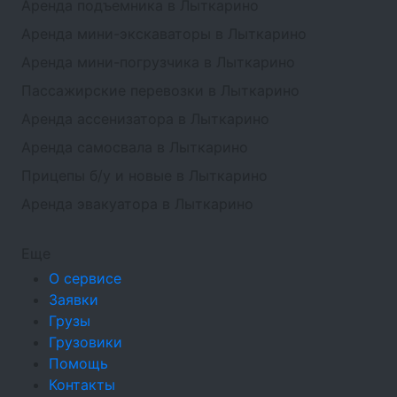
Аренда подъемника в Лыткарино
Аренда мини-экскаваторы в Лыткарино
Аренда мини-погрузчика в Лыткарино
Пассажирские перевозки в Лыткарино
Аренда ассенизатора в Лыткарино
Аренда самосвала в Лыткарино
Прицепы б/у и новые в Лыткарино
Аренда эвакуатора в Лыткарино
Еще
О сервисе
Заявки
Грузы
Грузовики
Помощь
Контакты