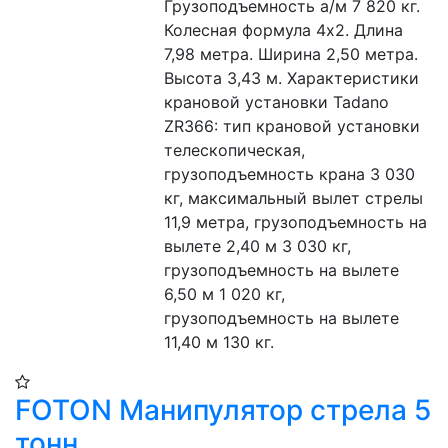
Грузоподъемность а/м 7 820 кг. 
Колесная формула 4х2. Длина 
7,98 метра. Ширина 2,50 метра. 
Высота 3,43 м. Характеристики 
крановой установки Tadano 
ZR366: тип крановой установки 
телескопическая, 
грузоподъемность крана 3 030 
кг, максимальный вылет стрелы 
11,9 метра, грузоподъемность на 
вылете 2,40 м 3 030 кг, 
грузоподъемность на вылете 
6,50 м 1 020 кг, 
грузоподъемность на вылете 
11,40 м 130 кг.
FOTON Манипулятор стрела 5
тонн