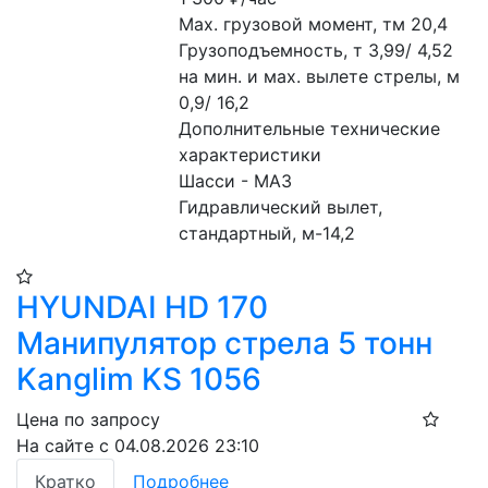
Мах. грузовой момент, тм 20,4
Грузоподъемность, т 3,99/ 4,52
на мин. и мах. вылете стрелы, м 
0,9/ 16,2
Дополнительные технические 
характеристики
Шасси - МАЗ
Гидравлический вылет, 
стандартный, м-14,2
HYUNDAI HD 170
Манипулятор стрела 5 тонн
Kanglim KS 1056
Цена по запросу
На сайте с 04.08.2026 23:10
Кратко
Подробнее