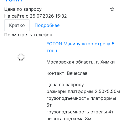
Цена по запросу
На сайте с 25.07.2026 15:32
Кратко
Подробнее
Посмотреть телефон
FOTON Манипулятор стрела 5
тонн
Московская область, г. Химки
Контакт: Вячеслав
Цена по запросу
размеры платформы 2.50х5.50м
грузоподъемность платформы 
5т
грузоподъемность стрелы 4т
высота подъема 8м