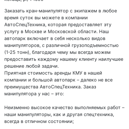
Заказать кран-манипулятор с экипажем в любое 
время суток вы можете в компании 
АвтоСпецТехника, которая предоставляет эту 
услугу в Москве и Московской области. Наш 
автопарк включает в себя несколько видов 
манипуляторов, с различной грузоподъемностью 
(1-25 тонн), благодаря чему мы всегда можем 
предоставить каждому нашему клиенту наилучшее 
решение любой задачи.
Приятная стоимость аренды КМУ в нашей 
компании и большой автопарк – далеко не все 
преимущества АвтоСпецТехника. Заказ 
манипулятора у нас – это:
Неизменно высокое качество выполняемых работ – 
наши манипуляторы, как и другая спецтехника, 
всегда в отличном состоянии;