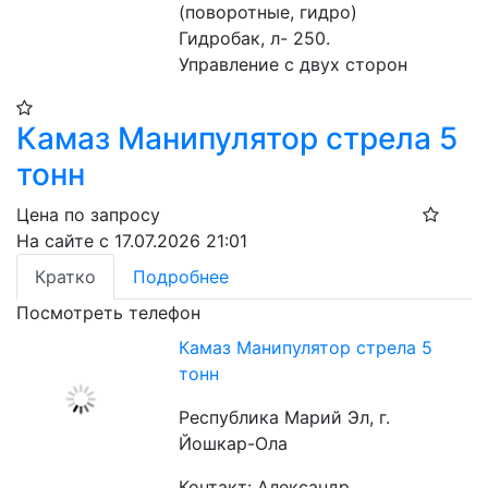
(поворотные, гидро)

Гидробак, л- 250.

Управление с двух сторон
Камаз Манипулятор стрела 5
тонн
Цена по запросу
На сайте с 17.07.2026 21:01
Кратко
Подробнее
Посмотреть телефон
Камаз Манипулятор стрела 5
тонн
Республика Марий Эл, г.
Йошкар-Ола
Контакт: Александр