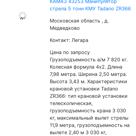
КАМАЗ 43253 Манипулятор
стрела 5 тонн КМУ Tadano ZR366
Московская область , д.
Медведково
Контакт: Легара
Цена по запросу
Грузоподъемность а/м 7 820 кг. 
Колесная формула 4х2. Длина 
7,98 метра. Ширина 2,50 метра. 
Высота 3,43 м. Характеристики 
крановой установки Tadano 
ZR366: тип крановой установки 
телескопическая, 
грузоподъемность крана 3 030 
кг, максимальный вылет стрелы 
11,9 метра, грузоподъемность на 
вылете 2,40 м 3 030 кг, 