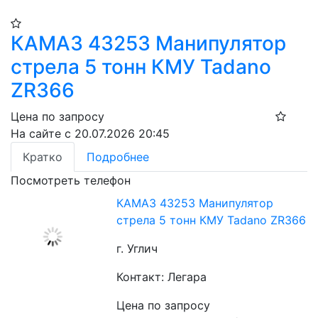
КАМАЗ 43253 Манипулятор
стрела 5 тонн КМУ Tadano
ZR366
Цена по запросу
На сайте с 20.07.2026 20:45
Кратко
Подробнее
Посмотреть телефон
КАМАЗ 43253 Манипулятор
стрела 5 тонн КМУ Tadano ZR366
г. Углич
Контакт: Легара
Цена по запросу