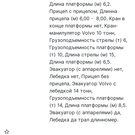
Длина платформы (м) 6,2. 
Прицеп с прицепом, Длинна 
прицепа (м) 6,00 -  8,00. Кран в 
конце платформы нет, Кран-
манипулятор Volvo 10 тонн, 
Грузоподъемность стрелы (т) 6, 
Грузоподъемность платформы 
(т) 10, Длина стрелы (м) 15, 
Длина платформы (м) 6,5. 
Эвакуатор (с аппарелями) нет, 
Лебедка нет, Прицеп без 
прицепа, Эвакуатор Volvo с 
лебедкой 14 тонн, 
Грузоподъемность платформы 
(т) 14, Длина платформы (м) 8,5. 
Эвакуатор (с аппарелями) да, 
Лебедка да трал длинномер.