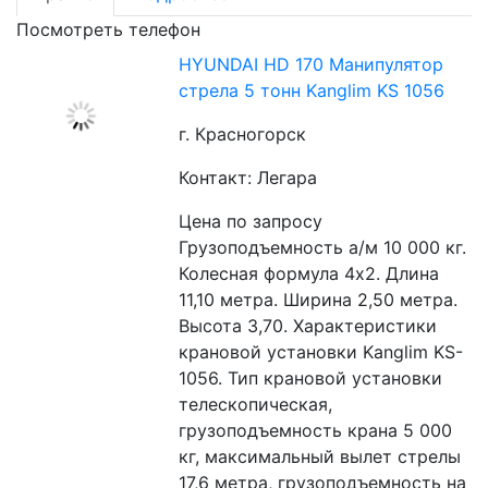
Посмотреть телефон
HYUNDAI HD 170 Манипулятор
стрела 5 тонн Kanglim KS 1056
г. Красногорск
Контакт: Легара
Цена по запросу
Грузоподъемность а/м 10 000 кг. 
Колесная формула 4х2. Длина 
11,10 метра. Ширина 2,50 метра. 
Высота 3,70. Характеристики 
крановой установки Kanglim KS-
1056. Тип крановой установки 
телескопическая, 
грузоподъемность крана 5 000 
кг, максимальный вылет стрелы 
17,6 метра, грузоподъемность на 