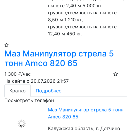
вылете 2,40 м 5 000 кг, 
грузоподъемность на вылете 
8,50 м 1 210 кг, 
грузоподъемность на вылете 
12,40 м 450 кг.
Маз Манипулятор стрела 5
тонн Amco 820 65
1 300
₽/час
На сайте с 20.07.2026 21:57
Кратко
Подробнее
Посмотреть телефон
Маз Манипулятор стрела 5 тонн
Amco 820 65
Калужская область, г. Детчино