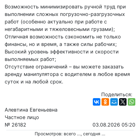
Возможность минимизировать ручной труд при 
выполнении сложных погрузочно-разгрузочных 
работ (особенно актуально при работе с 
негабаритными и тяжеловесными грузами);
Отличная возможность сэкономить не только 
финансы, но и время, а также силы рабочих;
Высокий уровень эффективности и скорости 
выполняемых работ;
Отсутствие ограничений – вы можете заказать 
аренду манипулятора с водителем в любое время 
суток и на любой срок.
Поделиться:
Алевтина Евгеньевна
Частное лицо
№ 26182
03.08.2026 05:20
Просмотров: всего
...
, сегодня
...