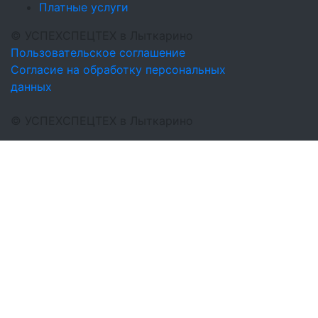
Платные услуги
©
УСПЕХСПЕЦТЕХ
в Лыткарино
Пользовательское соглашение
Согласие на обработку персональных
данных
©
УСПЕХСПЕЦТЕХ
в Лыткарино