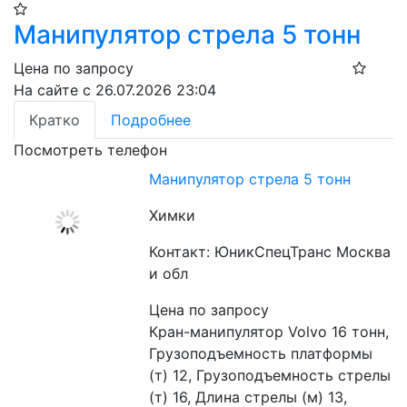
Манипулятор стрела 5 тонн
Цена по запросу
На сайте с 26.07.2026 23:04
Кратко
Подробнее
Посмотреть телефон
Манипулятор стрела 5 тонн
Химки
Контакт: ЮникСпецТранс Москва
и обл
Цена по запросу
Кран-манипулятор Volvo 16 тонн, 
Грузоподъемность платформы 
(т) 12, Грузоподъемность стрелы 
(т) 16, Длина стрелы (м) 13, 