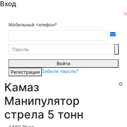
Вход
Мобильный телефон*
Войти
Забыли пароль?
Регистрация
Камаз
Манипулятор
стрела 5 тонн