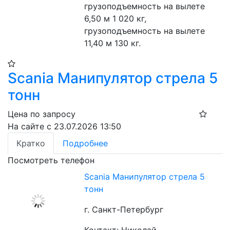
грузоподъемность на вылете 
6,50 м 1 020 кг, 
грузоподъемность на вылете 
11,40 м 130 кг.
Scania Манипулятор стрела 5
тонн
Цена по запросу
На сайте с 23.07.2026 13:50
Кратко
Подробнее
Посмотреть телефон
Scania Манипулятор стрела 5
тонн
г. Санкт-Петербург