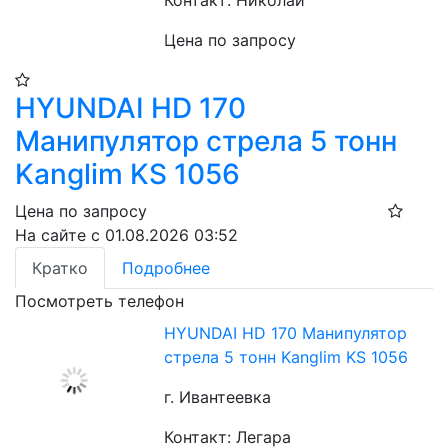
Контакт: Николай
Цена по запросу
HYUNDAI HD 170
Манипулятор стрела 5 тонн
Kanglim KS 1056
Цена по запросу
На сайте с 01.08.2026 03:52
Кратко
Подробнее
Посмотреть телефон
HYUNDAI HD 170 Манипулятор
стрела 5 тонн Kanglim KS 1056
г. Ивантеевка
Контакт: Легара