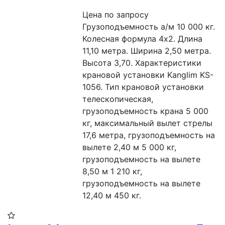
Цена по запросу
Грузоподъемность а/м 10 000 кг. 
Колесная формула 4х2. Длина 
11,10 метра. Ширина 2,50 метра. 
Высота 3,70. Характеристики 
крановой установки Kanglim KS-
1056. Тип крановой установки 
телескопическая, 
грузоподъемность крана 5 000 
кг, максимальный вылет стрелы 
17,6 метра, грузоподъемность на 
вылете 2,40 м 5 000 кг, 
грузоподъемность на вылете 
8,50 м 1 210 кг, 
грузоподъемность на вылете 
12,40 м 450 кг.