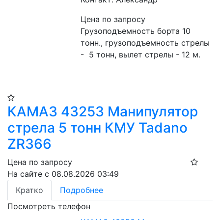
Цена по запросу
Грузоподъемность борта 10 
тонн., грузоподъемность стрелы 
-  5 тонн, вылет стрелы - 12 м.
КАМАЗ 43253 Манипулятор
стрела 5 тонн КМУ Tadano
ZR366
Цена по запросу
На сайте с 08.08.2026 03:49
Кратко
Подробнее
Посмотреть телефон