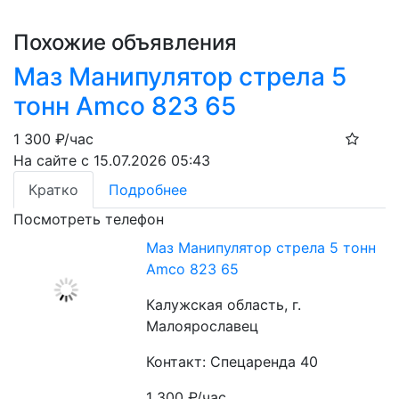
Похожие объявления
Маз Манипулятор стрела 5
тонн Amco 823 65
1 300
₽/час
На сайте с 15.07.2026 05:43
Кратко
Подробнее
Посмотреть телефон
Маз Манипулятор стрела 5 тонн
Amco 823 65
Калужская область, г.
Малоярославец
Контакт: Спецаренда 40
1 300
₽/час