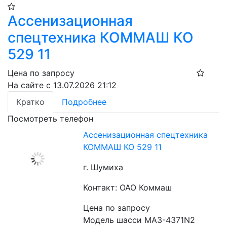
Ассенизационная
спецтехника КОММАШ КО
529 11
Цена по запросу
На сайте с 13.07.2026 21:12
Кратко
Подробнее
Посмотреть телефон
Ассенизационная спецтехника
КОММАШ КО 529 11
г. Шумиха
Контакт: ОАО Коммаш
Цена по запросу
Модель шасси МАЗ-4371N2