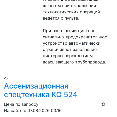
шлангом при выполнении 
технологических операций 
ведётся с пульта.
При наполнении цистерн 
сигнально-предохранительное 
устройство автоматически 
ограничивает заполнение 
цистерны перекрытием 
всасывающего трубопровода.
Ассенизационная
спецтехника КО 524
Цена по запросу
На сайте с 07.08.2026 03:16