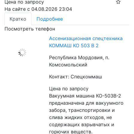
Цена по запросу
На сайте с 04.08.2026 23:04
Кратко
Подробнее
Посмотреть телефон
Ассенизационная спецтехника
КОММАШ КО 503 В 2
Республика Мордовия, п.
Комсомольский
Контакт: Спецкоммаш
Цена по запросу
Вакуумная машина КО-503В-2 
предназначена для вакуумного 
забора, транспортировки и 
слива жидких отходов, не 
содержащих взрывчатых и 
горючих веществ.