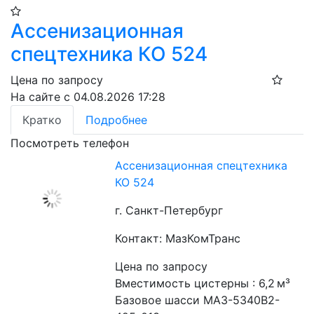
Ассенизационная
спецтехника КО 524
Цена по запросу
На сайте с 04.08.2026 17:28
Кратко
Подробнее
Посмотреть телефон
Ассенизационная спецтехника
КО 524
г. Санкт-Петербург
Контакт: МазКомТранс
Цена по запросу
Вместимость цистерны : 6,2 м³
Базовое шасси МАЗ-5340В2-