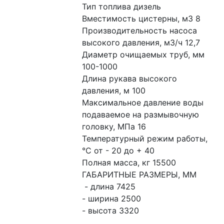
Тип топлива дизель 
Вместимость цистерны, м3 8
Производительность насоса 
высокого давления, м3/ч 12,7
Диаметр очищаемых труб, мм 
100-1000
Длина рукава высокого 
давления, м 100
Максимальное давление воды 
подаваемое на размывочную 
головку, МПа 16
Температурный режим работы, 
°С от - 20 до + 40
Полная масса, кг 15500 
ГАБАРИТНЫЕ РАЗМЕРЫ, ММ
 - длина 7425
- ширина 2500
- высота 3320