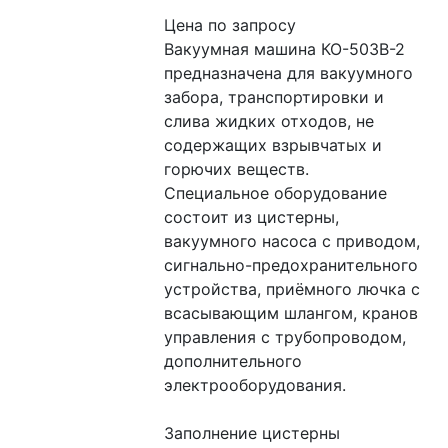
Цена по запросу
Вакуумная машина КО-503В-2 
предназначена для вакуумного 
забора, транспортировки и 
слива жидких отходов, не 
содержащих взрывчатых и 
горючих веществ.
Специальное оборудование 
состоит из цистерны, 
вакуумного насоса с приводом, 
сигнально-предохранительного 
устройства, приёмного лючка с 
всасывающим шлангом, кранов 
управления с трубопроводом, 
дополнительного 
электрооборудования.
Заполнение цистерны 