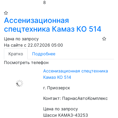
8
Ассенизационная
спецтехника Камаз КО 514
Цена по запросу
На сайте с 22.07.2026 05:00
Кратко
Подробнее
Посмотреть телефон
Ассенизационная спецтехника
Камаз КО 514
г. Приозерск
Контакт: ПарнасАвтоКомплекс
Цена по запросу
Шасси КАМАЗ-43253