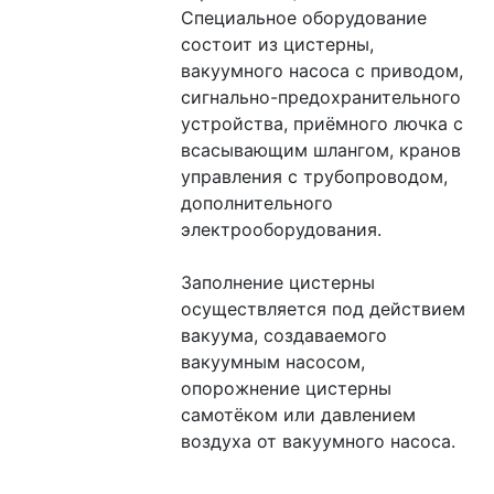
Специальное оборудование 
состоит из цистерны, 
вакуумного насоса с приводом, 
сигнально-предохранительного 
устройства, приёмного лючка с 
всасывающим шлангом, кранов 
управления с трубопроводом, 
дополнительного 
электрооборудования.
Заполнение цистерны 
осуществляется под действием 
вакуума, создаваемого 
вакуумным насосом, 
опорожнение цистерны 
самотёком или давлением 
воздуха от вакуумного насоса.