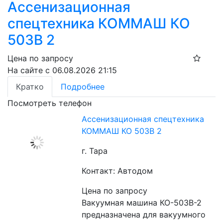
Ассенизационная
спецтехника КОММАШ КО
503В 2
Цена по запросу
На сайте с 06.08.2026 21:15
Кратко
Подробнее
Посмотреть телефон
Ассенизационная спецтехника
КОММАШ КО 503В 2
г. Тара
Контакт: Автодом
Цена по запросу
Вакуумная машина КО-503В-2 
предназначена для вакуумного 