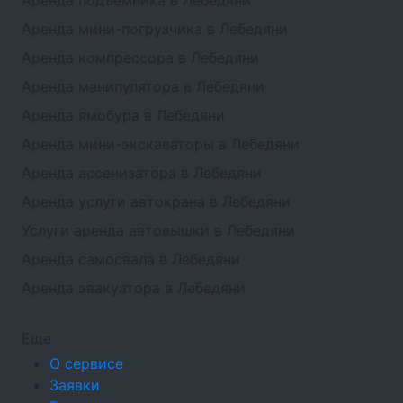
Аренда подъемника в Лебедяни
Аренда мини-погрузчика в Лебедяни
Аренда компрессора в Лебедяни
Аренда манипулятора в Лебедяни
Аренда ямобура в Лебедяни
Аренда мини-экскаваторы в Лебедяни
Аренда ассенизатора в Лебедяни
Аренда услуги автокрана в Лебедяни
Услуги аренда автовышки в Лебедяни
Аренда самосвала в Лебедяни
Аренда эвакуатора в Лебедяни
Еще
О сервисе
Заявки