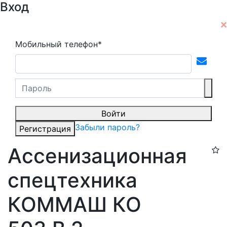
Вход
Мобильный телефон*
Войти
Забыли пароль?
Регистрация
Ассенизационная
спецтехника
КОММАШ КО