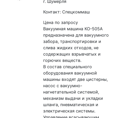
г. Шумерля
Контакт: Спецкоммаш
Цена по запросу
Вакуумная машина КО-505А 
предназначена для вакуумного 
забора, транспортировки и 
слива жидких отходов, не 
содержащих взрывчатых и 
горючих веществ.
В состав специального 
оборудования вакуумной 
машины входят две цистерны, 
насос с вакуумно-
нагнетательной системой, 
механизм выдачи и укладки 
шланга, пневматическая и 
электрическая системы. 
Управление всасывающим 