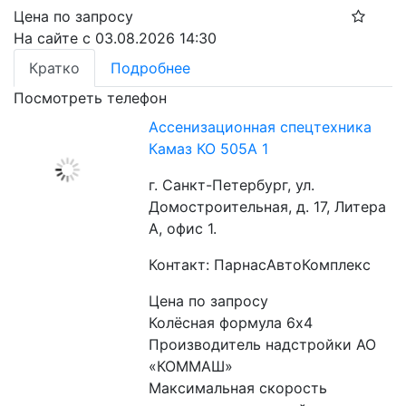
Цена по запросу
На сайте с 03.08.2026 14:30
Кратко
Подробнее
Посмотреть телефон
Ассенизационная спецтехника
Камаз КО 505А 1
г. Санкт-Петербург, ул.
Домостроительная, д. 17, Литера
А, офис 1.
Контакт: ПарнасАвтоКомплекс
Цена по запросу
Колёсная формула 6х4
Производитель надстройки АО 
«КОММАШ»
Максимальная скорость 