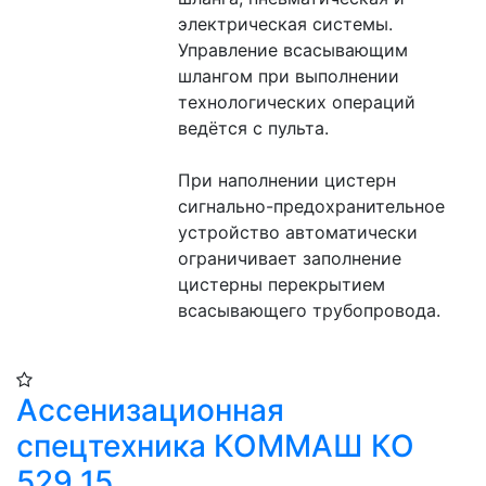
электрическая системы. 
Управление всасывающим 
шлангом при выполнении 
технологических операций 
ведётся с пульта.
При наполнении цистерн 
сигнально-предохранительное 
устройство автоматически 
ограничивает заполнение 
цистерны перекрытием 
всасывающего трубопровода.
Ассенизационная
спецтехника КОММАШ КО
529 15