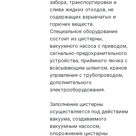
забора, транспортировки и 
слива жидких отходов, не 
содержащих взрывчатых и 
горючих веществ.
Специальное оборудование 
состоит из цистерны, 
вакуумного насоса с приводом, 
сигнально-предохранительного 
устройства, приёмного лючка с 
всасывающим шлангом, кранов 
управления с трубопроводом, 
дополнительного 
электрооборудования.
Заполнение цистерны 
осуществляется под действием 
вакуума, создаваемого 
вакуумным насосом, 
опорожнение цистерны 