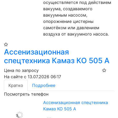
осуществляется под действием 
вакуума, создаваемого 
вакуумным насосом, 
опорожнение цистерны 
самотёком или давлением 
воздуха от вакуумного насоса.
Ассенизационная
спецтехника Камаз КО 505 А
Цена по запросу
На сайте с 13.07.2026 06:17
Кратко
Подробнее
Посмотреть телефон
Ассенизационная спецтехника
Камаз КО 505 А