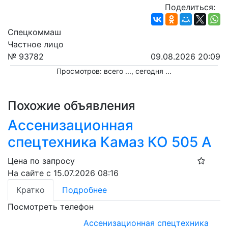
Поделиться:
Спецкоммаш
Частное лицо
№ 93782
09.08.2026 20:09
Просмотров: всего
...
, сегодня
...
Похожие объявления
Ассенизационная
спецтехника Камаз КО 505 А
Цена по запросу
На сайте с 15.07.2026 08:16
Кратко
Подробнее
Посмотреть телефон
Ассенизационная спецтехника