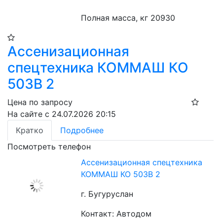
Полная масса, кг 20930
Ассенизационная
спецтехника КОММАШ КО
503В 2
Цена по запросу
На сайте с 24.07.2026 20:15
Кратко
Подробнее
Посмотреть телефон
Ассенизационная спецтехника
КОММАШ КО 503В 2
г. Бугуруслан
Контакт: Автодом