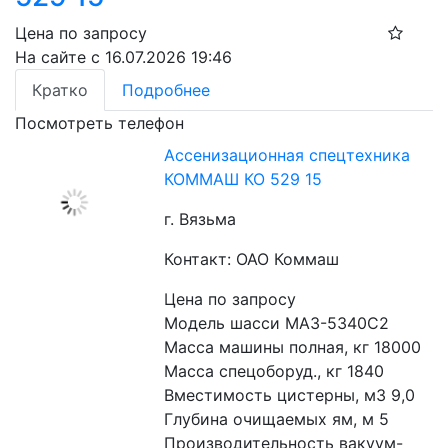
Цена по запросу
На сайте с 16.07.2026 19:46
Кратко
Подробнее
Посмотреть телефон
Ассенизационная спецтехника
КОММАШ КО 529 15
г. Вязьма
Контакт: ОАО Коммаш
Цена по запросу
Модель шасси МАЗ-5340С2
Масса машины полная, кг 18000
Масса спецоборуд., кг 1840
Вместимость цистерны, м3 9,0
Глубина очищаемых ям, м 5
Производительность вакуум-