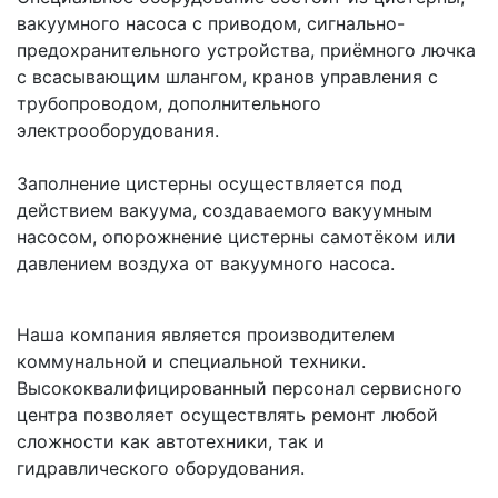
вакуумного насоса с приводом, сигнально-
предохранительного устройства, приёмного лючка 
с всасывающим шлангом, кранов управления с 
трубопроводом, дополнительного 
электрооборудования.
Заполнение цистерны осуществляется под 
действием вакуума, создаваемого вакуумным 
насосом, опорожнение цистерны самотёком или 
давлением воздуха от вакуумного насоса.
Наша компания является производителем 
коммунальной и специальной техники. 
Высококвалифицированный персонал сервисного 
центра позволяет осуществлять ремонт любой 
сложности как автотехники, так и 
гидравлического оборудования.