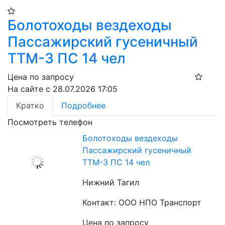
Болотоходы вездеходы
Пассажирский гусеничный
ТТМ-3 ПС 14 чел
Цена по запросу
На сайте с 28.07.2026 17:05
Кратко
Подробнее
Посмотреть телефон
Болотоходы вездеходы
Пассажирский гусеничный
ТТМ-3 ПС 14 чел
Нижний Тагил
Контакт: ООО НПО Транспорт
Цена по запросу