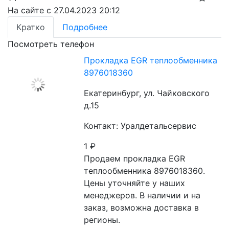
На сайте с 27.04.2023 20:12
Кратко
Подробнее
Посмотреть телефон
Прокладка EGR теплообменника
8976018360
Екатеринбург, ул. Чайковского
д.15
Контакт: Уралдетальсервис
1
₽
Продаем прокладка EGR 
теплообменника 8976018360. 
Цены уточняйте у наших 
менеджеров. В наличии и на 
заказ, возможна доставка в 
регионы.