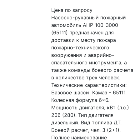
Цена по запросу
Насосно-рукавный пожарный 
автомобиль АНР-100-3000 
(65111) предназначен для 
доставки к месту пожара 
пожарно-технического 
вооружения и аварийно-
спасательного инструмента, а 
также команды боевого расчета 
в количестве трех человек. 
Технические характеристики: 
Базовое шасси  Камаз – 65111. 
Колесная формула 6×6. 
Мощность двигателя, кВт (л.с.) 
206 (280). Тип двигателя 
дизельный. Вид топлива ДТ. 
Боевой расчет, чел. 3 (2+1). 
Полное наименование 