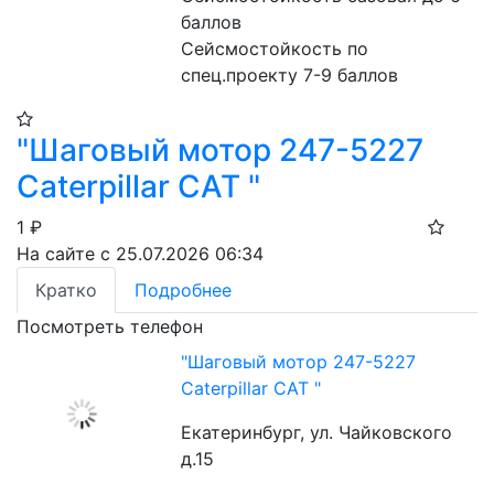
баллов
Сейсмостойкость по 
спец.проекту 7-9 баллов
"Шаговый мотор 247-5227
Caterpillar CAT "
1
₽
На сайте с 25.07.2026 06:34
Кратко
Подробнее
Посмотреть телефон
"Шаговый мотор 247-5227
Caterpillar CAT "
Екатеринбург, ул. Чайковского
д.15