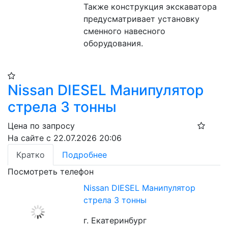
Также конструкция экскаватора 
предусматривает установку 
сменного навесного 
оборудования.
Nissan DIESEL Манипулятор
стрела 3 тонны
Цена по запросу
На сайте с 22.07.2026 20:06
Кратко
Подробнее
Посмотреть телефон
Nissan DIESEL Манипулятор
стрела 3 тонны
г. Екатеринбург