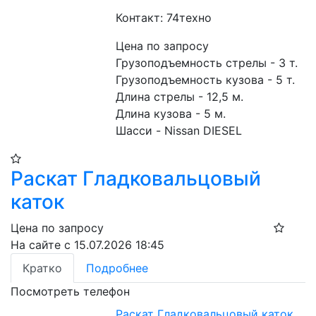
Контакт: 74техно
Цена по запросу
Грузоподъемность стрелы - 3 т.
Грузоподъемность кузова - 5 т.
Длина стрелы - 12,5 м.
Длина кузова - 5 м.
Шасси - Nissan DIESEL
Раскат Гладковальцовый
каток
Цена по запросу
На сайте с 15.07.2026 18:45
Кратко
Подробнее
Посмотреть телефон
Раскат Гладковальцовый каток