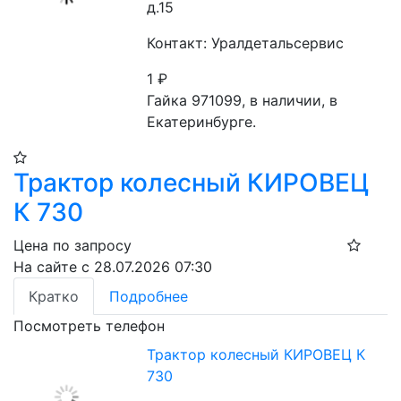
д.15
Контакт: Уралдетальсервис
1
₽
Гайка 971099, в наличии, в 
Екатеринбурге.
Трактор колесный КИРОВЕЦ
К 730
Цена по запросу
На сайте с 28.07.2026 07:30
Кратко
Подробнее
Посмотреть телефон
Трактор колесный КИРОВЕЦ К
730