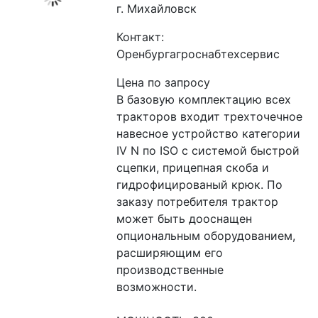
г. Михайловск
Контакт:
Оренбургагроснабтехсервис
Цена по запросу
В базовую комплектацию всех 
тракторов входит трехточечное 
навесное устройство категории 
IV N по ISO с системой быстрой 
сцепки, прицепная скоба и 
гидрофицированый крюк. По 
заказу потребителя трактор 
может быть дооснащен 
опциональным оборудованием, 
расширяющим его 
производственные 
возможности.