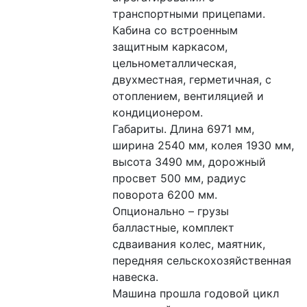
транспортными прицепами. 
Кабина со встроенным 
защитным каркасом, 
цельнометаллическая, 
двухместная, герметичная, с 
отоплением, вентиляцией и 
кондиционером.
Габариты. Длина 6971 мм, 
ширина 2540 мм, колея 1930 мм, 
высота 3490 мм, дорожный 
просвет 500 мм, радиус 
поворота 6200 мм.
Опционально – грузы 
балластные, комплект 
сдваивания колес, маятник, 
передняя сельскохозяйственная 
навеска.
Машина прошла годовой цикл 