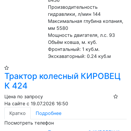
8436
Производительность 
гидравлики, л/мин 144
Максимальная глубина копания, 
мм 5580
Мощность двигателя, л.с. 93
Объём ковша, м. куб.
Фронтальный: 1 куб.м. 
Экскаваторный: 0.24 куб.м
Трактор колесный КИРОВЕЦ
К 424
Цена по запросу
На сайте с 19.07.2026 16:50
Кратко
Подробнее
Посмотреть телефон