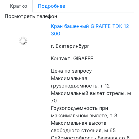
Кратко
Подробнее
Посмотреть телефон
Кран башенный GIRAFFE TDK 12
300
г. Екатеринбург
Контакт: GIRAFFE
Цена по запросу
Максимальная 
грузоподъемность, т 12
Максимальный вылет стрелы, м 
70
Грузоподъемность при 
максимальном вылете, т 3
Максимальная высота 
свободного стояния, м 65
Сейсмостойкость базовая до 6 