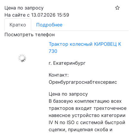
Цена по запросу
На сайте с 13.07.2026 15:59
Кратко
Подробнее
Посмотреть телефон
Трактор колесный КИРОВЕЦ К
730
г. Екатеринбург
Контакт:
Оренбургагроснабтехсервис
Цена по запросу
В базовую комплектацию всех 
тракторов входит трехточечное 
навесное устройство категории 
IV N по ISO с системой быстрой 
сцепки, прицепная скоба и 