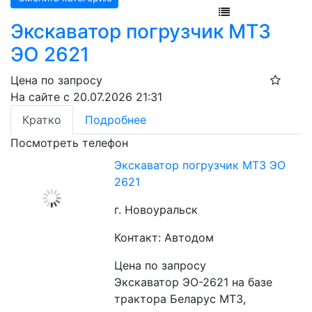
Экскаватор погрузчик МТЗ
ЭО 2621
Цена по запросу
На сайте с 20.07.2026 21:31
Кратко
Подробнее
Посмотреть телефон
Экскаватор погрузчик МТЗ ЭО
2621
г. Новоуральск
Контакт: Автодом
Цена по запросу
Экскаватор ЭО-2621 на базе 
трактора Беларус МТЗ, 