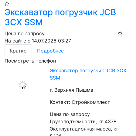
Экскаватор погрузчик JCB
3CX SSM
Цена по запросу
На сайте с 14.07.2026 03:27
Кратко
Подробнее
Посмотреть телефон
Экскаватор погрузчик JCB 3CX
SSM
г. Верхняя Пышма
Контакт: Стройкомплект
Цена по запросу
Грузоподъемность, кг 4378
Эксплуатационная масса, кг 