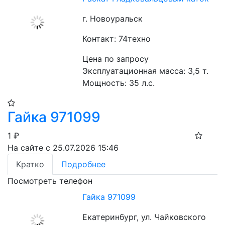
г. Новоуральск
Контакт: 74техно
Цена по запросу
Эксплуатационная масса: 3,5 т.
Мощность: 35 л.с.
Гайка 971099
1
₽
На сайте с 25.07.2026 15:46
Кратко
Подробнее
Посмотреть телефон
Гайка 971099
Екатеринбург, ул. Чайковского