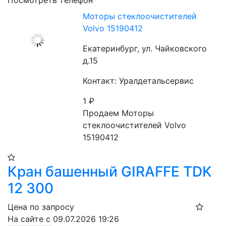
Посмотреть телефон
Моторы стеклоочистителей
Volvo 15190412
Екатеринбург, ул. Чайковского
д.15
Контакт: Уралдетальсервис
1
₽
Продаем Моторы 
стеклоочистителей Volvo 
15190412
Кран башенный GIRAFFE TDK
12 300
Цена по запросу
На сайте с 09.07.2026 19:26