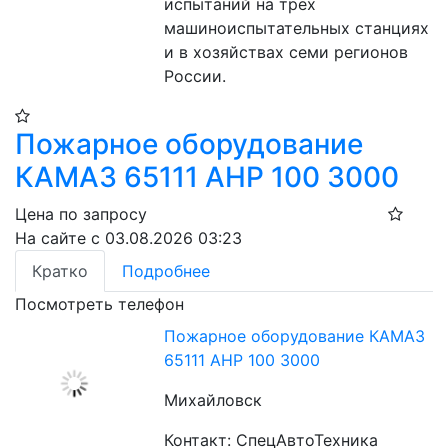
испытаний на трех 
машиноиспытательных станциях 
и в хозяйствах семи регионов 
России.
Пожарное оборудование
КАМАЗ 65111 АНР 100 3000
Цена по запросу
На сайте с 03.08.2026 03:23
Кратко
Подробнее
Посмотреть телефон
Пожарное оборудование КАМАЗ
65111 АНР 100 3000
Михайловск
Контакт: СпецАвтоТехника