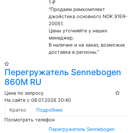
1
₽
"Продаем ремкомплект 
джойстика основного NOK 91ER-
20051.

Цены уточняйте у наших 
менеджер.

В наличии и на заказ, возможна 
доставка в регионы."
Перегружатель Sennebogen
860M RU
Цена по запросу
На сайте с 08.07.2026 20:40
Кратко
Подробнее
Посмотреть телефон
Перегружатель Sennebogen