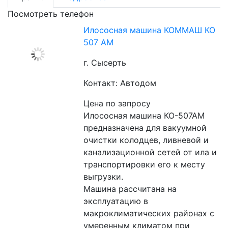
Посмотреть телефон
Илососная машина КОММАШ КО
507 АМ
г. Сысерть
Контакт: Автодом
Цена по запросу
Илососная машина КО-507АМ 
предназначена для вакуумной 
очистки колодцев, ливневой и 
канализационной сетей от ила и 
транспортировки его к месту 
выгрузки.
Машина рассчитана на 
эксплуатацию в 
макроклиматических районах с 
умеренным климатом при 