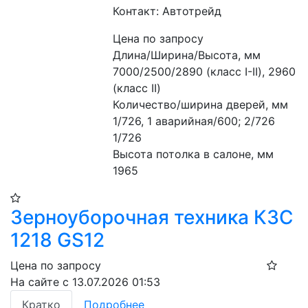
Контакт: Автотрейд
Цена по запросу
Длина/Ширина/Высота, мм 
7000/2500/2890 (класс I-II), 2960 
(класс II) 
Количество/ширина дверей, мм 
1/726, 1 аварийная/600; 2/726 
1/726
Высота потолка в салоне, мм 
1965
Зерноуборочная техника КЗС
1218 GS12
Цена по запросу
На сайте с 13.07.2026 01:53
Кратко
Подробнее