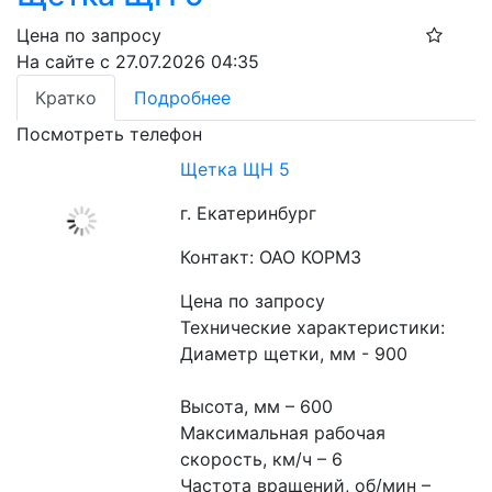
Цена по запросу
На сайте с 27.07.2026 04:35
Кратко
Подробнее
Посмотреть телефон
Щетка ЩН 5
г. Екатеринбург
Контакт: ОАО КОРМЗ
Цена по запросу
Технические характеристики:
Диаметр щетки, мм - 900
Высота, мм – 600
Максимальная рабочая 
скорость, км/ч – 6
Частота вращений, об/мин – 