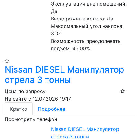
Эксплуатация вне помещений: 
Да
Внедорожные колеса: Да
Максимальный угол наклона: 
3.0°
Возможность преодолевать 
подъем: 45.00%
Nissan DIESEL Манипулятор
стрела 3 тонны
Цена по запросу
На сайте с 12.07.2026 19:17
Кратко
Подробнее
Посмотреть телефон
Nissan DIESEL Манипулятор
стрела 3 тонны