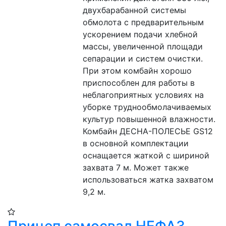
двухбарабанной системы 
обмолота с предварительным 
ускорением подачи хлебной 
массы, увеличенной площади 
сепарации и систем очистки. 
При этом комбайн хорошо 
приспособлен для работы в 
неблагоприятных условиях на 
уборке труднообмолачиваемых 
культур повышенной влажности. 
Комбайн ДЕСНА-ПОЛЕСЬЕ GS12 
в основной комплектации 
оснащается жаткой с шириной 
захвата 7 м. Может также 
использоваться жатка захватом 
9,2 м.