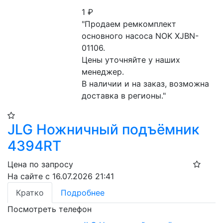
1
₽
"Продаем ремкомплект 
основного насоса NOK XJBN-
01106.

Цены уточняйте у наших 
менеджер.

В наличии и на заказ, возможна 
доставка в регионы."
JLG Ножничный подъёмник
4394RT
Цена по запросу
На сайте с 16.07.2026 21:41
Кратко
Подробнее
Посмотреть телефон