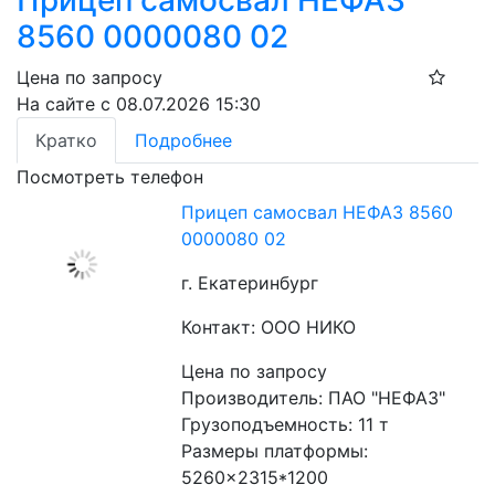
Прицеп самосвал НЕФАЗ
8560 0000080 02
Цена по запросу
На сайте с 08.07.2026 15:30
Кратко
Подробнее
Посмотреть телефон
Прицеп самосвал НЕФАЗ 8560
0000080 02
г. Екатеринбург
Контакт: ООО НИКО
Цена по запросу
Производитель: ПАО "НЕФАЗ"
Грузоподъемность: 11 т
Размеры платформы: 
5260×2315*1200