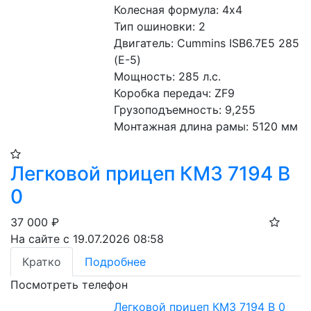
Колесная формула: 4х4 
Тип ошиновки: 2 
Двигатель: Cummins ISB6.7E5 285 
(Е-5)
Мощность: 285 л.с. 
Коробка передач: ZF9 
Грузоподъемность: 9,255 
Монтажная длина рамы: 5120 мм
Легковой прицеп КМЗ 7194 В
0
37 000
₽
На сайте с 19.07.2026 08:58
Кратко
Подробнее
Посмотреть телефон
Легковой прицеп КМЗ 7194 В 0