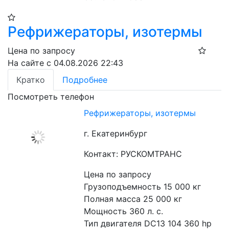
Рефрижераторы, изотермы
Цена по запросу
На сайте с 04.08.2026 22:43
Кратко
Подробнее
Посмотреть телефон
Рефрижераторы, изотермы
г. Екатеринбург
Контакт: РУСКОМТРАНС
Цена по запросу
Грузоподъемность 15 000 кг

Полная масса 25 000 кг

Мощность 360 л. с.

Тип двигателя DC13 104 360 hp 