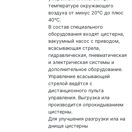
температуре окружающего 
воздуха от минус 20°С до плюс 
40°С.
В состав специального 
оборудования входят цистерна, 
вакуумный насос с приводом, 
всасывающая стрела, 
гидравлическая, пневматическая 
и электрическая системы и 
дополнительное оборудование.
Управление всасывающей 
стрелой ведётся с 
дистанционного пульта 
управления. Выгрузка ила 
производится опрокидыванием 
цистерны.
Для улучшения разгрузки ила на 
днище цистерны 