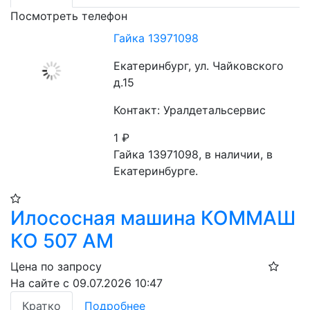
Посмотреть телефон
Гайка 13971098
Екатеринбург, ул. Чайковского
д.15
Контакт: Уралдетальсервис
1
₽
Гайка 13971098, в наличии, в 
Екатеринбурге.
Илососная машина КОММАШ
КО 507 АМ
Цена по запросу
На сайте с 09.07.2026 10:47
Кратко
Подробнее