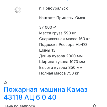
г. Новоуральск
Контакт: Прицепы-Омск
37 000
₽
Масса груза 590 кг
Снаряженная масса 160 кг
Подвеска Рессора AL-KO
Шины 13
Длина кузова 2000 мм
Ширина кузова 1070 мм
Высота кузова 350 мм
Полная масса 750 кг
Пожарная машина Камаз
43118 АЦ 6 0 40
Цена по запросу