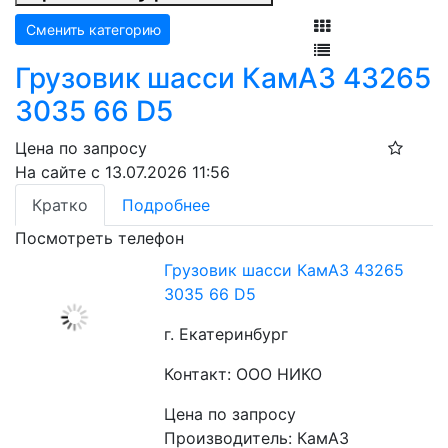
Сменить категорию
Грузовик шасси КамАЗ 43265
3035 66 D5
Цена по запросу
На сайте с 13.07.2026 11:56
Кратко
Подробнее
Посмотреть телефон
Грузовик шасси КамАЗ 43265
3035 66 D5
г. Екатеринбург
Контакт: ООО НИКО
Цена по запросу
Производитель: КамАЗ