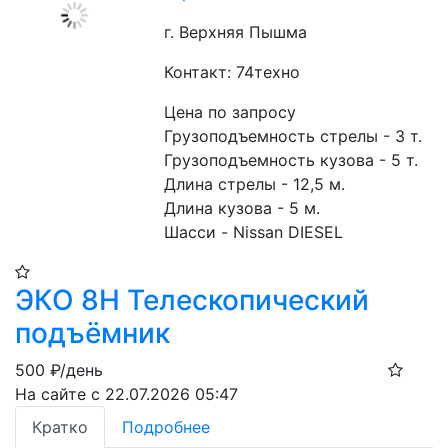
г. Верхняя Пышма
Контакт: 74техно
Цена по запросу
Грузоподъемность стрелы - 3 т.
Грузоподъемность кузова - 5 т.
Длина стрелы - 12,5 м.
Длина кузова - 5 м.
Шасси - Nissan DIESEL
ЭКО 8Н Телескопический
подъёмник
500
₽/день
На сайте с 22.07.2026 05:47
Кратко
Подробнее