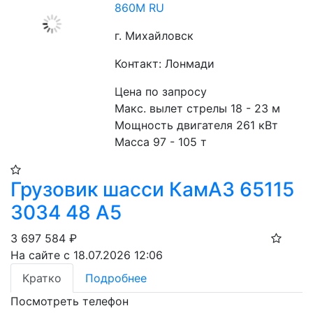
860M RU
г. Михайловск
Контакт: Лонмади
Цена по запросу
Макс. вылет стрелы 18 - 23 м
Мощность двигателя 261 кВт
Масса 97 - 105 т
Грузовик шасси КамАЗ 65115
3034 48 A5
3 697 584
₽
На сайте с 18.07.2026 12:06
Кратко
Подробнее
Посмотреть телефон