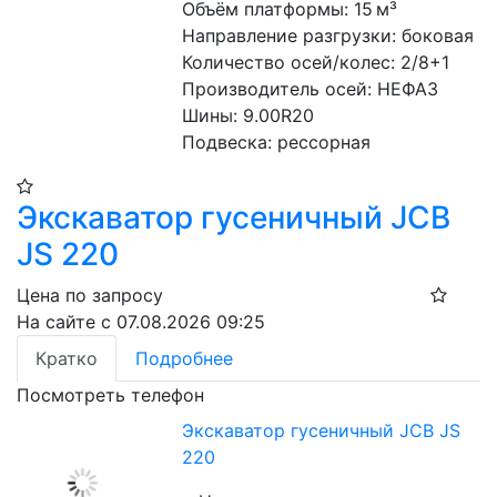
Объём платформы: 15 м³
Направление разгрузки: боковая
Количество осей/колес: 2/8+1
Производитель осей: НЕФАЗ
Шины: 9.00R20
Подвеска: рессорная
Экскаватор гусеничный JCB
JS 220
Цена по запросу
На сайте с 07.08.2026 09:25
Кратко
Подробнее
Посмотреть телефон
Экскаватор гусеничный JCB JS
220