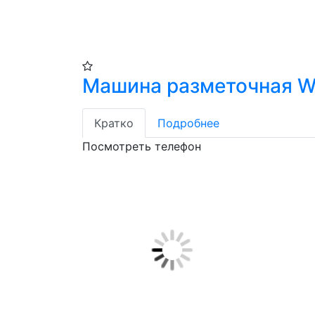
Машина разметочная W
Кратко
Подробнее
Посмотреть телефон