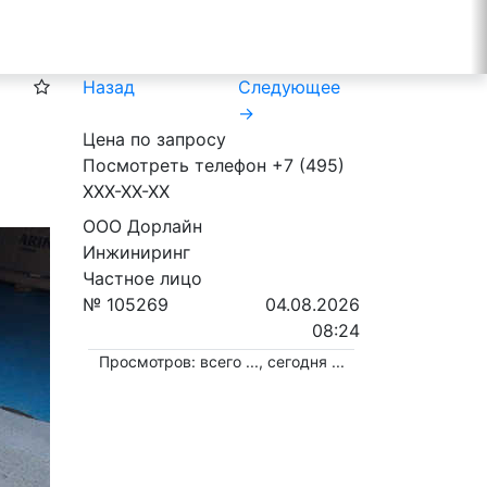
Назад
Следующее
→
Цена по запросу
Посмотреть телефон
+7 (495)
XXX-XX-XX
ООО Дорлайн
Инжиниринг
Частное лицо
№ 105269
04.08.2026
08:24
Просмотров: всего
...
, сегодня
...