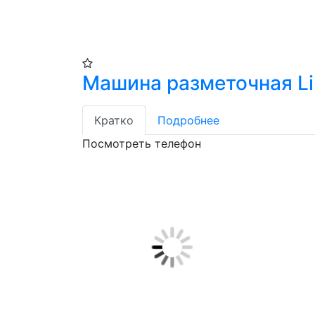
Машина разметочная Li
Кратко
Подробнее
Посмотреть телефон