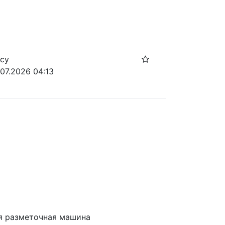
осу
.07.2026 04:13
ая разметочная машина