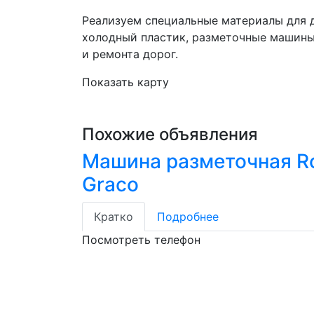
Реализуем специальные материалы для д
холодный пластик, разметочные машины,
и ремонта дорог.
Показать карту
Похожие объявления
Машина разметочная R
Graco
Кратко
Подробнее
Посмотреть телефон