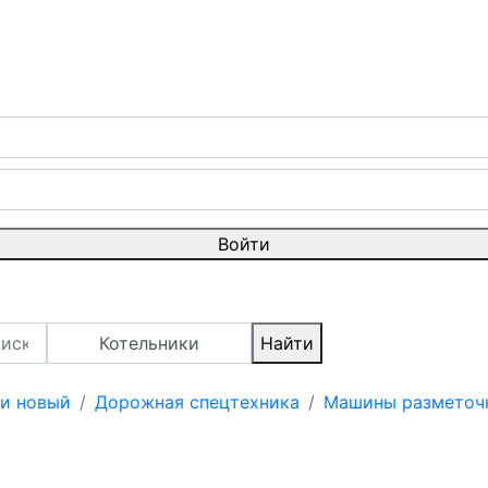
Войти
Котельники
Найти
 и новый
Дорожная спецтехника
Машины разметоч