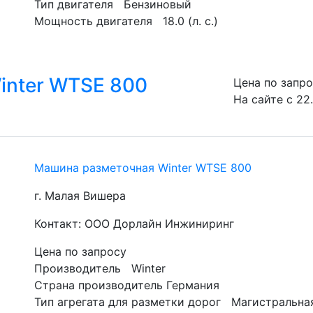
Тип двигателя   Бензиновый
Мощность двигателя   18.0 (л. с.) 
inter WTSE 800
Цена по запр
На сайте с 22
Машина разметочная Winter WTSE 800
г. Малая Вишера
Контакт: ООО Дорлайн Инжиниринг
Цена по запросу
Производитель   Winter
Страна производитель Германия
Тип агрегата для разметки дорог   Магистральн