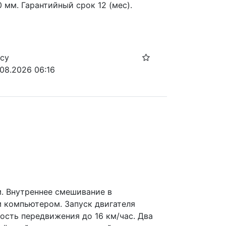
мм. Гарантийный срок 12 (мес). 
осу
.08.2026 06:16
 Внутреннее смешивание в 
 компьютером. Запуск двигателя 
сть передвижения до 16 км/час. Два 