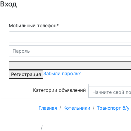
Вход
Мобильный телефон*
Забыли пароль?
Регистрация
Категории объявлений
Главная
Котельники
Транспорт б/у