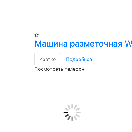
Машина разметочная W
Кратко
Подробнее
Посмотреть телефон